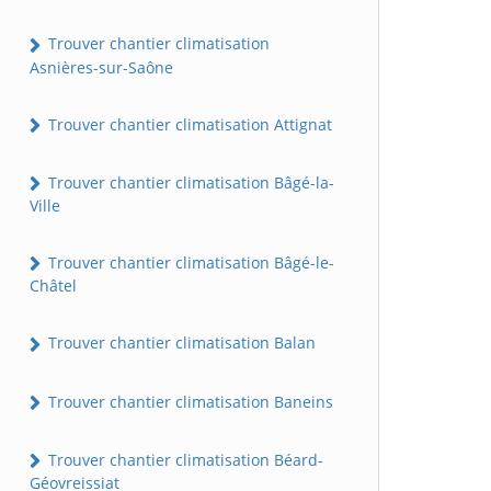
Trouver chantier climatisation
Asnières-sur-Saône
Trouver chantier climatisation Attignat
Trouver chantier climatisation Bâgé-la-
Ville
Trouver chantier climatisation Bâgé-le-
Châtel
Trouver chantier climatisation Balan
Trouver chantier climatisation Baneins
Trouver chantier climatisation Béard-
Géovreissiat