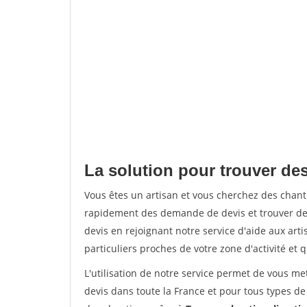
La solution pour trouver de
Vous êtes un artisan et vous cherchez des chan
rapidement des demande de devis et trouver de
devis en rejoignant notre service d'aide aux arti
particuliers proches de votre zone d'activité et 
L'utilisation de notre service permet de vous me
devis dans toute la France et pour tous types de 