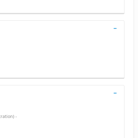
ration) -