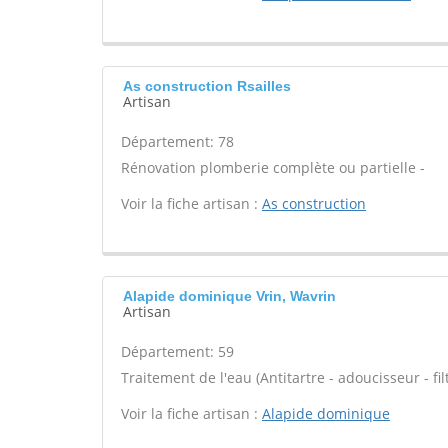
As construction Rsailles
Artisan
Département: 78
Rénovation plomberie complète ou partielle -
Voir la fiche artisan :
As construction
Alapide dominique Vrin, Wavrin
Artisan
Département: 59
Traitement de l'eau (Antitartre - adoucisseur - filt
Voir la fiche artisan :
Alapide dominique