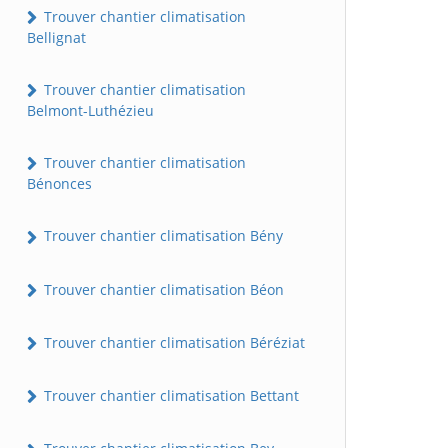
Trouver chantier climatisation
Bellignat
Trouver chantier climatisation
Belmont-Luthézieu
Trouver chantier climatisation
Bénonces
Trouver chantier climatisation Bény
Trouver chantier climatisation Béon
Trouver chantier climatisation Béréziat
Trouver chantier climatisation Bettant