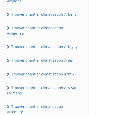
Arandas
Trouver chantier climatisation Arbent
Trouver chantier climatisation
Arbignieu
Trouver chantier climatisation Arbigny
Trouver chantier climatisation Argis
Trouver chantier climatisation Armix
Trouver chantier climatisation Ars-sur-
Formans
Trouver chantier climatisation
Artemare