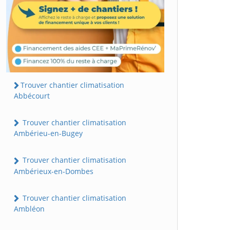
Trouver chantier climatisation
Abbécourt
Trouver chantier climatisation
Ambérieu-en-Bugey
Trouver chantier climatisation
Ambérieux-en-Dombes
Trouver chantier climatisation
Ambléon