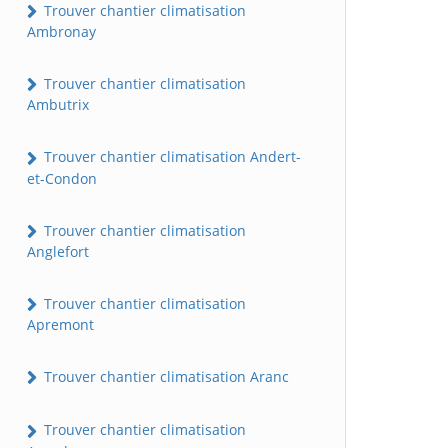
Trouver chantier climatisation
Ambronay
Trouver chantier climatisation
Ambutrix
Trouver chantier climatisation Andert-
et-Condon
Trouver chantier climatisation
Anglefort
Trouver chantier climatisation
Apremont
Trouver chantier climatisation Aranc
Trouver chantier climatisation