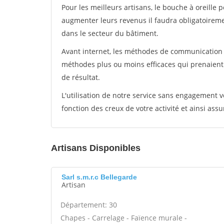
Pour les meilleurs artisans, le bouche à oreille 
augmenter leurs revenus il faudra obligatoirem
dans le secteur du bâtiment.
Avant internet, les méthodes de communication s
méthodes plus ou moins efficaces qui prenaien
de résultat.
L'utilisation de notre service sans engagement
fonction des creux de votre activité et ainsi assu
Artisans Disponibles
Sarl s.m.r.c Bellegarde
Artisan
Département: 30
Chapes - Carrelage - Faïence murale -