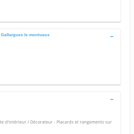
 Gallargues le montueux
e d'intérieur / Décorateur - Placards et rangements sur