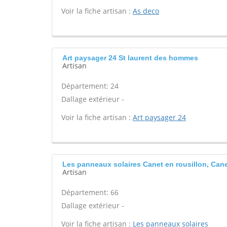
Voir la fiche artisan :
As deco
Art paysager 24 St laurent des hommes
Artisan
Département: 24
Dallage extérieur -
Voir la fiche artisan :
Art paysager 24
Les panneaux solaires Canet en rousillon, Cane
Artisan
Département: 66
Dallage extérieur -
Voir la fiche artisan :
Les panneaux solaires