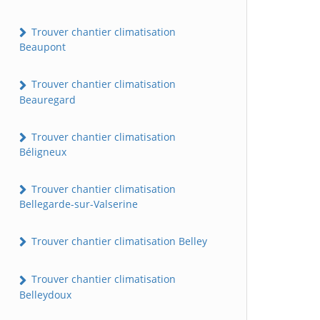
Trouver chantier climatisation
Beaupont
Trouver chantier climatisation
Beauregard
Trouver chantier climatisation
Béligneux
Trouver chantier climatisation
Bellegarde-sur-Valserine
Trouver chantier climatisation Belley
Trouver chantier climatisation
Belleydoux