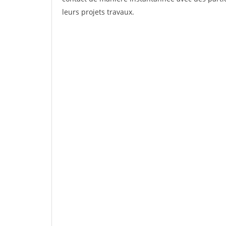
leurs projets travaux.