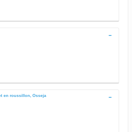
t en roussillon, Osseja