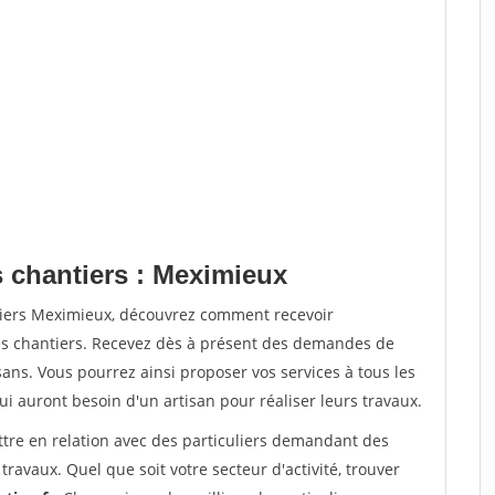
s chantiers : Meximieux
tiers Meximieux, découvrez comment recevoir
s chantiers. Recevez dès à présent des demandes de
sans. Vous pourrez ainsi proposer vos services à tous les
qui auront besoin d'un artisan pour réaliser leurs travaux.
ttre en relation avec des particuliers demandant des
travaux. Quel que soit votre secteur d'activité, trouver