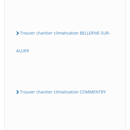
Trouver chantier climatisation BELLERIVE-SUR-
ALLIER
Trouver chantier climatisation COMMENTRY