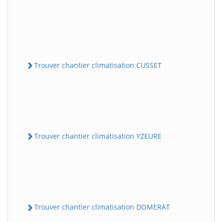
Trouver chantier climatisation CUSSET
Trouver chantier climatisation YZEURE
Trouver chantier climatisation DOMERAT