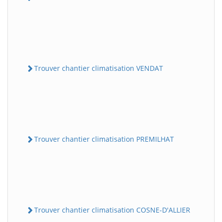
Trouver chantier climatisation VENDAT
Trouver chantier climatisation PREMILHAT
Trouver chantier climatisation COSNE-D'ALLIER