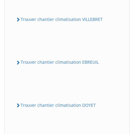
Trouver chantier climatisation VILLEBRET
Trouver chantier climatisation EBREUIL
Trouver chantier climatisation DOYET