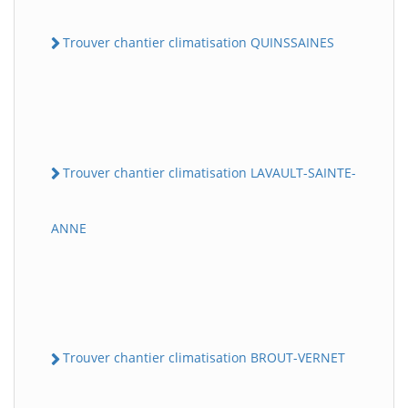
Trouver chantier climatisation QUINSSAINES
Trouver chantier climatisation LAVAULT-SAINTE-
ANNE
Trouver chantier climatisation BROUT-VERNET