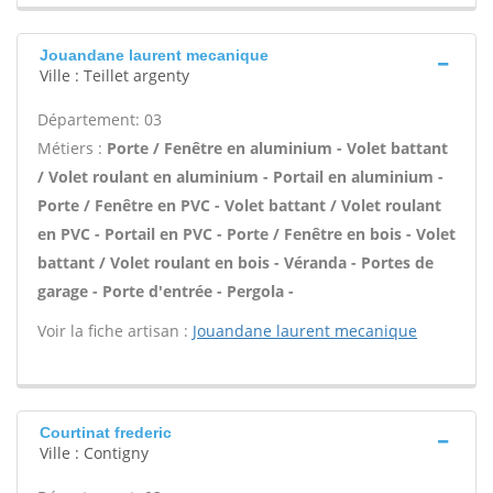
Jouandane laurent mecanique
Ville : Teillet argenty
Département: 03
Métiers :
Porte / Fenêtre en aluminium - Volet battant
/ Volet roulant en aluminium - Portail en aluminium -
Porte / Fenêtre en PVC - Volet battant / Volet roulant
en PVC - Portail en PVC - Porte / Fenêtre en bois - Volet
battant / Volet roulant en bois - Véranda - Portes de
garage - Porte d'entrée - Pergola -
Voir la fiche artisan :
Jouandane laurent mecanique
Courtinat frederic
Ville : Contigny