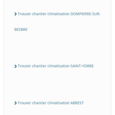
Trouver chantier climatisation DOMPIERRE-SUR-
BESBRE
Trouver chantier climatisation SAINT-YORRE
Trouver chantier climatisation ABREST