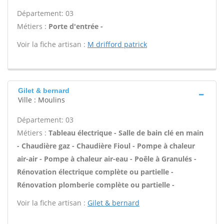
Département: 03
Métiers :
Porte d'entrée -
Voir la fiche artisan :
M drifford patrick
Gilet & bernard
Ville : Moulins
Département: 03
Métiers :
Tableau électrique - Salle de bain clé en main
- Chaudière gaz - Chaudière Fioul - Pompe à chaleur
air-air - Pompe à chaleur air-eau - Poêle à Granulés -
Rénovation électrique complète ou partielle -
Rénovation plomberie complète ou partielle -
Voir la fiche artisan :
Gilet & bernard