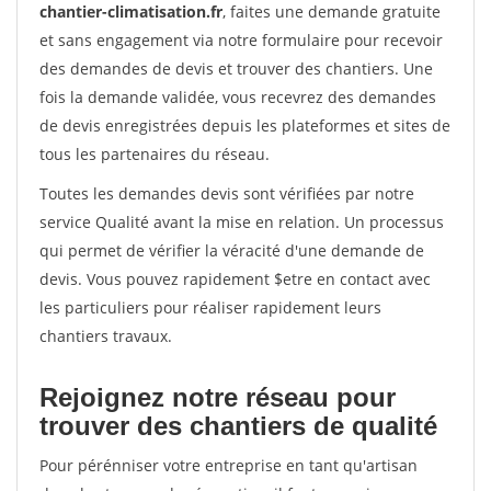
chantier-climatisation.fr
, faites une demande gratuite
et sans engagement via notre formulaire pour recevoir
des demandes de devis et trouver des chantiers. Une
fois la demande validée, vous recevrez des demandes
de devis enregistrées depuis les plateformes et sites de
tous les partenaires du réseau.
Toutes les demandes devis sont vérifiées par notre
service Qualité avant la mise en relation. Un processus
qui permet de vérifier la véracité d'une demande de
devis. Vous pouvez rapidement $etre en contact avec
les particuliers pour réaliser rapidement leurs
chantiers travaux.
Rejoignez notre réseau pour
trouver des chantiers de qualité
Pour pérénniser votre entreprise en tant qu'artisan