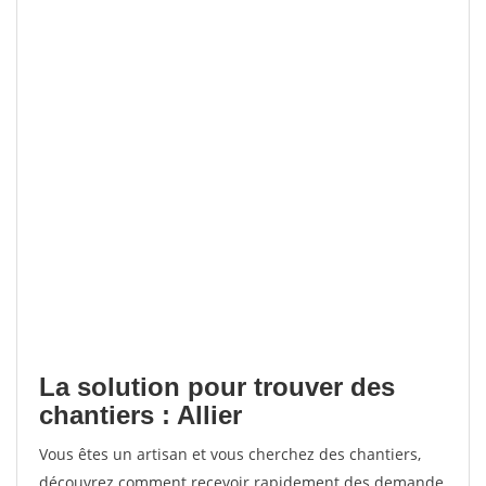
La solution pour trouver des
chantiers : Allier
Vous êtes un artisan et vous cherchez des chantiers,
découvrez comment recevoir rapidement des demande