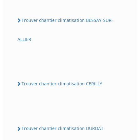
Trouver chantier climatisation BESSAY-SUR-
ALLIER
Trouver chantier climatisation CERILLY
Trouver chantier climatisation DURDAT-