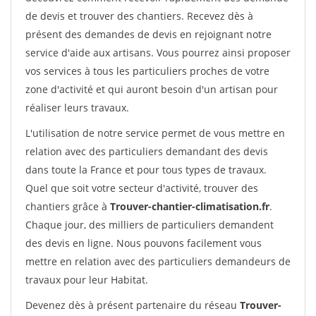
de devis et trouver des chantiers. Recevez dès à
présent des demandes de devis en rejoignant notre
service d'aide aux artisans. Vous pourrez ainsi proposer
vos services à tous les particuliers proches de votre
zone d'activité et qui auront besoin d'un artisan pour
réaliser leurs travaux.
L'utilisation de notre service permet de vous mettre en
relation avec des particuliers demandant des devis
dans toute la France et pour tous types de travaux.
Quel que soit votre secteur d'activité, trouver des
chantiers grâce à
Trouver-chantier-climatisation.fr
.
Chaque jour, des milliers de particuliers demandent
des devis en ligne. Nous pouvons facilement vous
mettre en relation avec des particuliers demandeurs de
travaux pour leur Habitat.
Devenez dès à présent partenaire du réseau
Trouver-