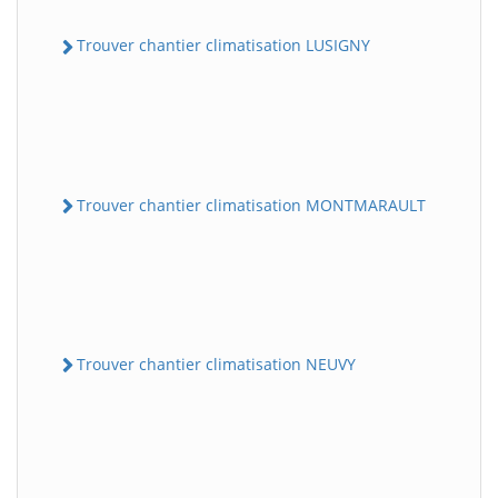
Trouver chantier climatisation LUSIGNY
Trouver chantier climatisation MONTMARAULT
Trouver chantier climatisation NEUVY