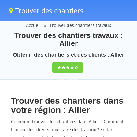
Trouver des chantiers
Accueil
Trouver des chantiers travaux
Trouver des chantiers travaux :
Allier
Obtenir des chantiers et des clients : Allier
9,5
(100%)
53
votes
Trouver des chantiers dans
votre région : Allier
Comment trouver des chantiers dans Allier ? Comment
trouver des clients pour faire des travaux ? En tant