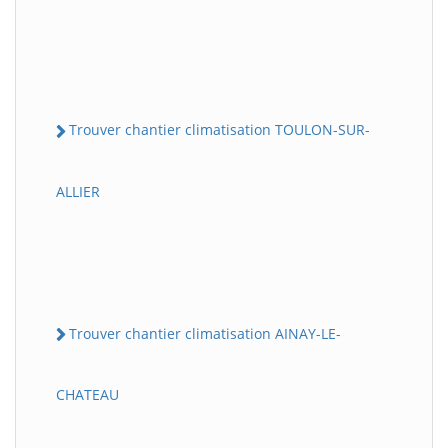
Trouver chantier climatisation TOULON-SUR-
ALLIER
Trouver chantier climatisation AINAY-LE-
CHATEAU