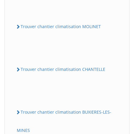
Trouver chantier climatisation MOLINET
Trouver chantier climatisation CHANTELLE
Trouver chantier climatisation BUXIERES-LES-
MINES