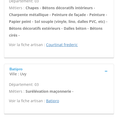
Département: 03
Métiers :
Chapes - Bétons décoratifs intérieurs -
Charpente métallique - Peinture de façade - Peinture -
Papier peint - Sol souple (vinyle, lino, dalles PVC, etc) -
Bétons décoratifs extérieurs - Dalles béton - Bétons
cirés -
Voir la fiche artisan :
Courtinat frederic
Batipro
Ville : Uvy
Département: 03
Métiers :
Surélévation maçonnerie -
Voir la fiche artisan :
Batipro