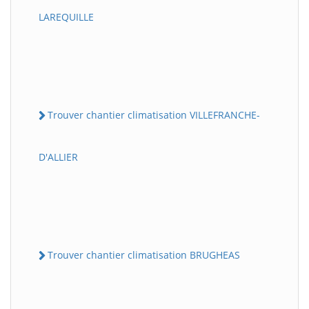
LAREQUILLE
Trouver chantier climatisation VILLEFRANCHE-
D'ALLIER
Trouver chantier climatisation BRUGHEAS