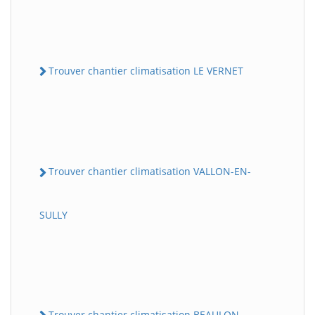
Trouver chantier climatisation LE VERNET
Trouver chantier climatisation VALLON-EN-
SULLY
Trouver chantier climatisation BEAULON