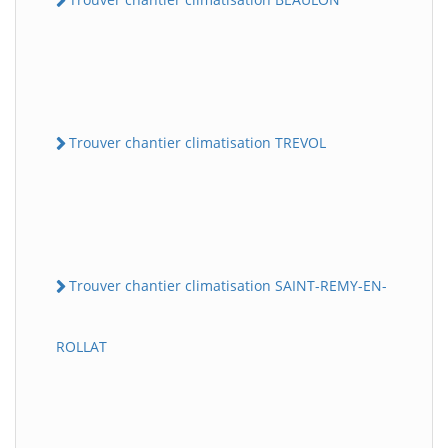
Trouver chantier climatisation TREVOL
Trouver chantier climatisation SAINT-REMY-EN-
ROLLAT