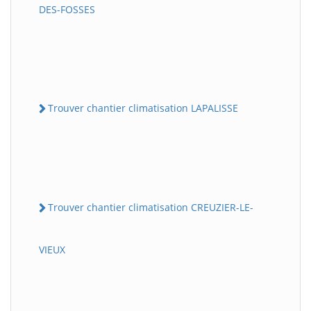
DES-FOSSES
Trouver chantier climatisation LAPALISSE
Trouver chantier climatisation CREUZIER-LE-
VIEUX