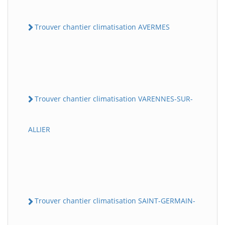
Trouver chantier climatisation AVERMES
Trouver chantier climatisation VARENNES-SUR-
ALLIER
Trouver chantier climatisation SAINT-GERMAIN-