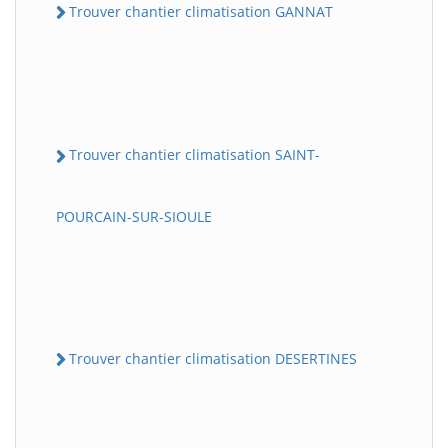
Trouver chantier climatisation GANNAT
Trouver chantier climatisation SAINT-
POURCAIN-SUR-SIOULE
Trouver chantier climatisation DESERTINES