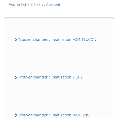
Voir la fiche artisan :
Aprobat
Trouver chantier climatisation MONTLUCON
Trouver chantier climatisation VICHY
Trouver chantier climatisation MOULINS