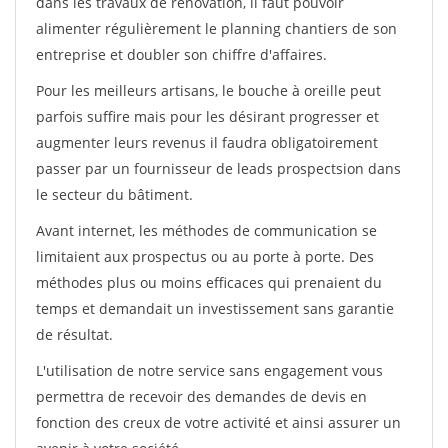
dans les travaux de rénovation, il faut pouvoir
alimenter régulièrement le planning chantiers de son
entreprise et doubler son chiffre d'affaires.
Pour les meilleurs artisans, le bouche à oreille peut
parfois suffire mais pour les désirant progresser et
augmenter leurs revenus il faudra obligatoirement
passer par un fournisseur de leads prospectsion dans
le secteur du bâtiment.
Avant internet, les méthodes de communication se
limitaient aux prospectus ou au porte à porte. Des
méthodes plus ou moins efficaces qui prenaient du
temps et demandait un investissement sans garantie
de résultat.
L'utilisation de notre service sans engagement vous
permettra de recevoir des demandes de devis en
fonction des creux de votre activité et ainsi assurer un