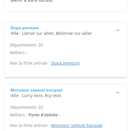
avenir à votre société.
Dupa peinture
Ville : Llerive sur allier, Bellerive-sur-allier
Département: 03
Métiers :
Voir la fiche artisan :
Dupa peinture
Monsieur samuel bocquet
Ville : Lurcy levis, Rcy levis
Département: 03
Métiers :
Porte d'entrée -
Voir la fiche artisan :
Monsieur samuel bocquet