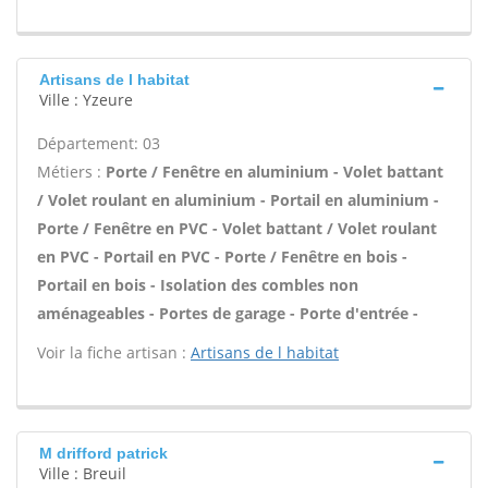
Artisans de l habitat
Ville : Yzeure
Département: 03
Métiers :
Porte / Fenêtre en aluminium - Volet battant
/ Volet roulant en aluminium - Portail en aluminium -
Porte / Fenêtre en PVC - Volet battant / Volet roulant
en PVC - Portail en PVC - Porte / Fenêtre en bois -
Portail en bois - Isolation des combles non
aménageables - Portes de garage - Porte d'entrée -
Voir la fiche artisan :
Artisans de l habitat
M drifford patrick
Ville : Breuil