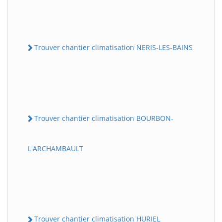
Trouver chantier climatisation NERIS-LES-BAINS
Trouver chantier climatisation BOURBON-
L'ARCHAMBAULT
Trouver chantier climatisation HURIEL