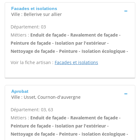
Facades et isolations
Ville : Bellerive sur allier
Département: 03
Métiers :
Enduit de façade - Ravalement de façade -
Peinture de façade - Isolation par l'extérieur -
Nettoyage de façade - Peinture - Isolation écologique -
Voir la fiche artisan :
Facades et isolations
Aprobat
Ville : Usset, Cournon-d'auvergne
Département: 03, 63
Métiers :
Enduit de façade - Ravalement de façade -
Peinture de façade - Isolation par l'extérieur -
Nettoyage de façade - Peinture - Isolation écologique -