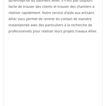
qu'entreprise du bâtiment Allier, il n'est pas toujours
facile de trouver des clients et trouver des chantiers à
réaliser rapidement. Notre service d'aide aux artisans
Allier vous permet de rentrer en contact de manière
instantannée avec des particuliers à la recherche de
professionnels pour réaliser leurs projets travaux Allier.