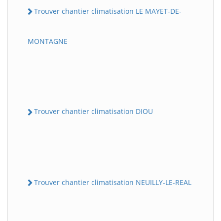
Trouver chantier climatisation LE MAYET-DE-
MONTAGNE
Trouver chantier climatisation DIOU
Trouver chantier climatisation NEUILLY-LE-REAL