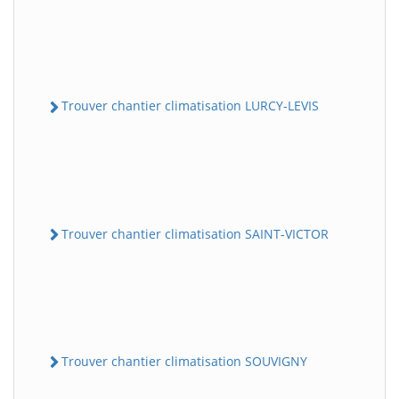
Trouver chantier climatisation LURCY-LEVIS
Trouver chantier climatisation SAINT-VICTOR
Trouver chantier climatisation SOUVIGNY