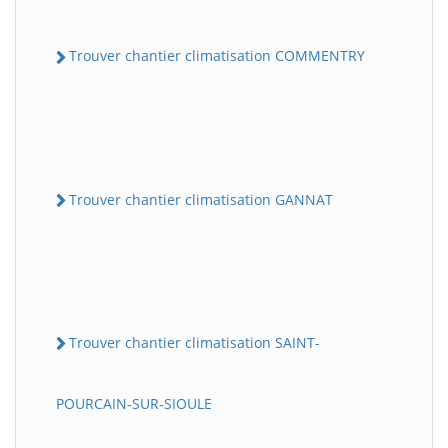
Trouver chantier climatisation COMMENTRY
Trouver chantier climatisation GANNAT
Trouver chantier climatisation SAINT-
POURCAIN-SUR-SIOULE