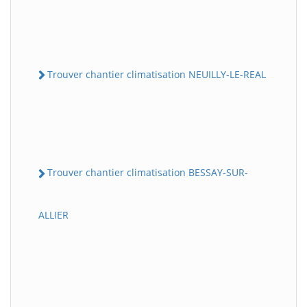
Trouver chantier climatisation NEUILLY-LE-REAL
Trouver chantier climatisation BESSAY-SUR-
ALLIER