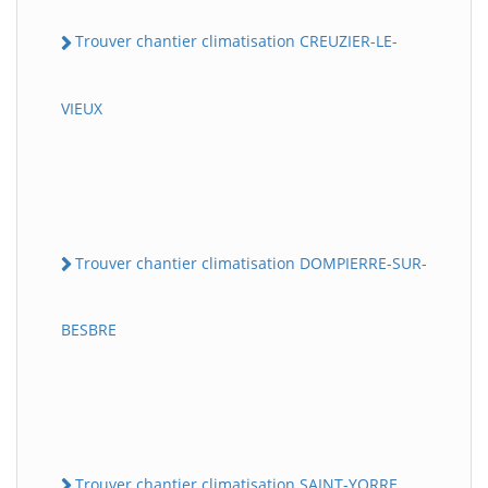
Trouver chantier climatisation CREUZIER-LE-
VIEUX
Trouver chantier climatisation DOMPIERRE-SUR-
BESBRE
Trouver chantier climatisation SAINT-YORRE