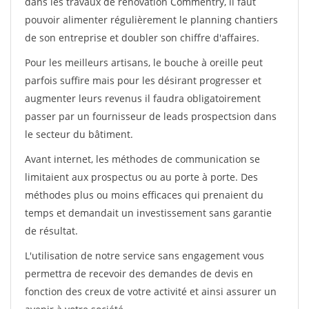
dans les travaux de rénovation Commentry, il faut
pouvoir alimenter régulièrement le planning chantiers
de son entreprise et doubler son chiffre d'affaires.
Pour les meilleurs artisans, le bouche à oreille peut
parfois suffire mais pour les désirant progresser et
augmenter leurs revenus il faudra obligatoirement
passer par un fournisseur de leads prospectsion dans
le secteur du bâtiment.
Avant internet, les méthodes de communication se
limitaient aux prospectus ou au porte à porte. Des
méthodes plus ou moins efficaces qui prenaient du
temps et demandait un investissement sans garantie
de résultat.
L'utilisation de notre service sans engagement vous
permettra de recevoir des demandes de devis en
fonction des creux de votre activité et ainsi assurer un