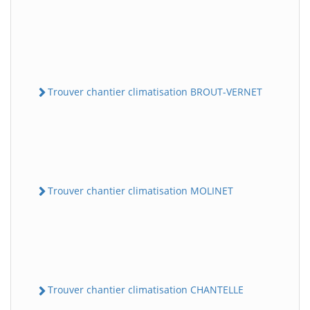
Trouver chantier climatisation BROUT-VERNET
Trouver chantier climatisation MOLINET
Trouver chantier climatisation CHANTELLE