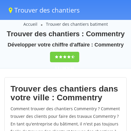
Trouver des chantiers
Accueil
Trouver des chantiers batiment
Trouver des chantiers : Commentry
Développer votre chiffre d'affaire : Commentry
9,5
(100%)
42
votes
Trouver des chantiers dans
votre ville : Commentry
Comment trouver des chantiers Commentry ? Comment
trouver des clients pour faire des travaux Commentry ?
En tant qu'entreprise du bâtiment, il n'est pas toujours