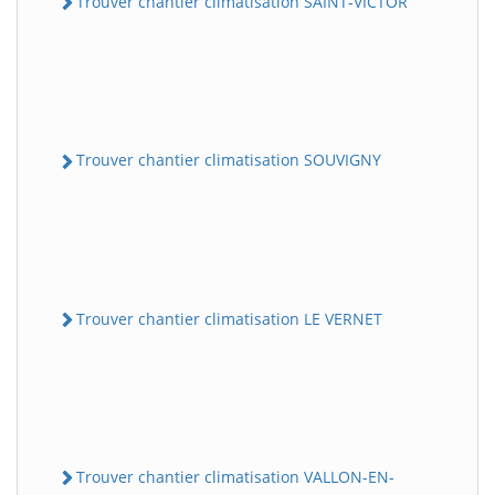
Trouver chantier climatisation SAINT-VICTOR
Trouver chantier climatisation SOUVIGNY
Trouver chantier climatisation LE VERNET
Trouver chantier climatisation VALLON-EN-