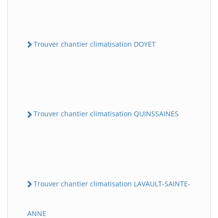
Trouver chantier climatisation DOYET
Trouver chantier climatisation QUINSSAINES
Trouver chantier climatisation LAVAULT-SAINTE-
ANNE