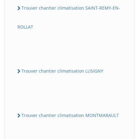
Trouver chantier climatisation SAINT-REMY-EN-
ROLLAT
Trouver chantier climatisation LUSIGNY
Trouver chantier climatisation MONTMARAULT