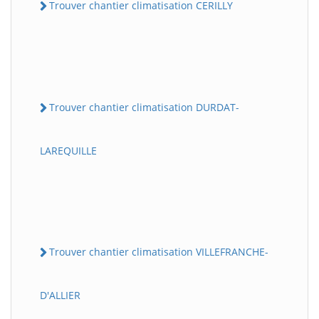
Trouver chantier climatisation CERILLY
Trouver chantier climatisation DURDAT-
LAREQUILLE
Trouver chantier climatisation VILLEFRANCHE-
D'ALLIER