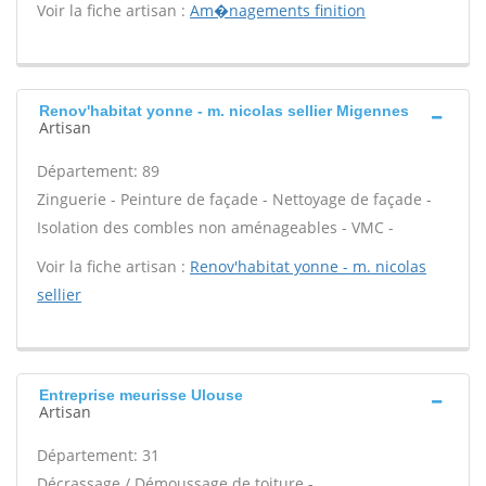
Voir la fiche artisan :
Am�nagements finition
Renov'habitat yonne - m. nicolas sellier Migennes
Artisan
Département: 89
Zinguerie - Peinture de façade - Nettoyage de façade -
Isolation des combles non aménageables - VMC -
Voir la fiche artisan :
Renov'habitat yonne - m. nicolas
sellier
Entreprise meurisse Ulouse
Artisan
Département: 31
Décrassage / Démoussage de toiture -