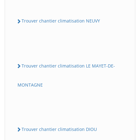
Trouver chantier climatisation NEUVY
Trouver chantier climatisation LE MAYET-DE-
MONTAGNE
Trouver chantier climatisation DIOU