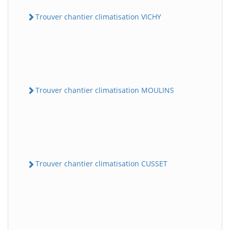
Trouver chantier climatisation VICHY
Trouver chantier climatisation MOULINS
Trouver chantier climatisation CUSSET