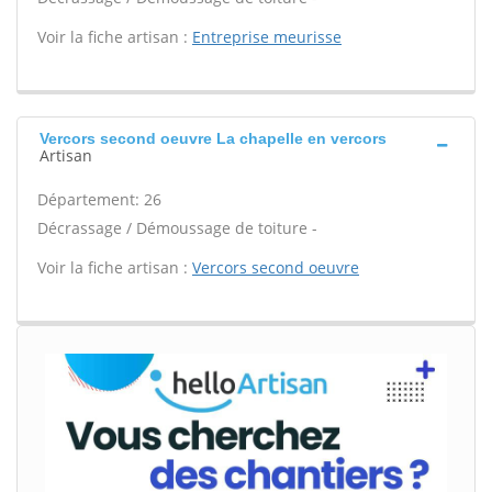
Voir la fiche artisan :
Entreprise meurisse
Vercors second oeuvre La chapelle en vercors
Artisan
Département: 26
Décrassage / Démoussage de toiture -
Voir la fiche artisan :
Vercors second oeuvre