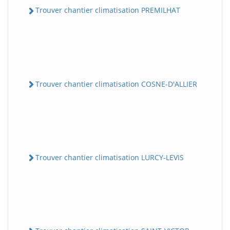
Trouver chantier climatisation PREMILHAT
Trouver chantier climatisation COSNE-D'ALLIER
Trouver chantier climatisation LURCY-LEVIS