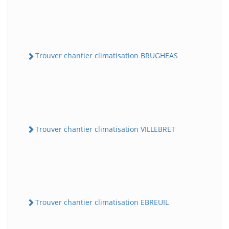
Trouver chantier climatisation BRUGHEAS
Trouver chantier climatisation VILLEBRET
Trouver chantier climatisation EBREUIL