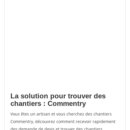
La solution pour trouver des
chantiers : Commentry
Vous êtes un artisan et vous cherchez des chantiers
Commentry, découvrez comment recevoir rapidement
des demande de devis et trouver des chantiers.