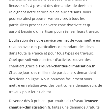
Recevez dès à présent des demandes de devis en
rejoignant notre service d'aide aux artisans. Vous
pourrez ainsi proposer vos services à tous les
particuliers proches de votre zone d'activité et qui
auront besoin d'un artisan pour réaliser leurs travaux.
L'utilisation de notre service permet de vous mettre en
relation avec des particuliers demandant des devis
dans toute la France et pour tous types de travaux.
Quel que soit votre secteur d'activité, trouver des
chantiers grâce à
Trouver-chantier-climatisation.fr
.
Chaque jour, des milliers de particuliers demandent
des devis en ligne. Nous pouvons facilement vous
mettre en relation avec des particuliers demandeurs de
travaux pour leur Habitat.
Devenez dès à présent partenaire du réseau
Trouver-
chantier-climatisation.fr
, faites une demande gratuite