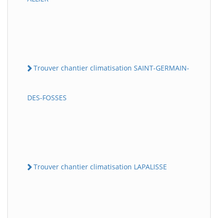
Trouver chantier climatisation SAINT-GERMAIN-
DES-FOSSES
Trouver chantier climatisation LAPALISSE