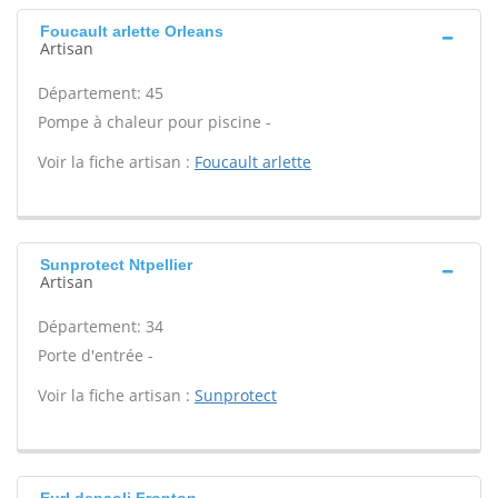
Foucault arlette Orleans
Artisan
Département: 45
Pompe à chaleur pour piscine -
Voir la fiche artisan :
Foucault arlette
Sunprotect Ntpellier
Artisan
Département: 34
Porte d'entrée -
Voir la fiche artisan :
Sunprotect