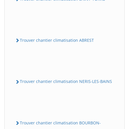
Trouver chantier climatisation ABREST
Trouver chantier climatisation NERIS-LES-BAINS
Trouver chantier climatisation BOURBON-