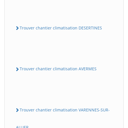
Trouver chantier climatisation DESERTINES
Trouver chantier climatisation AVERMES
Trouver chantier climatisation VARENNES-SUR-
ALLIER