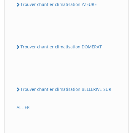
Trouver chantier climatisation YZEURE
Trouver chantier climatisation DOMERAT
Trouver chantier climatisation BELLERIVE-SUR-
ALLIER