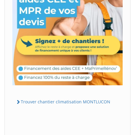
Trouver chantier climatisation MONTLUCON