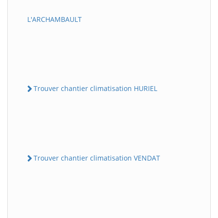
L'ARCHAMBAULT
Trouver chantier climatisation HURIEL
Trouver chantier climatisation VENDAT