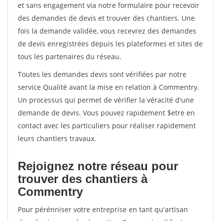
et sans engagement via notre formulaire pour recevoir
des demandes de devis et trouver des chantiers. Une
fois la demande validée, vous recevrez des demandes
de devis enregistrées depuis les plateformes et sites de
tous les partenaires du réseau.
Toutes les demandes devis sont vérifiées par notre
service Qualité avant la mise en relation à Commentry.
Un processus qui permet de vérifier la véracité d'une
demande de devis. Vous pouvez rapidement $etre en
contact avec les particuliers pour réaliser rapidement
leurs chantiers travaux.
Rejoignez notre réseau pour
trouver des chantiers à
Commentry
Pour pérénniser votre entreprise en tant qu'artisan