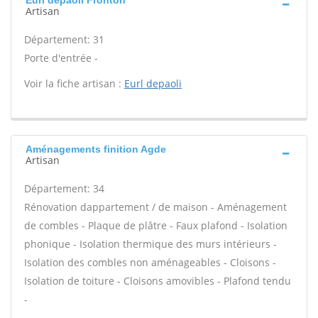
Eurl depaoli Fronton
Artisan
Département: 31
Porte d'entrée -
Voir la fiche artisan :
Eurl depaoli
Aménagements finition Agde
Artisan
Département: 34
Rénovation dappartement / de maison - Aménagement
de combles - Plaque de plâtre - Faux plafond - Isolation
phonique - Isolation thermique des murs intérieurs -
Isolation des combles non aménageables - Cloisons -
Isolation de toiture - Cloisons amovibles - Plafond tendu
-