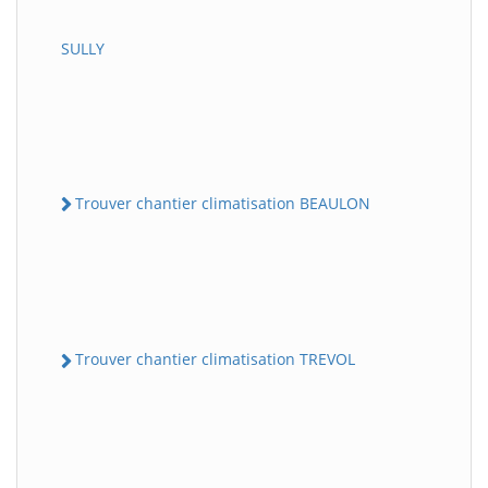
SULLY
Trouver chantier climatisation BEAULON
Trouver chantier climatisation TREVOL