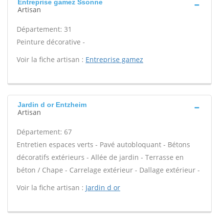
Entreprise gamez Ssonne
Artisan
Département: 31
Peinture décorative -
Voir la fiche artisan :
Entreprise gamez
Jardin d or Entzheim
Artisan
Département: 67
Entretien espaces verts - Pavé autobloquant - Bétons
décoratifs extérieurs - Allée de jardin - Terrasse en
béton / Chape - Carrelage extérieur - Dallage extérieur -
Voir la fiche artisan :
Jardin d or