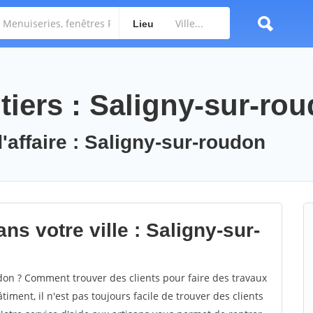
Lieu
tiers : Saligny-sur-ro
'affaire : Saligny-sur-roudon
ns votre ville : Saligny-sur-
on ? Comment trouver des clients pour faire des travaux
iment, il n'est pas toujours facile de trouver des clients