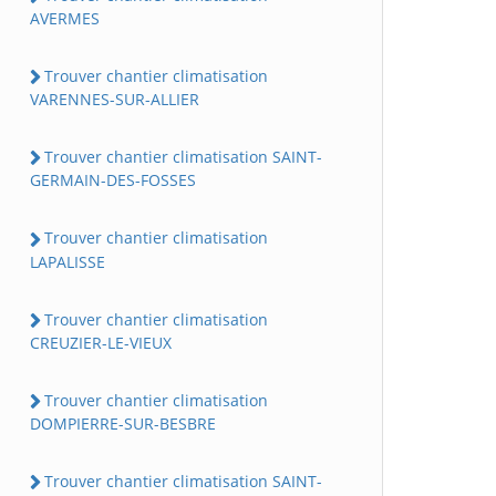
AVERMES
Trouver chantier climatisation
VARENNES-SUR-ALLIER
Trouver chantier climatisation SAINT-
GERMAIN-DES-FOSSES
Trouver chantier climatisation
LAPALISSE
Trouver chantier climatisation
CREUZIER-LE-VIEUX
Trouver chantier climatisation
DOMPIERRE-SUR-BESBRE
Trouver chantier climatisation SAINT-