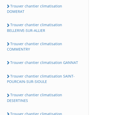
Trouver chantier climatisation
DOMERAT
Trouver chantier climatisation
BELLERIVE-SUR-ALLIER
Trouver chantier climatisation
COMMENTRY
Trouver chantier climatisation GANNAT
Trouver chantier climatisation SAINT-
POURCAIN-SUR-SIOULE
Trouver chantier climatisation
DESERTINES
Trouver chantier climatisation