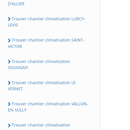
D'ALLIER
Trouver chantier climatisation LURCY-
LEVIS
Trouver chantier climatisation SAINT-
VICTOR
Trouver chantier climatisation
SOUVIGNY
Trouver chantier climatisation LE
VERNET
Trouver chantier climatisation VALLON-
EN-SULLY
Trouver chantier climatisation