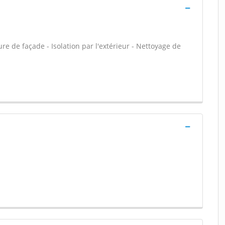
e de façade - Isolation par l'extérieur - Nettoyage de