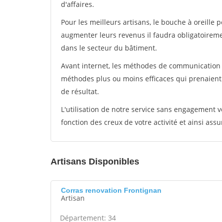
d'affaires.
Pour les meilleurs artisans, le bouche à oreille 
augmenter leurs revenus il faudra obligatoirem
dans le secteur du bâtiment.
Avant internet, les méthodes de communication s
méthodes plus ou moins efficaces qui prenaien
de résultat.
L'utilisation de notre service sans engagement
fonction des creux de votre activité et ainsi assu
Artisans Disponibles
Corras renovation Frontignan
Artisan
Département: 34