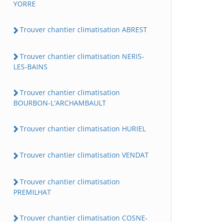
YORRE
Trouver chantier climatisation ABREST
Trouver chantier climatisation NERIS-
LES-BAINS
Trouver chantier climatisation
BOURBON-L'ARCHAMBAULT
Trouver chantier climatisation HURIEL
Trouver chantier climatisation VENDAT
Trouver chantier climatisation
PREMILHAT
Trouver chantier climatisation COSNE-