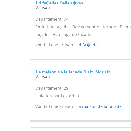
Ld faÇades Sallen�ves
Artisan
Département: 74
Enduit de façade - Ravalement de façade - Peintur
façade - Habillage de façade -
Voir la fiche artisan :
Ld fa�ades
La maison de la facade Rlaix, Morlaix
Artisan
Département: 29
Isolation par l'extérieur -
Voir la fiche artisan :
La maison de la facade