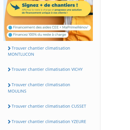
Trouver chantier climatisation
MONTLUCON
Trouver chantier climatisation VICHY
Trouver chantier climatisation
MOULINS
Trouver chantier climatisation CUSSET
Trouver chantier climatisation YZEURE