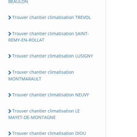
BEAULON
Trouver chantier climatisation TREVOL
Trouver chantier climatisation SAINT-
REMY-EN-ROLLAT
Trouver chantier climatisation LUSIGNY
Trouver chantier climatisation
MONTMARAULT
Trouver chantier climatisation NEUVY
Trouver chantier climatisation LE
MAYET-DE-MONTAGNE
Trouver chantier climatisation DIOU