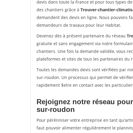
devis dans toute la France et pour tous types de 
des chantiers grâce à
Trouver-chantier-climatis
demandent des devis en ligne. Nous pouvons fac
demandeurs de travaux pour leur Habitat.
Devenez dès à présent partenaire du réseau
Tro
gratuite et sans engagement via notre formulai
chantiers. Une fois la demande validée, vous r
plateformes et sites de tous les partenaires du 
Toutes les demandes devis sont vérifiées par not
sur-roudon. Un processus qui permet de vérifie
rapidement $etre en contact avec les particulier
Rejoignez notre réseau pour 
sur-roudon
Pour pérénniser votre entreprise en tant qu'arti
faut pouvoir alimenter régulièrement le plannin