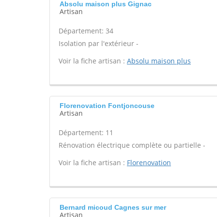
Absolu maison plus Gignac
Artisan
Département: 34
Isolation par l'extérieur -
Voir la fiche artisan :
Absolu maison plus
Florenovation Fontjoncouse
Artisan
Département: 11
Rénovation électrique complète ou partielle -
Voir la fiche artisan :
Florenovation
Bernard micoud Cagnes sur mer
Artisan