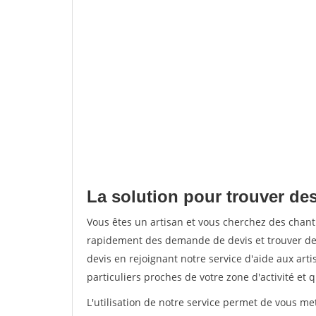
La solution pour trouver de
Vous êtes un artisan et vous cherchez des chan
rapidement des demande de devis et trouver de
devis en rejoignant notre service d'aide aux arti
particuliers proches de votre zone d'activité et 
L'utilisation de notre service permet de vous me