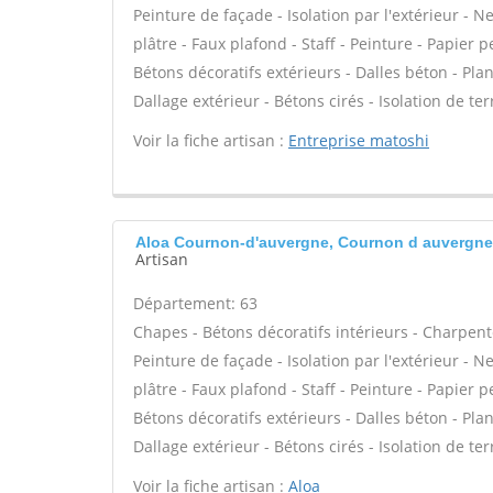
Peinture de façade - Isolation par l'extérieur - 
plâtre - Faux plafond - Staff - Peinture - Papier pe
Bétons décoratifs extérieurs - Dalles béton - Pla
Dallage extérieur - Bétons cirés - Isolation de te
Voir la fiche artisan :
Entreprise matoshi
Aloa Cournon-d'auvergne, Cournon d auvergne
Artisan
Département: 63
Chapes - Bétons décoratifs intérieurs - Charpent
Peinture de façade - Isolation par l'extérieur - 
plâtre - Faux plafond - Staff - Peinture - Papier pe
Bétons décoratifs extérieurs - Dalles béton - Pla
Dallage extérieur - Bétons cirés - Isolation de te
Voir la fiche artisan :
Aloa