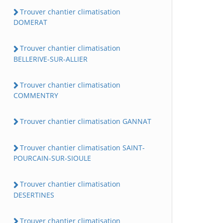
Trouver chantier climatisation
DOMERAT
Trouver chantier climatisation
BELLERIVE-SUR-ALLIER
Trouver chantier climatisation
COMMENTRY
Trouver chantier climatisation GANNAT
Trouver chantier climatisation SAINT-
POURCAIN-SUR-SIOULE
Trouver chantier climatisation
DESERTINES
Trouver chantier climatisation