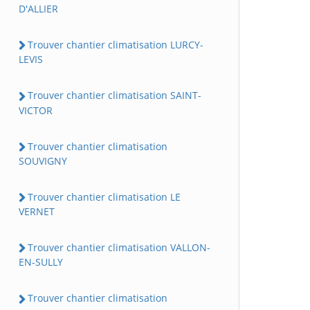
D'ALLIER
Trouver chantier climatisation LURCY-
LEVIS
Trouver chantier climatisation SAINT-
VICTOR
Trouver chantier climatisation
SOUVIGNY
Trouver chantier climatisation LE
VERNET
Trouver chantier climatisation VALLON-
EN-SULLY
Trouver chantier climatisation