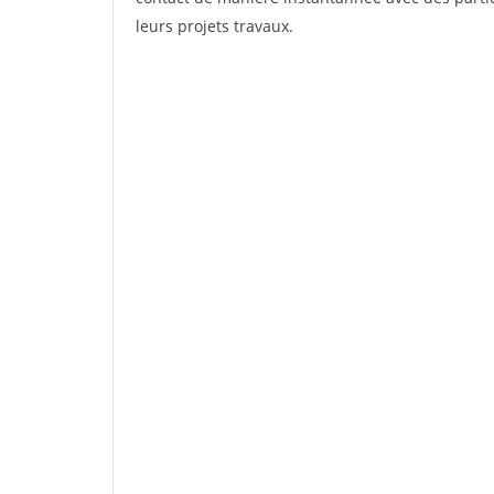
leurs projets travaux.