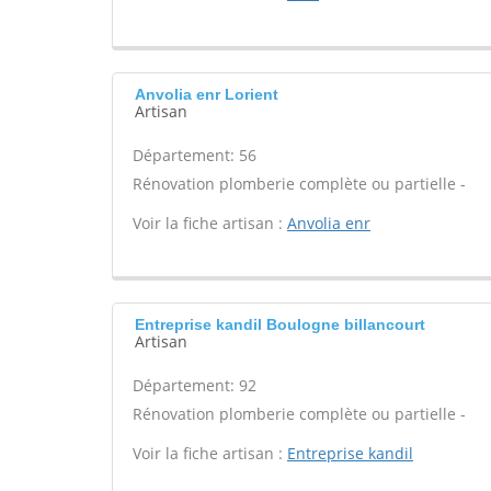
Anvolia enr Lorient
Artisan
Département: 56
Rénovation plomberie complète ou partielle -
Voir la fiche artisan :
Anvolia enr
Entreprise kandil Boulogne billancourt
Artisan
Département: 92
Rénovation plomberie complète ou partielle -
Voir la fiche artisan :
Entreprise kandil