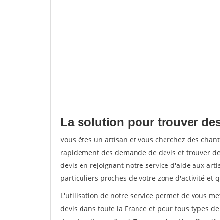
La solution pour trouver de
Vous êtes un artisan et vous cherchez des chan
rapidement des demande de devis et trouver de
devis en rejoignant notre service d'aide aux arti
particuliers proches de votre zone d'activité et 
L'utilisation de notre service permet de vous me
devis dans toute la France et pour tous types de 