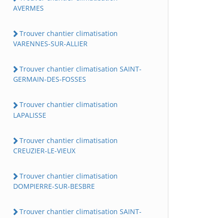
AVERMES
Trouver chantier climatisation
VARENNES-SUR-ALLIER
Trouver chantier climatisation SAINT-
GERMAIN-DES-FOSSES
Trouver chantier climatisation
LAPALISSE
Trouver chantier climatisation
CREUZIER-LE-VIEUX
Trouver chantier climatisation
DOMPIERRE-SUR-BESBRE
Trouver chantier climatisation SAINT-