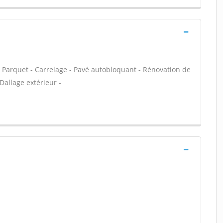
) - Parquet - Carrelage - Pavé autobloquant - Rénovation de
Dallage extérieur -