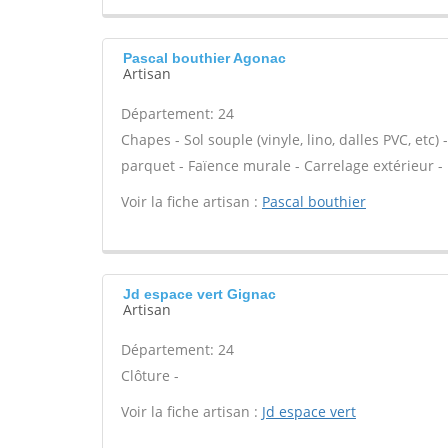
Pascal bouthier Agonac
Artisan
Département: 24
Chapes - Sol souple (vinyle, lino, dalles PVC, etc
parquet - Faïence murale - Carrelage extérieur - 
Voir la fiche artisan :
Pascal bouthier
Jd espace vert Gignac
Artisan
Département: 24
Clôture -
Voir la fiche artisan :
Jd espace vert