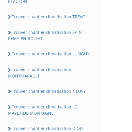
BEAULON
Trouver chantier climatisation TREVOL
Trouver chantier climatisation SAINT-
REMY-EN-ROLLAT
Trouver chantier climatisation LUSIGNY
Trouver chantier climatisation
MONTMARAULT
Trouver chantier climatisation NEUVY
Trouver chantier climatisation LE
MAYET-DE-MONTAGNE
Trouver chantier climatisation DIOU