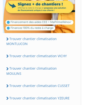
Trouver chantier climatisation
MONTLUCON
Trouver chantier climatisation VICHY
Trouver chantier climatisation
MOULINS
Trouver chantier climatisation CUSSET
Trouver chantier climatisation YZEURE