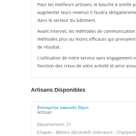
Pour les meilleurs artisans, le bouche à oreille 
augmenter leurs revenus il faudra obligatoirem
dans le secteur du bâtiment.
Avant internet, les méthodes de communication s
méthodes plus ou moins efficaces qui prenaien
de résultat.
L'utilisation de notre service sans engagement
fonction des creux de votre activité et ainsi assu
Artisans Disponibles
Entreprise matoshi Dijon
Artisan
Département: 21
Chapes - Bétons décoratifs intérieurs - Charpent