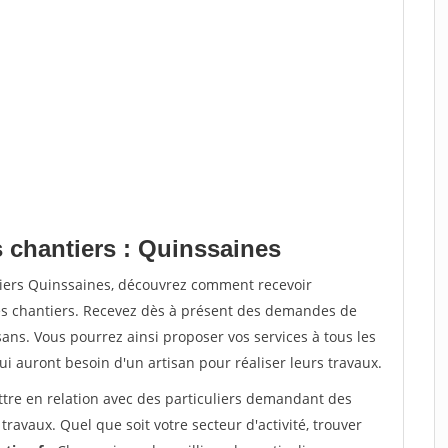
s chantiers : Quinssaines
tiers Quinssaines, découvrez comment recevoir
s chantiers. Recevez dès à présent des demandes de
sans. Vous pourrez ainsi proposer vos services à tous les
qui auront besoin d'un artisan pour réaliser leurs travaux.
ttre en relation avec des particuliers demandant des
travaux. Quel que soit votre secteur d'activité, trouver