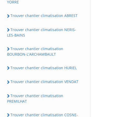
YORRE
Trouver chantier climatisation ABREST
Trouver chantier climatisation NERIS-
LES-BAINS
Trouver chantier climatisation
BOURBON-L'ARCHAMBAULT
Trouver chantier climatisation HURIEL
Trouver chantier climatisation VENDAT
Trouver chantier climatisation
PREMILHAT
Trouver chantier climatisation COSNE-