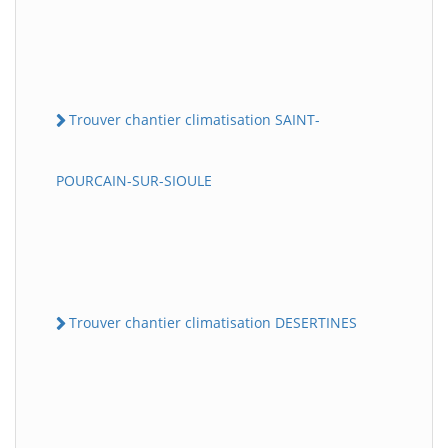
Trouver chantier climatisation SAINT-
POURCAIN-SUR-SIOULE
Trouver chantier climatisation DESERTINES