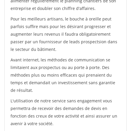
alimenter régulièrement le planning chantiers de son
entreprise et doubler son chiffre d'affaires.
Pour les meilleurs artisans, le bouche à oreille peut
parfois suffire mais pour les désirant progresser et
augmenter leurs revenus il faudra obligatoirement
passer par un fournisseur de leads prospectsion dans
le secteur du bâtiment.
Avant internet, les méthodes de communication se
limitaient aux prospectus ou au porte à porte. Des
méthodes plus ou moins efficaces qui prenaient du
temps et demandait un investissement sans garantie
de résultat.
L'utilisation de notre service sans engagement vous
permettra de recevoir des demandes de devis en
fonction des creux de votre activité et ainsi assurer un
avenir à votre société.