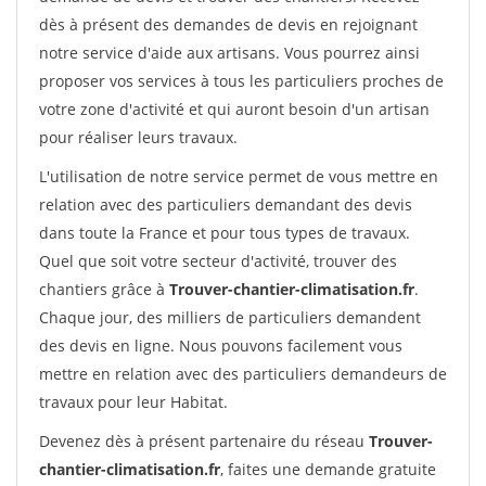
dès à présent des demandes de devis en rejoignant
notre service d'aide aux artisans. Vous pourrez ainsi
proposer vos services à tous les particuliers proches de
votre zone d'activité et qui auront besoin d'un artisan
pour réaliser leurs travaux.
L'utilisation de notre service permet de vous mettre en
relation avec des particuliers demandant des devis
dans toute la France et pour tous types de travaux.
Quel que soit votre secteur d'activité, trouver des
chantiers grâce à
Trouver-chantier-climatisation.fr
.
Chaque jour, des milliers de particuliers demandent
des devis en ligne. Nous pouvons facilement vous
mettre en relation avec des particuliers demandeurs de
travaux pour leur Habitat.
Devenez dès à présent partenaire du réseau
Trouver-
chantier-climatisation.fr
, faites une demande gratuite