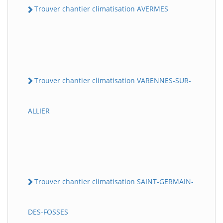
Trouver chantier climatisation AVERMES
Trouver chantier climatisation VARENNES-SUR-
ALLIER
Trouver chantier climatisation SAINT-GERMAIN-
DES-FOSSES