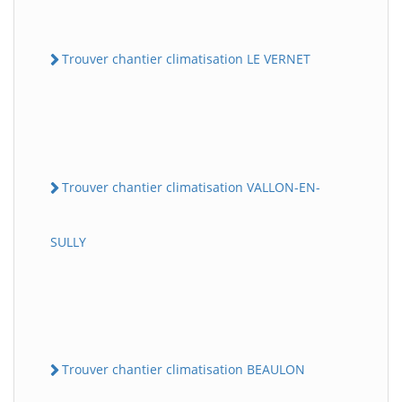
Trouver chantier climatisation LE VERNET
Trouver chantier climatisation VALLON-EN-
SULLY
Trouver chantier climatisation BEAULON