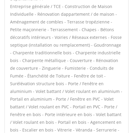
Entreprise générale / TCE - Construction de Maison
Individuelle - Rénovation dappartement / de maison -
Aménagement de combles - Terrasse tropézienne -
Petite maçonnerie - Terrassement - Chapes - Bétons
décoratifs intérieurs - Voiries / Réseaux externes - Fosse
septique (installation ou remplacement) - Goudronnage
- Charpente traditionnelle bois - Charpente industrielle
bois - Charpente métallique - Couverture - Rénovation
de couverture - Zinguerie - Fumisterie - Conduits de
Fumée - Étanchéité de Toiture - Fenêtre de toit -
Surélévation structure bois - Porte / Fenêtre en
aluminium - Volet battant / Volet roulant en aluminium -
Portail en aluminium - Porte / Fenêtre en PVC - Volet
battant / Volet roulant en PVC - Portail en PVC - Porte /
Fenêtre en bois - Porte intérieure en bois - Volet battant
/ Volet roulant en bois - Portail en bois - Agencement en
bois - Escalier en bois - Vitrerie - Véranda - Serrurerie -