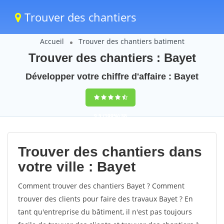
Trouver des chantiers
Accueil
Trouver des chantiers batiment
Trouver des chantiers : Bayet
Développer votre chiffre d'affaire : Bayet
9,5
(100%)
38
votes
Trouver des chantiers dans
votre ville : Bayet
Comment trouver des chantiers Bayet ? Comment
trouver des clients pour faire des travaux Bayet ? En
tant qu'entreprise du bâtiment, il n'est pas toujours