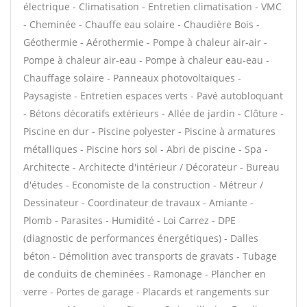
électrique - Climatisation - Entretien climatisation - VMC
- Cheminée - Chauffe eau solaire - Chaudière Bois -
Géothermie - Aérothermie - Pompe à chaleur air-air -
Pompe à chaleur air-eau - Pompe à chaleur eau-eau -
Chauffage solaire - Panneaux photovoltaïques -
Paysagiste - Entretien espaces verts - Pavé autobloquant
- Bétons décoratifs extérieurs - Allée de jardin - Clôture -
Piscine en dur - Piscine polyester - Piscine à armatures
métalliques - Piscine hors sol - Abri de piscine - Spa -
Architecte - Architecte d'intérieur / Décorateur - Bureau
d'études - Economiste de la construction - Métreur /
Dessinateur - Coordinateur de travaux - Amiante -
Plomb - Parasites - Humidité - Loi Carrez - DPE
(diagnostic de performances énergétiques) - Dalles
béton - Démolition avec transports de gravats - Tubage
de conduits de cheminées - Ramonage - Plancher en
verre - Portes de garage - Placards et rangements sur