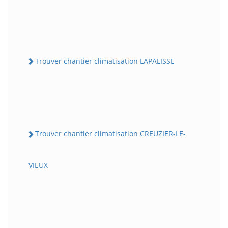
Trouver chantier climatisation LAPALISSE
Trouver chantier climatisation CREUZIER-LE-
VIEUX