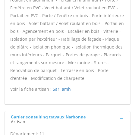
Fenêtre en PVC - Volet battant / Volet roulant en PVC -
Portail en PVC - Porte / Fenêtre en bois - Porte intérieure
en bois - Volet battant / Volet roulant en bois - Portail en
bois - Agencement en bois - Escalier en bois - Vitrerie -
Isolation par l'extérieur - Habillage de façade - Plaque
de plâtre - Isolation phonique - Isolation thermique des
murs intérieurs - Parquet - Portes de garage - Placards
et rangements sur mesure - Mezzanine - Stores -
Rénovation de parquet - Terrasse en bois - Porte
d'entrée - Modification de charpente -
Voir la fiche artisan :
Sarl amh
Cartier consulting travaux Narbonne
Artisan
Département: 11