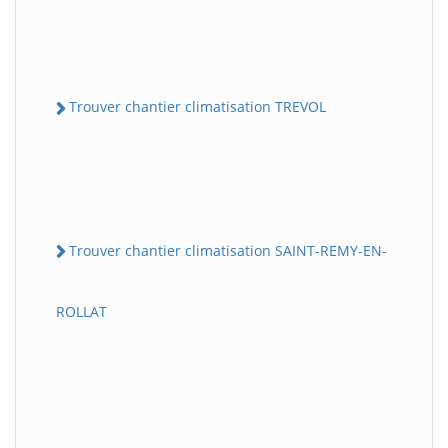
Trouver chantier climatisation TREVOL
Trouver chantier climatisation SAINT-REMY-EN-
ROLLAT