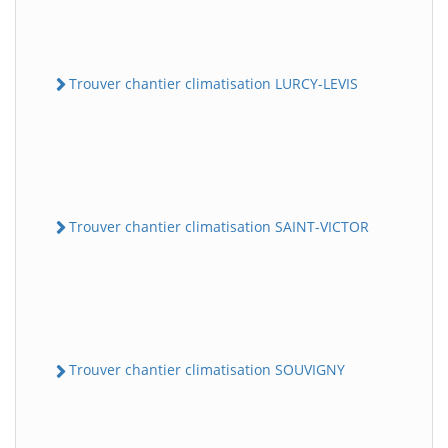
Trouver chantier climatisation LURCY-LEVIS
Trouver chantier climatisation SAINT-VICTOR
Trouver chantier climatisation SOUVIGNY