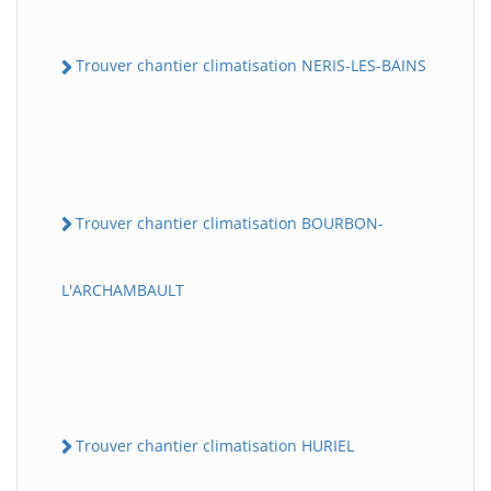
Trouver chantier climatisation NERIS-LES-BAINS
Trouver chantier climatisation BOURBON-
L'ARCHAMBAULT
Trouver chantier climatisation HURIEL