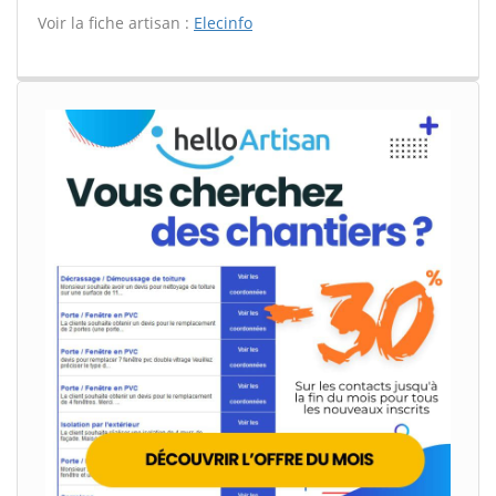
Voir la fiche artisan :
Elecinfo