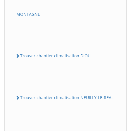
MONTAGNE
Trouver chantier climatisation DIOU
Trouver chantier climatisation NEUILLY-LE-REAL