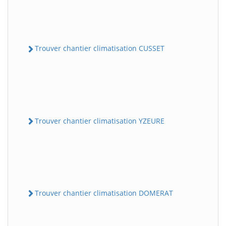
Trouver chantier climatisation CUSSET
Trouver chantier climatisation YZEURE
Trouver chantier climatisation DOMERAT