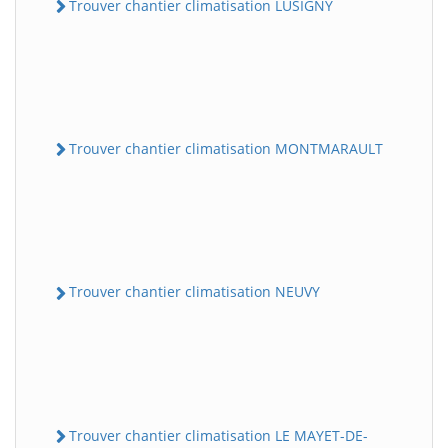
Trouver chantier climatisation LUSIGNY
Trouver chantier climatisation MONTMARAULT
Trouver chantier climatisation NEUVY
Trouver chantier climatisation LE MAYET-DE-