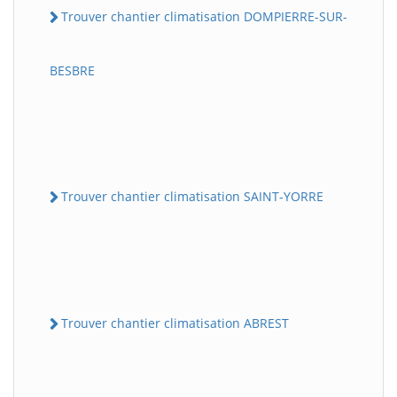
Trouver chantier climatisation DOMPIERRE-SUR-
BESBRE
Trouver chantier climatisation SAINT-YORRE
Trouver chantier climatisation ABREST