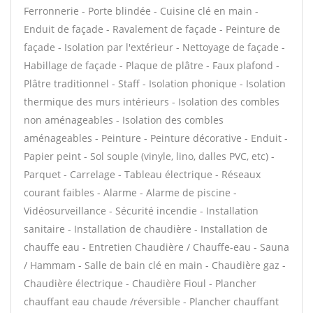
Ferronnerie - Porte blindée - Cuisine clé en main -
Enduit de façade - Ravalement de façade - Peinture de
façade - Isolation par l'extérieur - Nettoyage de façade -
Habillage de façade - Plaque de plâtre - Faux plafond -
Plâtre traditionnel - Staff - Isolation phonique - Isolation
thermique des murs intérieurs - Isolation des combles
non aménageables - Isolation des combles
aménageables - Peinture - Peinture décorative - Enduit -
Papier peint - Sol souple (vinyle, lino, dalles PVC, etc) -
Parquet - Carrelage - Tableau électrique - Réseaux
courant faibles - Alarme - Alarme de piscine -
Vidéosurveillance - Sécurité incendie - Installation
sanitaire - Installation de chaudière - Installation de
chauffe eau - Entretien Chaudière / Chauffe-eau - Sauna
/ Hammam - Salle de bain clé en main - Chaudière gaz -
Chaudière électrique - Chaudière Fioul - Plancher
chauffant eau chaude /réversible - Plancher chauffant