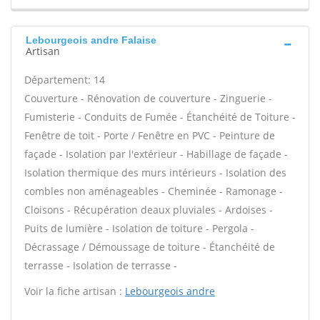
Lebourgeois andre Falaise
Artisan
Département: 14
Couverture - Rénovation de couverture - Zinguerie -
Fumisterie - Conduits de Fumée - Étanchéité de Toiture -
Fenêtre de toit - Porte / Fenêtre en PVC - Peinture de
façade - Isolation par l'extérieur - Habillage de façade -
Isolation thermique des murs intérieurs - Isolation des
combles non aménageables - Cheminée - Ramonage -
Cloisons - Récupération deaux pluviales - Ardoises -
Puits de lumière - Isolation de toiture - Pergola -
Décrassage / Démoussage de toiture - Étanchéité de
terrasse - Isolation de terrasse -
Voir la fiche artisan :
Lebourgeois andre