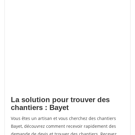
La solution pour trouver des
chantiers : Bayet
Vous êtes un artisan et vous cherchez des chantiers
Bayet, découvrez comment recevoir rapidement des
demande de devis et trouver des chantiers. Recevez