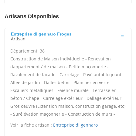
Artisans Disponibles
Entreprise di gennaro Froges
Artisan
Département: 38
Construction de Maison Individuelle - Rénovation
dappartement / de maison - Petite maçonnerie -
Ravalement de façade - Carrelage - Pavé autobloquant -
Allée de jardin - Dalles béton - Plancher en verre -
Escaliers métalliques - Faïence murale - Terrasse en
béton / Chape - Carrelage extérieur - Dallage extérieur -
Gros oeuvre (Extension maison, construction garage, etc)
- Surélévation maçonnerie - Construction de murs -
Voir la fiche artisan :
Entreprise di gennaro