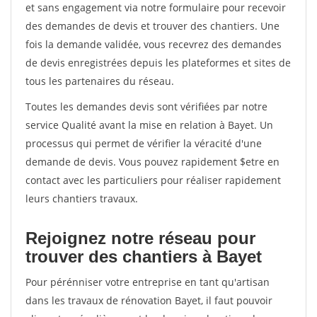
et sans engagement via notre formulaire pour recevoir
des demandes de devis et trouver des chantiers. Une
fois la demande validée, vous recevrez des demandes
de devis enregistrées depuis les plateformes et sites de
tous les partenaires du réseau.
Toutes les demandes devis sont vérifiées par notre
service Qualité avant la mise en relation à Bayet. Un
processus qui permet de vérifier la véracité d'une
demande de devis. Vous pouvez rapidement $etre en
contact avec les particuliers pour réaliser rapidement
leurs chantiers travaux.
Rejoignez notre réseau pour
trouver des chantiers à Bayet
Pour pérénniser votre entreprise en tant qu'artisan
dans les travaux de rénovation Bayet, il faut pouvoir