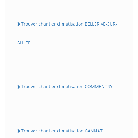
Trouver chantier climatisation BELLERIVE-SUR-
ALLIER
Trouver chantier climatisation COMMENTRY
Trouver chantier climatisation GANNAT