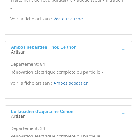
-
Voir la fiche artisan :
Vecteur cuivre
Ambos sebastien Thor, Le thor
Artisan
Département: 84
Rénovation électrique complète ou partielle -
Voir la fiche artisan :
Ambos sebastien
Le facadier d'aquitaine Cenon
Artisan
Département: 33
Rénovation électrique complète ou partielle -