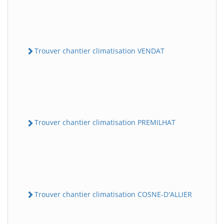
Trouver chantier climatisation VENDAT
Trouver chantier climatisation PREMILHAT
Trouver chantier climatisation COSNE-D'ALLIER