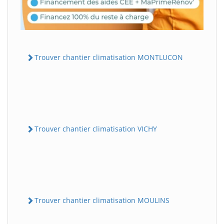
Trouver chantier climatisation MONTLUCON
Trouver chantier climatisation VICHY
Trouver chantier climatisation MOULINS