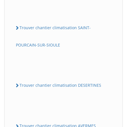
Trouver chantier climatisation SAINT-
POURCAIN-SUR-SIOULE
Trouver chantier climatisation DESERTINES
Trouver chantier climatisation AVERMES