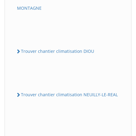
MONTAGNE
Trouver chantier climatisation DIOU
Trouver chantier climatisation NEUILLY-LE-REAL