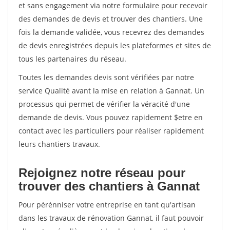
et sans engagement via notre formulaire pour recevoir
des demandes de devis et trouver des chantiers. Une
fois la demande validée, vous recevrez des demandes
de devis enregistrées depuis les plateformes et sites de
tous les partenaires du réseau.
Toutes les demandes devis sont vérifiées par notre
service Qualité avant la mise en relation à Gannat. Un
processus qui permet de vérifier la véracité d'une
demande de devis. Vous pouvez rapidement $etre en
contact avec les particuliers pour réaliser rapidement
leurs chantiers travaux.
Rejoignez notre réseau pour
trouver des chantiers à Gannat
Pour pérénniser votre entreprise en tant qu'artisan
dans les travaux de rénovation Gannat, il faut pouvoir