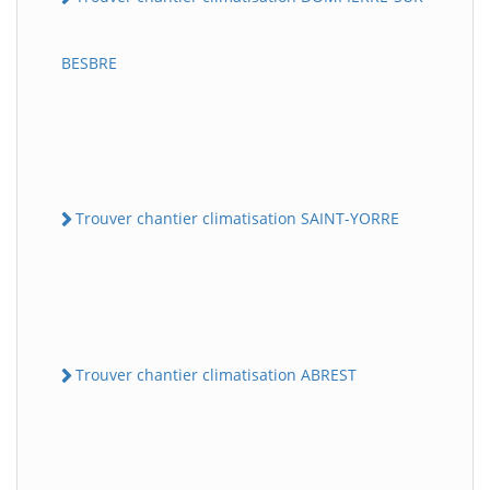
BESBRE
Trouver chantier climatisation SAINT-YORRE
Trouver chantier climatisation ABREST