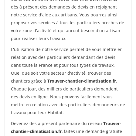
dès à présent des demandes de devis en rejoignant
notre service d'aide aux artisans. Vous pourrez ainsi
proposer vos services à tous les particuliers proches de
votre zone d'activité et qui auront besoin d'un artisan
pour réaliser leurs travaux.
L'utilisation de notre service permet de vous mettre en
relation avec des particuliers demandant des devis
dans toute la France et pour tous types de travaux.
Quel que soit votre secteur d'activité, trouver des
chantiers grâce à
Trouver-chantier-climatisation.fr
.
Chaque jour, des milliers de particuliers demandent
des devis en ligne. Nous pouvons facilement vous
mettre en relation avec des particuliers demandeurs de
travaux pour leur Habitat.
Devenez dès à présent partenaire du réseau
Trouver-
chantier-climatisation.fr
, faites une demande gratuite