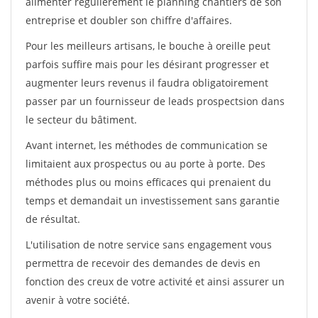
alimenter régulièrement le planning chantiers de son
entreprise et doubler son chiffre d'affaires.
Pour les meilleurs artisans, le bouche à oreille peut
parfois suffire mais pour les désirant progresser et
augmenter leurs revenus il faudra obligatoirement
passer par un fournisseur de leads prospectsion dans
le secteur du bâtiment.
Avant internet, les méthodes de communication se
limitaient aux prospectus ou au porte à porte. Des
méthodes plus ou moins efficaces qui prenaient du
temps et demandait un investissement sans garantie
de résultat.
L'utilisation de notre service sans engagement vous
permettra de recevoir des demandes de devis en
fonction des creux de votre activité et ainsi assurer un
avenir à votre société.