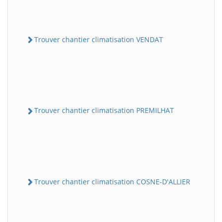
Trouver chantier climatisation VENDAT
Trouver chantier climatisation PREMILHAT
Trouver chantier climatisation COSNE-D'ALLIER