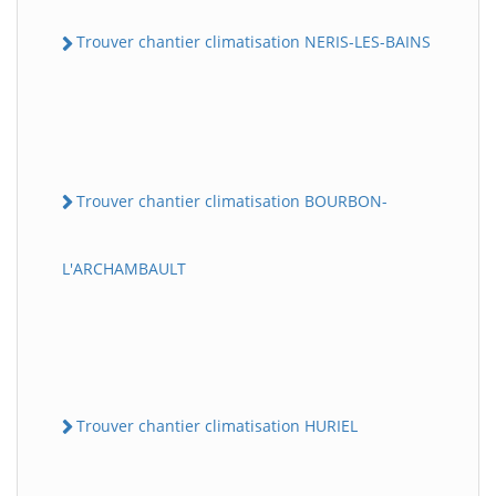
Trouver chantier climatisation NERIS-LES-BAINS
Trouver chantier climatisation BOURBON-
L'ARCHAMBAULT
Trouver chantier climatisation HURIEL