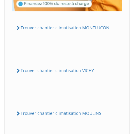
Trouver chantier climatisation MONTLUCON
Trouver chantier climatisation VICHY
Trouver chantier climatisation MOULINS