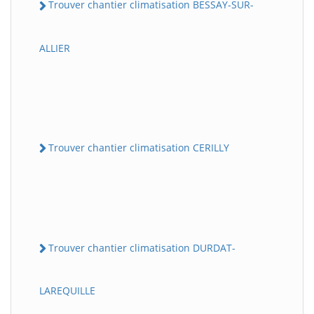
Trouver chantier climatisation BESSAY-SUR-
ALLIER
Trouver chantier climatisation CERILLY
Trouver chantier climatisation DURDAT-
LAREQUILLE