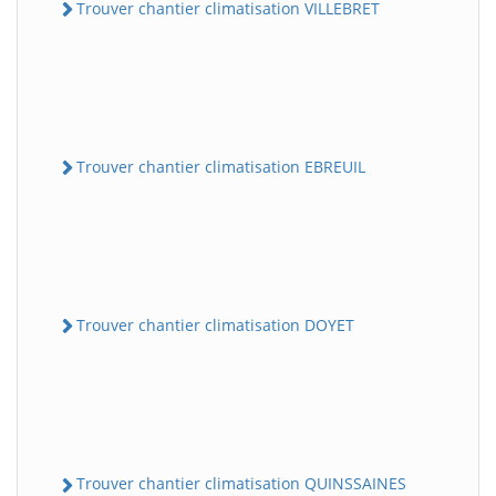
Trouver chantier climatisation VILLEBRET
Trouver chantier climatisation EBREUIL
Trouver chantier climatisation DOYET
Trouver chantier climatisation QUINSSAINES