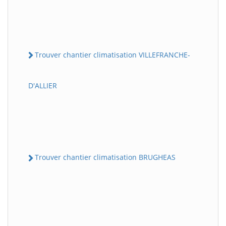
Trouver chantier climatisation VILLEFRANCHE-
D'ALLIER
Trouver chantier climatisation BRUGHEAS