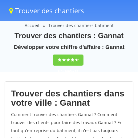
Trouver des chantiers
Accueil
Trouver des chantiers batiment
Trouver des chantiers : Gannat
Développer votre chiffre d'affaire : Gannat
9,5
(100%)
39
votes
Trouver des chantiers dans
votre ville : Gannat
Comment trouver des chantiers Gannat ? Comment
trouver des clients pour faire des travaux Gannat ? En
tant qu'entreprise du bâtiment, il n'est pas toujours