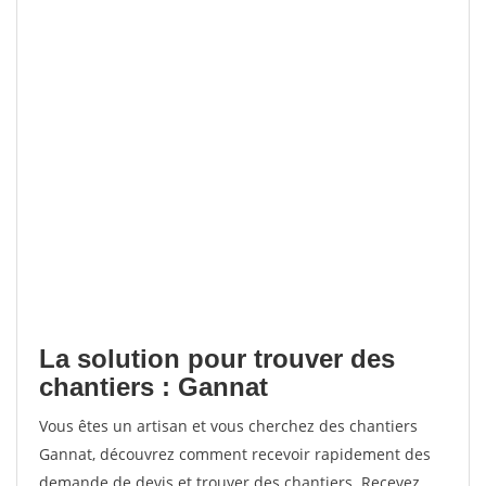
La solution pour trouver des
chantiers : Gannat
Vous êtes un artisan et vous cherchez des chantiers
Gannat, découvrez comment recevoir rapidement des
demande de devis et trouver des chantiers. Recevez