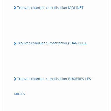
Trouver chantier climatisation MOLINET
Trouver chantier climatisation CHANTELLE
Trouver chantier climatisation BUXIERES-LES-
MINES