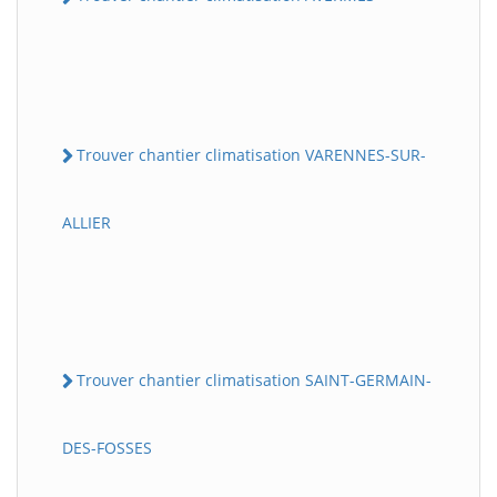
Trouver chantier climatisation VARENNES-SUR-
ALLIER
Trouver chantier climatisation SAINT-GERMAIN-
DES-FOSSES