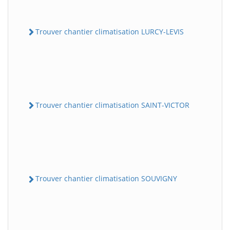
Trouver chantier climatisation LURCY-LEVIS
Trouver chantier climatisation SAINT-VICTOR
Trouver chantier climatisation SOUVIGNY