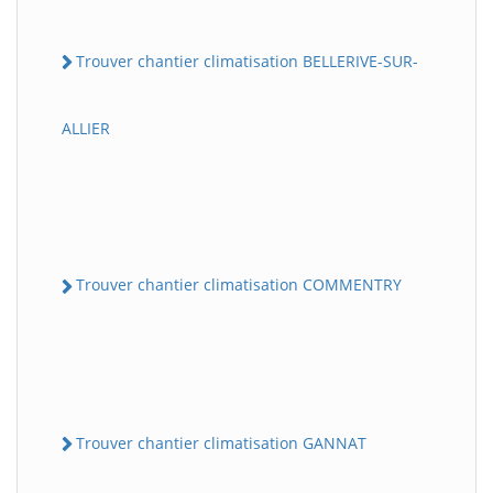
Trouver chantier climatisation BELLERIVE-SUR-
ALLIER
Trouver chantier climatisation COMMENTRY
Trouver chantier climatisation GANNAT