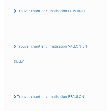
Trouver chantier climatisation LE VERNET
Trouver chantier climatisation VALLON-EN-
SULLY
Trouver chantier climatisation BEAULON