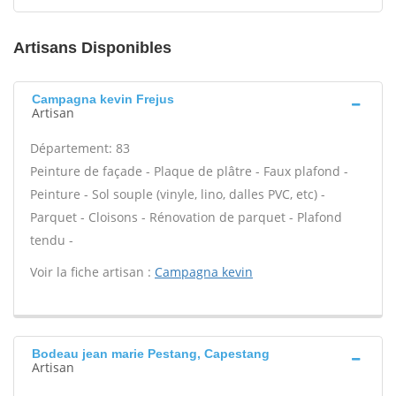
Artisans Disponibles
Campagna kevin Frejus
Artisan
Département: 83
Peinture de façade - Plaque de plâtre - Faux plafond -
Peinture - Sol souple (vinyle, lino, dalles PVC, etc) -
Parquet - Cloisons - Rénovation de parquet - Plafond
tendu -
Voir la fiche artisan :
Campagna kevin
Bodeau jean marie Pestang, Capestang
Artisan