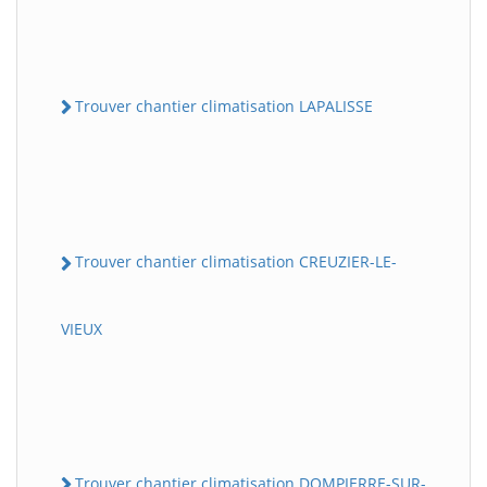
Trouver chantier climatisation LAPALISSE
Trouver chantier climatisation CREUZIER-LE-
VIEUX
Trouver chantier climatisation DOMPIERRE-SUR-