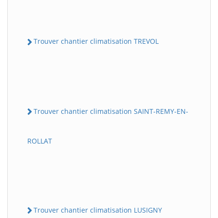
Trouver chantier climatisation TREVOL
Trouver chantier climatisation SAINT-REMY-EN-
ROLLAT
Trouver chantier climatisation LUSIGNY