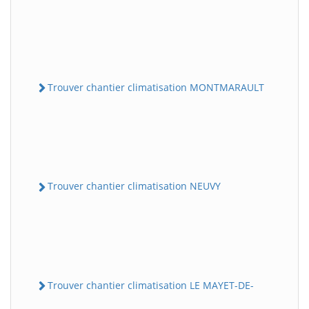
Trouver chantier climatisation MONTMARAULT
Trouver chantier climatisation NEUVY
Trouver chantier climatisation LE MAYET-DE-