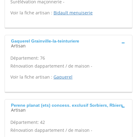
Surélévation maçonnerie -
Voir la fiche artisan :
Bidault menuiserie
Gaquerel Grainville-la-teinturiere
Artisan
Département: 76
Rénovation dappartement / de maison -
Voir la fiche artisan :
Gaquerel
Perene planat (ets) concess. exclusif Sorbiers, Rbiers
Artisan
Département: 42
Rénovation dappartement / de maison -