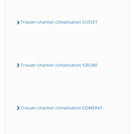
Trouver chantier climatisation CUSSET
Trouver chantier climatisation YZEURE
Trouver chantier climatisation DOMERAT