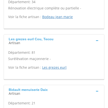
Département: 34
Rénovation électrique complète ou partielle -
Voir la fiche artisan :
Bodeau jean marie
Les grezes eurl Cou, Tecou
Artisan
Département: 81
Surélévation maçonnerie -
Voir la fiche artisan :
Les grezes eurl
Bidault menuiserie Daix
Artisan
Département: 21