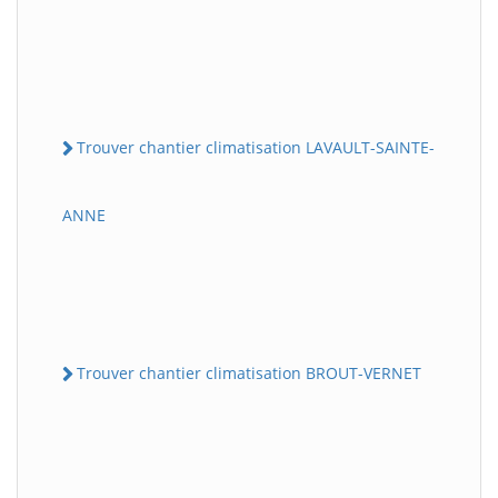
Trouver chantier climatisation LAVAULT-SAINTE-
ANNE
Trouver chantier climatisation BROUT-VERNET