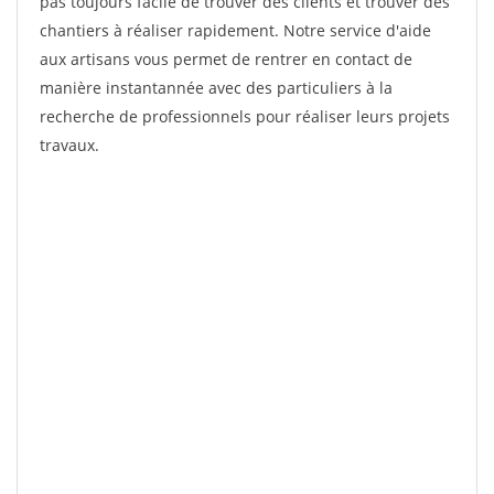
pas toujours facile de trouver des clients et trouver des
chantiers à réaliser rapidement. Notre service d'aide
aux artisans vous permet de rentrer en contact de
manière instantannée avec des particuliers à la
recherche de professionnels pour réaliser leurs projets
travaux.