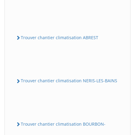
Trouver chantier climatisation ABREST
Trouver chantier climatisation NERIS-LES-BAINS
Trouver chantier climatisation BOURBON-