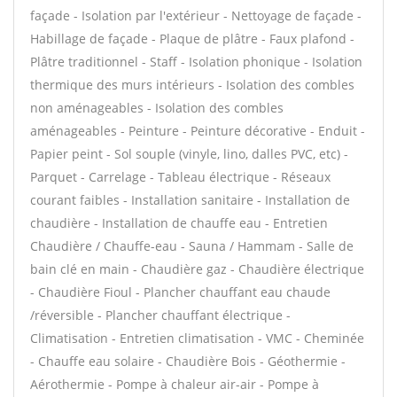
façade - Isolation par l'extérieur - Nettoyage de façade -
Habillage de façade - Plaque de plâtre - Faux plafond -
Plâtre traditionnel - Staff - Isolation phonique - Isolation
thermique des murs intérieurs - Isolation des combles
non aménageables - Isolation des combles
aménageables - Peinture - Peinture décorative - Enduit -
Papier peint - Sol souple (vinyle, lino, dalles PVC, etc) -
Parquet - Carrelage - Tableau électrique - Réseaux
courant faibles - Installation sanitaire - Installation de
chaudière - Installation de chauffe eau - Entretien
Chaudière / Chauffe-eau - Sauna / Hammam - Salle de
bain clé en main - Chaudière gaz - Chaudière électrique
- Chaudière Fioul - Plancher chauffant eau chaude
/réversible - Plancher chauffant électrique -
Climatisation - Entretien climatisation - VMC - Cheminée
- Chauffe eau solaire - Chaudière Bois - Géothermie -
Aérothermie - Pompe à chaleur air-air - Pompe à