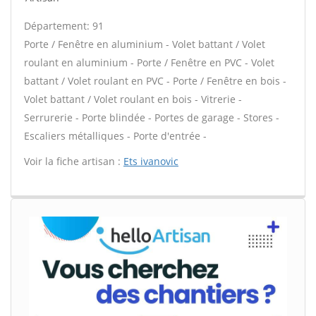
Département: 91
Porte / Fenêtre en aluminium - Volet battant / Volet
roulant en aluminium - Porte / Fenêtre en PVC - Volet
battant / Volet roulant en PVC - Porte / Fenêtre en bois -
Volet battant / Volet roulant en bois - Vitrerie -
Serrurerie - Porte blindée - Portes de garage - Stores -
Escaliers métalliques - Porte d'entrée -
Voir la fiche artisan :
Ets ivanovic