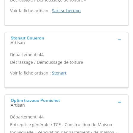
Voir la fiche artisan :
Sarl sc bernon
Stonart Coueron
Artisan
Département: 44
Décrassage / Démoussage de toiture -
Voir la fiche artisan :
Stonart
Optim travaux Pornichet
Artisan
Département: 44
Entreprise générale / TCE - Construction de Maison
Individuelle - Rénovation dappartement / de maison -