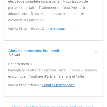
électrique complète ou partielle - Motorisation de
portes et portails - Traitement de l'eau (Antitartre -
adoucisseur - filtration) - Rénovation plomberie
complète ou partielle -
Voir la fiche artisan :
Optim travaux
Clotures normandes Brullemail
Artisan
Département: 61
Paysagiste - Entretien espaces verts - Clôture - Isolation
écologique - Abattage d'arbre - Élagage et taille -
Voir la fiche artisan :
Clotures normandes