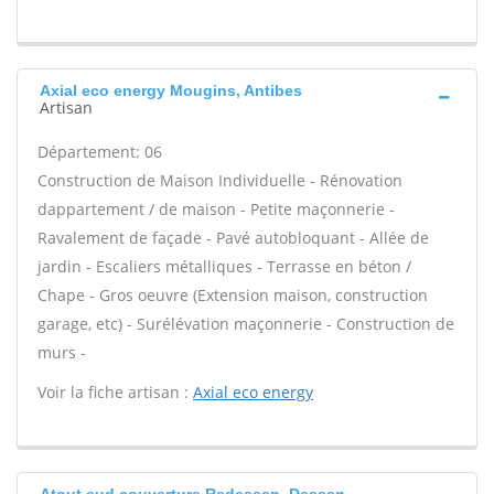
Axial eco energy Mougins, Antibes
Artisan
Département: 06
Construction de Maison Individuelle - Rénovation
dappartement / de maison - Petite maçonnerie -
Ravalement de façade - Pavé autobloquant - Allée de
jardin - Escaliers métalliques - Terrasse en béton /
Chape - Gros oeuvre (Extension maison, construction
garage, etc) - Surélévation maçonnerie - Construction de
murs -
Voir la fiche artisan :
Axial eco energy