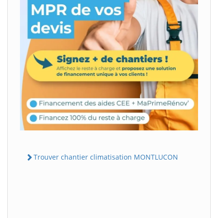
Trouver chantier climatisation MONTLUCON