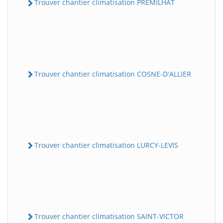
Trouver chantier climatisation PREMILHAT
Trouver chantier climatisation COSNE-D'ALLIER
Trouver chantier climatisation LURCY-LEVIS
Trouver chantier climatisation SAINT-VICTOR