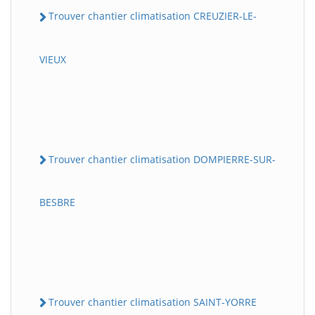
Trouver chantier climatisation CREUZIER-LE-
VIEUX
Trouver chantier climatisation DOMPIERRE-SUR-
BESBRE
Trouver chantier climatisation SAINT-YORRE