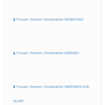
Trouver chantier climatisation DESERTINES
Trouver chantier climatisation AVERMES
Trouver chantier climatisation VARENNES-SUR-
ALLIER