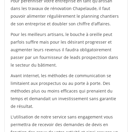
Pour pérénniser votre entreprise en tant qu'artisan
dans les travaux de rénovation Chapelaude, il faut
pouvoir alimenter régulièrement le planning chantiers
de son entreprise et doubler son chiffre d'affaires.
Pour les meilleurs artisans, le bouche à oreille peut
parfois suffire mais pour les désirant progresser et
augmenter leurs revenus il faudra obligatoirement
passer par un fournisseur de leads prospectsion dans
le secteur du bâtiment.
Avant internet, les méthodes de communication se
limitaient aux prospectus ou au porte à porte. Des
méthodes plus ou moins efficaces qui prenaient du
temps et demandait un investissement sans garantie
de résultat.
L'utilisation de notre service sans engagement vous
permettra de recevoir des demandes de devis en