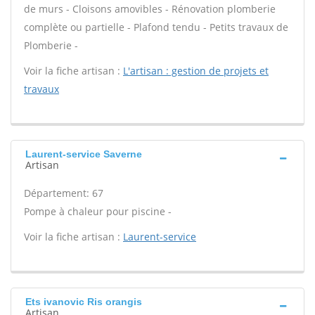
de murs - Cloisons amovibles - Rénovation plomberie
complète ou partielle - Plafond tendu - Petits travaux de
Plomberie -
Voir la fiche artisan :
L'artisan : gestion de projets et
travaux
Laurent-service Saverne
Artisan
Département: 67
Pompe à chaleur pour piscine -
Voir la fiche artisan :
Laurent-service
Ets ivanovic Ris orangis
Artisan