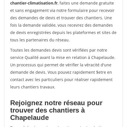
chantier-climatisation.fr
, faites une demande gratuite
et sans engagement via notre formulaire pour recevoir
des demandes de devis et trouver des chantiers. Une
fois la demande validée, vous recevrez des demandes
de devis enregistrées depuis les plateformes et sites de
tous les partenaires du réseau.
Toutes les demandes devis sont vérifiées par notre
service Qualité avant la mise en relation à Chapelaude.
Un processus qui permet de vérifier la véracité d'une
demande de devis. Vous pouvez rapidement $etre en
contact avec les particuliers pour réaliser rapidement
leurs chantiers travaux.
Rejoignez notre réseau pour
trouver des chantiers à
Chapelaude