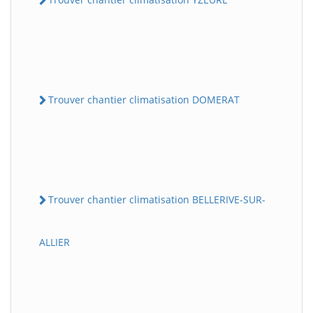
Trouver chantier climatisation DOMERAT
Trouver chantier climatisation BELLERIVE-SUR-
ALLIER