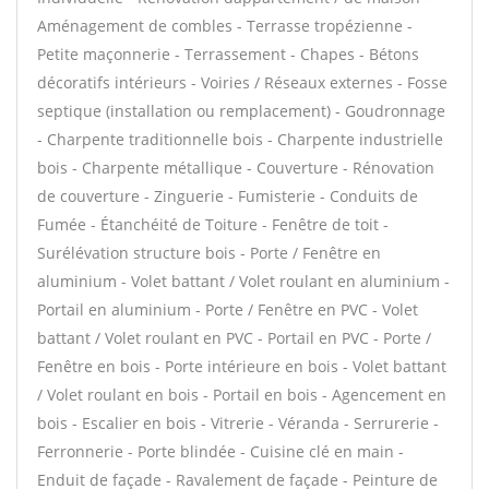
Aménagement de combles - Terrasse tropézienne -
Petite maçonnerie - Terrassement - Chapes - Bétons
décoratifs intérieurs - Voiries / Réseaux externes - Fosse
septique (installation ou remplacement) - Goudronnage
- Charpente traditionnelle bois - Charpente industrielle
bois - Charpente métallique - Couverture - Rénovation
de couverture - Zinguerie - Fumisterie - Conduits de
Fumée - Étanchéité de Toiture - Fenêtre de toit -
Surélévation structure bois - Porte / Fenêtre en
aluminium - Volet battant / Volet roulant en aluminium -
Portail en aluminium - Porte / Fenêtre en PVC - Volet
battant / Volet roulant en PVC - Portail en PVC - Porte /
Fenêtre en bois - Porte intérieure en bois - Volet battant
/ Volet roulant en bois - Portail en bois - Agencement en
bois - Escalier en bois - Vitrerie - Véranda - Serrurerie -
Ferronnerie - Porte blindée - Cuisine clé en main -
Enduit de façade - Ravalement de façade - Peinture de