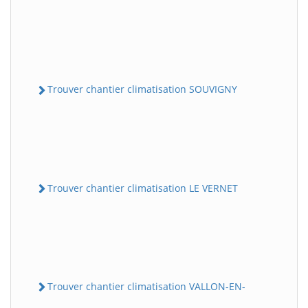
Trouver chantier climatisation SOUVIGNY
Trouver chantier climatisation LE VERNET
Trouver chantier climatisation VALLON-EN-