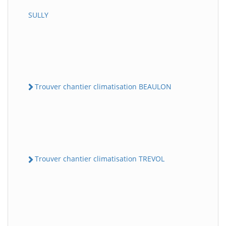
SULLY
Trouver chantier climatisation BEAULON
Trouver chantier climatisation TREVOL