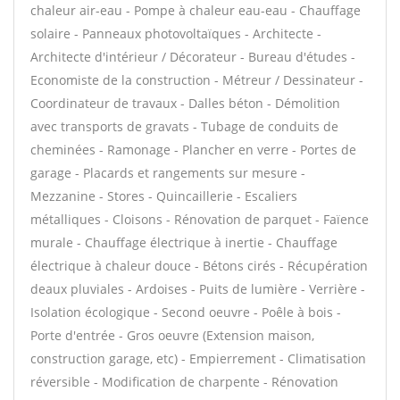
chaleur air-eau - Pompe à chaleur eau-eau - Chauffage
solaire - Panneaux photovoltaïques - Architecte -
Architecte d'intérieur / Décorateur - Bureau d'études -
Economiste de la construction - Métreur / Dessinateur -
Coordinateur de travaux - Dalles béton - Démolition
avec transports de gravats - Tubage de conduits de
cheminées - Ramonage - Plancher en verre - Portes de
garage - Placards et rangements sur mesure -
Mezzanine - Stores - Quincaillerie - Escaliers
métalliques - Cloisons - Rénovation de parquet - Faïence
murale - Chauffage électrique à inertie - Chauffage
électrique à chaleur douce - Bétons cirés - Récupération
deaux pluviales - Ardoises - Puits de lumière - Verrière -
Isolation écologique - Second oeuvre - Poêle à bois -
Porte d'entrée - Gros oeuvre (Extension maison,
construction garage, etc) - Empierrement - Climatisation
réversible - Modification de charpente - Rénovation