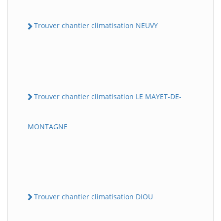
Trouver chantier climatisation NEUVY
Trouver chantier climatisation LE MAYET-DE-
MONTAGNE
Trouver chantier climatisation DIOU