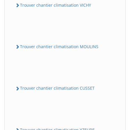
Trouver chantier climatisation VICHY
Trouver chantier climatisation MOULINS
Trouver chantier climatisation CUSSET
Trouver chantier climatisation YZEURE