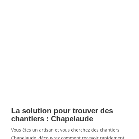
La solution pour trouver des
chantiers : Chapelaude
Vous êtes un artisan et vous cherchez des chantiers
Chapelaude, découvrez comment recevoir rapidement