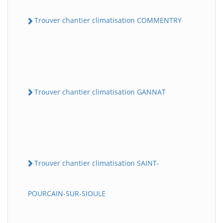
Trouver chantier climatisation COMMENTRY
Trouver chantier climatisation GANNAT
Trouver chantier climatisation SAINT-
POURCAIN-SUR-SIOULE