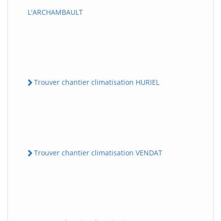
L'ARCHAMBAULT
Trouver chantier climatisation HURIEL
Trouver chantier climatisation VENDAT