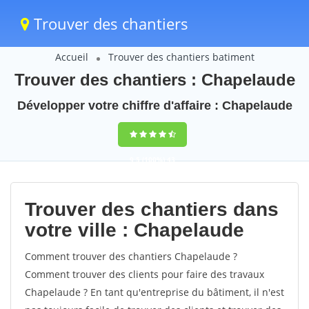
Trouver des chantiers
Accueil
Trouver des chantiers batiment
Trouver des chantiers : Chapelaude
Développer votre chiffre d'affaire : Chapelaude
9,5
(100%)
43
votes
Trouver des chantiers dans
votre ville : Chapelaude
Comment trouver des chantiers Chapelaude ?
Comment trouver des clients pour faire des travaux
Chapelaude ? En tant qu'entreprise du bâtiment, il n'est