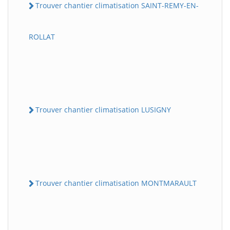
Trouver chantier climatisation SAINT-REMY-EN-
ROLLAT
Trouver chantier climatisation LUSIGNY
Trouver chantier climatisation MONTMARAULT