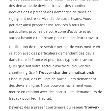
des demande de devis et trouver des chantiers.
Recevez dès à présent des demandes de devis en
rejoignant notre service d'aide aux artisans. Vous
pourrez ainsi proposer vos services à tous les
particuliers proches de votre zone d'activité et qui
auront besoin d'un artisan pour réaliser leurs travaux.
L'utilisation de notre service permet de vous mettre en
relation avec des particuliers demandant des devis
dans toute la France et pour tous types de travaux.
Quel que soit votre secteur d'activité, trouver des
chantiers grâce à
Trouver-chantier-climatisation.fr
.
Chaque jour, des milliers de particuliers demandent
des devis en ligne. Nous pouvons facilement vous
mettre en relation avec des particuliers demandeurs de
travaux pour leur Habitat.
Devenez dès à présent partenaire du réseau
Trouver-