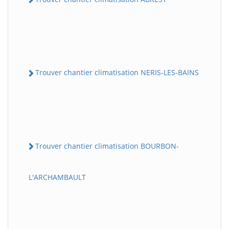
Trouver chantier climatisation NERIS-LES-BAINS
Trouver chantier climatisation BOURBON-
L'ARCHAMBAULT