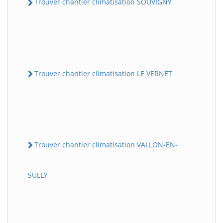
Trouver chantier climatisation SOUVIGNY
Trouver chantier climatisation LE VERNET
Trouver chantier climatisation VALLON-EN-
SULLY