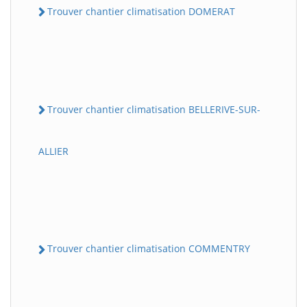
Trouver chantier climatisation DOMERAT
Trouver chantier climatisation BELLERIVE-SUR-
ALLIER
Trouver chantier climatisation COMMENTRY