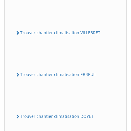
Trouver chantier climatisation VILLEBRET
Trouver chantier climatisation EBREUIL
Trouver chantier climatisation DOYET