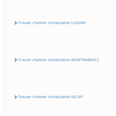
Trouver chantier climatisation LUSIGNY
Trouver chantier climatisation MONTMARAULT
Trouver chantier climatisation NEUVY