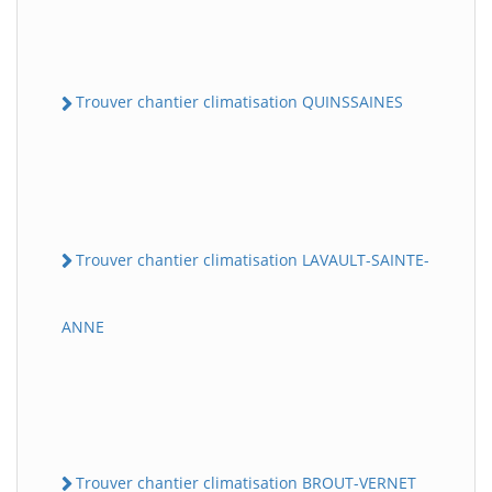
Trouver chantier climatisation QUINSSAINES
Trouver chantier climatisation LAVAULT-SAINTE-
ANNE
Trouver chantier climatisation BROUT-VERNET