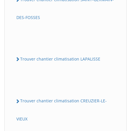
DES-FOSSES
Trouver chantier climatisation LAPALISSE
Trouver chantier climatisation CREUZIER-LE-
VIEUX