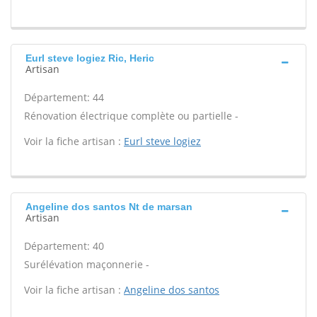
Eurl steve logiez Ric, Heric
Artisan
Département: 44
Rénovation électrique complète ou partielle -
Voir la fiche artisan :
Eurl steve logiez
Angeline dos santos Nt de marsan
Artisan
Département: 40
Surélévation maçonnerie -
Voir la fiche artisan :
Angeline dos santos