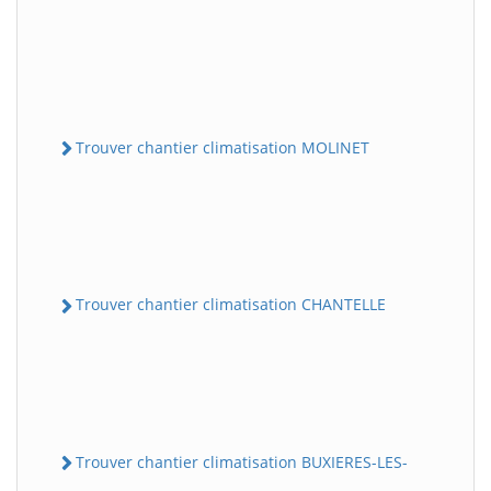
Trouver chantier climatisation MOLINET
Trouver chantier climatisation CHANTELLE
Trouver chantier climatisation BUXIERES-LES-