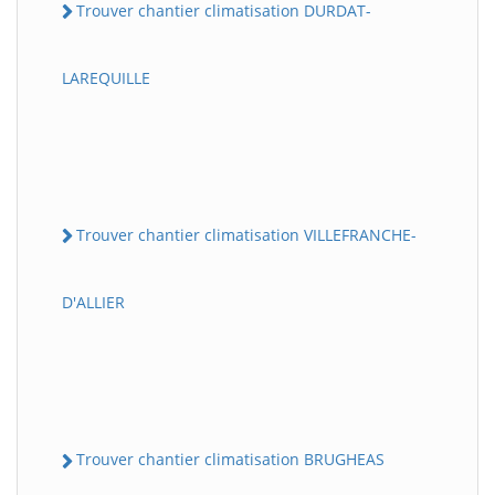
Trouver chantier climatisation DURDAT-
LAREQUILLE
Trouver chantier climatisation VILLEFRANCHE-
D'ALLIER
Trouver chantier climatisation BRUGHEAS