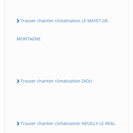
Trouver chantier climatisation LE MAYET-DE-
MONTAGNE
Trouver chantier climatisation DIOU
Trouver chantier climatisation NEUILLY-LE-REAL