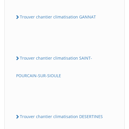
Trouver chantier climatisation GANNAT
Trouver chantier climatisation SAINT-
POURCAIN-SUR-SIOULE
Trouver chantier climatisation DESERTINES