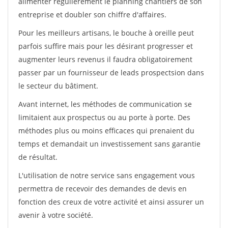
alimenter régulièrement le planning chantiers de son
entreprise et doubler son chiffre d'affaires.
Pour les meilleurs artisans, le bouche à oreille peut
parfois suffire mais pour les désirant progresser et
augmenter leurs revenus il faudra obligatoirement
passer par un fournisseur de leads prospectsion dans
le secteur du bâtiment.
Avant internet, les méthodes de communication se
limitaient aux prospectus ou au porte à porte. Des
méthodes plus ou moins efficaces qui prenaient du
temps et demandait un investissement sans garantie
de résultat.
L'utilisation de notre service sans engagement vous
permettra de recevoir des demandes de devis en
fonction des creux de votre activité et ainsi assurer un
avenir à votre société.