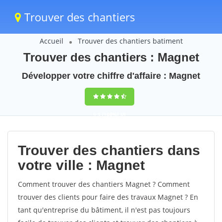
Trouver des chantiers
Accueil
Trouver des chantiers batiment
Trouver des chantiers : Magnet
Développer votre chiffre d'affaire : Magnet
9,5
(100%)
39
votes
Trouver des chantiers dans
votre ville : Magnet
Comment trouver des chantiers Magnet ? Comment
trouver des clients pour faire des travaux Magnet ? En
tant qu'entreprise du bâtiment, il n'est pas toujours