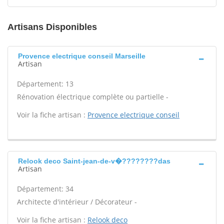
Artisans Disponibles
Provence electrique conseil Marseille
Artisan
Département: 13
Rénovation électrique complète ou partielle -
Voir la fiche artisan :
Provence electrique conseil
Relook deco Saint-jean-de-v�????????das
Artisan
Département: 34
Architecte d'intérieur / Décorateur -
Voir la fiche artisan :
Relook deco