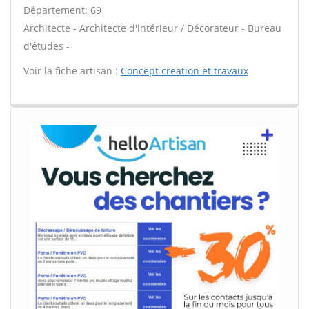
Département: 69
Architecte - Architecte d'intérieur / Décorateur - Bureau
d'études -
Voir la fiche artisan :
Concept creation et travaux