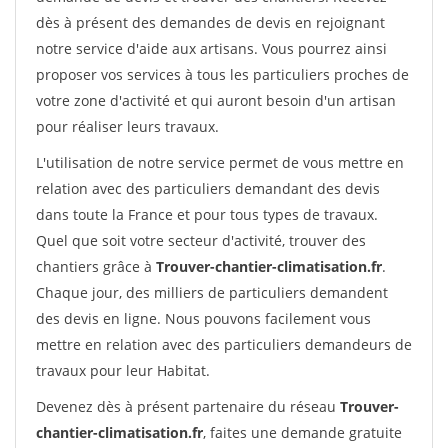
dès à présent des demandes de devis en rejoignant
notre service d'aide aux artisans. Vous pourrez ainsi
proposer vos services à tous les particuliers proches de
votre zone d'activité et qui auront besoin d'un artisan
pour réaliser leurs travaux.
L'utilisation de notre service permet de vous mettre en
relation avec des particuliers demandant des devis
dans toute la France et pour tous types de travaux.
Quel que soit votre secteur d'activité, trouver des
chantiers grâce à
Trouver-chantier-climatisation.fr
.
Chaque jour, des milliers de particuliers demandent
des devis en ligne. Nous pouvons facilement vous
mettre en relation avec des particuliers demandeurs de
travaux pour leur Habitat.
Devenez dès à présent partenaire du réseau
Trouver-
chantier-climatisation.fr
, faites une demande gratuite