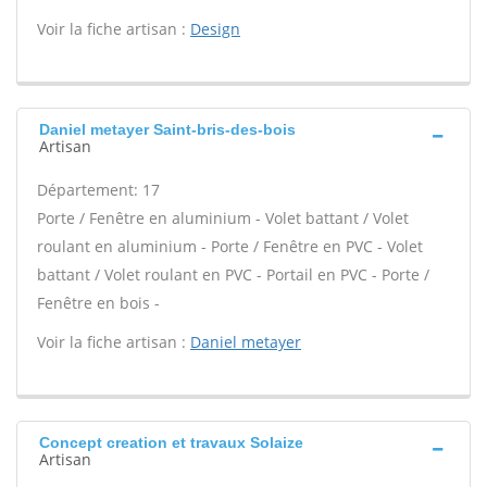
Voir la fiche artisan :
Design
Daniel metayer Saint-bris-des-bois
Artisan
Département: 17
Porte / Fenêtre en aluminium - Volet battant / Volet
roulant en aluminium - Porte / Fenêtre en PVC - Volet
battant / Volet roulant en PVC - Portail en PVC - Porte /
Fenêtre en bois -
Voir la fiche artisan :
Daniel metayer
Concept creation et travaux Solaize
Artisan