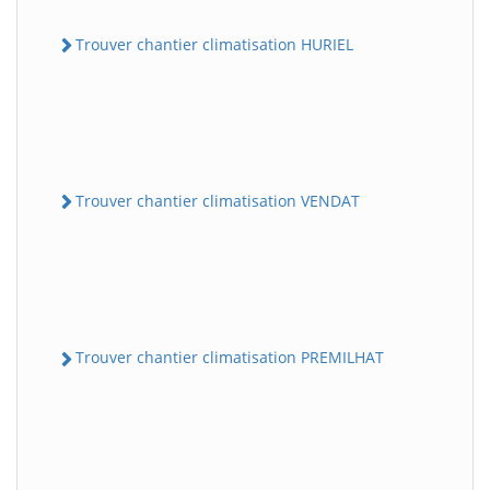
Trouver chantier climatisation HURIEL
Trouver chantier climatisation VENDAT
Trouver chantier climatisation PREMILHAT