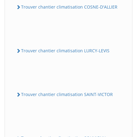
Trouver chantier climatisation COSNE-D'ALLIER
Trouver chantier climatisation LURCY-LEVIS
Trouver chantier climatisation SAINT-VICTOR