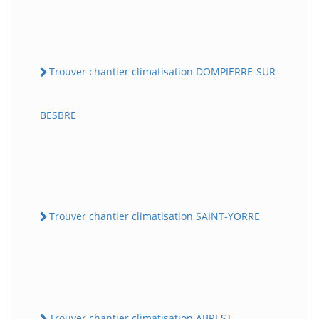
Trouver chantier climatisation DOMPIERRE-SUR-
BESBRE
Trouver chantier climatisation SAINT-YORRE
Trouver chantier climatisation ABREST