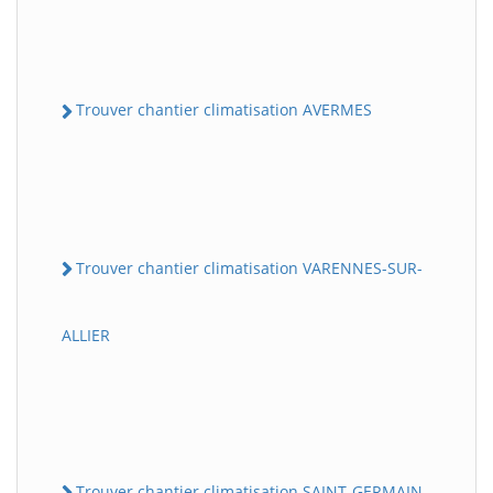
Trouver chantier climatisation AVERMES
Trouver chantier climatisation VARENNES-SUR-
ALLIER
Trouver chantier climatisation SAINT-GERMAIN-