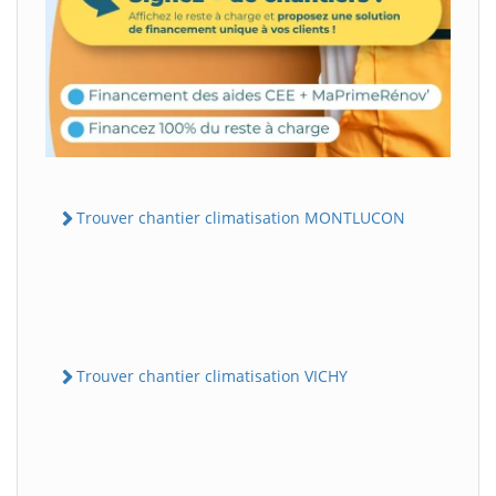
Trouver chantier climatisation MONTLUCON
Trouver chantier climatisation VICHY