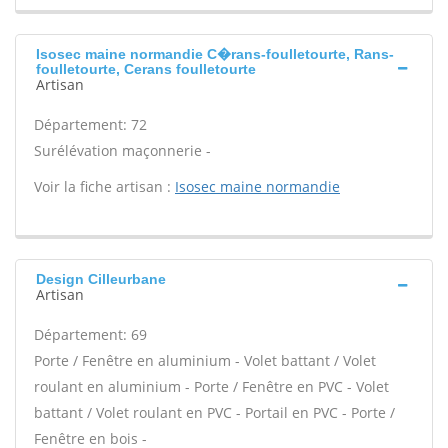
Isosec maine normandie C�rans-foulletourte, Rans-
foulletourte, Cerans foulletourte
Artisan
Département: 72
Surélévation maçonnerie -
Voir la fiche artisan :
Isosec maine normandie
Design Cilleurbane
Artisan
Département: 69
Porte / Fenêtre en aluminium - Volet battant / Volet
roulant en aluminium - Porte / Fenêtre en PVC - Volet
battant / Volet roulant en PVC - Portail en PVC - Porte /
Fenêtre en bois -