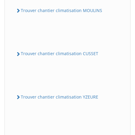
Trouver chantier climatisation MOULINS
Trouver chantier climatisation CUSSET
Trouver chantier climatisation YZEURE