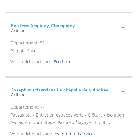
Eco ferm Ampigny, Champigny
Artisan
Département: 51
Pergola Soko -
Voir la fiche artisan :
Eco ferm
Joseph multiservices La chapelle de guinchay
Artisan
Département: 71
Paysagiste - Entretien espaces verts - Clôture - Isolation
écologique - Abattage d'arbre - Élagage et taille -
Voir la fiche artisan :
Joseph multiservices