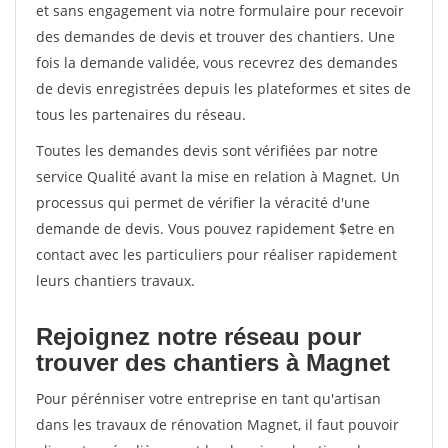
et sans engagement via notre formulaire pour recevoir
des demandes de devis et trouver des chantiers. Une
fois la demande validée, vous recevrez des demandes
de devis enregistrées depuis les plateformes et sites de
tous les partenaires du réseau.
Toutes les demandes devis sont vérifiées par notre
service Qualité avant la mise en relation à Magnet. Un
processus qui permet de vérifier la véracité d'une
demande de devis. Vous pouvez rapidement $etre en
contact avec les particuliers pour réaliser rapidement
leurs chantiers travaux.
Rejoignez notre réseau pour
trouver des chantiers à Magnet
Pour pérénniser votre entreprise en tant qu'artisan
dans les travaux de rénovation Magnet, il faut pouvoir