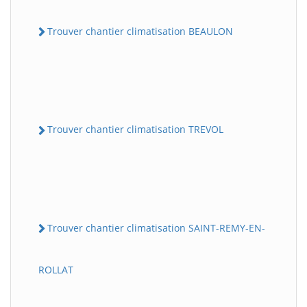
Trouver chantier climatisation BEAULON
Trouver chantier climatisation TREVOL
Trouver chantier climatisation SAINT-REMY-EN-
ROLLAT