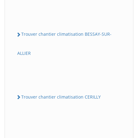
Trouver chantier climatisation BESSAY-SUR-
ALLIER
Trouver chantier climatisation CERILLY