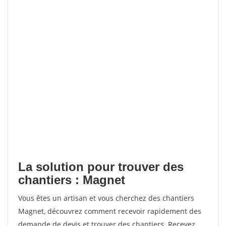
La solution pour trouver des
chantiers : Magnet
Vous êtes un artisan et vous cherchez des chantiers
Magnet, découvrez comment recevoir rapidement des
demande de devis et trouver des chantiers. Recevez