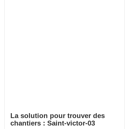
La solution pour trouver des
chantiers : Saint-victor-03