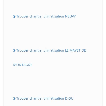
Trouver chantier climatisation NEUVY
Trouver chantier climatisation LE MAYET-DE-
MONTAGNE
Trouver chantier climatisation DIOU