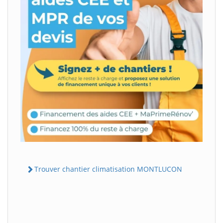
Trouver chantier climatisation MONTLUCON