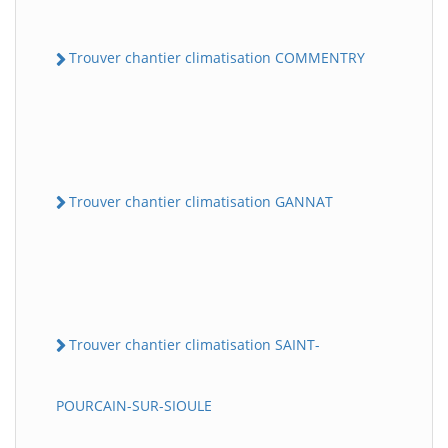
Trouver chantier climatisation COMMENTRY
Trouver chantier climatisation GANNAT
Trouver chantier climatisation SAINT-
POURCAIN-SUR-SIOULE