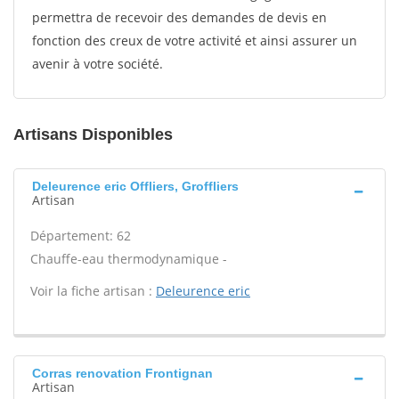
permettra de recevoir des demandes de devis en
fonction des creux de votre activité et ainsi assurer un
avenir à votre société.
Artisans Disponibles
Deleurence eric Offliers, Groffliers
Artisan
Département: 62
Chauffe-eau thermodynamique -
Voir la fiche artisan :
Deleurence eric
Corras renovation Frontignan
Artisan