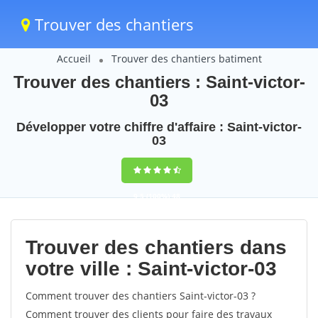
Trouver des chantiers
Accueil
Trouver des chantiers batiment
Trouver des chantiers : Saint-victor-
03
Développer votre chiffre d'affaire : Saint-victor-
03
9,5
(100%)
48
votes
Trouver des chantiers dans
votre ville : Saint-victor-03
Comment trouver des chantiers Saint-victor-03 ?
Comment trouver des clients pour faire des travaux