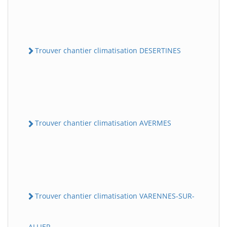
Trouver chantier climatisation DESERTINES
Trouver chantier climatisation AVERMES
Trouver chantier climatisation VARENNES-SUR-
ALLIER