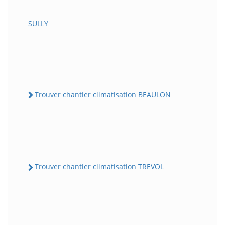
SULLY
Trouver chantier climatisation BEAULON
Trouver chantier climatisation TREVOL