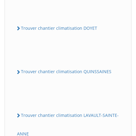
Trouver chantier climatisation DOYET
Trouver chantier climatisation QUINSSAINES
Trouver chantier climatisation LAVAULT-SAINTE-
ANNE