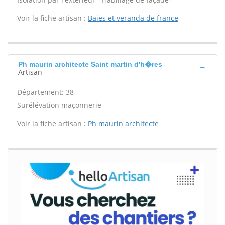
Voir la fiche artisan :
Baies et veranda de france
Ph maurin architecte Saint martin d'h�res
Artisan
Département: 38
Surélévation maçonnerie -
Voir la fiche artisan :
Ph maurin architecte