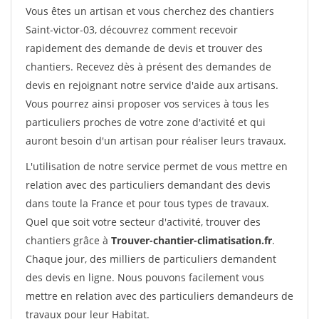
Vous êtes un artisan et vous cherchez des chantiers
Saint-victor-03, découvrez comment recevoir
rapidement des demande de devis et trouver des
chantiers. Recevez dès à présent des demandes de
devis en rejoignant notre service d'aide aux artisans.
Vous pourrez ainsi proposer vos services à tous les
particuliers proches de votre zone d'activité et qui
auront besoin d'un artisan pour réaliser leurs travaux.
L'utilisation de notre service permet de vous mettre en
relation avec des particuliers demandant des devis
dans toute la France et pour tous types de travaux.
Quel que soit votre secteur d'activité, trouver des
chantiers grâce à
Trouver-chantier-climatisation.fr
.
Chaque jour, des milliers de particuliers demandent
des devis en ligne. Nous pouvons facilement vous
mettre en relation avec des particuliers demandeurs de
travaux pour leur Habitat.