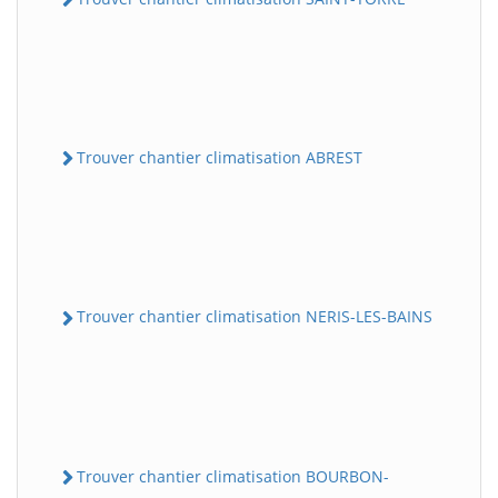
Trouver chantier climatisation ABREST
Trouver chantier climatisation NERIS-LES-BAINS
Trouver chantier climatisation BOURBON-