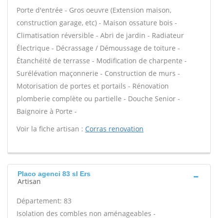
Porte d'entrée - Gros oeuvre (Extension maison,
construction garage, etc) - Maison ossature bois -
Climatisation réversible - Abri de jardin - Radiateur
Électrique - Décrassage / Démoussage de toiture -
Étanchéité de terrasse - Modification de charpente -
Surélévation maçonnerie - Construction de murs -
Motorisation de portes et portails - Rénovation
plomberie complète ou partielle - Douche Senior -
Baignoire à Porte -
Voir la fiche artisan :
Corras renovation
Placo agenci 83 sl Ers
Artisan
Département: 83
Isolation des combles non aménageables -