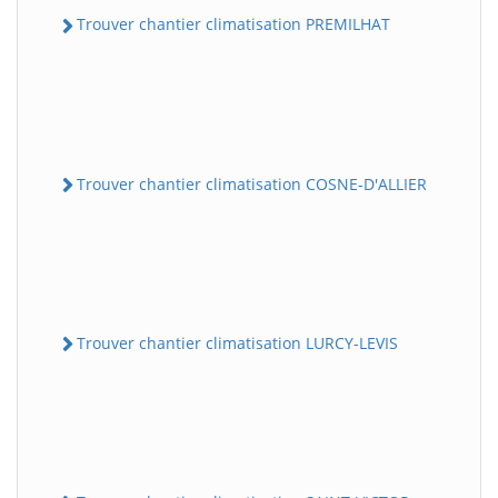
Trouver chantier climatisation PREMILHAT
Trouver chantier climatisation COSNE-D'ALLIER
Trouver chantier climatisation LURCY-LEVIS