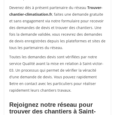
Devenez dès à présent partenaire du réseau
Trouver-
chantier-climatisation.fr
, faites une demande gratuite
et sans engagement via notre formulaire pour recevoir
des demandes de devis et trouver des chantiers. Une
fois la demande validée, vous recevrez des demandes
de devis enregistrées depuis les plateformes et sites de
tous les partenaires du réseau.
Toutes les demandes devis sont vérifiées par notre
service Qualité avant la mise en relation à Saint-victor-
03. Un processus qui permet de vérifier la véracité
d'une demande de devis. Vous pouvez rapidement
$etre en contact avec les particuliers pour réaliser
rapidement leurs chantiers travaux.
Rejoignez notre réseau pour
trouver des chantiers à Saint-