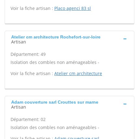
Voir la fiche artisan :
Placo agenci 83 sl
Atelier cm architecture Rochefort-sur-loire
Artisan
Département: 49
Isolation des combles non aménageables -
Voir la fiche artisan :
Atelier cm architecture
Adam couverture sarl Crouttes sur marne
Artisan
Département: 02
Isolation des combles non aménageables -
Voir la fiche artisan :
Adam couverture sarl