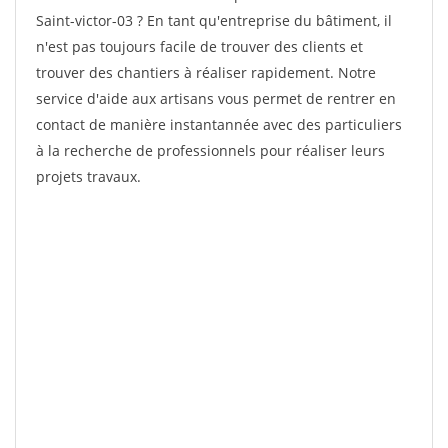
Saint-victor-03 ? En tant qu'entreprise du bâtiment, il
n'est pas toujours facile de trouver des clients et
trouver des chantiers à réaliser rapidement. Notre
service d'aide aux artisans vous permet de rentrer en
contact de manière instantannée avec des particuliers
à la recherche de professionnels pour réaliser leurs
projets travaux.