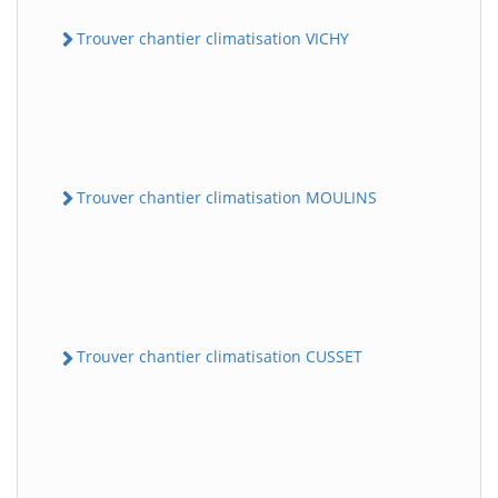
Trouver chantier climatisation VICHY
Trouver chantier climatisation MOULINS
Trouver chantier climatisation CUSSET