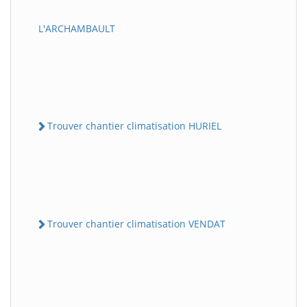
L'ARCHAMBAULT
Trouver chantier climatisation HURIEL
Trouver chantier climatisation VENDAT