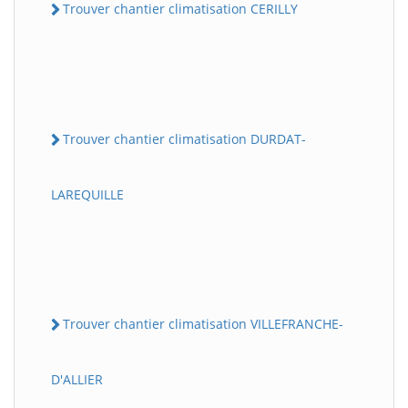
Trouver chantier climatisation CERILLY
Trouver chantier climatisation DURDAT-
LAREQUILLE
Trouver chantier climatisation VILLEFRANCHE-
D'ALLIER