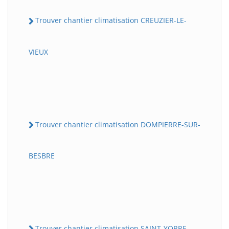
Trouver chantier climatisation CREUZIER-LE-
VIEUX
Trouver chantier climatisation DOMPIERRE-SUR-
BESBRE
Trouver chantier climatisation SAINT-YORRE