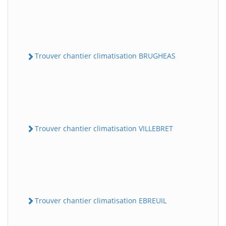
Trouver chantier climatisation BRUGHEAS
Trouver chantier climatisation VILLEBRET
Trouver chantier climatisation EBREUIL