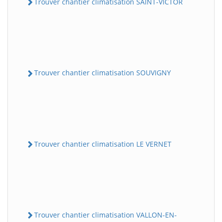
Trouver chantier climatisation SAINT-VICTOR
Trouver chantier climatisation SOUVIGNY
Trouver chantier climatisation LE VERNET
Trouver chantier climatisation VALLON-EN-