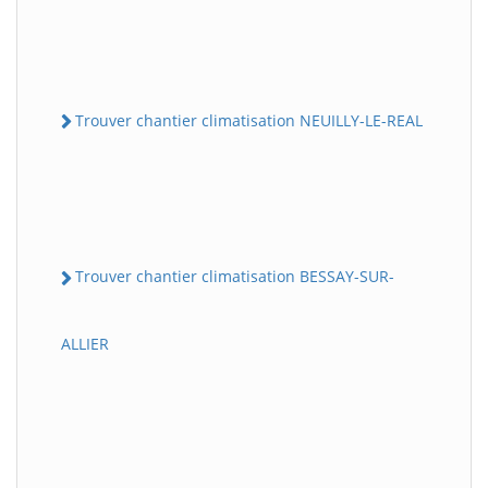
Trouver chantier climatisation NEUILLY-LE-REAL
Trouver chantier climatisation BESSAY-SUR-
ALLIER