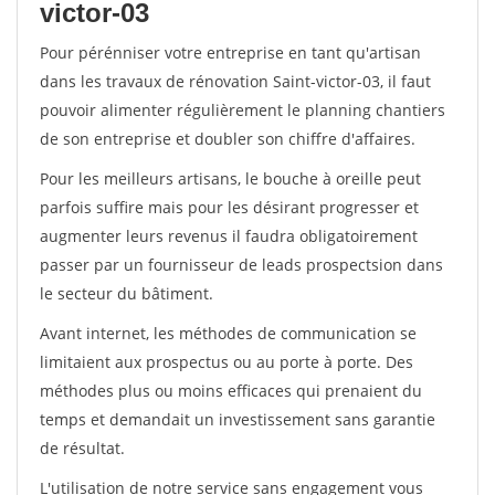
victor-03
Pour pérénniser votre entreprise en tant qu'artisan
dans les travaux de rénovation Saint-victor-03, il faut
pouvoir alimenter régulièrement le planning chantiers
de son entreprise et doubler son chiffre d'affaires.
Pour les meilleurs artisans, le bouche à oreille peut
parfois suffire mais pour les désirant progresser et
augmenter leurs revenus il faudra obligatoirement
passer par un fournisseur de leads prospectsion dans
le secteur du bâtiment.
Avant internet, les méthodes de communication se
limitaient aux prospectus ou au porte à porte. Des
méthodes plus ou moins efficaces qui prenaient du
temps et demandait un investissement sans garantie
de résultat.
L'utilisation de notre service sans engagement vous