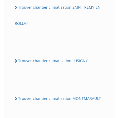
Trouver chantier climatisation SAINT-REMY-EN-
ROLLAT
Trouver chantier climatisation LUSIGNY
Trouver chantier climatisation MONTMARAULT