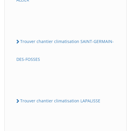
Trouver chantier climatisation SAINT-GERMAIN-
DES-FOSSES
Trouver chantier climatisation LAPALISSE