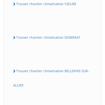
Trouver chantier climatisation YZEURE
Trouver chantier climatisation DOMERAT
Trouver chantier climatisation BELLERIVE-SUR-
ALLIER