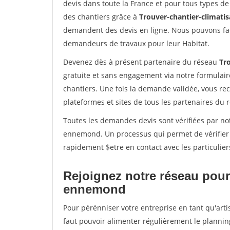
devis dans toute la France et pour tous types de 
des chantiers grâce à
Trouver-chantier-climatis
demandent des devis en ligne. Nous pouvons fac
demandeurs de travaux pour leur Habitat.
Devenez dès à présent partenaire du réseau
Tro
gratuite et sans engagement via notre formulai
chantiers. Une fois la demande validée, vous r
plateformes et sites de tous les partenaires du 
Toutes les demandes devis sont vérifiées par not
ennemond. Un processus qui permet de vérifier
rapidement $etre en contact avec les particulier
Rejoignez notre réseau pour 
ennemond
Pour pérénniser votre entreprise en tant qu'art
faut pouvoir alimenter régulièrement le plannin