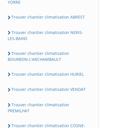
YORRE
Trouver chantier climatisation ABREST
Trouver chantier climatisation NERIS-
LES-BAINS
Trouver chantier climatisation
BOURBON-L'ARCHAMBAULT
Trouver chantier climatisation HURIEL
Trouver chantier climatisation VENDAT
Trouver chantier climatisation
PREMILHAT
Trouver chantier climatisation COSNE-