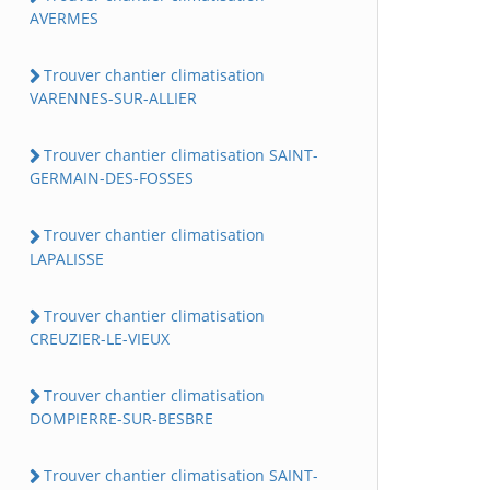
AVERMES
Trouver chantier climatisation
VARENNES-SUR-ALLIER
Trouver chantier climatisation SAINT-
GERMAIN-DES-FOSSES
Trouver chantier climatisation
LAPALISSE
Trouver chantier climatisation
CREUZIER-LE-VIEUX
Trouver chantier climatisation
DOMPIERRE-SUR-BESBRE
Trouver chantier climatisation SAINT-