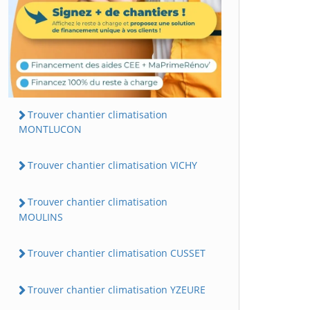
Trouver chantier climatisation
MONTLUCON
Trouver chantier climatisation VICHY
Trouver chantier climatisation
MOULINS
Trouver chantier climatisation CUSSET
Trouver chantier climatisation YZEURE