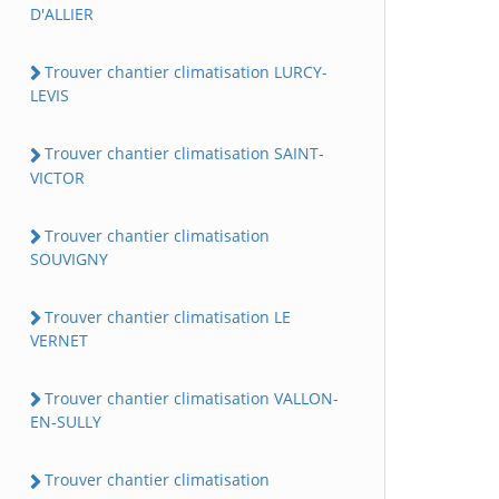
D'ALLIER
Trouver chantier climatisation LURCY-
LEVIS
Trouver chantier climatisation SAINT-
VICTOR
Trouver chantier climatisation
SOUVIGNY
Trouver chantier climatisation LE
VERNET
Trouver chantier climatisation VALLON-
EN-SULLY
Trouver chantier climatisation