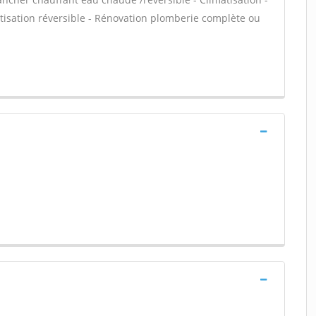
atisation réversible - Rénovation plomberie complète ou