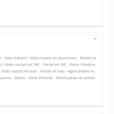
- Volet battant / Volet roulant en aluminium - Portail en
 / Volet roulant en PVC - Portail en PVC - Porte / Fenêtre
 / Volet roulant en bois - Portail en bois - Agencement en
zzanine - Stores - Porte d'entrée - Motorisation de portes