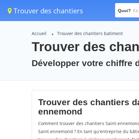
Trouver des chantiers
Quoi?
Accueil
Trouver des chantiers batiment
Trouver des chan
Développer votre chiffre 
Trouver des chantiers da
ennemond
Comment trouver des chantiers Saint-ennemond 
Saint-ennemond ? En tant qu'entreprise du bâtimen