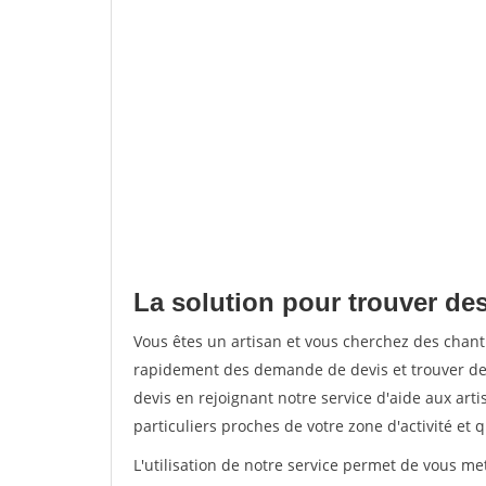
La solution pour trouver de
Vous êtes un artisan et vous cherchez des cha
rapidement des demande de devis et trouver de
devis en rejoignant notre service d'aide aux arti
particuliers proches de votre zone d'activité et 
L'utilisation de notre service permet de vous me