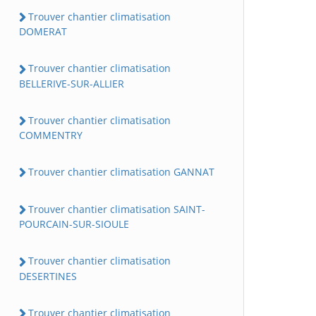
Trouver chantier climatisation
DOMERAT
Trouver chantier climatisation
BELLERIVE-SUR-ALLIER
Trouver chantier climatisation
COMMENTRY
Trouver chantier climatisation GANNAT
Trouver chantier climatisation SAINT-
POURCAIN-SUR-SIOULE
Trouver chantier climatisation
DESERTINES
Trouver chantier climatisation