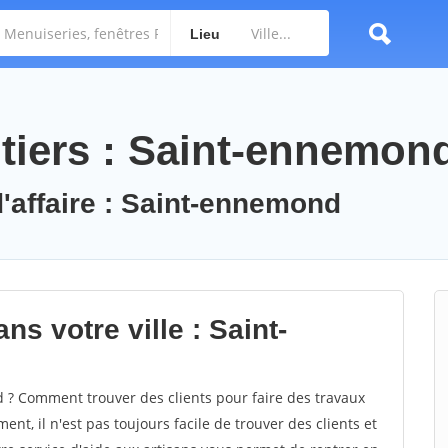
Lieu
tiers : Saint-ennemon
d'affaire : Saint-ennemond
ns votre ville : Saint-
? Comment trouver des clients pour faire des travaux
t, il n'est pas toujours facile de trouver des clients et