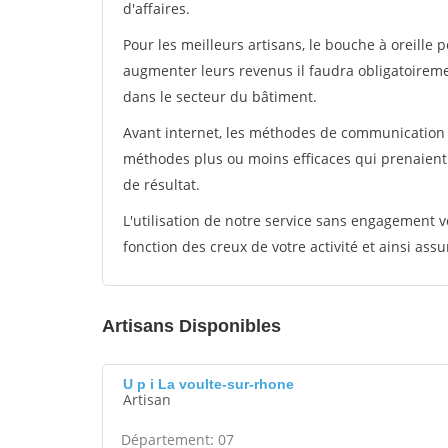
d'affaires.
Pour les meilleurs artisans, le bouche à oreille 
augmenter leurs revenus il faudra obligatoirem
dans le secteur du bâtiment.
Avant internet, les méthodes de communication s
méthodes plus ou moins efficaces qui prenaien
de résultat.
L'utilisation de notre service sans engagement
fonction des creux de votre activité et ainsi assu
Artisans Disponibles
U p i La voulte-sur-rhone
Artisan
Département: 07