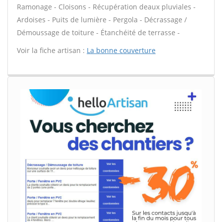
Ramonage - Cloisons - Récupération deaux pluviales -
Ardoises - Puits de lumière - Pergola - Décrassage /
Démoussage de toiture - Étanchéité de terrasse -
Voir la fiche artisan :
La bonne couverture