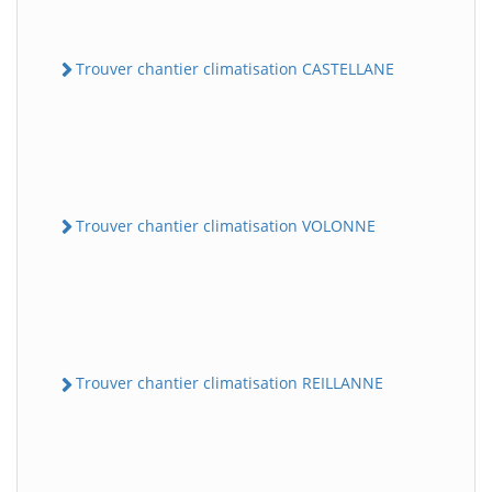
Trouver chantier climatisation CASTELLANE
Trouver chantier climatisation VOLONNE
Trouver chantier climatisation REILLANNE