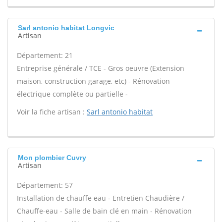
Sarl antonio habitat Longvic
Artisan
Département: 21
Entreprise générale / TCE - Gros oeuvre (Extension
maison, construction garage, etc) - Rénovation
électrique complète ou partielle -
Voir la fiche artisan :
Sarl antonio habitat
Mon plombier Cuvry
Artisan
Département: 57
Installation de chauffe eau - Entretien Chaudière /
Chauffe-eau - Salle de bain clé en main - Rénovation