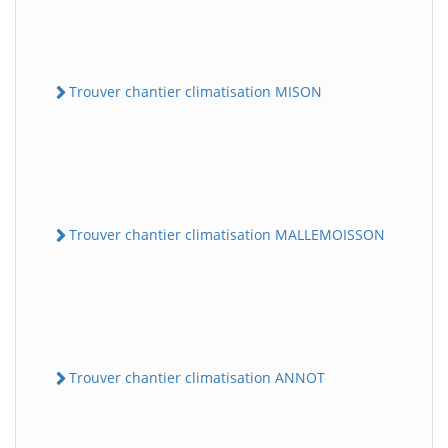
Trouver chantier climatisation MISON
Trouver chantier climatisation MALLEMOISSON
Trouver chantier climatisation ANNOT