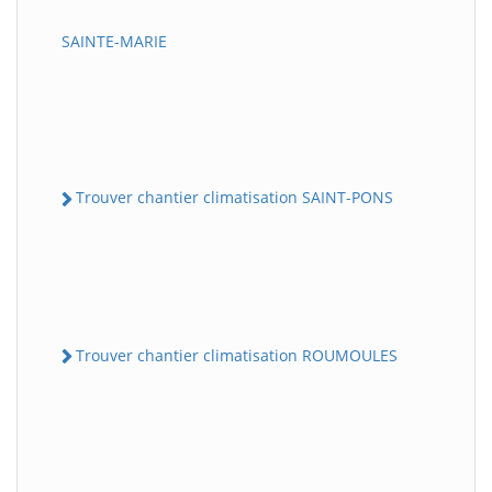
SAINTE-MARIE
Trouver chantier climatisation SAINT-PONS
Trouver chantier climatisation ROUMOULES