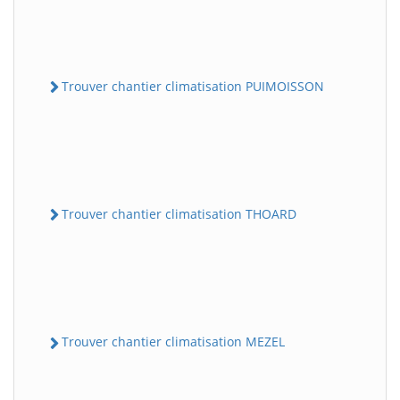
Trouver chantier climatisation PUIMOISSON
Trouver chantier climatisation THOARD
Trouver chantier climatisation MEZEL