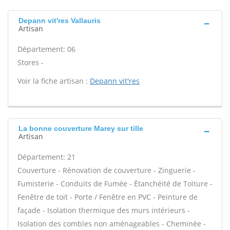
Depann vit'res Vallauris
Artisan
Département: 06
Stores -
Voir la fiche artisan :
Depann vit'res
La bonne couverture Marey sur tille
Artisan
Département: 21
Couverture - Rénovation de couverture - Zinguerie -
Fumisterie - Conduits de Fumée - Étanchéité de Toiture -
Fenêtre de toit - Porte / Fenêtre en PVC - Peinture de
façade - Isolation thermique des murs intérieurs -
Isolation des combles non aménageables - Cheminée -