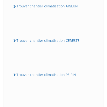
Trouver chantier climatisation AIGLUN
Trouver chantier climatisation CERESTE
Trouver chantier climatisation PEIPIN