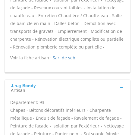
de façade - Réseaux courant faibles - Installation de
chauffe eau - Entretien Chaudière / Chauffe-eau - Salle
de bain clé en main - Dalles béton - Démolition avec
transports de gravats - Empierrement - Modification de
charpente - Rénovation électrique complète ou partielle
- Rénovation plomberie complète ou partielle -
Voir la fiche artisan :
Sarl de seb
J.n.g Bondy
Artisan
Département: 93
Chapes - Bétons décoratifs intérieurs - Charpente
métallique - Enduit de façade - Ravalement de façade -
Peinture de façade - Isolation par l'extérieur - Nettoyage
de façade - Peinture - Papier peint - Sol souple (vinyle,