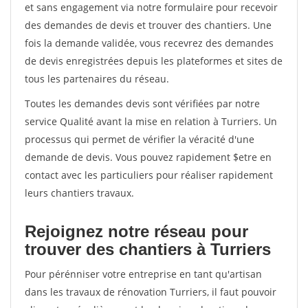
et sans engagement via notre formulaire pour recevoir
des demandes de devis et trouver des chantiers. Une
fois la demande validée, vous recevrez des demandes
de devis enregistrées depuis les plateformes et sites de
tous les partenaires du réseau.
Toutes les demandes devis sont vérifiées par notre
service Qualité avant la mise en relation à Turriers. Un
processus qui permet de vérifier la véracité d'une
demande de devis. Vous pouvez rapidement $etre en
contact avec les particuliers pour réaliser rapidement
leurs chantiers travaux.
Rejoignez notre réseau pour
trouver des chantiers à Turriers
Pour pérénniser votre entreprise en tant qu'artisan
dans les travaux de rénovation Turriers, il faut pouvoir