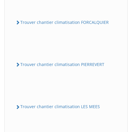
Trouver chantier climatisation FORCALQUIER
Trouver chantier climatisation PIERREVERT
Trouver chantier climatisation LES MEES