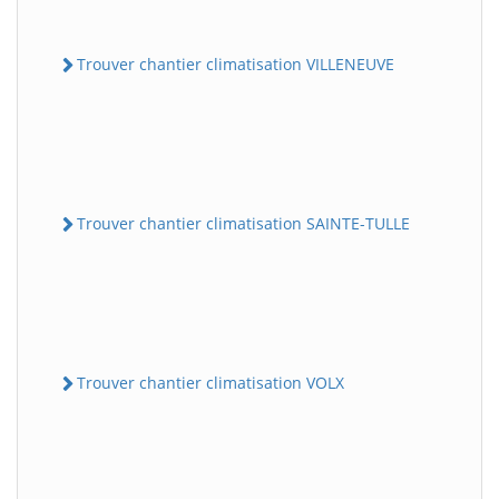
Trouver chantier climatisation VILLENEUVE
Trouver chantier climatisation SAINTE-TULLE
Trouver chantier climatisation VOLX