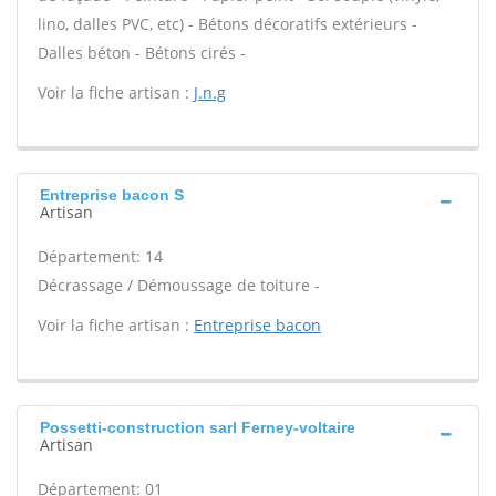
lino, dalles PVC, etc) - Bétons décoratifs extérieurs -
Dalles béton - Bétons cirés -
Voir la fiche artisan :
J.n.g
Entreprise bacon S
Artisan
Département: 14
Décrassage / Démoussage de toiture -
Voir la fiche artisan :
Entreprise bacon
Possetti-construction sarl Ferney-voltaire
Artisan
Département: 01