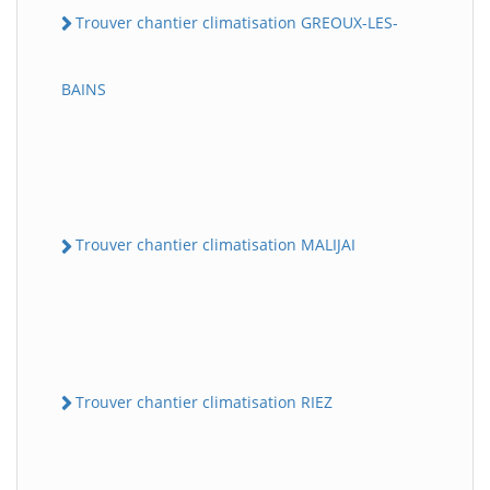
Trouver chantier climatisation GREOUX-LES-
BAINS
Trouver chantier climatisation MALIJAI
Trouver chantier climatisation RIEZ