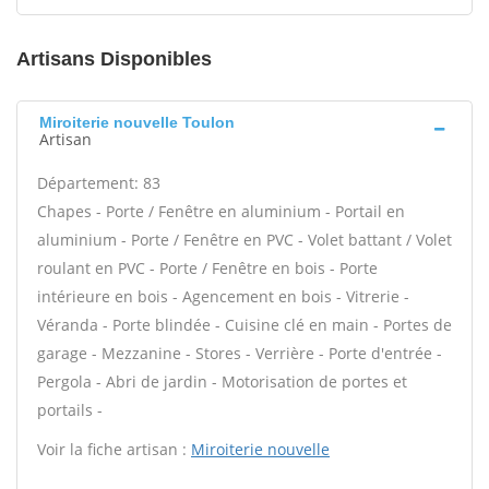
Artisans Disponibles
Miroiterie nouvelle Toulon
Artisan
Département: 83
Chapes - Porte / Fenêtre en aluminium - Portail en
aluminium - Porte / Fenêtre en PVC - Volet battant / Volet
roulant en PVC - Porte / Fenêtre en bois - Porte
intérieure en bois - Agencement en bois - Vitrerie -
Véranda - Porte blindée - Cuisine clé en main - Portes de
garage - Mezzanine - Stores - Verrière - Porte d'entrée -
Pergola - Abri de jardin - Motorisation de portes et
portails -
Voir la fiche artisan :
Miroiterie nouvelle