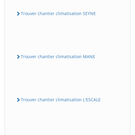
Trouver chantier climatisation SEYNE
Trouver chantier climatisation MANE
Trouver chantier climatisation L'ESCALE