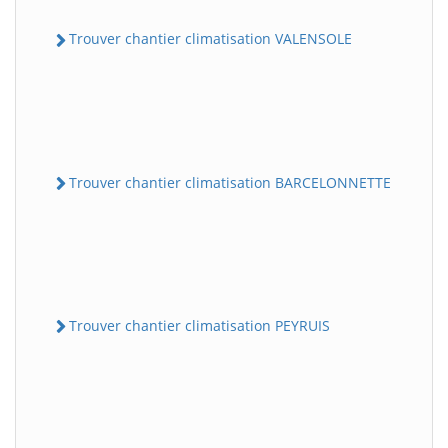
Trouver chantier climatisation VALENSOLE
Trouver chantier climatisation BARCELONNETTE
Trouver chantier climatisation PEYRUIS