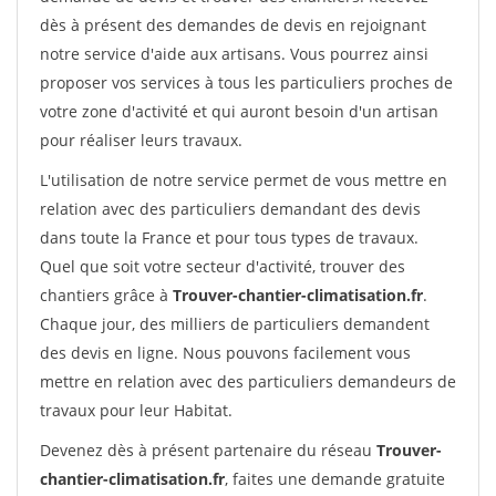
dès à présent des demandes de devis en rejoignant
notre service d'aide aux artisans. Vous pourrez ainsi
proposer vos services à tous les particuliers proches de
votre zone d'activité et qui auront besoin d'un artisan
pour réaliser leurs travaux.
L'utilisation de notre service permet de vous mettre en
relation avec des particuliers demandant des devis
dans toute la France et pour tous types de travaux.
Quel que soit votre secteur d'activité, trouver des
chantiers grâce à
Trouver-chantier-climatisation.fr
.
Chaque jour, des milliers de particuliers demandent
des devis en ligne. Nous pouvons facilement vous
mettre en relation avec des particuliers demandeurs de
travaux pour leur Habitat.
Devenez dès à présent partenaire du réseau
Trouver-
chantier-climatisation.fr
, faites une demande gratuite