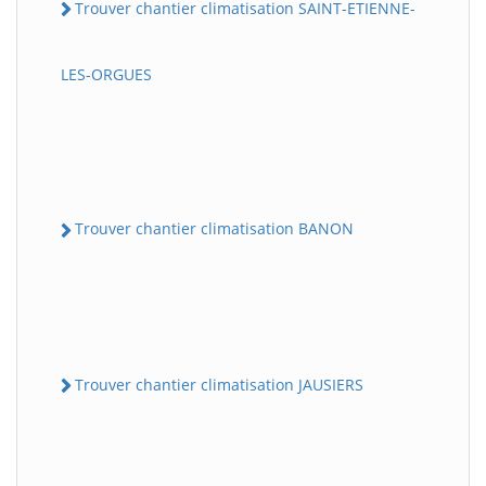
Trouver chantier climatisation SAINT-ETIENNE-
LES-ORGUES
Trouver chantier climatisation BANON
Trouver chantier climatisation JAUSIERS