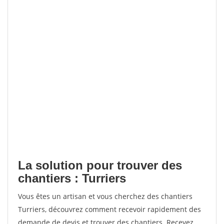
La solution pour trouver des
chantiers : Turriers
Vous êtes un artisan et vous cherchez des chantiers
Turriers, découvrez comment recevoir rapidement des
demande de devis et trouver des chantiers. Recevez