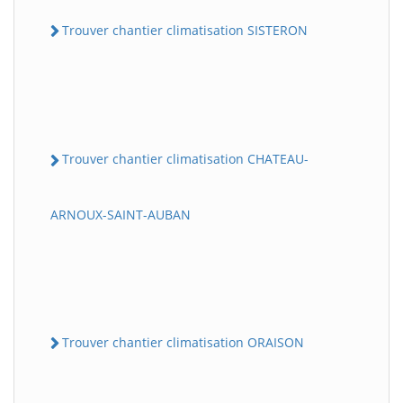
Trouver chantier climatisation SISTERON
Trouver chantier climatisation CHATEAU-
ARNOUX-SAINT-AUBAN
Trouver chantier climatisation ORAISON