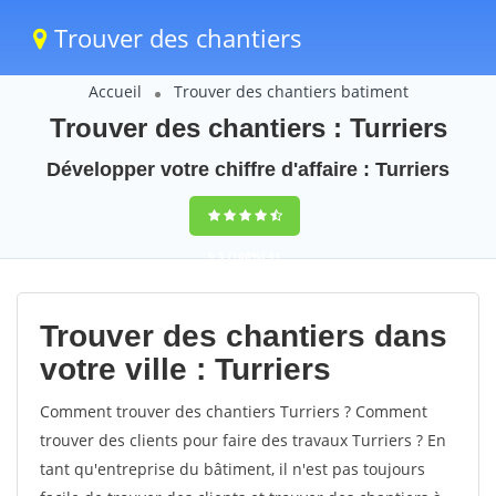
Trouver des chantiers
Accueil
Trouver des chantiers batiment
Trouver des chantiers : Turriers
Développer votre chiffre d'affaire : Turriers
9,5
(100%)
41
votes
Trouver des chantiers dans
votre ville : Turriers
Comment trouver des chantiers Turriers ? Comment
trouver des clients pour faire des travaux Turriers ? En
tant qu'entreprise du bâtiment, il n'est pas toujours