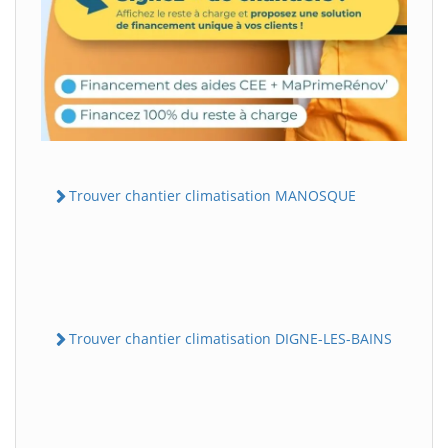
Trouver chantier climatisation MANOSQUE
Trouver chantier climatisation DIGNE-LES-BAINS