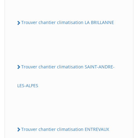
Trouver chantier climatisation LA BRILLANNE
Trouver chantier climatisation SAINT-ANDRE-
LES-ALPES
Trouver chantier climatisation ENTREVAUX