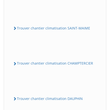
Trouver chantier climatisation SAINT-MAIME
Trouver chantier climatisation CHAMPTERCIER
Trouver chantier climatisation DAUPHIN