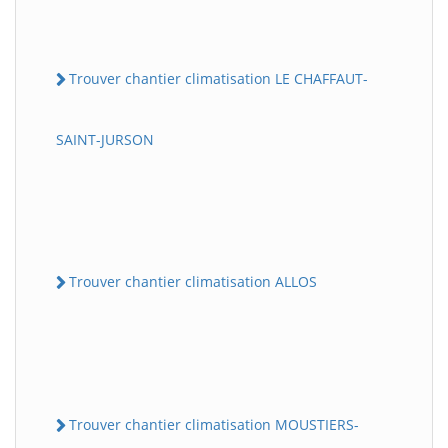
Trouver chantier climatisation LE CHAFFAUT-
SAINT-JURSON
Trouver chantier climatisation ALLOS
Trouver chantier climatisation MOUSTIERS-