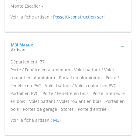
Monte Escalier -
Voir la fiche artisan :
Possetti-construction sarl
M3l Meaux
Artisan
Département: 77
Porte / Fenêtre en aluminium - Volet battant / Volet
roulant en aluminium - Portail en aluminium - Porte /
Fenêtre en PVC - Volet battant / Volet roulant en PVC -
Portail en PVC - Porte / Fenêtre en bois - Porte intérieure
en bois - Volet battant / Volet roulant en bois - Portail en
bois - Portes de garage - Stores - Porte d'entrée -
Voir la fiche artisan :
M3l