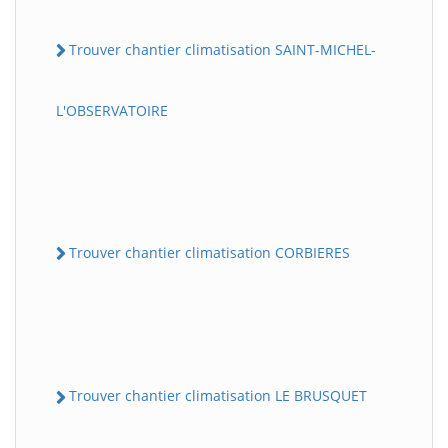
Trouver chantier climatisation SAINT-MICHEL-
L'OBSERVATOIRE
Trouver chantier climatisation CORBIERES
Trouver chantier climatisation LE BRUSQUET