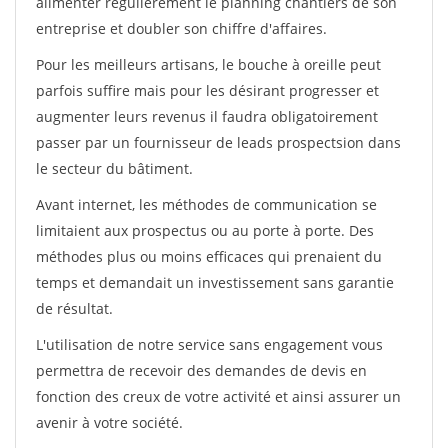
alimenter régulièrement le planning chantiers de son
entreprise et doubler son chiffre d'affaires.
Pour les meilleurs artisans, le bouche à oreille peut
parfois suffire mais pour les désirant progresser et
augmenter leurs revenus il faudra obligatoirement
passer par un fournisseur de leads prospectsion dans
le secteur du bâtiment.
Avant internet, les méthodes de communication se
limitaient aux prospectus ou au porte à porte. Des
méthodes plus ou moins efficaces qui prenaient du
temps et demandait un investissement sans garantie
de résultat.
L'utilisation de notre service sans engagement vous
permettra de recevoir des demandes de devis en
fonction des creux de votre activité et ainsi assurer un
avenir à votre société.