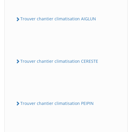
Trouver chantier climatisation AIGLUN
Trouver chantier climatisation CERESTE
Trouver chantier climatisation PEIPIN