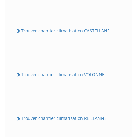
Trouver chantier climatisation CASTELLANE
Trouver chantier climatisation VOLONNE
Trouver chantier climatisation REILLANNE