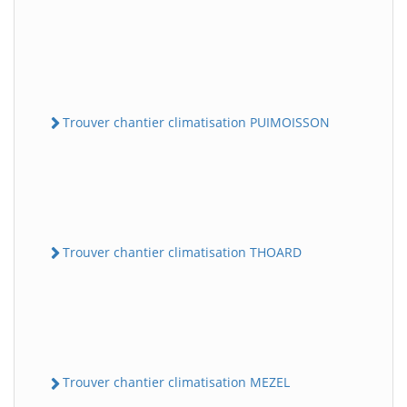
Trouver chantier climatisation PUIMOISSON
Trouver chantier climatisation THOARD
Trouver chantier climatisation MEZEL