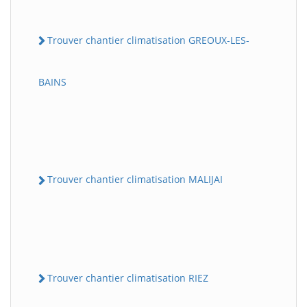
Trouver chantier climatisation GREOUX-LES-
BAINS
Trouver chantier climatisation MALIJAI
Trouver chantier climatisation RIEZ