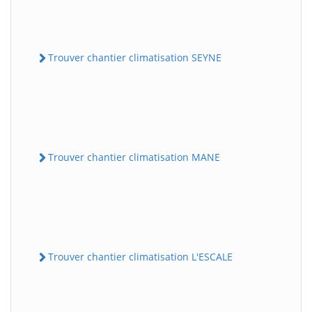
Trouver chantier climatisation SEYNE
Trouver chantier climatisation MANE
Trouver chantier climatisation L'ESCALE