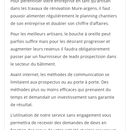
Pour pérénniser votre entreprise en tant qu'artisan
dans les travaux de rénovation Mure-argens, il faut
pouvoir alimenter régulièrement le planning chantiers
de son entreprise et doubler son chiffre d'affaires.
Pour les meilleurs artisans, le bouche à oreille peut
parfois suffire mais pour les désirant progresser et
augmenter leurs revenus il faudra obligatoirement
passer par un fournisseur de leads prospectsion dans
le secteur du bâtiment.
Avant internet, les méthodes de communication se
limitaient aux prospectus ou au porte à porte. Des
méthodes plus ou moins efficaces qui prenaient du
temps et demandait un investissement sans garantie
de résultat.
L'utilisation de notre service sans engagement vous
permettra de recevoir des demandes de devis en