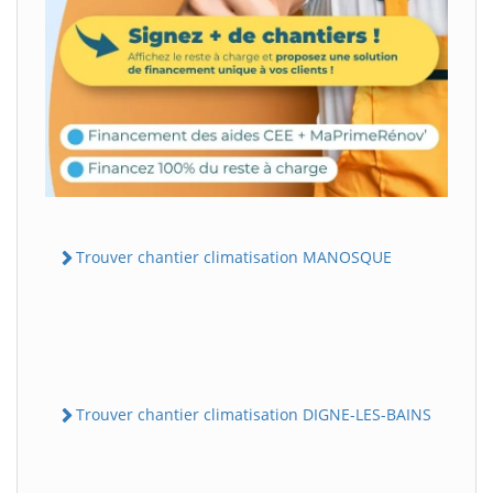
Trouver chantier climatisation MANOSQUE
Trouver chantier climatisation DIGNE-LES-BAINS