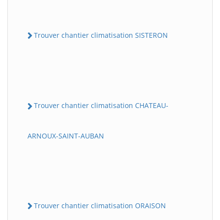
Trouver chantier climatisation SISTERON
Trouver chantier climatisation CHATEAU-
ARNOUX-SAINT-AUBAN
Trouver chantier climatisation ORAISON