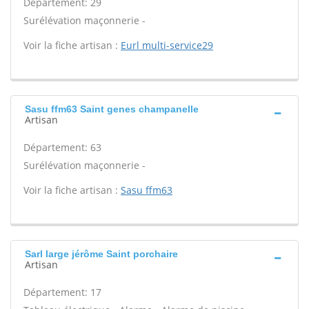
Département: 29
Surélévation maçonnerie -
Voir la fiche artisan :
Eurl multi-service29
Sasu ffm63 Saint genes champanelle
Artisan
Département: 63
Surélévation maçonnerie -
Voir la fiche artisan :
Sasu ffm63
Sarl large jérôme Saint porchaire
Artisan
Département: 17