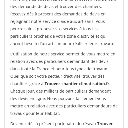
des demande de devis et trouver des chantiers.
Recevez dès à présent des demandes de devis en
rejoignant notre service d'aide aux artisans. Vous
pourrez ainsi proposer vos services à tous les
particuliers proches de votre zone d'activité et qui
auront besoin d'un artisan pour réaliser leurs travaux.
L'utilisation de notre service permet de vous mettre en
relation avec des particuliers demandant des devis
dans toute la France et pour tous types de travaux.
Quel que soit votre secteur d'activité, trouver des
chantiers grâce à
Trouver-chantier-climatisation.fr
.
Chaque jour, des milliers de particuliers demandent
des devis en ligne. Nous pouvons facilement vous
mettre en relation avec des particuliers demandeurs de
travaux pour leur Habitat.
Devenez dès à présent partenaire du réseau
Trouver-