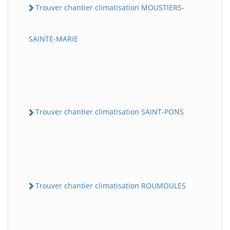
Trouver chantier climatisation MOUSTIERS-
SAINTE-MARIE
Trouver chantier climatisation SAINT-PONS
Trouver chantier climatisation ROUMOULES