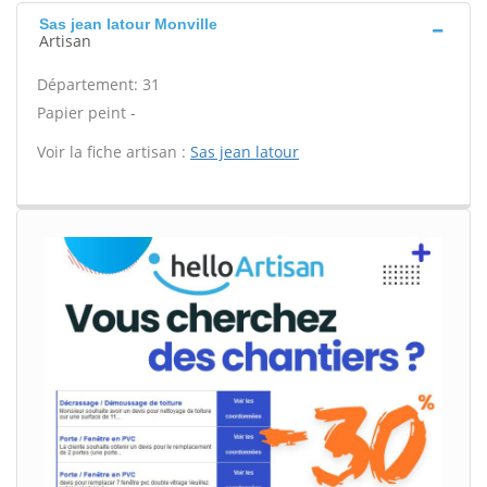
Sas jean latour Monville
Artisan
Département: 31
Papier peint -
Voir la fiche artisan :
Sas jean latour