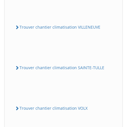
Trouver chantier climatisation VILLENEUVE
Trouver chantier climatisation SAINTE-TULLE
Trouver chantier climatisation VOLX