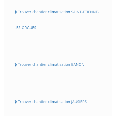
Trouver chantier climatisation SAINT-ETIENNE-
LES-ORGUES
Trouver chantier climatisation BANON
Trouver chantier climatisation JAUSIERS