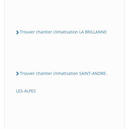
Trouver chantier climatisation LA BRILLANNE
Trouver chantier climatisation SAINT-ANDRE-
LES-ALPES