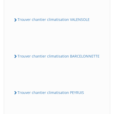
Trouver chantier climatisation VALENSOLE
Trouver chantier climatisation BARCELONNETTE
Trouver chantier climatisation PEYRUIS