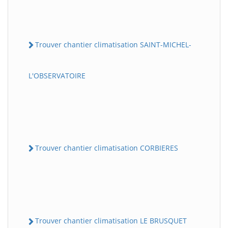
Trouver chantier climatisation SAINT-MICHEL-
L'OBSERVATOIRE
Trouver chantier climatisation CORBIERES
Trouver chantier climatisation LE BRUSQUET