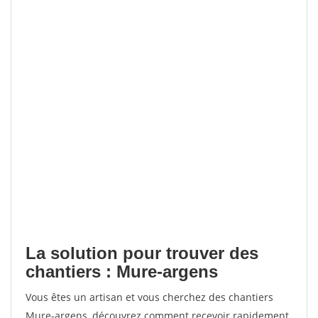
La solution pour trouver des
chantiers : Mure-argens
Vous êtes un artisan et vous cherchez des chantiers
Mure-argens, découvrez comment recevoir rapidement