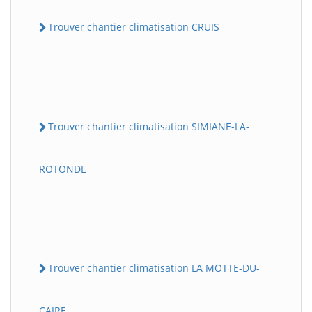
Trouver chantier climatisation CRUIS
Trouver chantier climatisation SIMIANE-LA-
ROTONDE
Trouver chantier climatisation LA MOTTE-DU-
CAIRE