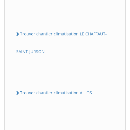
Trouver chantier climatisation LE CHAFFAUT-
SAINT-JURSON
Trouver chantier climatisation ALLOS