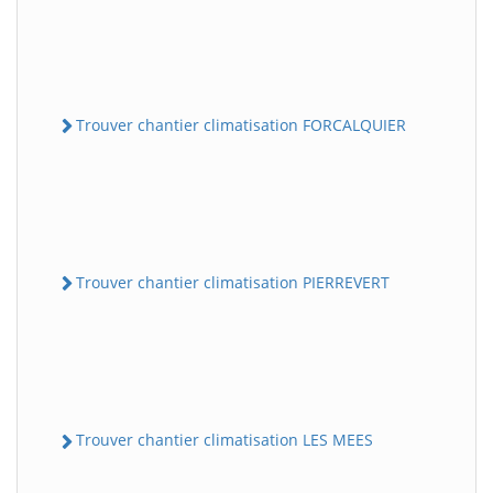
Trouver chantier climatisation FORCALQUIER
Trouver chantier climatisation PIERREVERT
Trouver chantier climatisation LES MEES