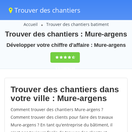
Trouver des chantiers
Accueil
Trouver des chantiers batiment
Trouver des chantiers : Mure-argens
Développer votre chiffre d'affaire : Mure-argens
9,5
(100%)
44
votes
Trouver des chantiers dans
votre ville : Mure-argens
Comment trouver des chantiers Mure-argens ?
Comment trouver des clients pour faire des travaux
Mure-argens ? En tant qu'entreprise du bâtiment, il