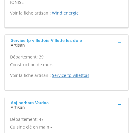
IONISE -
Voir la fiche artisan :
Wind energie
Service tp villettois Villette les dole
Artisan
Département: 39
Construction de murs -
Voir la fiche artisan :
Service tp villettois
Acj barbara Vardac
Artisan
Département: 47
Cuisine clé en main -