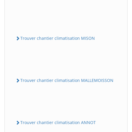
Trouver chantier climatisation MISON
Trouver chantier climatisation MALLEMOISSON
Trouver chantier climatisation ANNOT