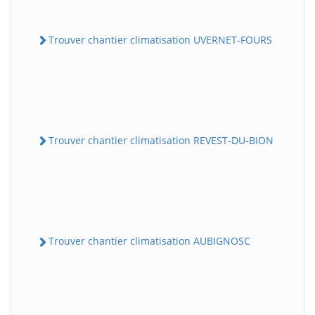
Trouver chantier climatisation UVERNET-FOURS
Trouver chantier climatisation REVEST-DU-BION
Trouver chantier climatisation AUBIGNOSC