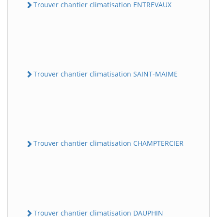
Trouver chantier climatisation ENTREVAUX
Trouver chantier climatisation SAINT-MAIME
Trouver chantier climatisation CHAMPTERCIER
Trouver chantier climatisation DAUPHIN