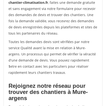
chantier-climatisation.fr
, faites une demande gratuite
et sans engagement via notre formulaire pour recevoir
des demandes de devis et trouver des chantiers. Une
fois la demande validée, vous recevrez des demandes
de devis enregistrées depuis les plateformes et sites de
tous les partenaires du réseau.
Toutes les demandes devis sont vérifiées par notre
service Qualité avant la mise en relation à Mure-
argens. Un processus qui permet de vérifier la véracité
d'une demande de devis. Vous pouvez rapidement
$etre en contact avec les particuliers pour réaliser
rapidement leurs chantiers travaux.
Rejoignez notre réseau pour
trouver des chantiers à Mure-
argens