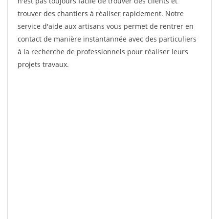
n'est pas toujours facile de trouver des clients et
trouver des chantiers à réaliser rapidement. Notre
service d'aide aux artisans vous permet de rentrer en
contact de manière instantannée avec des particuliers
à la recherche de professionnels pour réaliser leurs
projets travaux.