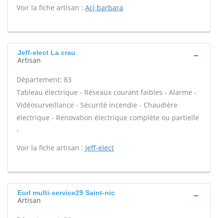
Voir la fiche artisan :
Acj barbara
Jeff-elect La crau
Artisan
Département: 83
Tableau électrique - Réseaux courant faibles - Alarme -
Vidéosurveillance - Sécurité incendie - Chaudière
électrique - Rénovation électrique complète ou partielle
-
Voir la fiche artisan :
Jeff-elect
Eurl multi-service29 Saint-nic
Artisan