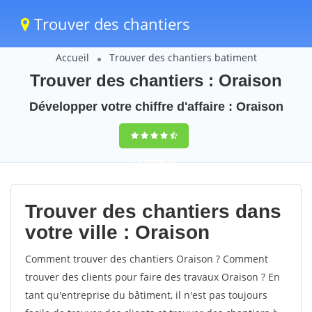
Trouver des chantiers
Accueil
Trouver des chantiers batiment
Trouver des chantiers : Oraison
Développer votre chiffre d'affaire : Oraison
9,5
(100%)
40
votes
Trouver des chantiers dans
votre ville : Oraison
Comment trouver des chantiers Oraison ? Comment
trouver des clients pour faire des travaux Oraison ? En
tant qu'entreprise du bâtiment, il n'est pas toujours