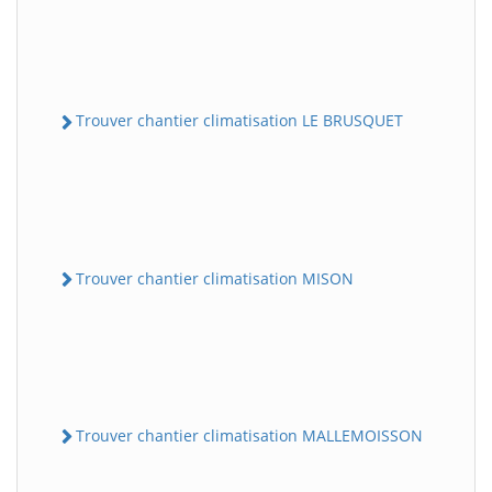
Trouver chantier climatisation LE BRUSQUET
Trouver chantier climatisation MISON
Trouver chantier climatisation MALLEMOISSON