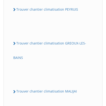
Trouver chantier climatisation PEYRUIS
Trouver chantier climatisation GREOUX-LES-
BAINS
Trouver chantier climatisation MALIJAI