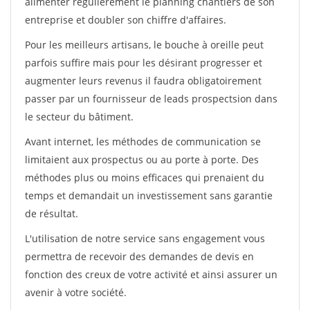
alimenter régulièrement le planning chantiers de son
entreprise et doubler son chiffre d'affaires.
Pour les meilleurs artisans, le bouche à oreille peut
parfois suffire mais pour les désirant progresser et
augmenter leurs revenus il faudra obligatoirement
passer par un fournisseur de leads prospectsion dans
le secteur du bâtiment.
Avant internet, les méthodes de communication se
limitaient aux prospectus ou au porte à porte. Des
méthodes plus ou moins efficaces qui prenaient du
temps et demandait un investissement sans garantie
de résultat.
L'utilisation de notre service sans engagement vous
permettra de recevoir des demandes de devis en
fonction des creux de votre activité et ainsi assurer un
avenir à votre société.