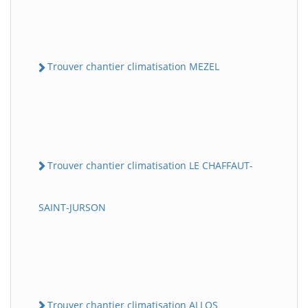
Trouver chantier climatisation MEZEL
Trouver chantier climatisation LE CHAFFAUT-
SAINT-JURSON
Trouver chantier climatisation ALLOS