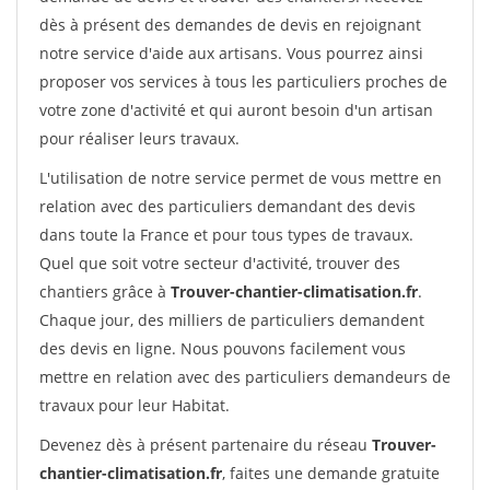
dès à présent des demandes de devis en rejoignant
notre service d'aide aux artisans. Vous pourrez ainsi
proposer vos services à tous les particuliers proches de
votre zone d'activité et qui auront besoin d'un artisan
pour réaliser leurs travaux.
L'utilisation de notre service permet de vous mettre en
relation avec des particuliers demandant des devis
dans toute la France et pour tous types de travaux.
Quel que soit votre secteur d'activité, trouver des
chantiers grâce à
Trouver-chantier-climatisation.fr
.
Chaque jour, des milliers de particuliers demandent
des devis en ligne. Nous pouvons facilement vous
mettre en relation avec des particuliers demandeurs de
travaux pour leur Habitat.
Devenez dès à présent partenaire du réseau
Trouver-
chantier-climatisation.fr
, faites une demande gratuite