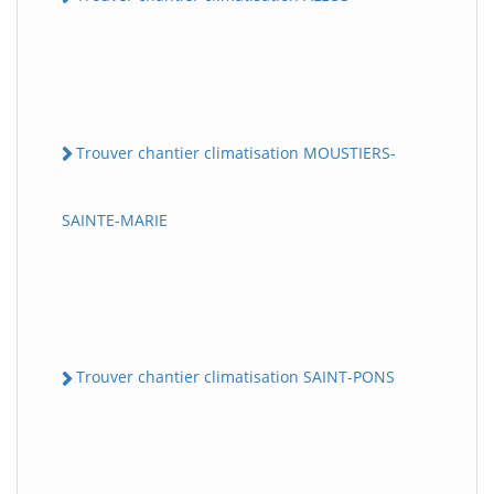
Trouver chantier climatisation MOUSTIERS-
SAINTE-MARIE
Trouver chantier climatisation SAINT-PONS