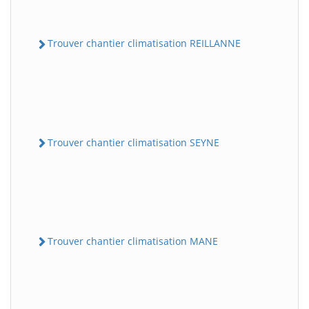
Trouver chantier climatisation REILLANNE
Trouver chantier climatisation SEYNE
Trouver chantier climatisation MANE