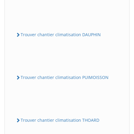
Trouver chantier climatisation DAUPHIN
Trouver chantier climatisation PUIMOISSON
Trouver chantier climatisation THOARD