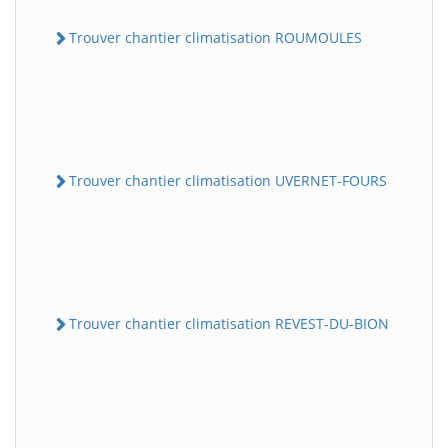
Trouver chantier climatisation ROUMOULES
Trouver chantier climatisation UVERNET-FOURS
Trouver chantier climatisation REVEST-DU-BION