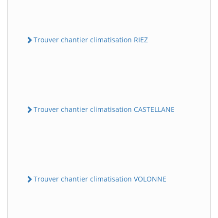
Trouver chantier climatisation RIEZ
Trouver chantier climatisation CASTELLANE
Trouver chantier climatisation VOLONNE