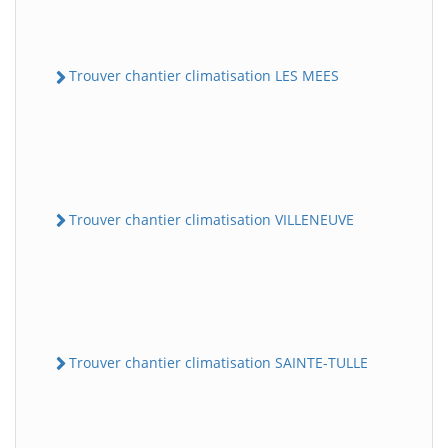
Trouver chantier climatisation LES MEES
Trouver chantier climatisation VILLENEUVE
Trouver chantier climatisation SAINTE-TULLE