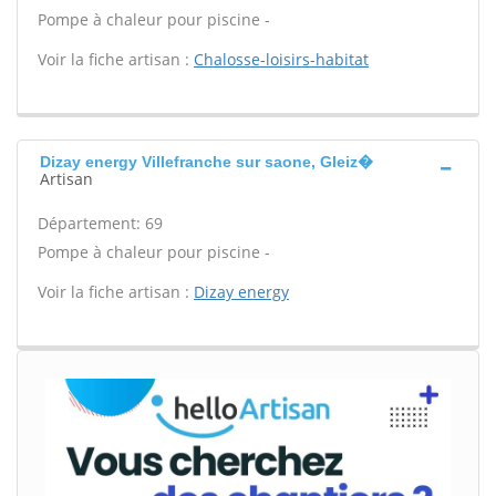
Pompe à chaleur pour piscine -
Voir la fiche artisan :
Chalosse-loisirs-habitat
Dizay energy Villefranche sur saone, Gleiz�
Artisan
Département: 69
Pompe à chaleur pour piscine -
Voir la fiche artisan :
Dizay energy