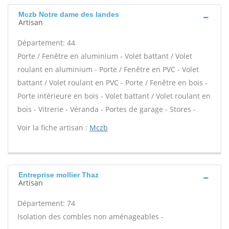
Mczb Notre dame des landes
Artisan
Département: 44
Porte / Fenêtre en aluminium - Volet battant / Volet
roulant en aluminium - Porte / Fenêtre en PVC - Volet
battant / Volet roulant en PVC - Porte / Fenêtre en bois -
Porte intérieure en bois - Volet battant / Volet roulant en
bois - Vitrerie - Véranda - Portes de garage - Stores -
Voir la fiche artisan :
Mczb
Entreprise mollier Thaz
Artisan
Département: 74
Isolation des combles non aménageables -