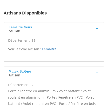
Artisans Disponibles
Lemaitre Sens
Artisan
Département: 89
Voir la fiche artisan :
Lemaitre
Matex Sa�ne
Artisan
Département: 25
Porte / Fenêtre en aluminium - Volet battant / Volet
roulant en aluminium - Porte / Fenêtre en PVC - Volet
battant / Volet roulant en PVC - Porte / Fenêtre en bois -