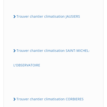
Trouver chantier climatisation JAUSIERS
Trouver chantier climatisation SAINT-MICHEL-
L'OBSERVATOIRE
Trouver chantier climatisation CORBIERES