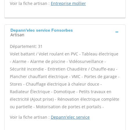
Voir la fiche artisan :
Entreprise mollier
Depann'elec service Fonsorbes
Artisan
Département: 31
Volet battant / Volet roulant en PVC - Tableau électrique
- Alarme - Alarme de piscine - Vidéosurveillance -
Sécurité incendie - Entretien Chaudière / Chauffe-eau -
Plancher chauffant électrique - VMC - Portes de garage -
Stores - Chauffage électrique à chaleur douce -
Radiateur Électrique - Domotique - Petits travaux en
électricité (Ajout prise) - Rénovation électrique complète
ou partielle - Motorisation de portes et portails -
Voir la fiche artisan :
Depann'elec service