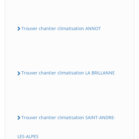
Trouver chantier climatisation ANNOT
Trouver chantier climatisation LA BRILLANNE
Trouver chantier climatisation SAINT-ANDRE-
LES-ALPES