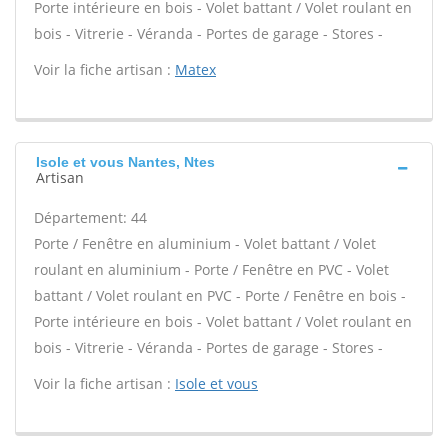
Porte intérieure en bois - Volet battant / Volet roulant en
bois - Vitrerie - Véranda - Portes de garage - Stores -
Voir la fiche artisan :
Matex
Isole et vous Nantes, Ntes
Artisan
Département: 44
Porte / Fenêtre en aluminium - Volet battant / Volet
roulant en aluminium - Porte / Fenêtre en PVC - Volet
battant / Volet roulant en PVC - Porte / Fenêtre en bois -
Porte intérieure en bois - Volet battant / Volet roulant en
bois - Vitrerie - Véranda - Portes de garage - Stores -
Voir la fiche artisan :
Isole et vous