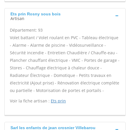
Ets prin Rosny sous bois
Artisan
Département: 93
Volet battant / Volet roulant en PVC - Tableau électrique
- Alarme - Alarme de piscine - Vidéosurveillance -
Sécurité incendie - Entretien Chaudière / Chauffe-eau -
Plancher chauffant électrique - VMC - Portes de garage -
Stores - Chauffage électrique à chaleur douce -
Radiateur Électrique - Domotique - Petits travaux en
électricité (Ajout prise) - Rénovation électrique complète
ou partielle - Motorisation de portes et portails -
Voir la fiche artisan :
Ets prin
Sarl les enfants de jean crosnier Villebarou