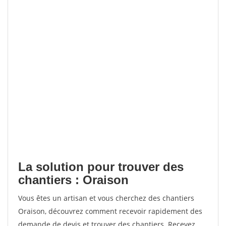
La solution pour trouver des
chantiers : Oraison
Vous êtes un artisan et vous cherchez des chantiers
Oraison, découvrez comment recevoir rapidement des
demande de devis et trouver des chantiers. Recevez