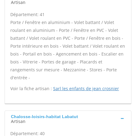
Artisan
Département: 41
Porte / Fenêtre en aluminium - Volet battant / Volet
roulant en aluminium - Porte / Fenêtre en PVC - Volet
battant / Volet roulant en PVC - Porte / Fenêtre en bois -
Porte intérieure en bois - Volet battant / Volet roulant en
bois - Portail en bois - Agencement en bois - Escalier en
bois - Vitrerie - Portes de garage - Placards et
rangements sur mesure - Mezzanine - Stores - Porte
d'entrée -
Voir la fiche artisan :
Sarl les enfants de jean crosnier
Chalosse-loisirs-habitat Labatut
Artisan
Département: 40