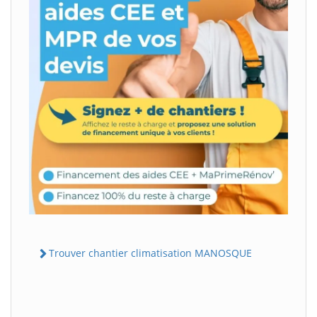
Trouver chantier climatisation MANOSQUE