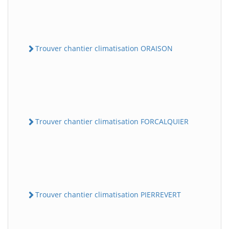
Trouver chantier climatisation ORAISON
Trouver chantier climatisation FORCALQUIER
Trouver chantier climatisation PIERREVERT