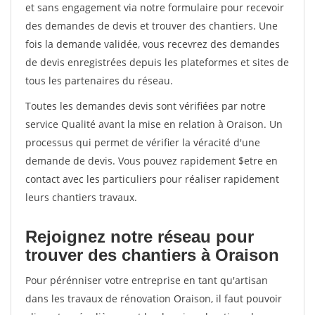
et sans engagement via notre formulaire pour recevoir
des demandes de devis et trouver des chantiers. Une
fois la demande validée, vous recevrez des demandes
de devis enregistrées depuis les plateformes et sites de
tous les partenaires du réseau.
Toutes les demandes devis sont vérifiées par notre
service Qualité avant la mise en relation à Oraison. Un
processus qui permet de vérifier la véracité d'une
demande de devis. Vous pouvez rapidement $etre en
contact avec les particuliers pour réaliser rapidement
leurs chantiers travaux.
Rejoignez notre réseau pour
trouver des chantiers à Oraison
Pour pérénniser votre entreprise en tant qu'artisan
dans les travaux de rénovation Oraison, il faut pouvoir