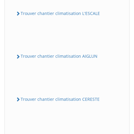
Trouver chantier climatisation L'ESCALE
Trouver chantier climatisation AIGLUN
Trouver chantier climatisation CERESTE