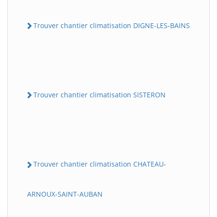
Trouver chantier climatisation DIGNE-LES-BAINS
Trouver chantier climatisation SISTERON
Trouver chantier climatisation CHATEAU-
ARNOUX-SAINT-AUBAN