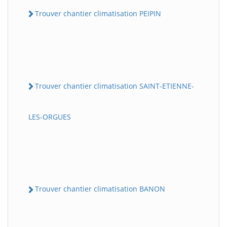
Trouver chantier climatisation PEIPIN
Trouver chantier climatisation SAINT-ETIENNE-
LES-ORGUES
Trouver chantier climatisation BANON