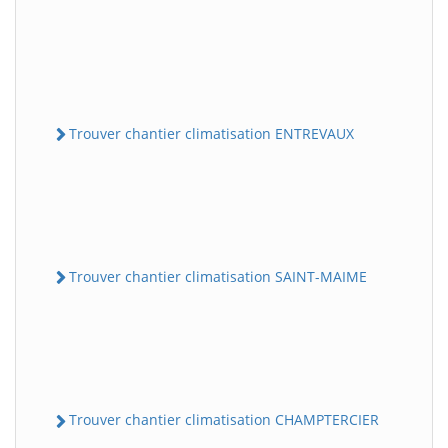
Trouver chantier climatisation ENTREVAUX
Trouver chantier climatisation SAINT-MAIME
Trouver chantier climatisation CHAMPTERCIER