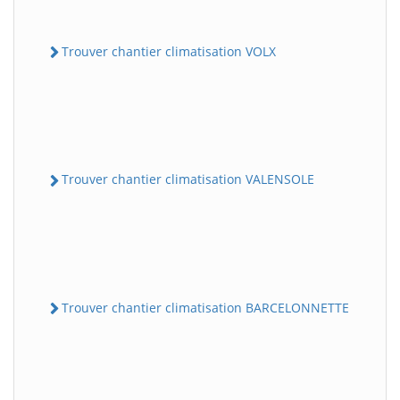
Trouver chantier climatisation VOLX
Trouver chantier climatisation VALENSOLE
Trouver chantier climatisation BARCELONNETTE