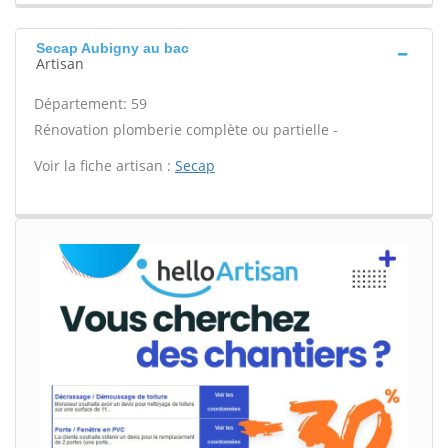
Secap Aubigny au bac
Artisan
Département: 59
Rénovation plomberie complète ou partielle -
Voir la fiche artisan :
Secap