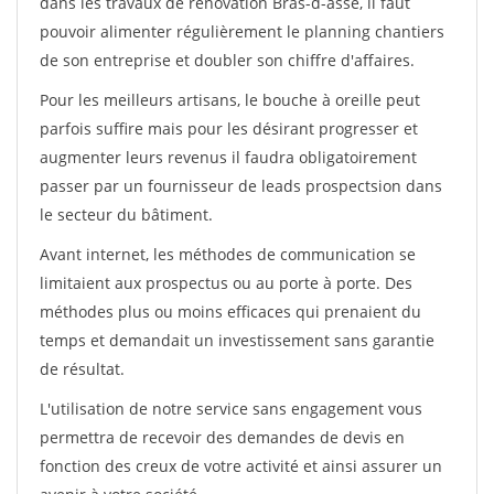
dans les travaux de rénovation Bras-d-asse, il faut
pouvoir alimenter régulièrement le planning chantiers
de son entreprise et doubler son chiffre d'affaires.
Pour les meilleurs artisans, le bouche à oreille peut
parfois suffire mais pour les désirant progresser et
augmenter leurs revenus il faudra obligatoirement
passer par un fournisseur de leads prospectsion dans
le secteur du bâtiment.
Avant internet, les méthodes de communication se
limitaient aux prospectus ou au porte à porte. Des
méthodes plus ou moins efficaces qui prenaient du
temps et demandait un investissement sans garantie
de résultat.
L'utilisation de notre service sans engagement vous
permettra de recevoir des demandes de devis en
fonction des creux de votre activité et ainsi assurer un