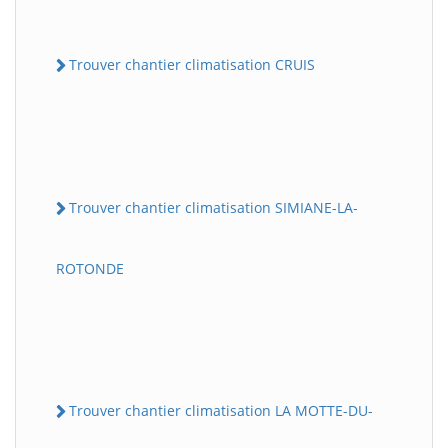
Trouver chantier climatisation CRUIS
Trouver chantier climatisation SIMIANE-LA-
ROTONDE
Trouver chantier climatisation LA MOTTE-DU-