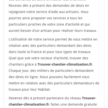
Recevez dès à présent des demandes de devis en
rejoignant notre service d'aide aux artisans. Vous
pourrez ainsi proposer vos services à tous les
particuliers proches de votre zone d'activité et qui
auront besoin d'un artisan pour réaliser leurs travaux.
L'utilisation de notre service permet de vous mettre en
relation avec des particuliers demandant des devis
dans toute la France et pour tous types de travaux.
Quel que soit votre secteur d'activité, trouver des
chantiers grâce à
Trouver-chantier-climatisation.fr
.
Chaque jour, des milliers de particuliers demandent
des devis en ligne. Nous pouvons facilement vous
mettre en relation avec des particuliers demandeurs de
travaux pour leur Habitat.
Devenez dès à présent partenaire du réseau
Trouver-
chantier-climatisation.fr
, faites une demande gratuite