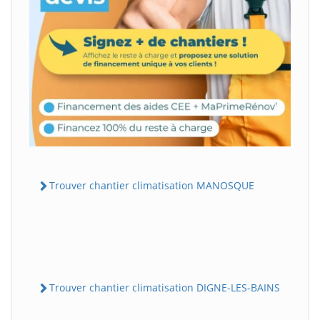
Trouver chantier climatisation MANOSQUE
Trouver chantier climatisation DIGNE-LES-BAINS