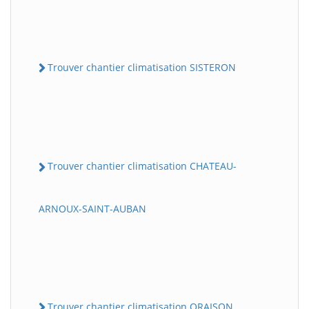
Trouver chantier climatisation SISTERON
Trouver chantier climatisation CHATEAU-
ARNOUX-SAINT-AUBAN
Trouver chantier climatisation ORAISON