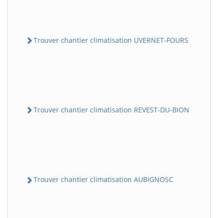
Trouver chantier climatisation UVERNET-FOURS
Trouver chantier climatisation REVEST-DU-BION
Trouver chantier climatisation AUBIGNOSC