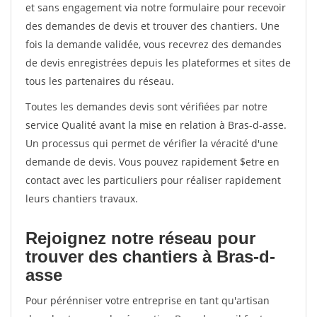
et sans engagement via notre formulaire pour recevoir
des demandes de devis et trouver des chantiers. Une
fois la demande validée, vous recevrez des demandes
de devis enregistrées depuis les plateformes et sites de
tous les partenaires du réseau.
Toutes les demandes devis sont vérifiées par notre
service Qualité avant la mise en relation à Bras-d-asse.
Un processus qui permet de vérifier la véracité d'une
demande de devis. Vous pouvez rapidement $etre en
contact avec les particuliers pour réaliser rapidement
leurs chantiers travaux.
Rejoignez notre réseau pour
trouver des chantiers à Bras-d-
asse
Pour pérénniser votre entreprise en tant qu'artisan