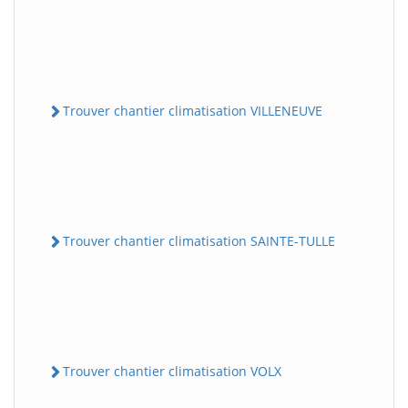
Trouver chantier climatisation VILLENEUVE
Trouver chantier climatisation SAINTE-TULLE
Trouver chantier climatisation VOLX