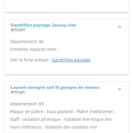
Gandrillon paysage Jaunay-clan
Artisan
Département: 86
Entretien espaces verts -
Voir la fiche artisan :
Gandrillon paysage
Laurent servigne sarl St georges de reneins
Artisan
Département: 69
Plaque de plâtre - Faux plafond - Plâtre traditionnel -
Staff - Isolation phonique - Isolation thermique des
murs intérieurs - Isolation des combles non