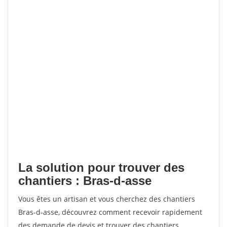
La solution pour trouver des
chantiers : Bras-d-asse
Vous êtes un artisan et vous cherchez des chantiers
Bras-d-asse, découvrez comment recevoir rapidement
des demande de devis et trouver des chantiers.