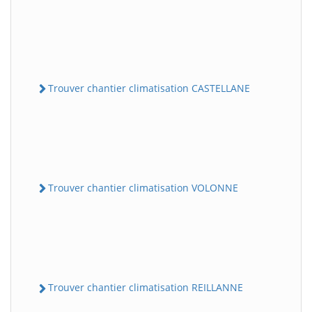
Trouver chantier climatisation CASTELLANE
Trouver chantier climatisation VOLONNE
Trouver chantier climatisation REILLANNE