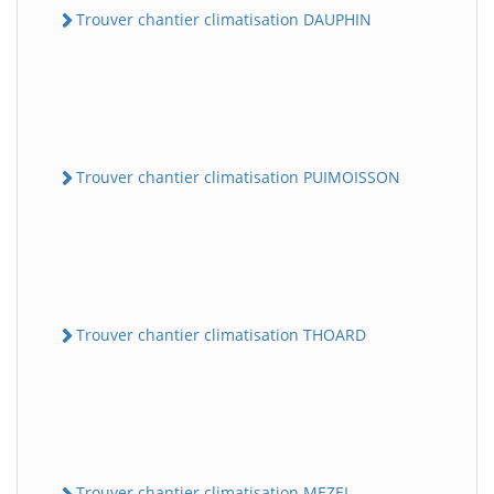
Trouver chantier climatisation DAUPHIN
Trouver chantier climatisation PUIMOISSON
Trouver chantier climatisation THOARD
Trouver chantier climatisation MEZEL