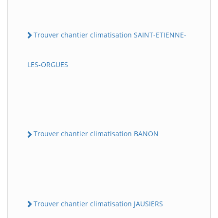
Trouver chantier climatisation SAINT-ETIENNE-
LES-ORGUES
Trouver chantier climatisation BANON
Trouver chantier climatisation JAUSIERS