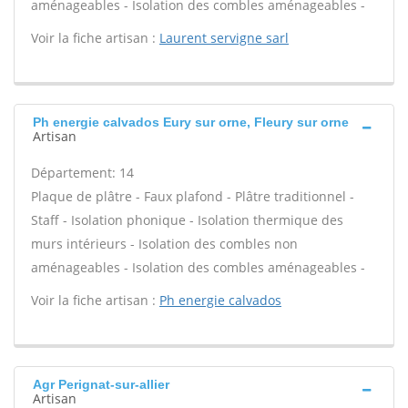
aménageables - Isolation des combles aménageables -
Voir la fiche artisan :
Laurent servigne sarl
Ph energie calvados Eury sur orne, Fleury sur orne
Artisan
Département: 14
Plaque de plâtre - Faux plafond - Plâtre traditionnel -
Staff - Isolation phonique - Isolation thermique des
murs intérieurs - Isolation des combles non
aménageables - Isolation des combles aménageables -
Voir la fiche artisan :
Ph energie calvados
Agr Perignat-sur-allier
Artisan