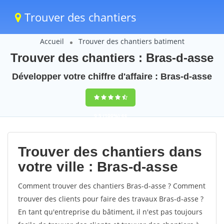
Trouver des chantiers
Accueil
Trouver des chantiers batiment
Trouver des chantiers : Bras-d-asse
Développer votre chiffre d'affaire : Bras-d-asse
9,5
(100%)
44
votes
Trouver des chantiers dans
votre ville : Bras-d-asse
Comment trouver des chantiers Bras-d-asse ? Comment
trouver des clients pour faire des travaux Bras-d-asse ?
En tant qu'entreprise du bâtiment, il n'est pas toujours