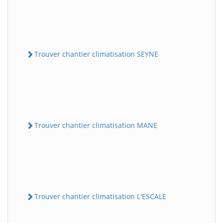
Trouver chantier climatisation SEYNE
Trouver chantier climatisation MANE
Trouver chantier climatisation L'ESCALE