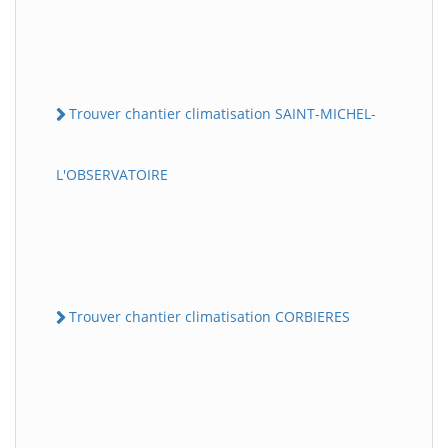
Trouver chantier climatisation SAINT-MICHEL-
L'OBSERVATOIRE
Trouver chantier climatisation CORBIERES