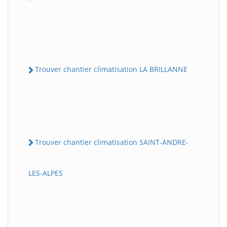
Trouver chantier climatisation LA BRILLANNE
Trouver chantier climatisation SAINT-ANDRE-
LES-ALPES