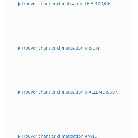
Trouver chantier climatisation LE BRUSQUET
Trouver chantier climatisation MISON
Trouver chantier climatisation MALLEMOISSON
Trouver chantier climatisation ANNOT