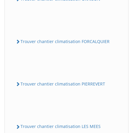
Trouver chantier climatisation FORCALQUIER
Trouver chantier climatisation PIERREVERT
Trouver chantier climatisation LES MEES