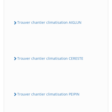
Trouver chantier climatisation AIGLUN
Trouver chantier climatisation CERESTE
Trouver chantier climatisation PEIPIN