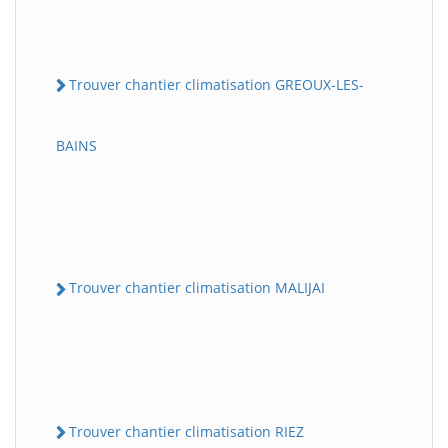
Trouver chantier climatisation GREOUX-LES-
BAINS
Trouver chantier climatisation MALIJAI
Trouver chantier climatisation RIEZ