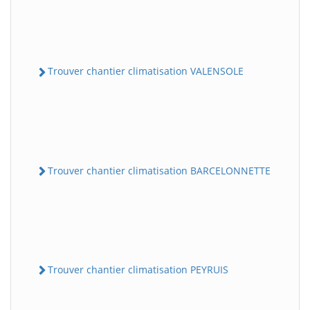
Trouver chantier climatisation VALENSOLE
Trouver chantier climatisation BARCELONNETTE
Trouver chantier climatisation PEYRUIS