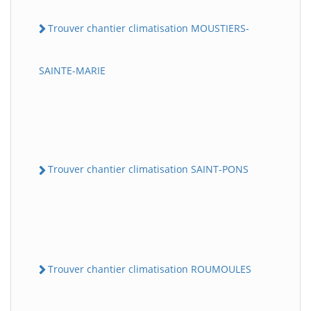
Trouver chantier climatisation MOUSTIERS-
SAINTE-MARIE
Trouver chantier climatisation SAINT-PONS
Trouver chantier climatisation ROUMOULES