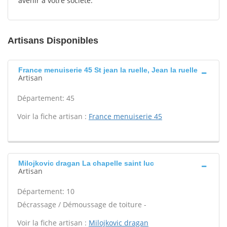
avenir à votre société.
Artisans Disponibles
France menuiserie 45 St jean la ruelle, Jean la ruelle
Artisan
Département: 45
Voir la fiche artisan :
France menuiserie 45
Milojkovic dragan La chapelle saint luc
Artisan
Département: 10
Décrassage / Démoussage de toiture -
Voir la fiche artisan :
Milojkovic dragan