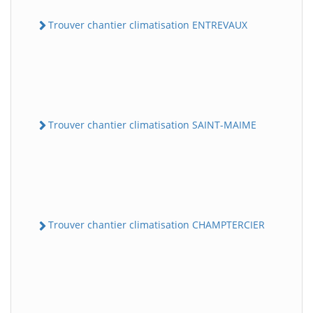
Trouver chantier climatisation ENTREVAUX
Trouver chantier climatisation SAINT-MAIME
Trouver chantier climatisation CHAMPTERCIER