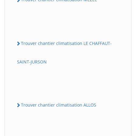
Trouver chantier climatisation LE CHAFFAUT-
SAINT-JURSON
Trouver chantier climatisation ALLOS