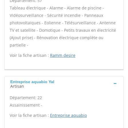
Département: 57
Tableau électrique - Alarme - Alarme de piscine -
Vidéosurveillance - Sécurité incendie - Panneaux
photovoltaïques - Eolienne - Télésurveillance - Antenne
TV et satellite - Domotique - Petits travaux en électricité
(Ajout prise) - Rénovation électrique complète ou
partielle -
Voir la fiche artisan :
Ramm desire
Entreprise aquabio Yal
Artisan
Département: 22
Assainissement -
Voir la fiche artisan :
Entreprise aquabio