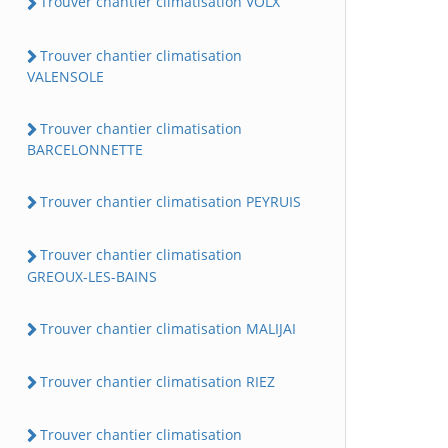
Trouver chantier climatisation VOLX
Trouver chantier climatisation
VALENSOLE
Trouver chantier climatisation
BARCELONNETTE
Trouver chantier climatisation PEYRUIS
Trouver chantier climatisation
GREOUX-LES-BAINS
Trouver chantier climatisation MALIJAI
Trouver chantier climatisation RIEZ
Trouver chantier climatisation