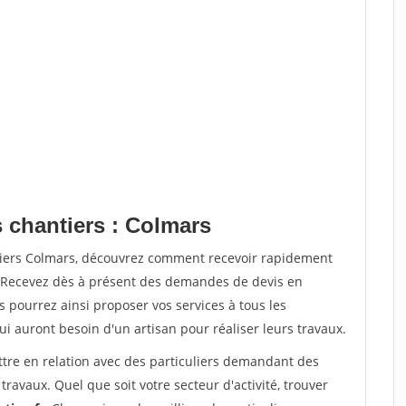
s chantiers : Colmars
tiers Colmars, découvrez comment recevoir rapidement
. Recevez dès à présent des demandes de devis en
s pourrez ainsi proposer vos services à tous les
qui auront besoin d'un artisan pour réaliser leurs travaux.
ttre en relation avec des particuliers demandant des
travaux. Quel que soit votre secteur d'activité, trouver