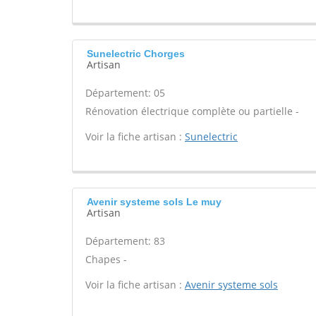
Sunelectric Chorges
Artisan
Département: 05
Rénovation électrique complète ou partielle -
Voir la fiche artisan :
Sunelectric
Avenir systeme sols Le muy
Artisan
Département: 83
Chapes -
Voir la fiche artisan :
Avenir systeme sols