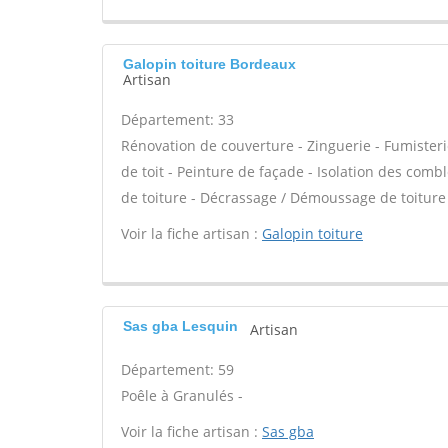
Galopin toiture Bordeaux
Artisan
Département: 33
Rénovation de couverture - Zinguerie - Fumisteri
de toit - Peinture de façade - Isolation des com
de toiture - Décrassage / Démoussage de toiture
Voir la fiche artisan :
Galopin toiture
Sas gba Lesquin
Artisan
Département: 59
Poêle à Granulés -
Voir la fiche artisan :
Sas gba