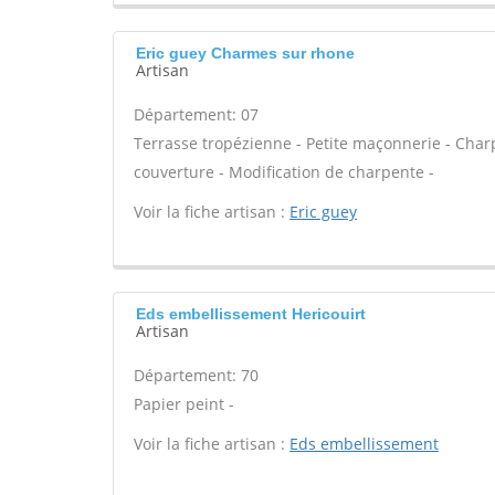
Eric guey Charmes sur rhone
Artisan
Département: 07
Terrasse tropézienne - Petite maçonnerie - Charp
couverture - Modification de charpente -
Voir la fiche artisan :
Eric guey
Eds embellissement Hericouirt
Artisan
Département: 70
Papier peint -
Voir la fiche artisan :
Eds embellissement