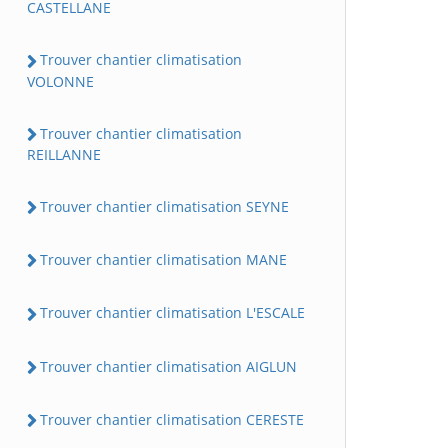
CASTELLANE
Trouver chantier climatisation
VOLONNE
Trouver chantier climatisation
REILLANNE
Trouver chantier climatisation SEYNE
Trouver chantier climatisation MANE
Trouver chantier climatisation L'ESCALE
Trouver chantier climatisation AIGLUN
Trouver chantier climatisation CERESTE