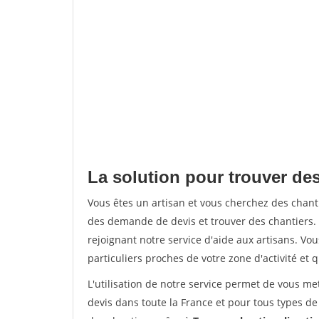
La solution pour trouver de
Vous êtes un artisan et vous cherchez des chan
des demande de devis et trouver des chantiers
rejoignant notre service d'aide aux artisans. Vou
particuliers proches de votre zone d'activité et 
L'utilisation de notre service permet de vous me
devis dans toute la France et pour tous types de 