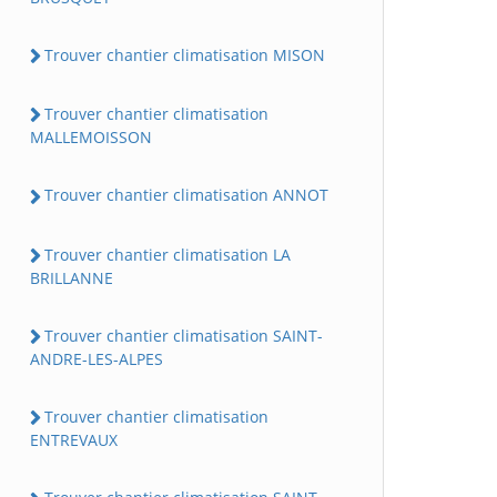
Trouver chantier climatisation MISON
Trouver chantier climatisation
MALLEMOISSON
Trouver chantier climatisation ANNOT
Trouver chantier climatisation LA
BRILLANNE
Trouver chantier climatisation SAINT-
ANDRE-LES-ALPES
Trouver chantier climatisation
ENTREVAUX