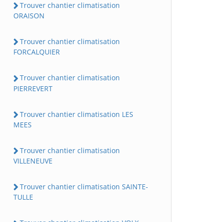
Trouver chantier climatisation
ORAISON
Trouver chantier climatisation
FORCALQUIER
Trouver chantier climatisation
PIERREVERT
Trouver chantier climatisation LES
MEES
Trouver chantier climatisation
VILLENEUVE
Trouver chantier climatisation SAINTE-
TULLE