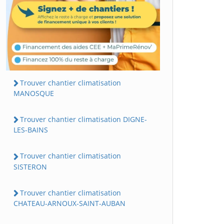
Trouver chantier climatisation
MANOSQUE
Trouver chantier climatisation DIGNE-
LES-BAINS
Trouver chantier climatisation
SISTERON
Trouver chantier climatisation
CHATEAU-ARNOUX-SAINT-AUBAN