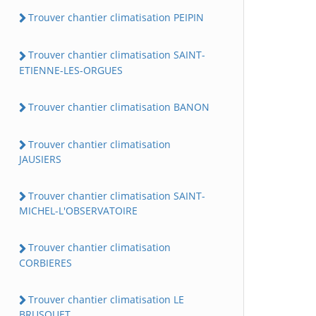
Trouver chantier climatisation PEIPIN
Trouver chantier climatisation SAINT-
ETIENNE-LES-ORGUES
Trouver chantier climatisation BANON
Trouver chantier climatisation
JAUSIERS
Trouver chantier climatisation SAINT-
MICHEL-L'OBSERVATOIRE
Trouver chantier climatisation
CORBIERES
Trouver chantier climatisation LE
BRUSQUET