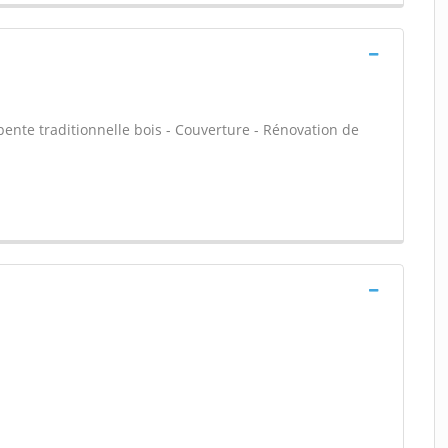
ente traditionnelle bois - Couverture - Rénovation de