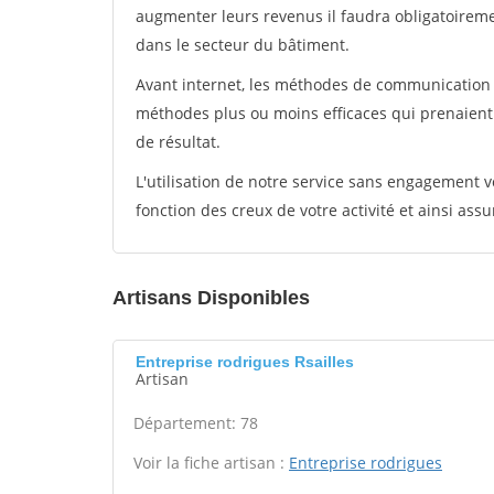
augmenter leurs revenus il faudra obligatoirem
dans le secteur du bâtiment.
Avant internet, les méthodes de communication s
méthodes plus ou moins efficaces qui prenaien
de résultat.
L'utilisation de notre service sans engagement
fonction des creux de votre activité et ainsi assu
Artisans Disponibles
Entreprise rodrigues Rsailles
Artisan
Département: 78
Voir la fiche artisan :
Entreprise rodrigues