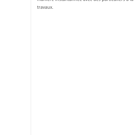
travaux.