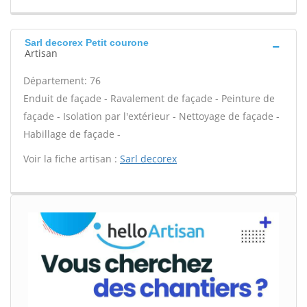
Sarl decorex Petit courone
Artisan
Département: 76
Enduit de façade - Ravalement de façade - Peinture de
façade - Isolation par l'extérieur - Nettoyage de façade -
Habillage de façade -
Voir la fiche artisan :
Sarl decorex