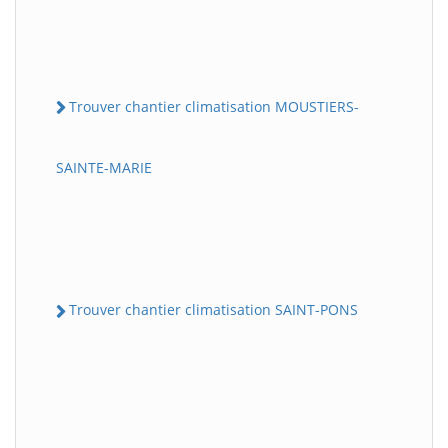
Trouver chantier climatisation MOUSTIERS-
SAINTE-MARIE
Trouver chantier climatisation SAINT-PONS