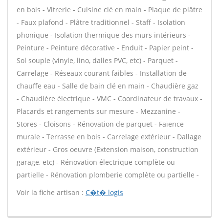
en bois - Vitrerie - Cuisine clé en main - Plaque de plâtre
- Faux plafond - Plâtre traditionnel - Staff - Isolation
phonique - Isolation thermique des murs intérieurs -
Peinture - Peinture décorative - Enduit - Papier peint -
Sol souple (vinyle, lino, dalles PVC, etc) - Parquet -
Carrelage - Réseaux courant faibles - Installation de
chauffe eau - Salle de bain clé en main - Chaudière gaz
- Chaudière électrique - VMC - Coordinateur de travaux -
Placards et rangements sur mesure - Mezzanine -
Stores - Cloisons - Rénovation de parquet - Faïence
murale - Terrasse en bois - Carrelage extérieur - Dallage
extérieur - Gros oeuvre (Extension maison, construction
garage, etc) - Rénovation électrique complète ou
partielle - Rénovation plomberie complète ou partielle -
Voir la fiche artisan :
C�t� logis