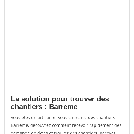
La solution pour trouver des
chantiers : Barreme
Vous êtes un artisan et vous cherchez des chantiers
Barreme, découvrez comment recevoir rapidement des
demande de devis et trouver des chantiers. Recevez