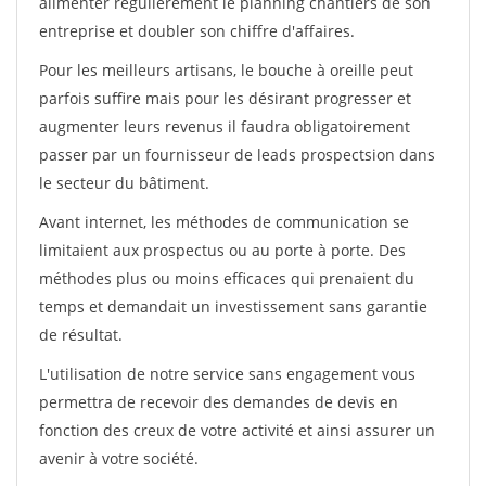
alimenter régulièrement le planning chantiers de son
entreprise et doubler son chiffre d'affaires.
Pour les meilleurs artisans, le bouche à oreille peut
parfois suffire mais pour les désirant progresser et
augmenter leurs revenus il faudra obligatoirement
passer par un fournisseur de leads prospectsion dans
le secteur du bâtiment.
Avant internet, les méthodes de communication se
limitaient aux prospectus ou au porte à porte. Des
méthodes plus ou moins efficaces qui prenaient du
temps et demandait un investissement sans garantie
de résultat.
L'utilisation de notre service sans engagement vous
permettra de recevoir des demandes de devis en
fonction des creux de votre activité et ainsi assurer un
avenir à votre société.