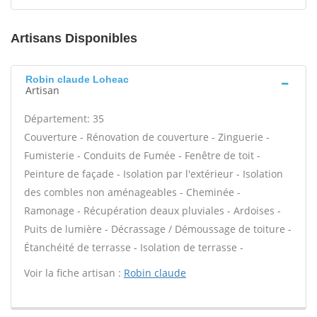
Artisans Disponibles
Robin claude Loheac
Artisan
Département: 35
Couverture - Rénovation de couverture - Zinguerie -
Fumisterie - Conduits de Fumée - Fenêtre de toit -
Peinture de façade - Isolation par l'extérieur - Isolation
des combles non aménageables - Cheminée -
Ramonage - Récupération deaux pluviales - Ardoises -
Puits de lumière - Décrassage / Démoussage de toiture -
Étanchéité de terrasse - Isolation de terrasse -
Voir la fiche artisan :
Robin claude