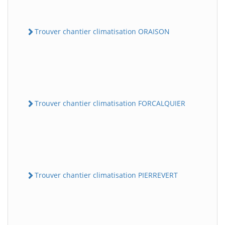
Trouver chantier climatisation ORAISON
Trouver chantier climatisation FORCALQUIER
Trouver chantier climatisation PIERREVERT