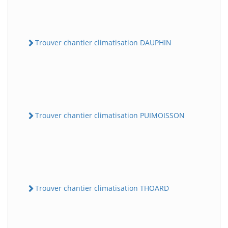
Trouver chantier climatisation DAUPHIN
Trouver chantier climatisation PUIMOISSON
Trouver chantier climatisation THOARD