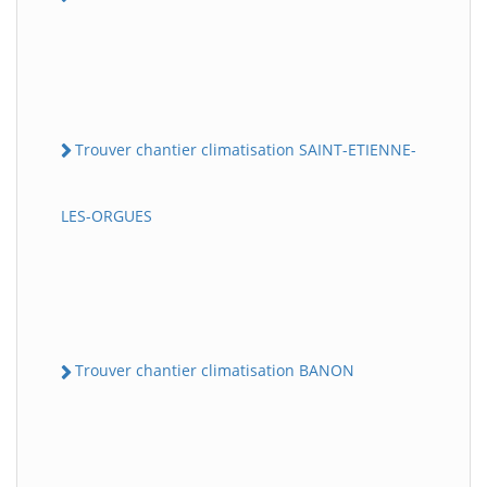
Trouver chantier climatisation SAINT-ETIENNE-
LES-ORGUES
Trouver chantier climatisation BANON