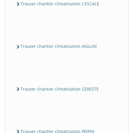
Trouver chantier climatisation L'ESCALE
Trouver chantier climatisation AIGLUN
Trouver chantier climatisation CERESTE
Trouver chantier climatisation PEIPIN