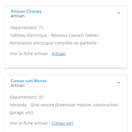
Artisan Changy
Artisan
Département: 71
Tableau électrique - Réseaux courant faibles -
Rénovation électrique complète ou partielle -
Voir la fiche artisan :
Artisan
Cizeau sarl Monts
Artisan
Département: 37
Véranda - Gros oeuvre (Extension maison, construction
garage, etc) -
Voir la fiche artisan :
Cizeau sarl