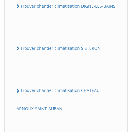
Trouver chantier climatisation DIGNE-LES-BAINS
Trouver chantier climatisation SISTERON
Trouver chantier climatisation CHATEAU-
ARNOUX-SAINT-AUBAN