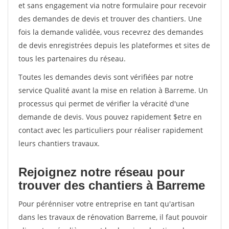
et sans engagement via notre formulaire pour recevoir
des demandes de devis et trouver des chantiers. Une
fois la demande validée, vous recevrez des demandes
de devis enregistrées depuis les plateformes et sites de
tous les partenaires du réseau.
Toutes les demandes devis sont vérifiées par notre
service Qualité avant la mise en relation à Barreme. Un
processus qui permet de vérifier la véracité d'une
demande de devis. Vous pouvez rapidement $etre en
contact avec les particuliers pour réaliser rapidement
leurs chantiers travaux.
Rejoignez notre réseau pour
trouver des chantiers à Barreme
Pour pérénniser votre entreprise en tant qu'artisan
dans les travaux de rénovation Barreme, il faut pouvoir