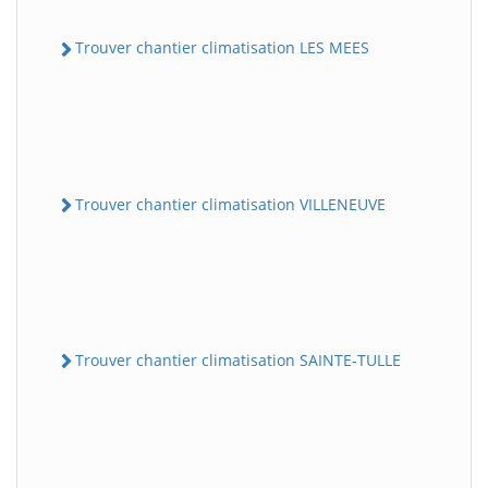
Trouver chantier climatisation LES MEES
Trouver chantier climatisation VILLENEUVE
Trouver chantier climatisation SAINTE-TULLE