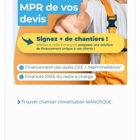
Trouver chantier climatisation MANOSQUE