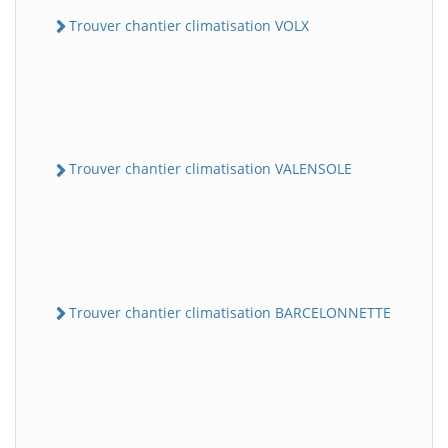
Trouver chantier climatisation VOLX
Trouver chantier climatisation VALENSOLE
Trouver chantier climatisation BARCELONNETTE