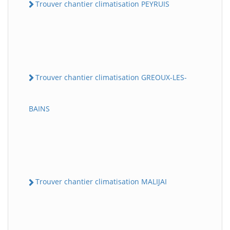
Trouver chantier climatisation PEYRUIS
Trouver chantier climatisation GREOUX-LES-
BAINS
Trouver chantier climatisation MALIJAI