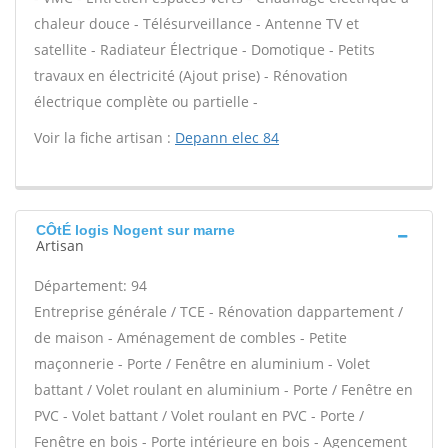
chaleur douce - Télésurveillance - Antenne TV et
satellite - Radiateur Électrique - Domotique - Petits
travaux en électricité (Ajout prise) - Rénovation
électrique complète ou partielle -
Voir la fiche artisan :
Depann elec 84
CÔtÉ logis Nogent sur marne
Artisan
Département: 94
Entreprise générale / TCE - Rénovation dappartement /
de maison - Aménagement de combles - Petite
maçonnerie - Porte / Fenêtre en aluminium - Volet
battant / Volet roulant en aluminium - Porte / Fenêtre en
PVC - Volet battant / Volet roulant en PVC - Porte /
Fenêtre en bois - Porte intérieure en bois - Agencement