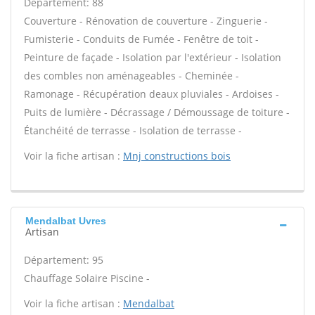
Département: 88
Couverture - Rénovation de couverture - Zinguerie -
Fumisterie - Conduits de Fumée - Fenêtre de toit -
Peinture de façade - Isolation par l'extérieur - Isolation
des combles non aménageables - Cheminée -
Ramonage - Récupération deaux pluviales - Ardoises -
Puits de lumière - Décrassage / Démoussage de toiture -
Étanchéité de terrasse - Isolation de terrasse -
Voir la fiche artisan :
Mnj constructions bois
Mendalbat Uvres
Artisan
Département: 95
Chauffage Solaire Piscine -
Voir la fiche artisan :
Mendalbat