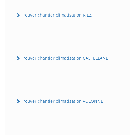
Trouver chantier climatisation RIEZ
Trouver chantier climatisation CASTELLANE
Trouver chantier climatisation VOLONNE