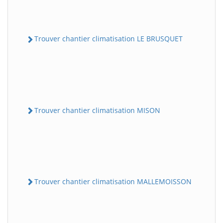
Trouver chantier climatisation LE BRUSQUET
Trouver chantier climatisation MISON
Trouver chantier climatisation MALLEMOISSON