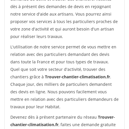
dès à présent des demandes de devis en rejoignant
notre service d'aide aux artisans. Vous pourrez ainsi
proposer vos services à tous les particuliers proches de
votre zone d'activité et qui auront besoin d'un artisan
pour réaliser leurs travaux.
L'utilisation de notre service permet de vous mettre en
relation avec des particuliers demandant des devis
dans toute la France et pour tous types de travaux.
Quel que soit votre secteur d'activité, trouver des
chantiers grâce à
Trouver-chantier-climatisation.fr
.
Chaque jour, des milliers de particuliers demandent
des devis en ligne. Nous pouvons facilement vous
mettre en relation avec des particuliers demandeurs de
travaux pour leur Habitat.
Devenez dès à présent partenaire du réseau
Trouver-
chantier-climatisation.fr
, faites une demande gratuite