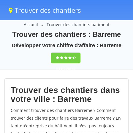
Trouver des chantiers
Accueil
Trouver des chantiers batiment
Trouver des chantiers : Barreme
Développer votre chiffre d'affaire : Barreme
9,5
(100%)
40
votes
Trouver des chantiers dans
votre ville : Barreme
Comment trouver des chantiers Barreme ? Comment
trouver des clients pour faire des travaux Barreme ? En
tant qu'entreprise du bâtiment, il n'est pas toujours