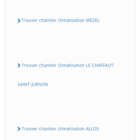
Trouver chantier climatisation MEZEL
Trouver chantier climatisation LE CHAFFAUT-
SAINT-JURSON
Trouver chantier climatisation ALLOS