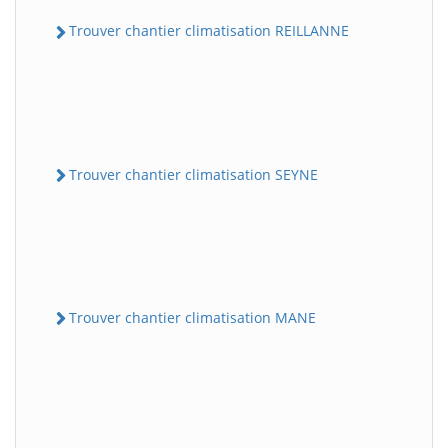
Trouver chantier climatisation REILLANNE
Trouver chantier climatisation SEYNE
Trouver chantier climatisation MANE