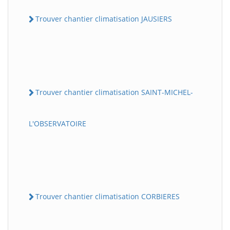
Trouver chantier climatisation JAUSIERS
Trouver chantier climatisation SAINT-MICHEL-
L'OBSERVATOIRE
Trouver chantier climatisation CORBIERES