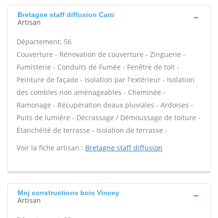
Bretagne staff diffusion Caro
Artisan
Département: 56
Couverture - Rénovation de couverture - Zinguerie -
Fumisterie - Conduits de Fumée - Fenêtre de toit -
Peinture de façade - Isolation par l'extérieur - Isolation
des combles non aménageables - Cheminée -
Ramonage - Récupération deaux pluviales - Ardoises -
Puits de lumière - Décrassage / Démoussage de toiture -
Étanchéité de terrasse - Isolation de terrasse -
Voir la fiche artisan :
Bretagne staff diffusion
Mnj constructions bois Vincey
Artisan