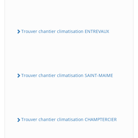
Trouver chantier climatisation ENTREVAUX
Trouver chantier climatisation SAINT-MAIME
Trouver chantier climatisation CHAMPTERCIER