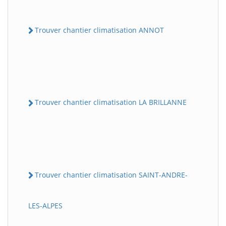
Trouver chantier climatisation ANNOT
Trouver chantier climatisation LA BRILLANNE
Trouver chantier climatisation SAINT-ANDRE-
LES-ALPES