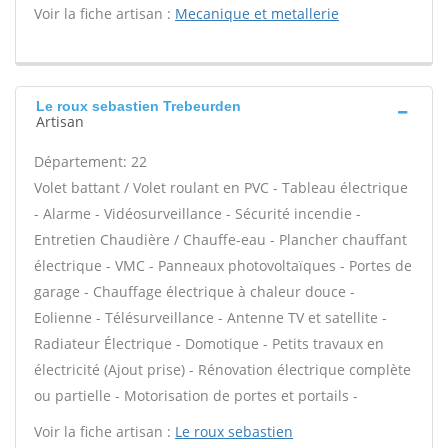
Voir la fiche artisan :
Mecanique et metallerie
Le roux sebastien Trebeurden
Artisan
Département: 22
Volet battant / Volet roulant en PVC - Tableau électrique
- Alarme - Vidéosurveillance - Sécurité incendie -
Entretien Chaudière / Chauffe-eau - Plancher chauffant
électrique - VMC - Panneaux photovoltaïques - Portes de
garage - Chauffage électrique à chaleur douce -
Eolienne - Télésurveillance - Antenne TV et satellite -
Radiateur Électrique - Domotique - Petits travaux en
électricité (Ajout prise) - Rénovation électrique complète
ou partielle - Motorisation de portes et portails -
Voir la fiche artisan :
Le roux sebastien