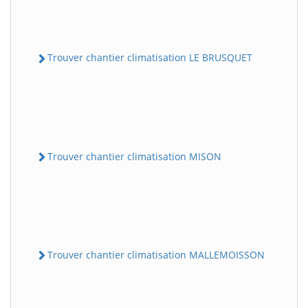
Trouver chantier climatisation LE BRUSQUET
Trouver chantier climatisation MISON
Trouver chantier climatisation MALLEMOISSON