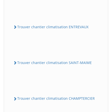
Trouver chantier climatisation ENTREVAUX
Trouver chantier climatisation SAINT-MAIME
Trouver chantier climatisation CHAMPTERCIER