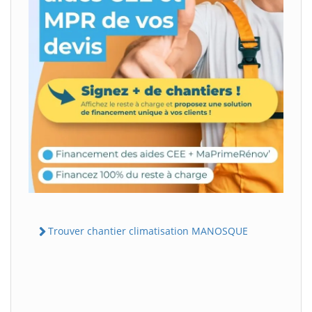
Trouver chantier climatisation MANOSQUE