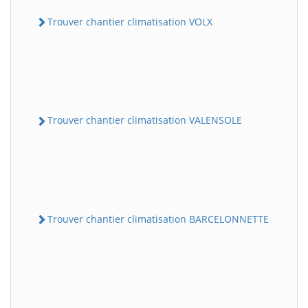
Trouver chantier climatisation VOLX
Trouver chantier climatisation VALENSOLE
Trouver chantier climatisation BARCELONNETTE