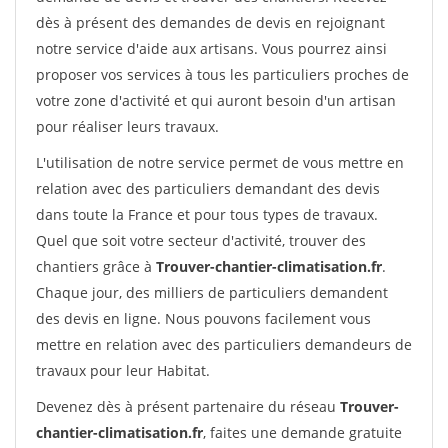
dès à présent des demandes de devis en rejoignant
notre service d'aide aux artisans. Vous pourrez ainsi
proposer vos services à tous les particuliers proches de
votre zone d'activité et qui auront besoin d'un artisan
pour réaliser leurs travaux.
L'utilisation de notre service permet de vous mettre en
relation avec des particuliers demandant des devis
dans toute la France et pour tous types de travaux.
Quel que soit votre secteur d'activité, trouver des
chantiers grâce à
Trouver-chantier-climatisation.fr
.
Chaque jour, des milliers de particuliers demandent
des devis en ligne. Nous pouvons facilement vous
mettre en relation avec des particuliers demandeurs de
travaux pour leur Habitat.
Devenez dès à présent partenaire du réseau
Trouver-
chantier-climatisation.fr
, faites une demande gratuite