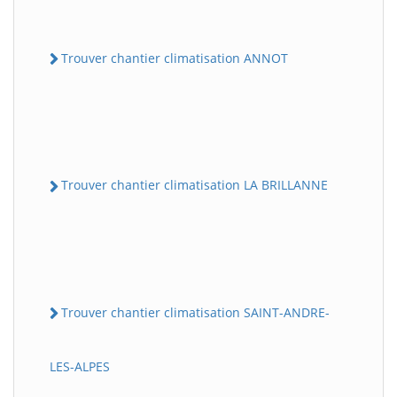
Trouver chantier climatisation ANNOT
Trouver chantier climatisation LA BRILLANNE
Trouver chantier climatisation SAINT-ANDRE-
LES-ALPES