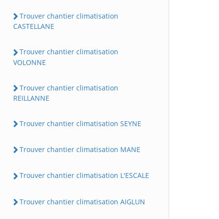
Trouver chantier climatisation
CASTELLANE
Trouver chantier climatisation
VOLONNE
Trouver chantier climatisation
REILLANNE
Trouver chantier climatisation SEYNE
Trouver chantier climatisation MANE
Trouver chantier climatisation L'ESCALE
Trouver chantier climatisation AIGLUN