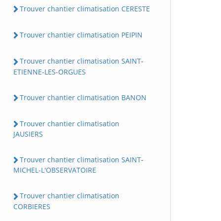
Trouver chantier climatisation CERESTE
Trouver chantier climatisation PEIPIN
Trouver chantier climatisation SAINT-
ETIENNE-LES-ORGUES
Trouver chantier climatisation BANON
Trouver chantier climatisation
JAUSIERS
Trouver chantier climatisation SAINT-
MICHEL-L'OBSERVATOIRE
Trouver chantier climatisation
CORBIERES