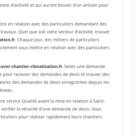
 zone d'activité et qui auront besoin d'un artisan pour
ttre en relation avec des particuliers demandant des
travaux. Quel que soit votre secteur d'activité, trouver
ation.fr
. Chaque jour, des milliers de particuliers
ilement vous mettre en relation avec des particuliers
uver-chantier-climatisation.fr
, faites une demande
re pour recevoir des demandes de devis et trouver des
ecevrez des demandes de devis enregistrées depuis les
réseau.
re service Qualité avant la mise en relation à Saint-
vérifier la véracité d'une demande de devis. Vous
ticuliers pour réaliser rapidement leurs chantiers