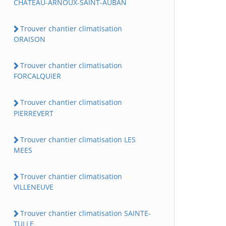
CHATEAU-ARNOUX-SAINT-AUBAN
Trouver chantier climatisation
ORAISON
Trouver chantier climatisation
FORCALQUIER
Trouver chantier climatisation
PIERREVERT
Trouver chantier climatisation LES
MEES
Trouver chantier climatisation
VILLENEUVE
Trouver chantier climatisation SAINTE-
TULLE