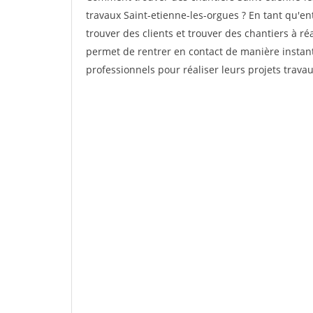
travaux Saint-etienne-les-orgues ? En tant qu'ent
trouver des clients et trouver des chantiers à ré
permet de rentrer en contact de manière instant
professionnels pour réaliser leurs projets travau