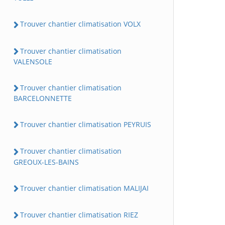
Trouver chantier climatisation VOLX
Trouver chantier climatisation
VALENSOLE
Trouver chantier climatisation
BARCELONNETTE
Trouver chantier climatisation PEYRUIS
Trouver chantier climatisation
GREOUX-LES-BAINS
Trouver chantier climatisation MALIJAI
Trouver chantier climatisation RIEZ