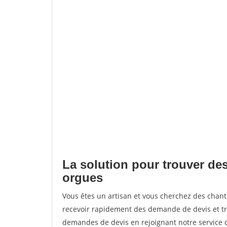
La solution pour trouver des
orgues
Vous êtes un artisan et vous cherchez des chan
recevoir rapidement des demande de devis et tr
demandes de devis en rejoignant notre service d