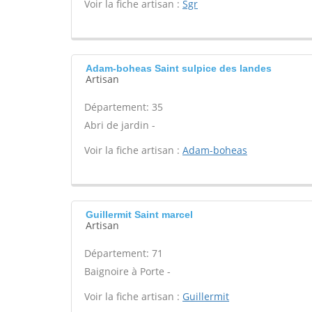
Voir la fiche artisan :
Sgr
Adam-boheas Saint sulpice des landes
Artisan
Département: 35
Abri de jardin -
Voir la fiche artisan :
Adam-boheas
Guillermit Saint marcel
Artisan
Département: 71
Baignoire à Porte -
Voir la fiche artisan :
Guillermit