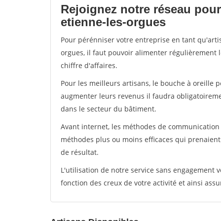
Rejoignez notre réseau pour 
etienne-les-orgues
Pour pérénniser votre entreprise en tant qu'arti
orgues, il faut pouvoir alimenter régulièrement 
chiffre d'affaires.
Pour les meilleurs artisans, le bouche à oreille 
augmenter leurs revenus il faudra obligatoirem
dans le secteur du bâtiment.
Avant internet, les méthodes de communication s
méthodes plus ou moins efficaces qui prenaien
de résultat.
L'utilisation de notre service sans engagement
fonction des creux de votre activité et ainsi assu