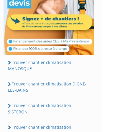
Trouver chantier climatisation
MANOSQUE
Trouver chantier climatisation DIGNE-
LES-BAINS
Trouver chantier climatisation
SISTERON
Trouver chantier climatisation