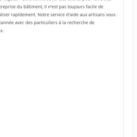
reprise du bâtiment, il n'est pas toujours facile de
aliser rapidement. Notre service d'aide aux artisans vous
année avec des particuliers à la recherche de
x.