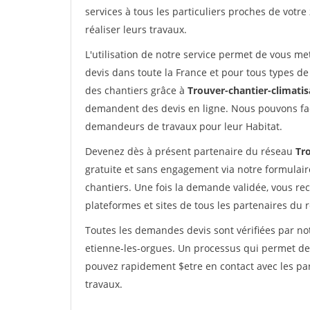
services à tous les particuliers proches de votre
réaliser leurs travaux.
L'utilisation de notre service permet de vous me
devis dans toute la France et pour tous types de 
des chantiers grâce à
Trouver-chantier-climatis
demandent des devis en ligne. Nous pouvons fac
demandeurs de travaux pour leur Habitat.
Devenez dès à présent partenaire du réseau
Tro
gratuite et sans engagement via notre formulai
chantiers. Une fois la demande validée, vous r
plateformes et sites de tous les partenaires du 
Toutes les demandes devis sont vérifiées par not
etienne-les-orgues. Un processus qui permet de 
pouvez rapidement $etre en contact avec les par
travaux.