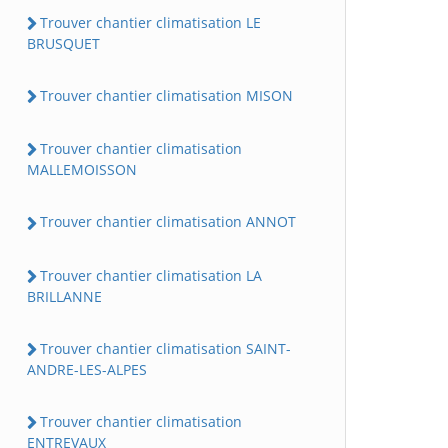
Trouver chantier climatisation LE
BRUSQUET
Trouver chantier climatisation MISON
Trouver chantier climatisation
MALLEMOISSON
Trouver chantier climatisation ANNOT
Trouver chantier climatisation LA
BRILLANNE
Trouver chantier climatisation SAINT-
ANDRE-LES-ALPES
Trouver chantier climatisation
ENTREVAUX