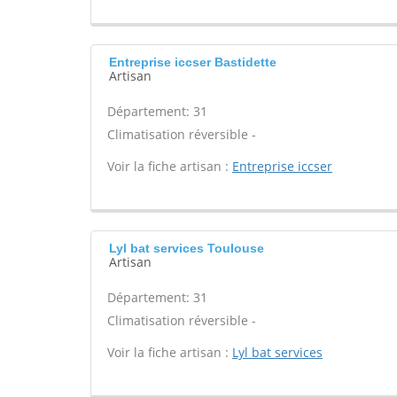
Entreprise iccser Bastidette
Artisan
Département: 31
Climatisation réversible -
Voir la fiche artisan :
Entreprise iccser
Lyl bat services Toulouse
Artisan
Département: 31
Climatisation réversible -
Voir la fiche artisan :
Lyl bat services