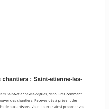
 chantiers : Saint-etienne-les-
tiers Saint-etienne-les-orgues, découvrez comment
ouver des chantiers. Recevez dès à présent des
'aide aux artisans. Vous pourrez ainsi proposer vos