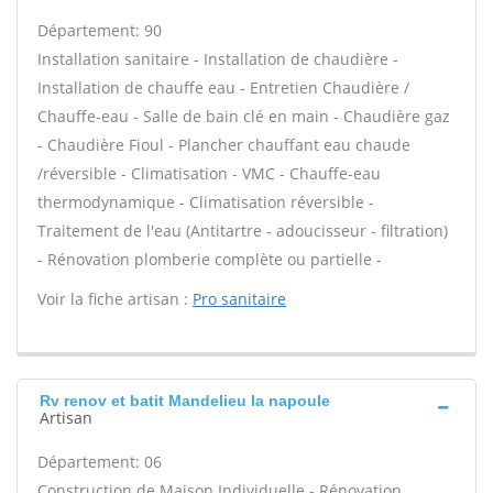
Département: 90
Installation sanitaire - Installation de chaudière -
Installation de chauffe eau - Entretien Chaudière /
Chauffe-eau - Salle de bain clé en main - Chaudière gaz
- Chaudière Fioul - Plancher chauffant eau chaude
/réversible - Climatisation - VMC - Chauffe-eau
thermodynamique - Climatisation réversible -
Traitement de l'eau (Antitartre - adoucisseur - filtration)
- Rénovation plomberie complète ou partielle -
Voir la fiche artisan :
Pro sanitaire
Rv renov et batit Mandelieu la napoule
Artisan
Département: 06
Construction de Maison Individuelle - Rénovation