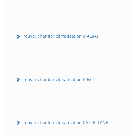
Trouver chantier climatisation MALIJAI
Trouver chantier climatisation RIEZ
Trouver chantier climatisation CASTELLANE