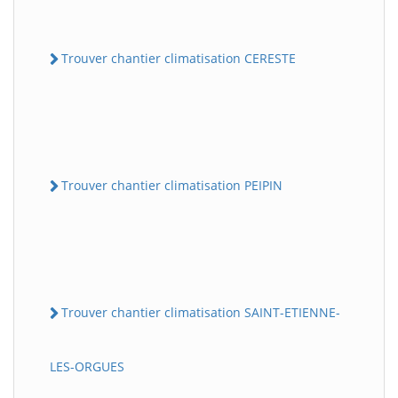
Trouver chantier climatisation CERESTE
Trouver chantier climatisation PEIPIN
Trouver chantier climatisation SAINT-ETIENNE-
LES-ORGUES