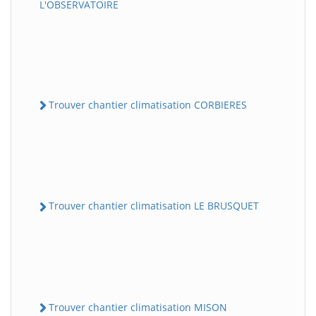
L'OBSERVATOIRE
Trouver chantier climatisation CORBIERES
Trouver chantier climatisation LE BRUSQUET
Trouver chantier climatisation MISON