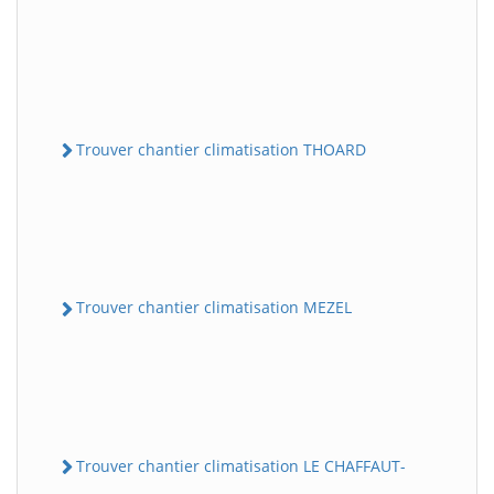
Trouver chantier climatisation THOARD
Trouver chantier climatisation MEZEL
Trouver chantier climatisation LE CHAFFAUT-