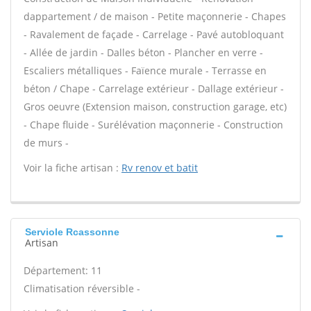
dappartement / de maison - Petite maçonnerie - Chapes
- Ravalement de façade - Carrelage - Pavé autobloquant
- Allée de jardin - Dalles béton - Plancher en verre -
Escaliers métalliques - Faïence murale - Terrasse en
béton / Chape - Carrelage extérieur - Dallage extérieur -
Gros oeuvre (Extension maison, construction garage, etc)
- Chape fluide - Surélévation maçonnerie - Construction
de murs -
Voir la fiche artisan :
Rv renov et batit
Serviole Rcassonne
Artisan
Département: 11
Climatisation réversible -