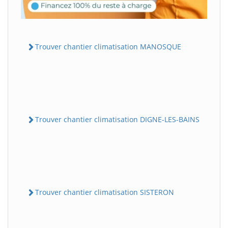
Trouver chantier climatisation MANOSQUE
Trouver chantier climatisation DIGNE-LES-BAINS
Trouver chantier climatisation SISTERON