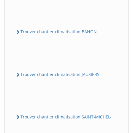
Trouver chantier climatisation BANON
Trouver chantier climatisation JAUSIERS
Trouver chantier climatisation SAINT-MICHEL-