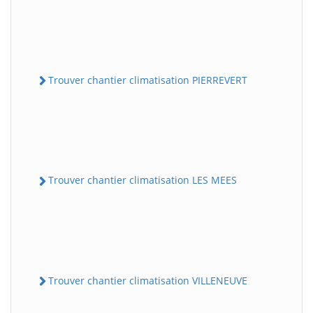
Trouver chantier climatisation PIERREVERT
Trouver chantier climatisation LES MEES
Trouver chantier climatisation VILLENEUVE