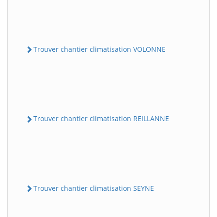
Trouver chantier climatisation VOLONNE
Trouver chantier climatisation REILLANNE
Trouver chantier climatisation SEYNE