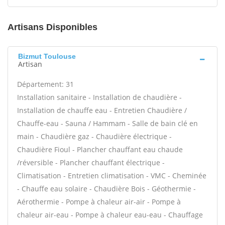
Artisans Disponibles
Bizmut Toulouse
Artisan
Département: 31
Installation sanitaire - Installation de chaudière -
Installation de chauffe eau - Entretien Chaudière /
Chauffe-eau - Sauna / Hammam - Salle de bain clé en
main - Chaudière gaz - Chaudière électrique -
Chaudière Fioul - Plancher chauffant eau chaude
/réversible - Plancher chauffant électrique -
Climatisation - Entretien climatisation - VMC - Cheminée
- Chauffe eau solaire - Chaudière Bois - Géothermie -
Aérothermie - Pompe à chaleur air-air - Pompe à
chaleur air-eau - Pompe à chaleur eau-eau - Chauffage