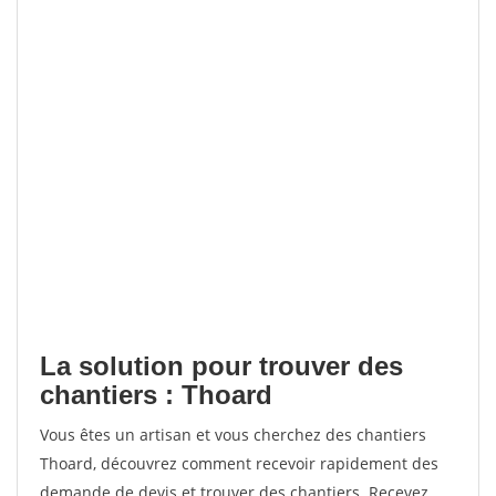
La solution pour trouver des
chantiers : Thoard
Vous êtes un artisan et vous cherchez des chantiers
Thoard, découvrez comment recevoir rapidement des
demande de devis et trouver des chantiers. Recevez