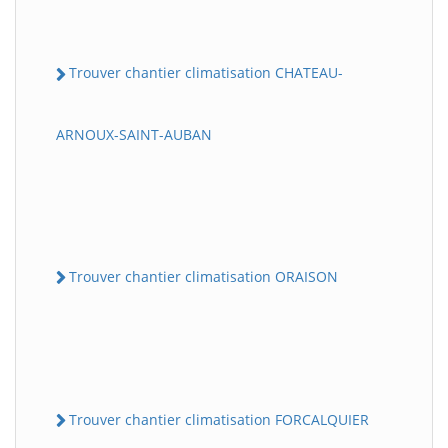
Trouver chantier climatisation CHATEAU-
ARNOUX-SAINT-AUBAN
Trouver chantier climatisation ORAISON
Trouver chantier climatisation FORCALQUIER