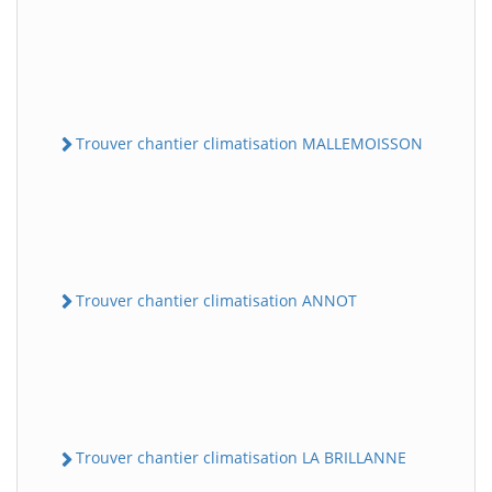
Trouver chantier climatisation MALLEMOISSON
Trouver chantier climatisation ANNOT
Trouver chantier climatisation LA BRILLANNE