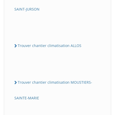
SAINT-JURSON
Trouver chantier climatisation ALLOS
Trouver chantier climatisation MOUSTIERS-
SAINTE-MARIE