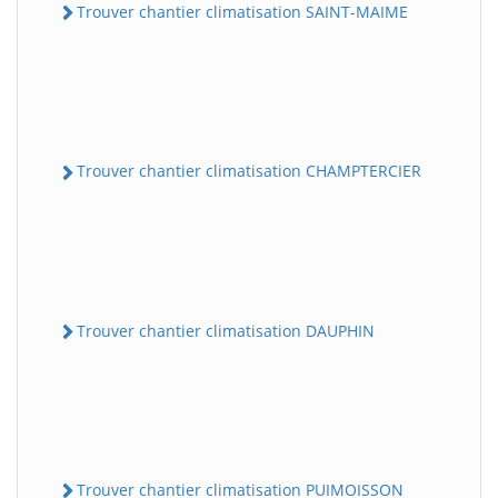
Trouver chantier climatisation SAINT-MAIME
Trouver chantier climatisation CHAMPTERCIER
Trouver chantier climatisation DAUPHIN
Trouver chantier climatisation PUIMOISSON