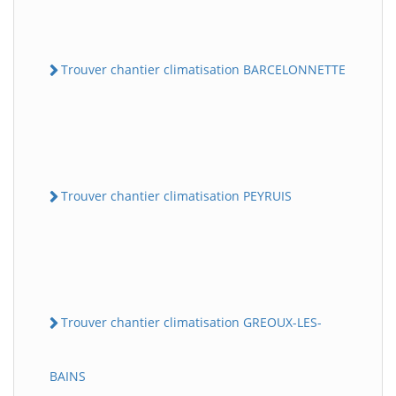
Trouver chantier climatisation BARCELONNETTE
Trouver chantier climatisation PEYRUIS
Trouver chantier climatisation GREOUX-LES-
BAINS