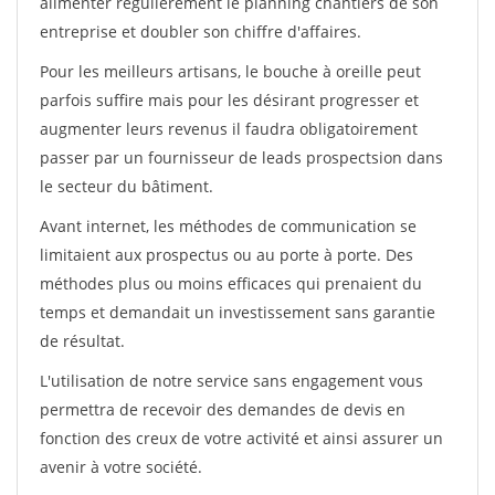
alimenter régulièrement le planning chantiers de son
entreprise et doubler son chiffre d'affaires.
Pour les meilleurs artisans, le bouche à oreille peut
parfois suffire mais pour les désirant progresser et
augmenter leurs revenus il faudra obligatoirement
passer par un fournisseur de leads prospectsion dans
le secteur du bâtiment.
Avant internet, les méthodes de communication se
limitaient aux prospectus ou au porte à porte. Des
méthodes plus ou moins efficaces qui prenaient du
temps et demandait un investissement sans garantie
de résultat.
L'utilisation de notre service sans engagement vous
permettra de recevoir des demandes de devis en
fonction des creux de votre activité et ainsi assurer un
avenir à votre société.