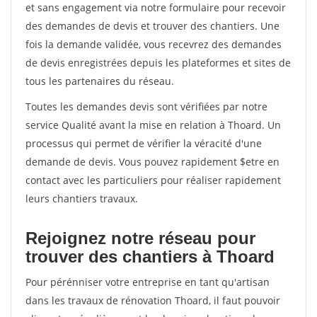
et sans engagement via notre formulaire pour recevoir
des demandes de devis et trouver des chantiers. Une
fois la demande validée, vous recevrez des demandes
de devis enregistrées depuis les plateformes et sites de
tous les partenaires du réseau.
Toutes les demandes devis sont vérifiées par notre
service Qualité avant la mise en relation à Thoard. Un
processus qui permet de vérifier la véracité d'une
demande de devis. Vous pouvez rapidement $etre en
contact avec les particuliers pour réaliser rapidement
leurs chantiers travaux.
Rejoignez notre réseau pour
trouver des chantiers à Thoard
Pour pérénniser votre entreprise en tant qu'artisan
dans les travaux de rénovation Thoard, il faut pouvoir