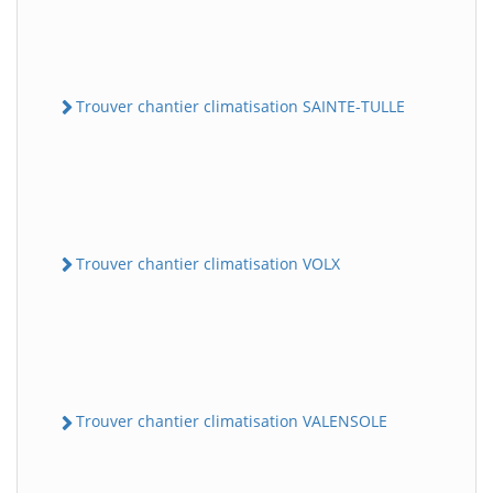
Trouver chantier climatisation SAINTE-TULLE
Trouver chantier climatisation VOLX
Trouver chantier climatisation VALENSOLE