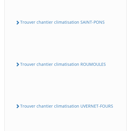
Trouver chantier climatisation SAINT-PONS
Trouver chantier climatisation ROUMOULES
Trouver chantier climatisation UVERNET-FOURS