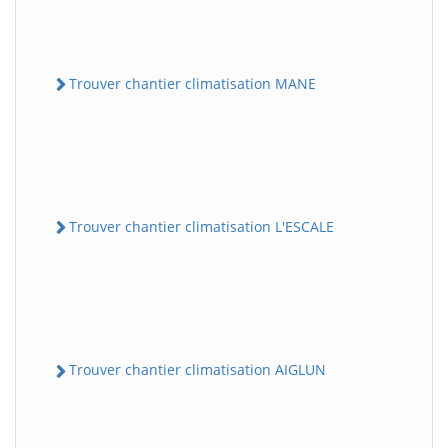
Trouver chantier climatisation MANE
Trouver chantier climatisation L'ESCALE
Trouver chantier climatisation AIGLUN