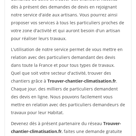
dès à présent des demandes de devis en rejoignant
notre service d'aide aux artisans. Vous pourrez ainsi
proposer vos services à tous les particuliers proches de
votre zone d'activité et qui auront besoin d'un artisan
pour réaliser leurs travaux.
L'utilisation de notre service permet de vous mettre en
relation avec des particuliers demandant des devis
dans toute la France et pour tous types de travaux.
Quel que soit votre secteur d'activité, trouver des
chantiers grâce à
Trouver-chantier-climatisation.fr
.
Chaque jour, des milliers de particuliers demandent
des devis en ligne. Nous pouvons facilement vous
mettre en relation avec des particuliers demandeurs de
travaux pour leur Habitat.
Devenez dès à présent partenaire du réseau
Trouver-
chantier-climatisation.fr
, faites une demande gratuite