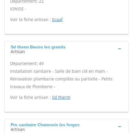
Département: 22
IONISE -
Voir la fiche artisan :
Scaaf
Sd therm Becon les granits
Artisan
Département: 49
Installation sanitaire - Salle de bain clé en main -
Rénovation plomberie complète ou partielle - Petits
travaux de Plomberie -
Voir la fiche artisan :
Sd therm
Pro sanitaire Chatenois les forges
Artisan