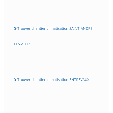
Trouver chantier climatisation SAINT-ANDRE-
LES-ALPES
Trouver chantier climatisation ENTREVAUX