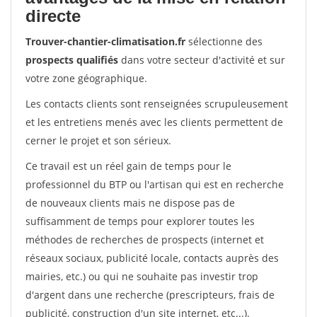
directe
Trouver-chantier-climatisation.fr
sélectionne des
prospects qualifiés
dans votre secteur d'activité et sur
votre zone géographique.
Les contacts clients sont renseignées scrupuleusement
et les entretiens menés avec les clients permettent de
cerner le projet et son sérieux.
Ce travail est un réel gain de temps pour le
professionnel du BTP ou l'artisan qui est en recherche
de nouveaux clients mais ne dispose pas de
suffisamment de temps pour explorer toutes les
méthodes de recherches de prospects (internet et
réseaux sociaux, publicité locale, contacts auprès des
mairies, etc.) ou qui ne souhaite pas investir trop
d'argent dans une recherche (prescripteurs, frais de
publicité, construction d'un site internet, etc...).