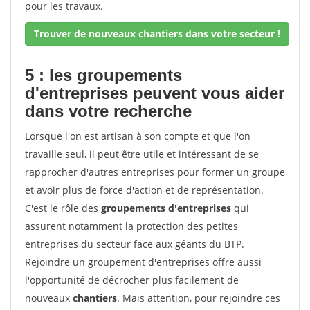
pour les travaux.
Trouver de nouveaux chantiers dans votre secteur !
5 : les groupements
d'entreprises peuvent vous aider
dans votre recherche
Lorsque l'on est artisan à son compte et que l'on
travaille seul, il peut être utile et intéressant de se
rapprocher d'autres entreprises pour former un groupe
et avoir plus de force d'action et de représentation.
C'est le rôle des
groupements d'entreprises
qui
assurent notamment la protection des petites
entreprises du secteur face aux géants du BTP.
Rejoindre un groupement d'entreprises offre aussi
l'opportunité de décrocher plus facilement de
nouveaux
chantiers
. Mais attention, pour rejoindre ces