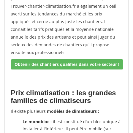
Trouver-chantier-climatisation.fr a également un oeil
averti sur les tendances du marché et les prix
appliqués et cerne au plus juste les chantiers. Il
connait les tarifs pratiqués et la moyenne nationale
annuelle des prix des artisans et peut ainsi juger du
sérieux des demandes de chantiers qu'il propose
ensuite aux professionnels.
Obtenir des chantiers qualifiés dans votre secteur !
Prix climatisation : les grandes
familles de climatiseurs
Il existe plusieurs
modèles de climatiseurs :
Le monobloc :
il est constitué d'un bloc unique à
installer à l'intérieur. Il peut être mobile (sur