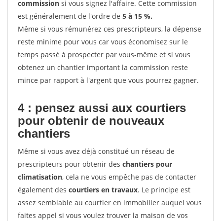
commission
si vous signez l'affaire. Cette commission
est généralement de l'ordre de
5 à 15 %.
Même si vous rémunérez ces prescripteurs, la dépense
reste minime pour vous car vous économisez sur le
temps passé à prospecter par vous-même et si vous
obtenez un chantier important la commission reste
mince par rapport à l'argent que vous pourrez gagner.
4 : pensez aussi aux courtiers
pour obtenir de nouveaux
chantiers
Même si vous avez déjà constitué un réseau de
prescripteurs pour obtenir des
chantiers pour
climatisation
, cela ne vous empêche pas de contacter
également des
courtiers en travaux
. Le principe est
assez semblable au courtier en immobilier auquel vous
faites appel si vous voulez trouver la maison de vos