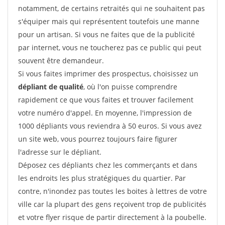
notamment, de certains retraités qui ne souhaitent pas
s'équiper mais qui représentent toutefois une manne
pour un artisan. Si vous ne faites que de la publicité
par internet, vous ne toucherez pas ce public qui peut
souvent être demandeur.
Si vous faites imprimer des prospectus, choisissez un
dépliant de qualité
, où l'on puisse comprendre
rapidement ce que vous faites et trouver facilement
votre numéro d'appel. En moyenne, l'impression de
1000 dépliants vous reviendra à 50 euros. Si vous avez
un site web, vous pourrez toujours faire figurer
l'adresse sur le dépliant.
Déposez ces dépliants chez les commerçants et dans
les endroits les plus stratégiques du quartier. Par
contre, n'inondez pas toutes les boites à lettres de votre
ville car la plupart des gens reçoivent trop de publicités
et votre flyer risque de partir directement à la poubelle.