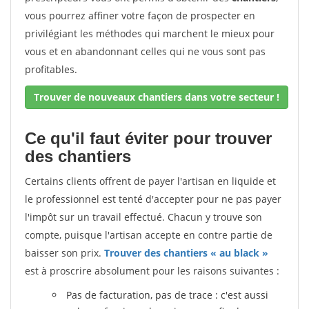
vous pourrez affiner votre façon de prospecter en
privilégiant les méthodes qui marchent le mieux pour
vous et en abandonnant celles qui ne vous sont pas
profitables.
Trouver de nouveaux chantiers dans votre secteur !
Ce qu'il faut éviter pour trouver
des chantiers
Certains clients offrent de payer l'artisan en liquide et
le professionnel est tenté d'accepter pour ne pas payer
l'impôt sur un travail effectué. Chacun y trouve son
compte, puisque l'artisan accepte en contre partie de
baisser son prix.
Trouver des chantiers « au black »
est à proscrire absolument pour les raisons suivantes :
Pas de facturation, pas de trace : c'est aussi