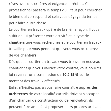
rêves avec des critères et exigences précises. Ce
professionnel passera le temps qu'il faut pour chercher
le bien qui correspond et cela vous dégage du temps
pour faire autre chose.
Le courtier en travaux opère de la même façon. Il vous
suffit de lui présenter votre activité et le type de
chantiers
que vous recherchez et le courtier en travaux
travaille pour vous pendant que vous vous occuperez
de vos
chantiers
.
Dès que le courtier en travaux vous trouve un nouveau
chantier et que vous validez votre contrat, vous pourrez
lui reverser une commission de
10 à 15 %
sur le
montant des travaux effectués.
Enfin, n'hésitez pas à vous faire connaître auprès
des
architectes
de votre localité car s'ils doivent s'occuper
d'un chantier de construction ou de rénovation, ils
peuvent être amenés à proposer leurs propres artisans