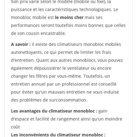
Son prix varie selon le modèle (mobile ou fixe), la
puissance et les caractéristiques technologiques. Le
monobloc mobile est
le moins cher
mais ses
performances seront toutefois moins bonnes que celles
de son cousin encastrable.
A savoir :
il existe des climatiseurs monobloc mobiles
autonettoyants, ce qui permet de limiter les frais
d'entretien. Quant aux autres monoblocs, vous pouvez
également dépoussiérer le ventilateur ou encore
changer les filtres par vous-même. Toutefois, un
entretien annuel par un professionnel est conseillé
pour éviter qu'un mauvais entretien ne vous induise
des problèmes de surconsommation.
Les avantages du climatiseur monobloc :
gain
d'espace et facilité de rangement ainsi qu'un moindre
coût
Les inconvénients du climatiseur monobloc :