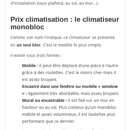
d'installation (sous plafond, au sol, au mur…).
Prix climatisation : le climatiseur
monobloc
Comme son nom l'indique, ce climatiseur se présente
en
un seul bloc
. C'est le modèle le plus simple.
Il existe sous trois formes :
Mobile :
il peut être déplacé d'une pièce à l'autre
grâce à des roulettes. C'est le moins cher mais il
est assez bruyant.
Encastré dans une fenêtre ou modèle « window
» :
également très abordable, mais assez bruyant.
Mural ou encastrable :
il est fixé sur un mur en
hauteur ou au sol. Plus coûteux qu'un monobloc
mobile et assez volumineux, il est toutefois plus
performant que ce dernier.