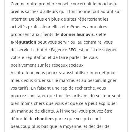
Comme notre premier conseil concernait le bouche-à-
oreille, sachez d'ailleurs qu'il fonctionne tout autant sur
internet. De plus en plus de sites répertoriant les
activités professionnelles et même les annuaires
proposent aux clients de
donner leur avis
. Cette
e-réputation
peut vous servir ou, au contraire, vous
desservir. Le but de l'agence SEO est aussi de soigner
votre e-réputation et de faire parler de vous
positivement sur les réseaux sociaux.
A votre tour, vous pourrez aussi utiliser internet pour
mieux vous situer sur le marché, et au besoin, aligner
vos tarifs. En faisant une rapide recherche, vous
pourrez constater que tous les artisans du secteur sont
bien moins chers que vous et que cela peut expliquer
un manque de clients. A l'inverse, vous pouvez être
débordé de
chantiers
parce que vos prix sont
beaucoup plus bas que la moyenne, et décider de