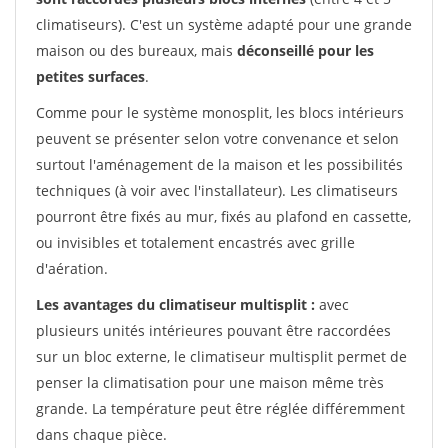
climatiseurs). C'est un système adapté pour une grande
maison ou des bureaux, mais
déconseillé pour les
petites surfaces
.
Comme pour le système monosplit, les blocs intérieurs
peuvent se présenter selon votre convenance et selon
surtout l'aménagement de la maison et les possibilités
techniques (à voir avec l'installateur). Les climatiseurs
pourront être fixés au mur, fixés au plafond en cassette,
ou invisibles et totalement encastrés avec grille
d'aération.
Les avantages du climatiseur multisplit :
avec
plusieurs unités intérieures pouvant être raccordées
sur un bloc externe, le climatiseur multisplit permet de
penser la climatisation pour une maison même très
grande. La température peut être réglée différemment
dans chaque pièce.