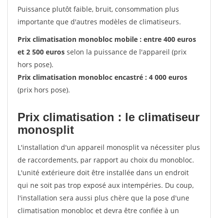
Puissance plutôt faible, bruit, consommation plus
importante que d'autres modèles de climatiseurs.
Prix climatisation monobloc mobile : entre 400 euros
et 2 500 euros
selon la puissance de l'appareil (prix
hors pose).
Prix climatisation monobloc encastré : 4 000 euros
(prix hors pose).
Prix climatisation : le climatiseur
monosplit
L'installation d'un appareil monosplit va nécessiter plus
de raccordements, par rapport au choix du monobloc.
L'unité extérieure doit être installée dans un endroit
qui ne soit pas trop exposé aux intempéries. Du coup,
l'installation sera aussi plus chère que la pose d'une
climatisation monobloc et devra être confiée à un