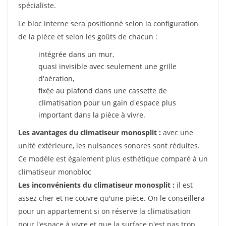
spécialiste.
Le bloc interne sera positionné selon la configuration
de la pièce et selon les goûts de chacun :
intégrée dans un mur,
quasi invisible avec seulement une grille
d'aération,
fixée au plafond dans une cassette de
climatisation pour un gain d'espace plus
important dans la pièce à vivre.
Les avantages du climatiseur monosplit :
avec une
unité extérieure, les nuisances sonores sont réduites.
Ce modèle est également plus esthétique comparé à un
climatiseur monobloc
Les inconvénients du climatiseur monosplit :
il est
assez cher et ne couvre qu'une pièce. On le conseillera
pour un appartement si on réserve la climatisation
pour l'espace à vivre et que la surface n'est pas trop