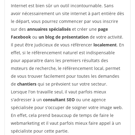
Internet est bien sûr un outil incontournable. Sans
avoir nécessairement un site internet à part entière dès
le départ, vous pourrez commencer par vous inscrire
sur des
annuaires spécialisés
et créer une
page
Facebook
ou
un blog de présentation
de votre activité.
Il peut être judicieux de vous référencer
localement
. En
effet, si le référencement naturel est indispensable
pour apparaitre dans les premiers résultats des
moteurs de recherche, le référencement local, permet
de vous trouver facilement pour toutes les demandes
de
chantiers
qui se prévoient sur votre secteur.
Lorsque l'on travaille seul, il vaut parfois mieux
s'adresser à un
consultant SEO
ou une agence
spécialisée pour s'occuper de soigner votre image web.
En effet, cela prend beaucoup de temps de faire le
webmarketing et il vaut parfois mieux faire appel à un
spécialiste pour cette partie.