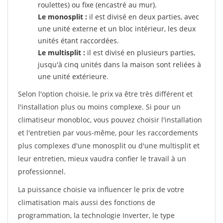
roulettes) ou fixe (encastré au mur).
Le monosplit :
il est divisé en deux parties, avec
une unité externe et un bloc intérieur, les deux
unités étant raccordées.
Le multisplit :
il est divisé en plusieurs parties,
jusqu'à cinq unités dans la maison sont reliées à
une unité extérieure.
Selon l'option choisie, le prix va être très différent et
l'installation plus ou moins complexe. Si pour un
climatiseur monobloc, vous pouvez choisir l'installation
et l'entretien par vous-même, pour les raccordements
plus complexes d'une monosplit ou d'une multisplit et
leur entretien, mieux vaudra confier le travail à un
professionnel.
La puissance choisie va influencer le prix de votre
climatisation mais aussi des fonctions de
programmation, la technologie Inverter, le type