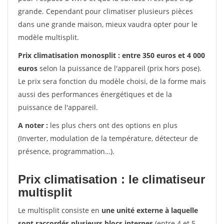
grande. Cependant pour climatiser plusieurs pièces
dans une grande maison, mieux vaudra opter pour le
modèle multisplit.
Prix climatisation monosplit : entre 350 euros et 4 000
euros
selon la puissance de l'appareil (prix hors pose).
Le prix sera fonction du modèle choisi, de la forme mais
aussi des performances énergétiques et de la
puissance de l'appareil.
A noter :
les plus chers ont des options en plus
(Inverter, modulation de la température, détecteur de
présence, programmation…).
Prix climatisation : le climatiseur
multisplit
Le multisplit consiste en
une unité externe à laquelle
sont raccordés plusieurs blocs internes
(entre 4 et 5