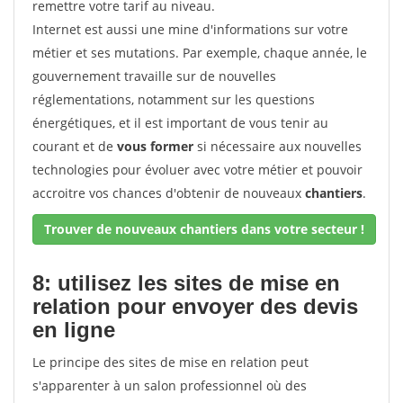
remettre votre tarif au niveau.
Internet est aussi une mine d'informations sur votre
métier et ses mutations. Par exemple, chaque année, le
gouvernement travaille sur de nouvelles
réglementations, notamment sur les questions
énergétiques, et il est important de vous tenir au
courant et de
vous former
si nécessaire aux nouvelles
technologies pour évoluer avec votre métier et pouvoir
accroitre vos chances d'obtenir de nouveaux
chantiers
.
Trouver de nouveaux chantiers dans votre secteur !
8: utilisez les sites de mise en
relation pour envoyer des devis
en ligne
Le principe des sites de mise en relation peut
s'apparenter à un salon professionnel où des