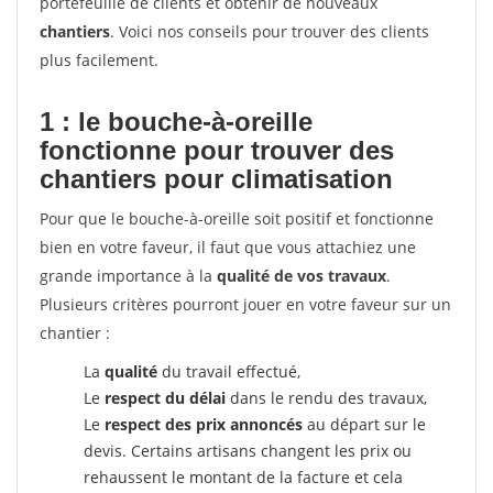
portefeuille de clients et obtenir de nouveaux
chantiers
. Voici nos conseils pour trouver des clients
plus facilement.
1 : le bouche-à-oreille
fonctionne pour
trouver des
chantiers pour climatisation
Pour que le bouche-à-oreille soit positif et fonctionne
bien en votre faveur, il faut que vous attachiez une
grande importance à la
qualité de vos travaux
.
Plusieurs critères pourront jouer en votre faveur sur un
chantier :
La
qualité
du travail effectué,
Le
respect du délai
dans le rendu des travaux,
Le
respect des prix annoncés
au départ sur le
devis. Certains artisans changent les prix ou
rehaussent le montant de la facture et cela