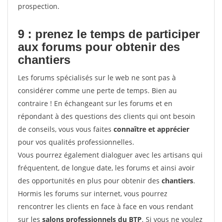
prospection.
9 : prenez le temps de participer
aux forums pour
obtenir des
chantiers
Les forums spécialisés sur le web ne sont pas à
considérer comme une perte de temps. Bien au
contraire ! En échangeant sur les forums et en
répondant à des questions des clients qui ont besoin
de conseils, vous vous faites
connaître et apprécier
pour vos qualités professionnelles.
Vous pourrez également dialoguer avec les artisans qui
fréquentent, de longue date, les forums et ainsi avoir
des opportunités en plus pour obtenir des
chantiers
.
Hormis les forums sur internet, vous pourrez
rencontrer les clients en face à face en vous rendant
sur les
salons professionnels du BTP
. Si vous ne voulez