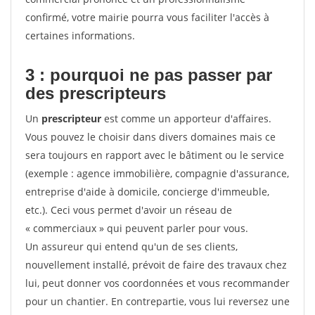
confirmé, votre mairie pourra vous faciliter l'accès à
certaines informations.
3 : pourquoi ne pas passer par
des prescripteurs
Un
prescripteur
est comme un apporteur d'affaires.
Vous pouvez le choisir dans divers domaines mais ce
sera toujours en rapport avec le bâtiment ou le service
(exemple : agence immobilière, compagnie d'assurance,
entreprise d'aide à domicile, concierge d'immeuble,
etc.). Ceci vous permet d'avoir un réseau de
« commerciaux » qui peuvent parler pour vous.
Un assureur qui entend qu'un de ses clients,
nouvellement installé, prévoit de faire des travaux chez
lui, peut donner vos coordonnées et vous recommander
pour un chantier. En contrepartie, vous lui reversez une