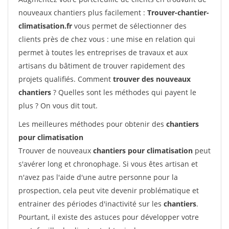
nouveaux chantiers plus facilement :
Trouver-chantier-
climatisation.fr
vous permet de sélectionner des
clients près de chez vous : une mise en relation qui
permet à toutes les entreprises de travaux et aux
artisans du bâtiment de trouver rapidement des
projets qualifiés. Comment
trouver des nouveaux
chantiers
? Quelles sont les méthodes qui payent le
plus ? On vous dit tout.
Les meilleures méthodes pour obtenir des
chantiers
pour climatisation
Trouver de nouveaux
chantiers pour climatisation
peut
s'avérer long et chronophage. Si vous êtes artisan et
n'avez pas l'aide d'une autre personne pour la
prospection, cela peut vite devenir problématique et
entrainer des périodes d'inactivité sur les
chantiers
.
Pourtant, il existe des astuces pour développer votre