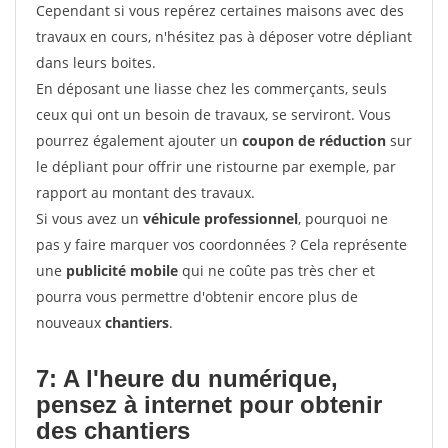
Cependant si vous repérez certaines maisons avec des
travaux en cours, n'hésitez pas à déposer votre dépliant
dans leurs boites.
En déposant une liasse chez les commerçants, seuls
ceux qui ont un besoin de travaux, se serviront. Vous
pourrez également ajouter un
coupon de réduction
sur
le dépliant pour offrir une ristourne par exemple, par
rapport au montant des travaux.
Si vous avez un
véhicule professionnel
, pourquoi ne
pas y faire marquer vos coordonnées ? Cela représente
une
publicité mobile
qui ne coûte pas très cher et
pourra vous permettre d'obtenir encore plus de
nouveaux
chantiers
.
7: A l'heure du numérique,
pensez à internet pour
obtenir
des chantiers