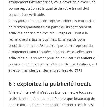
groupements d'entreprises, vous devez déjà avoir une
bonne réputation et la qualité de votre travail doit
pouvoir être vérifiable.
Si les groupements d'entreprises trient les entreprises
en termes qualitatifs c'est parce qu'ils sont souvent
sollicités par des maîtres d'ouvrages qui sont à la
recherche d'artisans qualifiés. Echange de bons
procédés puisque c'est parce que les entreprises du
groupement sont réputées de qualités, qu'elles sont
sollicitées plus souvent pour de nouveaux
chantiers
qui
pourront soit être commandés par des particuliers, soit
être commandés par des entreprises du BTP !
6 : exploitez la publicité locale
A l'ère d'internet, il n'est pas bon de mettre tous ses
œufs dans le même panier ! Pensez que beaucoup de
gens n'ont tout simplement pas internet. C'est le cas,