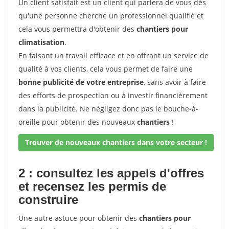
Un client satisfait est un client qui parlera de vous dès
qu'une personne cherche un professionnel qualifié et
cela vous permettra d'obtenir des
chantiers pour
climatisation
.
En faisant un travail efficace et en offrant un service de
qualité à vos clients, cela vous permet de faire une
bonne publicité de votre entreprise
, sans avoir à faire
des efforts de prospection ou à investir financièrement
dans la publicité. Ne négligez donc pas le bouche-à-
oreille pour obtenir des nouveaux
chantiers
!
Trouver de nouveaux chantiers dans votre secteur !
2 : consultez les appels d'offres
et recensez les permis de
construire
Une autre astuce pour obtenir des
chantiers pour