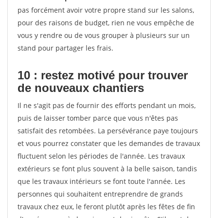
pas forcément avoir votre propre stand sur les salons,
pour des raisons de budget, rien ne vous empêche de
vous y rendre ou de vous grouper à plusieurs sur un
stand pour partager les frais.
10 : restez motivé pour trouver
de
nouveaux chantiers
Il ne s'agit pas de fournir des efforts pendant un mois,
puis de laisser tomber parce que vous n'êtes pas
satisfait des retombées. La persévérance paye toujours
et vous pourrez constater que les demandes de travaux
fluctuent selon les périodes de l'année. Les travaux
extérieurs se font plus souvent à la belle saison, tandis
que les travaux intérieurs se font toute l'année. Les
personnes qui souhaitent entreprendre de grands
travaux chez eux, le feront plutôt après les fêtes de fin