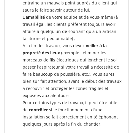
entraine un mauvais point auprès du client qui
saura le faire savoir autour de lui.
L'
amabilité
de votre équipe et de vous-même (à
travail égal, les clients préfèrent toujours avoir
affaire à quelqu'un de souriant qu'à un artisan
taciturne et peu aimable) ;
A la fin des travaux, vous devez
veiller à la
propreté des lieux
(exemple : éliminer les
morceaux de fils électriques qui jonchent le sol,
passer l'aspirateur si votre travail a nécessité de
faire beaucoup de poussière, etc.). Vous aurez
bien sûr fait attention, avant le début des travaux,
à recouvrir et protéger les zones fragiles et
exposées aux alentours.
Pour certains types de travaux, il peut être utile
de
contrôler
si le fonctionnement d'une
installation se fait correctement en téléphonant
quelques jours après la fin du chantier.