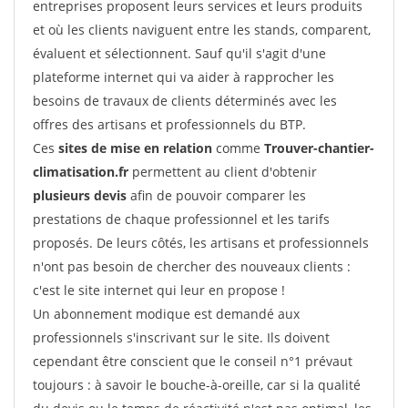
entreprises proposent leurs services et leurs produits
et où les clients naviguent entre les stands, comparent,
évaluent et sélectionnent. Sauf qu'il s'agit d'une
plateforme internet qui va aider à rapprocher les
besoins de travaux de clients déterminés avec les
offres des artisans et professionnels du BTP.
Ces
sites de mise en relation
comme
Trouver-chantier-
climatisation.fr
permettent au client d'obtenir
plusieurs devis
afin de pouvoir comparer les
prestations de chaque professionnel et les tarifs
proposés. De leurs côtés, les artisans et professionnels
n'ont pas besoin de chercher des nouveaux clients :
c'est le site internet qui leur en propose !
Un abonnement modique est demandé aux
professionnels s'inscrivant sur le site. Ils doivent
cependant être conscient que le conseil n°1 prévaut
toujours : à savoir le bouche-à-oreille, car si la qualité