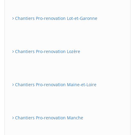
Chantiers Pro-renovation Lot-et-Garonne
Chantiers Pro-renovation Lozère
Chantiers Pro-renovation Maine-et-Loire
Chantiers Pro-renovation Manche