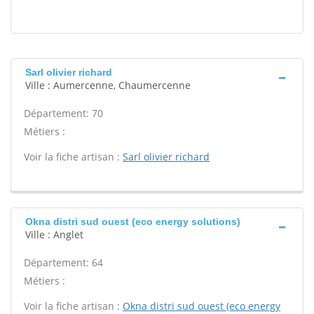
Sarl olivier richard
Ville : Aumercenne, Chaumercenne
Département: 70
Métiers :
Voir la fiche artisan :
Sarl olivier richard
Okna distri sud ouest (eco energy solutions)
Ville : Anglet
Département: 64
Métiers :
Voir la fiche artisan :
Okna distri sud ouest (eco energy