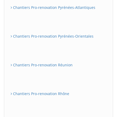
Chantiers Pro-renovation Pyrénées-Atlantiques
Chantiers Pro-renovation Pyrénées-Orientales
Chantiers Pro-renovation Réunion
Chantiers Pro-renovation Rhône