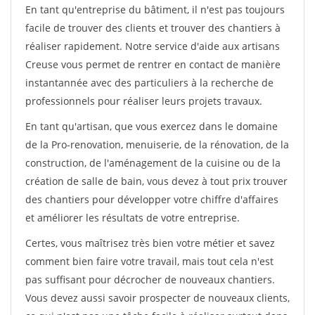
En tant qu'entreprise du bâtiment, il n'est pas toujours
facile de trouver des clients et trouver des chantiers à
réaliser rapidement. Notre service d'aide aux artisans
Creuse vous permet de rentrer en contact de manière
instantannée avec des particuliers à la recherche de
professionnels pour réaliser leurs projets travaux.
En tant qu'artisan, que vous exercez dans le domaine
de la Pro-renovation, menuiserie, de la rénovation, de la
construction, de l'aménagement de la cuisine ou de la
création de salle de bain, vous devez à tout prix trouver
des chantiers pour développer votre chiffre d'affaires
et améliorer les résultats de votre entreprise.
Certes, vous maîtrisez très bien votre métier et savez
comment bien faire votre travail, mais tout cela n'est
pas suffisant pour décrocher de nouveaux chantiers.
Vous devez aussi savoir prospecter de nouveaux clients,