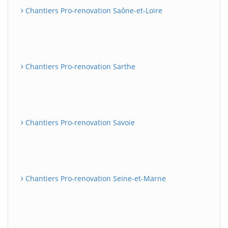
Chantiers Pro-renovation Saône-et-Loire
Chantiers Pro-renovation Sarthe
Chantiers Pro-renovation Savoie
Chantiers Pro-renovation Seine-et-Marne