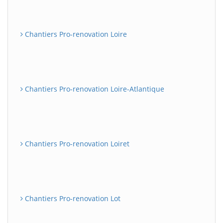
Chantiers Pro-renovation Loire
Chantiers Pro-renovation Loire-Atlantique
Chantiers Pro-renovation Loiret
Chantiers Pro-renovation Lot