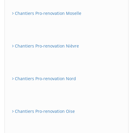
Chantiers Pro-renovation Moselle
Chantiers Pro-renovation Nièvre
Chantiers Pro-renovation Nord
Chantiers Pro-renovation Oise