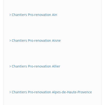
Chantiers Pro-renovation Ain
Chantiers Pro-renovation Aisne
Chantiers Pro-renovation Allier
Chantiers Pro-renovation Alpes-de-Haute-Provence