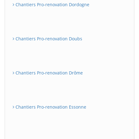
Chantiers Pro-renovation Dordogne
Chantiers Pro-renovation Doubs
Chantiers Pro-renovation Drôme
Chantiers Pro-renovation Essonne