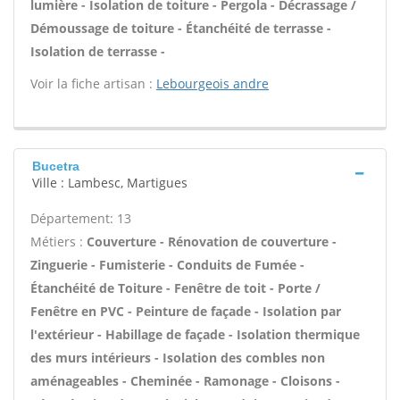
lumière - Isolation de toiture - Pergola - Décrassage /
Démoussage de toiture - Étanchéité de terrasse -
Isolation de terrasse -
Voir la fiche artisan :
Lebourgeois andre
Bucetra
Ville : Lambesc, Martigues
Département: 13
Métiers :
Couverture - Rénovation de couverture -
Zinguerie - Fumisterie - Conduits de Fumée -
Étanchéité de Toiture - Fenêtre de toit - Porte /
Fenêtre en PVC - Peinture de façade - Isolation par
l'extérieur - Habillage de façade - Isolation thermique
des murs intérieurs - Isolation des combles non
aménageables - Cheminée - Ramonage - Cloisons -