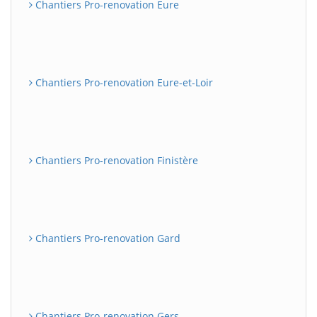
Chantiers Pro-renovation Eure
Chantiers Pro-renovation Eure-et-Loir
Chantiers Pro-renovation Finistère
Chantiers Pro-renovation Gard
Chantiers Pro-renovation Gers