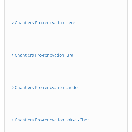
Chantiers Pro-renovation Isère
Chantiers Pro-renovation Jura
Chantiers Pro-renovation Landes
Chantiers Pro-renovation Loir-et-Cher