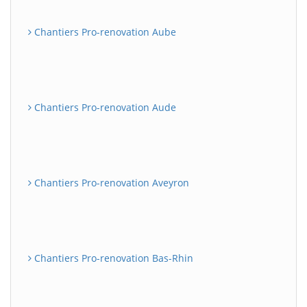
Chantiers Pro-renovation Aube
Chantiers Pro-renovation Aude
Chantiers Pro-renovation Aveyron
Chantiers Pro-renovation Bas-Rhin