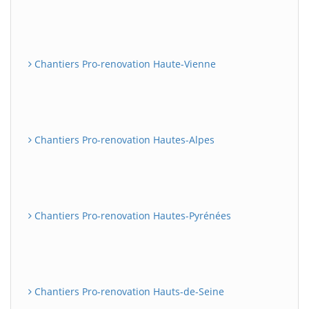
Chantiers Pro-renovation Haute-Vienne
Chantiers Pro-renovation Hautes-Alpes
Chantiers Pro-renovation Hautes-Pyrénées
Chantiers Pro-renovation Hauts-de-Seine