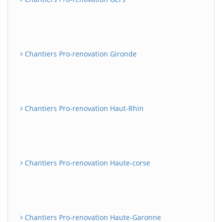
Chantiers Pro-renovation Gironde
Chantiers Pro-renovation Haut-Rhin
Chantiers Pro-renovation Haute-corse
Chantiers Pro-renovation Haute-Garonne