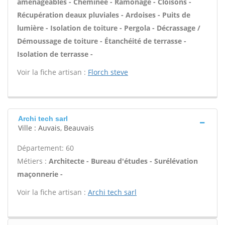
aménageables - Cheminée - Ramonage - Cloisons -
Récupération deaux pluviales - Ardoises - Puits de
lumière - Isolation de toiture - Pergola - Décrassage /
Démoussage de toiture - Étanchéité de terrasse -
Isolation de terrasse -
Voir la fiche artisan :
Florch steve
Archi tech sarl
Ville : Auvais, Beauvais
Département: 60
Métiers :
Architecte - Bureau d'études - Surélévation
maçonnerie -
Voir la fiche artisan :
Archi tech sarl