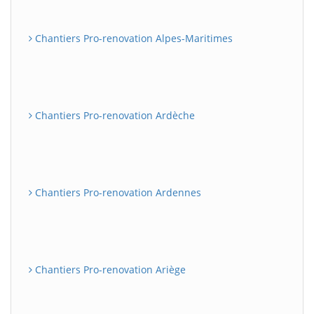
Chantiers Pro-renovation Alpes-Maritimes
Chantiers Pro-renovation Ardèche
Chantiers Pro-renovation Ardennes
Chantiers Pro-renovation Ariège