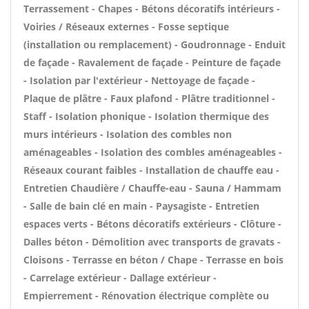
Terrassement - Chapes - Bétons décoratifs intérieurs -
Voiries / Réseaux externes - Fosse septique
(installation ou remplacement) - Goudronnage - Enduit
de façade - Ravalement de façade - Peinture de façade
- Isolation par l'extérieur - Nettoyage de façade -
Plaque de plâtre - Faux plafond - Plâtre traditionnel -
Staff - Isolation phonique - Isolation thermique des
murs intérieurs - Isolation des combles non
aménageables - Isolation des combles aménageables -
Réseaux courant faibles - Installation de chauffe eau -
Entretien Chaudière / Chauffe-eau - Sauna / Hammam
- Salle de bain clé en main - Paysagiste - Entretien
espaces verts - Bétons décoratifs extérieurs - Clôture -
Dalles béton - Démolition avec transports de gravats -
Cloisons - Terrasse en béton / Chape - Terrasse en bois
- Carrelage extérieur - Dallage extérieur -
Empierrement - Rénovation électrique complète ou