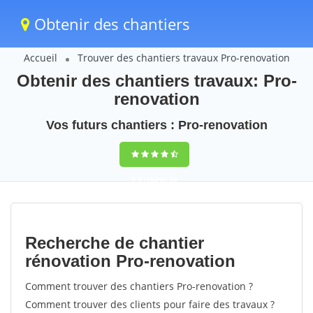
Obtenir des chantiers
Accueil
Trouver des chantiers travaux Pro-renovation
Obtenir des chantiers travaux: Pro-
renovation
Vos futurs chantiers : Pro-renovation
9,5
(100%)
70
votes
Recherche de chantier
rénovation Pro-renovation
Comment trouver des chantiers Pro-renovation ?
Comment trouver des clients pour faire des travaux ?