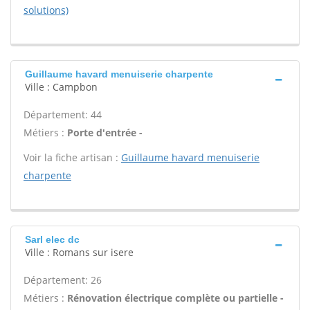
solutions)
Guillaume havard menuiserie charpente
Ville : Campbon
Département: 44
Métiers :
Porte d'entrée -
Voir la fiche artisan :
Guillaume havard menuiserie
charpente
Sarl elec dc
Ville : Romans sur isere
Département: 26
Métiers :
Rénovation électrique complète ou partielle -