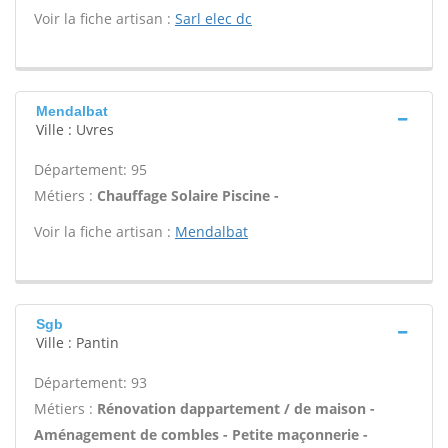
Voir la fiche artisan :
Sarl elec dc
Mendalbat
Ville : Uvres
Département: 95
Métiers :
Chauffage Solaire Piscine -
Voir la fiche artisan :
Mendalbat
Sgb
Ville : Pantin
Département: 93
Métiers :
Rénovation dappartement / de maison -
Aménagement de combles - Petite maçonnerie -