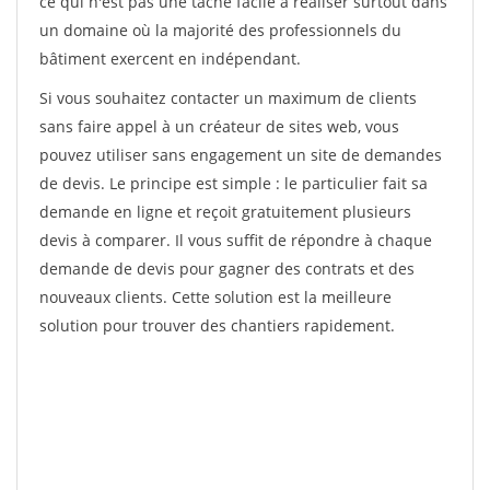
ce qui n'est pas une tâche facile à réaliser surtout dans
un domaine où la majorité des professionnels du
bâtiment exercent en indépendant.
Si vous souhaitez contacter un maximum de clients
sans faire appel à un créateur de sites web, vous
pouvez utiliser sans engagement un site de demandes
de devis. Le principe est simple : le particulier fait sa
demande en ligne et reçoit gratuitement plusieurs
devis à comparer. Il vous suffit de répondre à chaque
demande de devis pour gagner des contrats et des
nouveaux clients. Cette solution est la meilleure
solution pour trouver des chantiers rapidement.