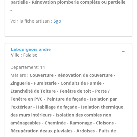
partielle - Rénovation plomberie complète ou partielle
-
Voir la fiche artisan :
Sgb
Lebourgeois andre
Ville : Falaise
Département: 14
Métiers :
Couverture - Rénovation de couverture -
Zinguerie - Fumisterie - Conduits de Fumée -
Étanchéité de Toiture - Fenêtre de toit - Porte /
Fenêtre en PVC - Peinture de façade - Isolation par
l'extérieur - Habillage de façade - Isolation thermique
des murs intérieurs - Isolation des combles non
aménageables - Cheminée - Ramonage - Cloisons -
Récupération deaux pluviales - Ardoises - Puits de