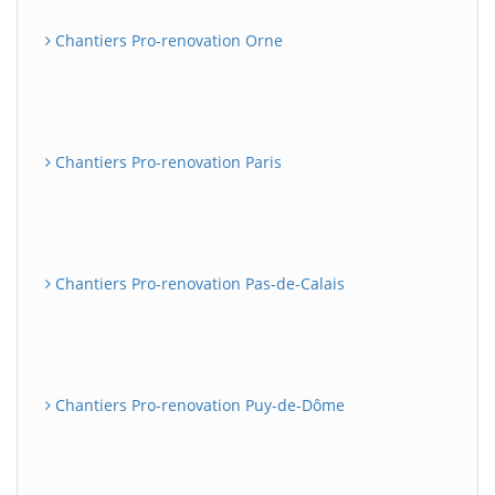
Chantiers Pro-renovation Orne
Chantiers Pro-renovation Paris
Chantiers Pro-renovation Pas-de-Calais
Chantiers Pro-renovation Puy-de-Dôme