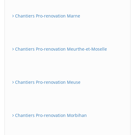
Chantiers Pro-renovation Marne
Chantiers Pro-renovation Meurthe-et-Moselle
Chantiers Pro-renovation Meuse
Chantiers Pro-renovation Morbihan