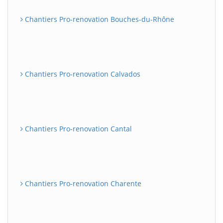
Chantiers Pro-renovation Bouches-du-Rhône
Chantiers Pro-renovation Calvados
Chantiers Pro-renovation Cantal
Chantiers Pro-renovation Charente