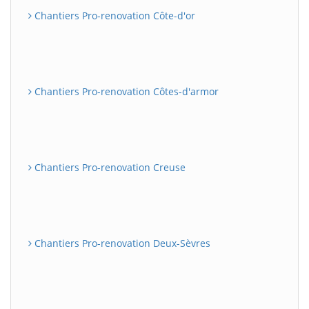
Chantiers Pro-renovation Côte-d'or
Chantiers Pro-renovation Côtes-d'armor
Chantiers Pro-renovation Creuse
Chantiers Pro-renovation Deux-Sèvres