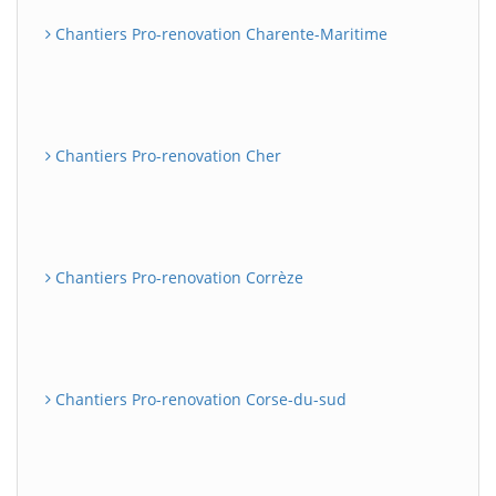
Chantiers Pro-renovation Charente-Maritime
Chantiers Pro-renovation Cher
Chantiers Pro-renovation Corrèze
Chantiers Pro-renovation Corse-du-sud