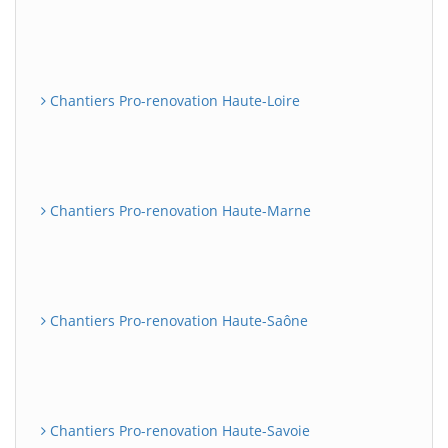
Chantiers Pro-renovation Haute-Loire
Chantiers Pro-renovation Haute-Marne
Chantiers Pro-renovation Haute-Saône
Chantiers Pro-renovation Haute-Savoie