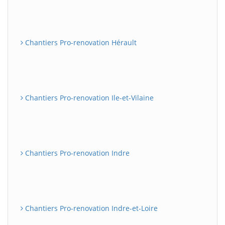
Chantiers Pro-renovation Hérault
Chantiers Pro-renovation Ile-et-Vilaine
Chantiers Pro-renovation Indre
Chantiers Pro-renovation Indre-et-Loire