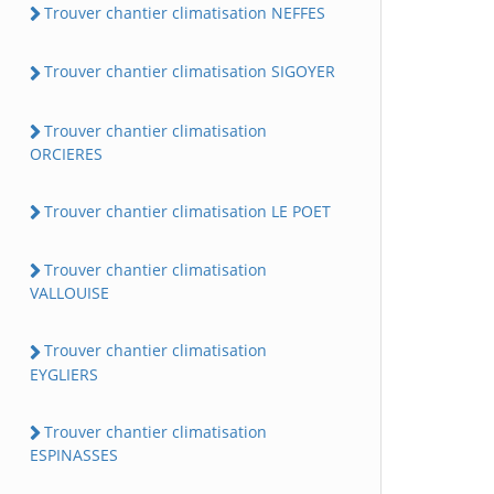
Trouver chantier climatisation NEFFES
Trouver chantier climatisation SIGOYER
Trouver chantier climatisation
ORCIERES
Trouver chantier climatisation LE POET
Trouver chantier climatisation
VALLOUISE
Trouver chantier climatisation
EYGLIERS
Trouver chantier climatisation
ESPINASSES