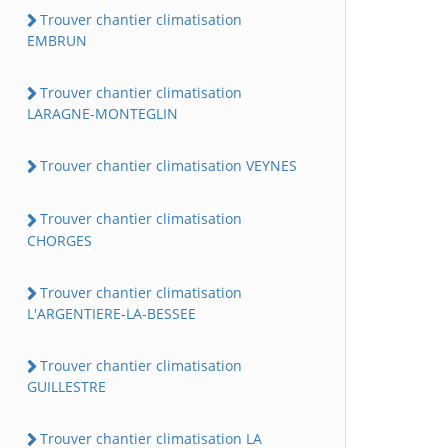
Trouver chantier climatisation
EMBRUN
Trouver chantier climatisation
LARAGNE-MONTEGLIN
Trouver chantier climatisation VEYNES
Trouver chantier climatisation
CHORGES
Trouver chantier climatisation
L'ARGENTIERE-LA-BESSEE
Trouver chantier climatisation
GUILLESTRE
Trouver chantier climatisation LA