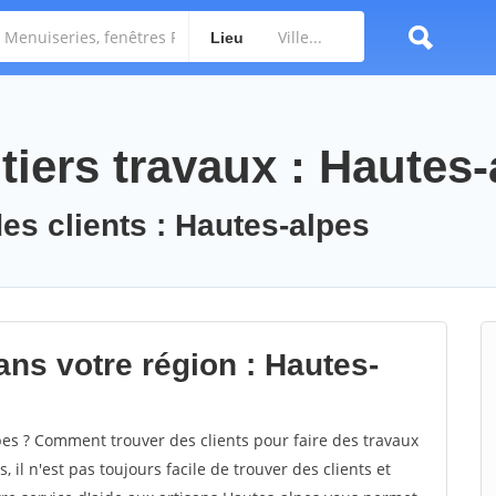
Lieu
iers travaux : Hautes-
des clients : Hautes-alpes
ans votre région : Hautes-
s ? Comment trouver des clients pour faire des travaux
 il n'est pas toujours facile de trouver des clients et