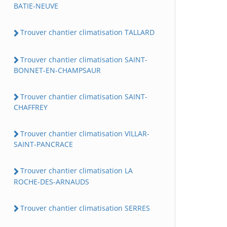
BATIE-NEUVE
Trouver chantier climatisation TALLARD
Trouver chantier climatisation SAINT-
BONNET-EN-CHAMPSAUR
Trouver chantier climatisation SAINT-
CHAFFREY
Trouver chantier climatisation VILLAR-
SAINT-PANCRACE
Trouver chantier climatisation LA
ROCHE-DES-ARNAUDS
Trouver chantier climatisation SERRES