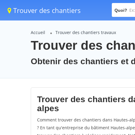
Trouver des chantiers
Quoi?
Accueil
Trouver des chantiers travaux
Trouver des chant
Obtenir des chantiers et 
Trouver des chantiers d
alpes
Comment trouver des chantiers dans Hautes-alpe
? En tant qu'entreprise du bâtiment Hautes-alpes,