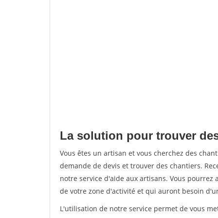
La solution pour trouver des
Vous êtes un artisan et vous cherchez des chan
demande de devis et trouver des chantiers. Rec
notre service d'aide aux artisans. Vous pourrez a
de votre zone d'activité et qui auront besoin d'u
L'utilisation de notre service permet de vous me