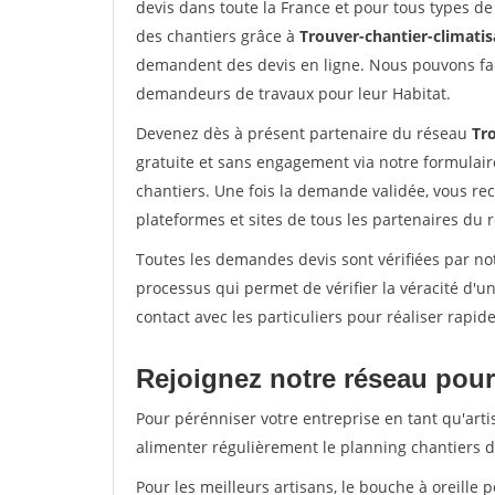
devis dans toute la France et pour tous types de 
des chantiers grâce à
Trouver-chantier-climatis
demandent des devis en ligne. Nous pouvons fac
demandeurs de travaux pour leur Habitat.
Devenez dès à présent partenaire du réseau
Tro
gratuite et sans engagement via notre formulai
chantiers. Une fois la demande validée, vous r
plateformes et sites de tous les partenaires du 
Toutes les demandes devis sont vérifiées par not
processus qui permet de vérifier la véracité d
contact avec les particuliers pour réaliser rapi
Rejoignez notre réseau pour 
Pour pérénniser votre entreprise en tant qu'arti
alimenter régulièrement le planning chantiers de
Pour les meilleurs artisans, le bouche à oreille 