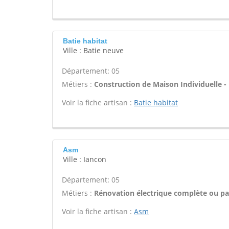
Batie habitat
Ville : Batie neuve
Département: 05
Métiers :
Construction de Maison Individuelle -
Voir la fiche artisan :
Batie habitat
Asm
Ville : Iancon
Département: 05
Métiers :
Rénovation électrique complète ou par
Voir la fiche artisan :
Asm