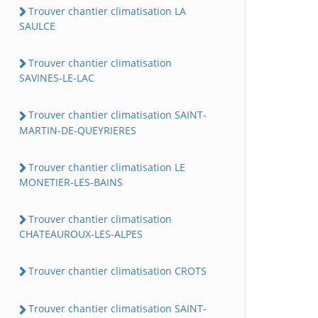
Trouver chantier climatisation LA
SAULCE
Trouver chantier climatisation
SAVINES-LE-LAC
Trouver chantier climatisation SAINT-
MARTIN-DE-QUEYRIERES
Trouver chantier climatisation LE
MONETIER-LES-BAINS
Trouver chantier climatisation
CHATEAUROUX-LES-ALPES
Trouver chantier climatisation CROTS
Trouver chantier climatisation SAINT-