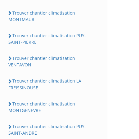
Trouver chantier climatisation
MONTMAUR
Trouver chantier climatisation PUY-
SAINT-PIERRE
Trouver chantier climatisation
VENTAVON
Trouver chantier climatisation LA
FREISSINOUSE
Trouver chantier climatisation
MONTGENEVRE
Trouver chantier climatisation PUY-
SAINT-ANDRE