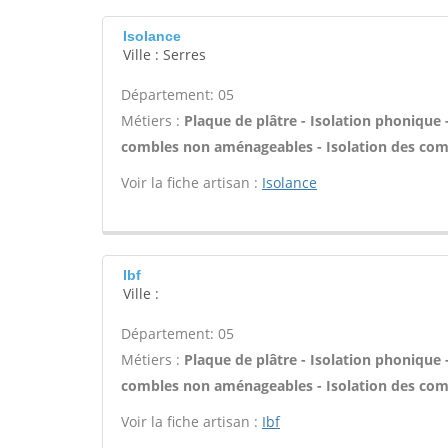
Isolance
Ville : Serres
Département: 05
Métiers :
Plaque de plâtre - Isolation phonique 
combles non aménageables - Isolation des com
Voir la fiche artisan :
Isolance
Ibf
Ville :
Département: 05
Métiers :
Plaque de plâtre - Isolation phonique 
combles non aménageables - Isolation des com
Voir la fiche artisan :
Ibf