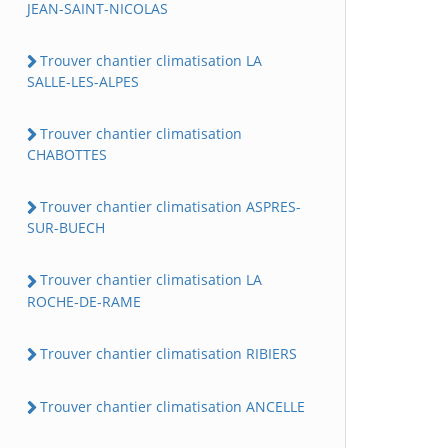
JEAN-SAINT-NICOLAS
Trouver chantier climatisation LA
SALLE-LES-ALPES
Trouver chantier climatisation
CHABOTTES
Trouver chantier climatisation ASPRES-
SUR-BUECH
Trouver chantier climatisation LA
ROCHE-DE-RAME
Trouver chantier climatisation RIBIERS
Trouver chantier climatisation ANCELLE