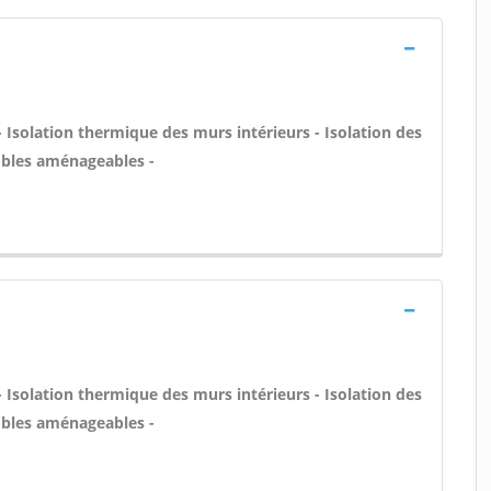
- Isolation thermique des murs intérieurs - Isolation des
bles aménageables -
- Isolation thermique des murs intérieurs - Isolation des
bles aménageables -