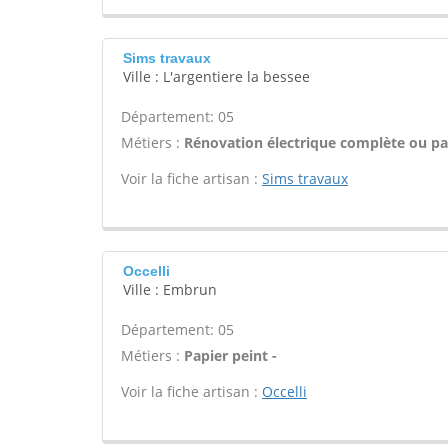
Sims travaux
Ville : L'argentiere la bessee
Département: 05
Métiers :
Rénovation électrique complète ou par
Voir la fiche artisan :
Sims travaux
Occelli
Ville : Embrun
Département: 05
Métiers :
Papier peint -
Voir la fiche artisan :
Occelli