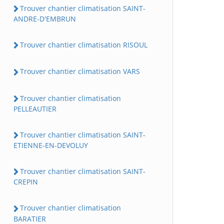
Trouver chantier climatisation SAINT-
ANDRE-D'EMBRUN
Trouver chantier climatisation RISOUL
Trouver chantier climatisation VARS
Trouver chantier climatisation
PELLEAUTIER
Trouver chantier climatisation SAINT-
ETIENNE-EN-DEVOLUY
Trouver chantier climatisation SAINT-
CREPIN
Trouver chantier climatisation
BARATIER