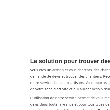
La solution pour trouver des
Vous êtes un artisan et vous cherchez des chan
demande de devis et trouver des chantiers. Rec
notre service d'aide aux artisans. Vous pourrez a
de votre zone d'activité et qui auront besoin d'u
L'utilisation de notre service permet de vous me
devis dans toute la France et pour tous types de 