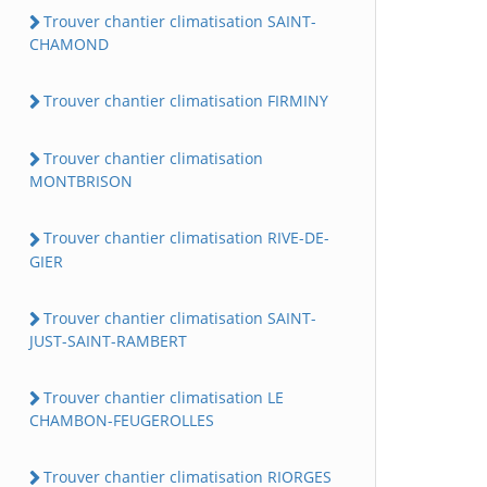
Trouver chantier climatisation SAINT-
CHAMOND
Trouver chantier climatisation FIRMINY
Trouver chantier climatisation
MONTBRISON
Trouver chantier climatisation RIVE-DE-
GIER
Trouver chantier climatisation SAINT-
JUST-SAINT-RAMBERT
Trouver chantier climatisation LE
CHAMBON-FEUGEROLLES
Trouver chantier climatisation RIORGES