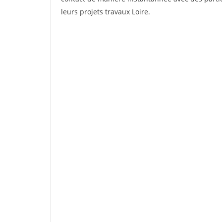
leurs projets travaux Loire.