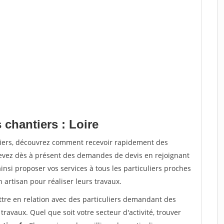
 chantiers : Loire
tiers, découvrez comment recevoir rapidement des
evez dès à présent des demandes de devis en rejoignant
insi proposer vos services à tous les particuliers proches
n artisan pour réaliser leurs travaux.
ttre en relation avec des particuliers demandant des
travaux. Quel que soit votre secteur d'activité, trouver