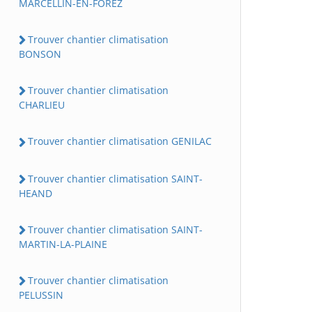
MARCELLIN-EN-FOREZ
Trouver chantier climatisation
BONSON
Trouver chantier climatisation
CHARLIEU
Trouver chantier climatisation GENILAC
Trouver chantier climatisation SAINT-
HEAND
Trouver chantier climatisation SAINT-
MARTIN-LA-PLAINE
Trouver chantier climatisation
PELUSSIN