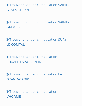
Trouver chantier climatisation SAINT-
GENEST-LERPT
Trouver chantier climatisation SAINT-
GALMIER
Trouver chantier climatisation SURY-
LE-COMTAL
Trouver chantier climatisation
CHAZELLES-SUR-LYON
Trouver chantier climatisation LA
GRAND-CROIX
Trouver chantier climatisation
L'HORME