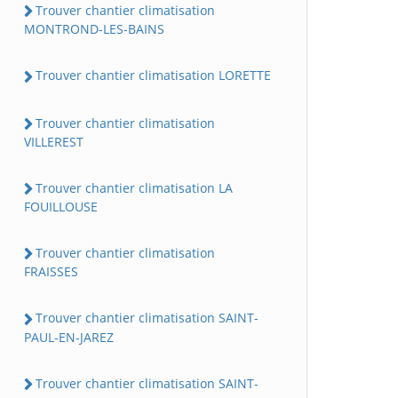
Trouver chantier climatisation
MONTROND-LES-BAINS
Trouver chantier climatisation LORETTE
Trouver chantier climatisation
VILLEREST
Trouver chantier climatisation LA
FOUILLOUSE
Trouver chantier climatisation
FRAISSES
Trouver chantier climatisation SAINT-
PAUL-EN-JAREZ
Trouver chantier climatisation SAINT-