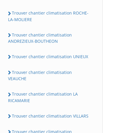
Trouver chantier climatisation ROCHE-
LA-MOLIERE
Trouver chantier climatisation
ANDREZIEUX-BOUTHEON
Trouver chantier climatisation UNIEUX
Trouver chantier climatisation
VEAUCHE
Trouver chantier climatisation LA
RICAMARIE
Trouver chantier climatisation VILLARS
Trouver chantier climatisation