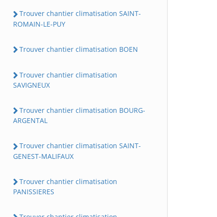
Trouver chantier climatisation SAINT-
ROMAIN-LE-PUY
Trouver chantier climatisation BOEN
Trouver chantier climatisation
SAVIGNEUX
Trouver chantier climatisation BOURG-
ARGENTAL
Trouver chantier climatisation SAINT-
GENEST-MALIFAUX
Trouver chantier climatisation
PANISSIERES
Trouver chantier climatisation