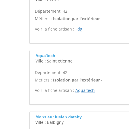
Département: 42
Métiers :
Isolation par l'extérieur -
Voir la fiche artisan :
Fdg
Aqua'tech
Ville : Saint etienne
Département: 42
Métiers :
Isolation par l'extérieur -
Voir la fiche artisan :
Aqua'tech
Monsieur lucien datchy
Ville : Balbigny