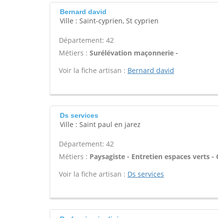
Bernard david
Ville : Saint-cyprien, St cyprien
Département: 42
Métiers :
Surélévation maçonnerie -
Voir la fiche artisan :
Bernard david
Ds services
Ville : Saint paul en jarez
Département: 42
Métiers :
Paysagiste - Entretien espaces verts - C
Voir la fiche artisan :
Ds services