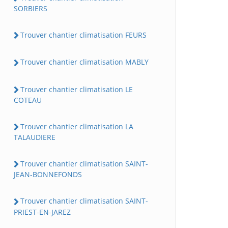
SORBIERS
Trouver chantier climatisation FEURS
Trouver chantier climatisation MABLY
Trouver chantier climatisation LE
COTEAU
Trouver chantier climatisation LA
TALAUDIERE
Trouver chantier climatisation SAINT-
JEAN-BONNEFONDS
Trouver chantier climatisation SAINT-
PRIEST-EN-JAREZ