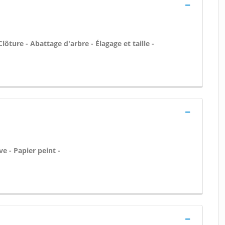
lôture - Abattage d'arbre - Élagage et taille -
e - Papier peint -