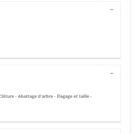
lôture - Abattage d'arbre - Élagage et taille -