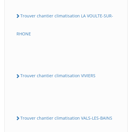
Trouver chantier climatisation LA VOULTE-SUR-
RHONE
Trouver chantier climatisation VIVIERS
Trouver chantier climatisation VALS-LES-BAINS