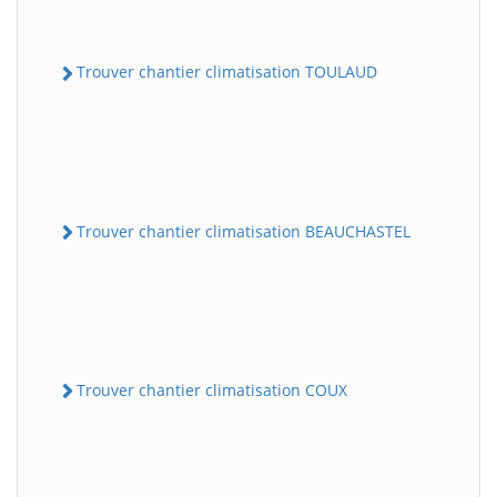
Trouver chantier climatisation TOULAUD
Trouver chantier climatisation BEAUCHASTEL
Trouver chantier climatisation COUX