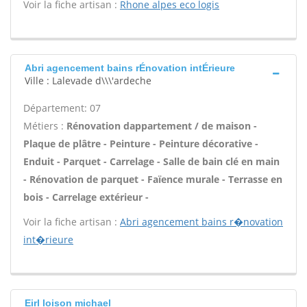
Voir la fiche artisan :
Rhone alpes eco logis
Abri agencement bains rÉnovation intÉrieure
Ville : Lalevade d\\\'ardeche
Département: 07
Métiers :
Rénovation dappartement / de maison -
Plaque de plâtre - Peinture - Peinture décorative -
Enduit - Parquet - Carrelage - Salle de bain clé en main
- Rénovation de parquet - Faïence murale - Terrasse en
bois - Carrelage extérieur -
Voir la fiche artisan :
Abri agencement bains r�novation
int�rieure
Eirl loison michael