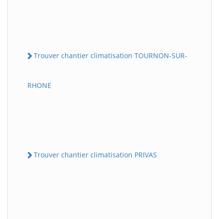
Trouver chantier climatisation TOURNON-SUR-
RHONE
Trouver chantier climatisation PRIVAS