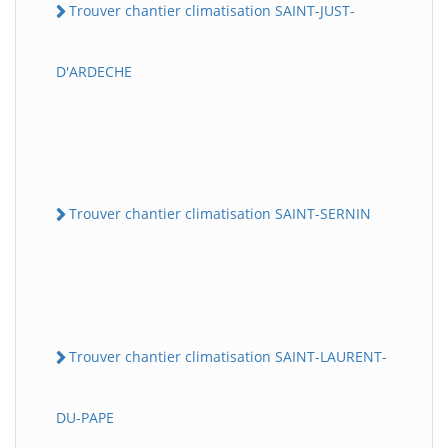
Trouver chantier climatisation SAINT-JUST-
D'ARDECHE
Trouver chantier climatisation SAINT-SERNIN
Trouver chantier climatisation SAINT-LAURENT-
DU-PAPE