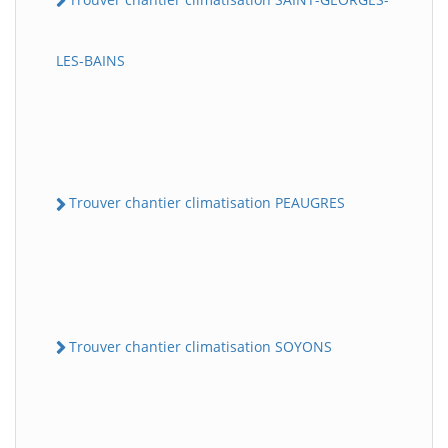
LES-BAINS
Trouver chantier climatisation PEAUGRES
Trouver chantier climatisation SOYONS