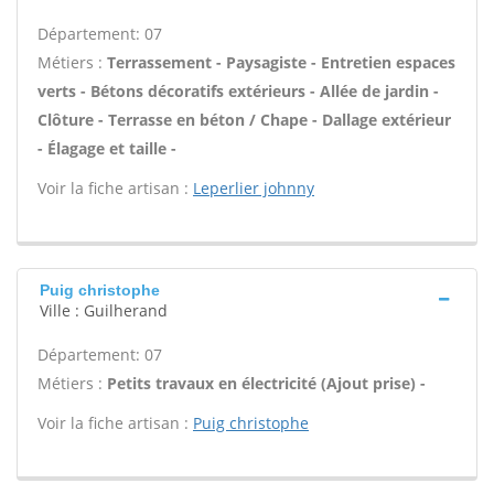
Département: 07
Métiers :
Terrassement - Paysagiste - Entretien espaces
verts - Bétons décoratifs extérieurs - Allée de jardin -
Clôture - Terrasse en béton / Chape - Dallage extérieur
- Élagage et taille -
Voir la fiche artisan :
Leperlier johnny
Puig christophe
Ville : Guilherand
Département: 07
Métiers :
Petits travaux en électricité (Ajout prise) -
Voir la fiche artisan :
Puig christophe