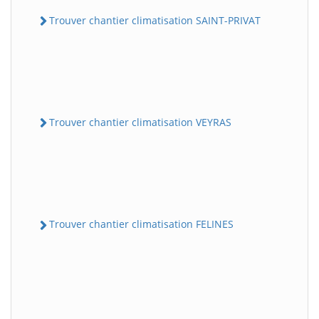
Trouver chantier climatisation SAINT-PRIVAT
Trouver chantier climatisation VEYRAS
Trouver chantier climatisation FELINES