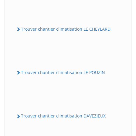
Trouver chantier climatisation LE CHEYLARD
Trouver chantier climatisation LE POUZIN
Trouver chantier climatisation DAVEZIEUX