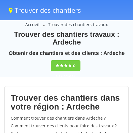
Trouver des chantiers
Accueil
Trouver des chantiers travaux
Trouver des chantiers travaux :
Ardeche
Obtenir des chantiers et des clients : Ardeche
9,5
(100%)
54
votes
Trouver des chantiers dans
votre région : Ardeche
Comment trouver des chantiers dans Ardeche ?
Comment trouver des clients pour faire des travaux ?