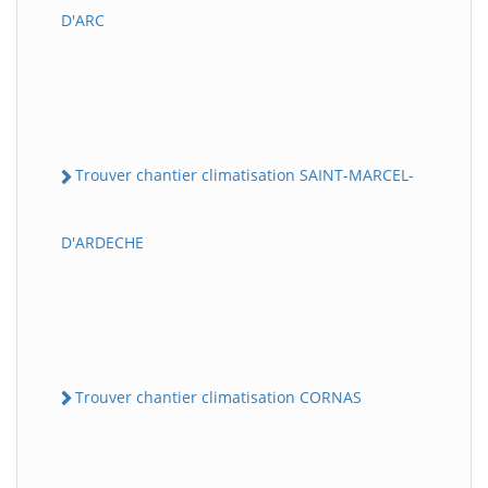
D'ARC
Trouver chantier climatisation SAINT-MARCEL-
D'ARDECHE
Trouver chantier climatisation CORNAS