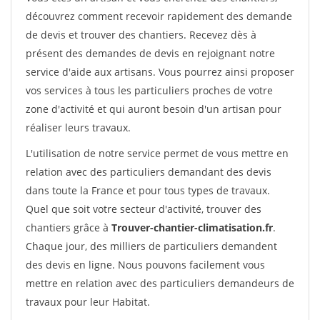
découvrez comment recevoir rapidement des demande
de devis et trouver des chantiers. Recevez dès à
présent des demandes de devis en rejoignant notre
service d'aide aux artisans. Vous pourrez ainsi proposer
vos services à tous les particuliers proches de votre
zone d'activité et qui auront besoin d'un artisan pour
réaliser leurs travaux.
L'utilisation de notre service permet de vous mettre en
relation avec des particuliers demandant des devis
dans toute la France et pour tous types de travaux.
Quel que soit votre secteur d'activité, trouver des
chantiers grâce à
Trouver-chantier-climatisation.fr
.
Chaque jour, des milliers de particuliers demandent
des devis en ligne. Nous pouvons facilement vous
mettre en relation avec des particuliers demandeurs de
travaux pour leur Habitat.