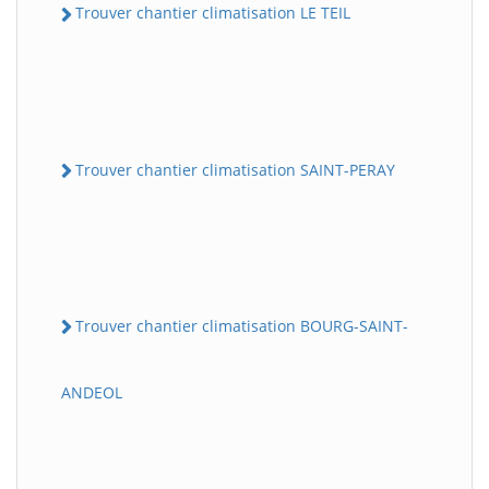
Trouver chantier climatisation LE TEIL
Trouver chantier climatisation SAINT-PERAY
Trouver chantier climatisation BOURG-SAINT-
ANDEOL