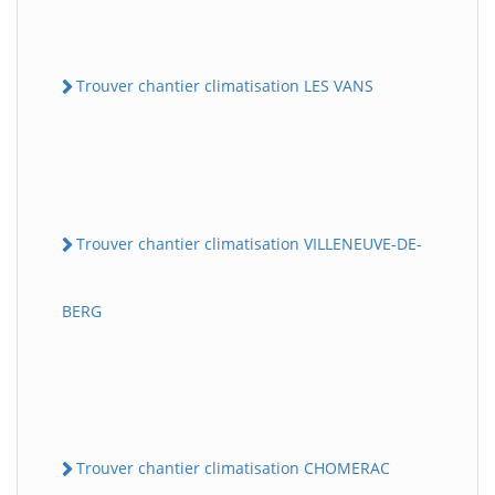
Trouver chantier climatisation LES VANS
Trouver chantier climatisation VILLENEUVE-DE-
BERG
Trouver chantier climatisation CHOMERAC