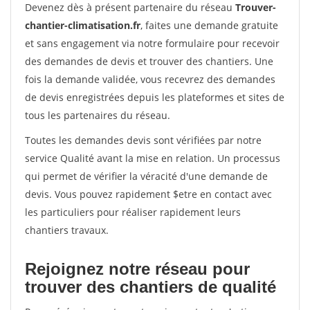
Devenez dès à présent partenaire du réseau
Trouver-
chantier-climatisation.fr
, faites une demande gratuite
et sans engagement via notre formulaire pour recevoir
des demandes de devis et trouver des chantiers. Une
fois la demande validée, vous recevrez des demandes
de devis enregistrées depuis les plateformes et sites de
tous les partenaires du réseau.
Toutes les demandes devis sont vérifiées par notre
service Qualité avant la mise en relation. Un processus
qui permet de vérifier la véracité d'une demande de
devis. Vous pouvez rapidement $etre en contact avec
les particuliers pour réaliser rapidement leurs
chantiers travaux.
Rejoignez notre réseau pour
trouver des chantiers de qualité