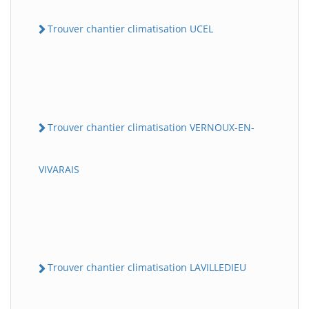
Trouver chantier climatisation UCEL
Trouver chantier climatisation VERNOUX-EN-
VIVARAIS
Trouver chantier climatisation LAVILLEDIEU