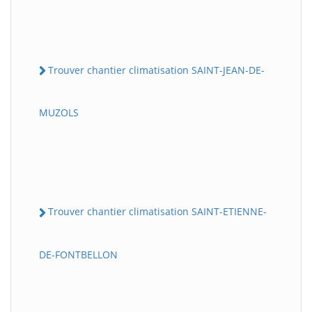
Trouver chantier climatisation SAINT-JEAN-DE-
MUZOLS
Trouver chantier climatisation SAINT-ETIENNE-
DE-FONTBELLON