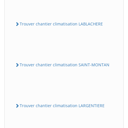
Trouver chantier climatisation LABLACHERE
Trouver chantier climatisation SAINT-MONTAN
Trouver chantier climatisation LARGENTIERE