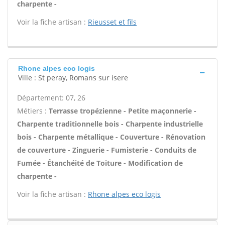
charpente -
Voir la fiche artisan :
Rieusset et fils
Rhone alpes eco logis
Ville : St peray, Romans sur isere
Département: 07, 26
Métiers :
Terrasse tropézienne - Petite maçonnerie -
Charpente traditionnelle bois - Charpente industrielle
bois - Charpente métallique - Couverture - Rénovation
de couverture - Zinguerie - Fumisterie - Conduits de
Fumée - Étanchéité de Toiture - Modification de
charpente -
Voir la fiche artisan :
Rhone alpes eco logis