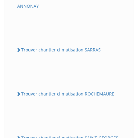
ANNONAY
Trouver chantier climatisation SARRAS
Trouver chantier climatisation ROCHEMAURE
Trouver chantier climatisation SAINT-GEORGES-