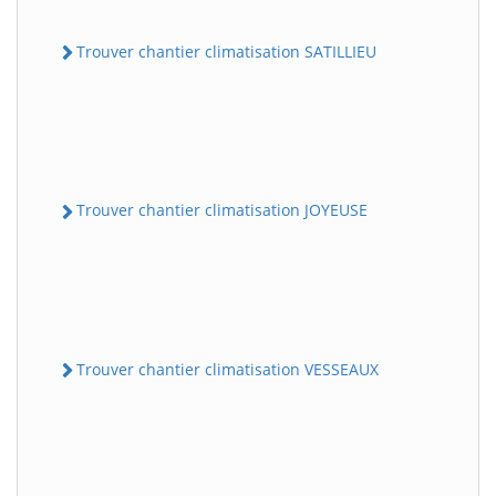
Trouver chantier climatisation SATILLIEU
Trouver chantier climatisation JOYEUSE
Trouver chantier climatisation VESSEAUX