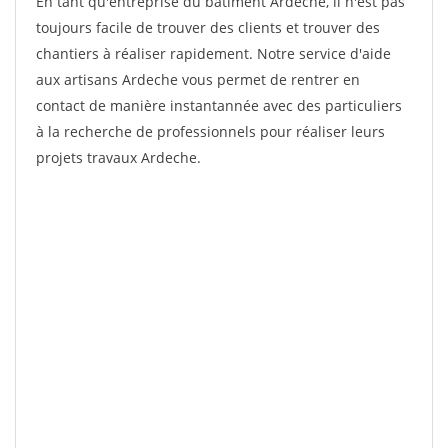
En tant qu'entreprise du bâtiment Ardeche, il n'est pas
toujours facile de trouver des clients et trouver des
chantiers à réaliser rapidement. Notre service d'aide
aux artisans Ardeche vous permet de rentrer en
contact de manière instantannée avec des particuliers
à la recherche de professionnels pour réaliser leurs
projets travaux Ardeche.