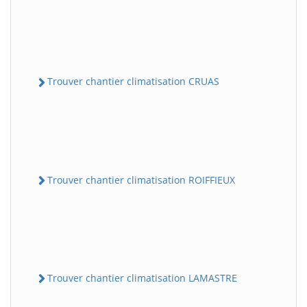
Trouver chantier climatisation CRUAS
Trouver chantier climatisation ROIFFIEUX
Trouver chantier climatisation LAMASTRE