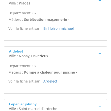
Ville : Prades
Département: 07
Métiers :
Surélévation maçonnerie -
Voir la fiche artisan :
Eirl loison michael
Ardelect
Ville : Nonay, Davezieux
Département: 07
Métiers :
Pompe à chaleur pour piscine -
Voir la fiche artisan :
Ardelect
Leperlier johnny
Ville : Saint marcel d'ardeche