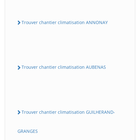
Trouver chantier climatisation ANNONAY
Trouver chantier climatisation AUBENAS
Trouver chantier climatisation GUILHERAND-
GRANGES