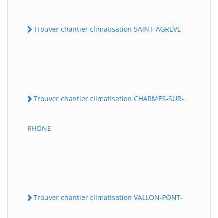
Trouver chantier climatisation SAINT-AGREVE
Trouver chantier climatisation CHARMES-SUR-
RHONE
Trouver chantier climatisation VALLON-PONT-