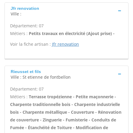
Jfr renovation
Ville :
Département: 07
Métiers :
Petits travaux en électricité (Ajout prise) -
Voir la fiche artisan :
Jfr renovation
Rieusset et fils
Ville : St etienne de fontbellon
Département: 07
Métiers :
Terrasse tropézienne - Petite maçonnerie -
Charpente traditionnelle bois - Charpente industrielle
bois - Charpente métallique - Couverture - Rénovation
de couverture - Zinguerie - Fumisterie - Conduits de
Fumée - Étanchéité de Toiture - Modification de