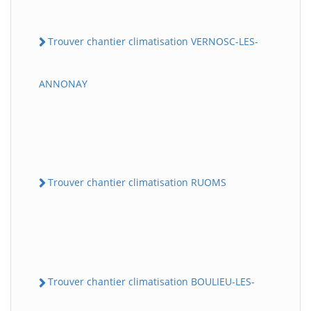
Trouver chantier climatisation VERNOSC-LES-
ANNONAY
Trouver chantier climatisation RUOMS
Trouver chantier climatisation BOULIEU-LES-