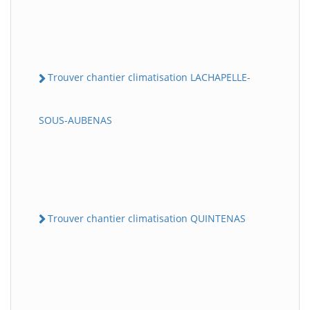
Trouver chantier climatisation LACHAPELLE-
SOUS-AUBENAS
Trouver chantier climatisation QUINTENAS