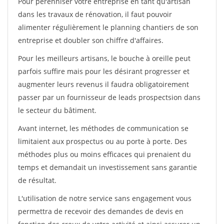
Pour pérénniser votre entreprise en tant qu'artisan
dans les travaux de rénovation, il faut pouvoir
alimenter régulièrement le planning chantiers de son
entreprise et doubler son chiffre d'affaires.
Pour les meilleurs artisans, le bouche à oreille peut
parfois suffire mais pour les désirant progresser et
augmenter leurs revenus il faudra obligatoirement
passer par un fournisseur de leads prospectsion dans
le secteur du bâtiment.
Avant internet, les méthodes de communication se
limitaient aux prospectus ou au porte à porte. Des
méthodes plus ou moins efficaces qui prenaient du
temps et demandait un investissement sans garantie
de résultat.
L'utilisation de notre service sans engagement vous
permettra de recevoir des demandes de devis en