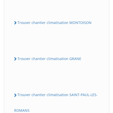
Trouver chantier climatisation MONTOISON
Trouver chantier climatisation GRANE
Trouver chantier climatisation SAINT-PAUL-LES-
ROMANS