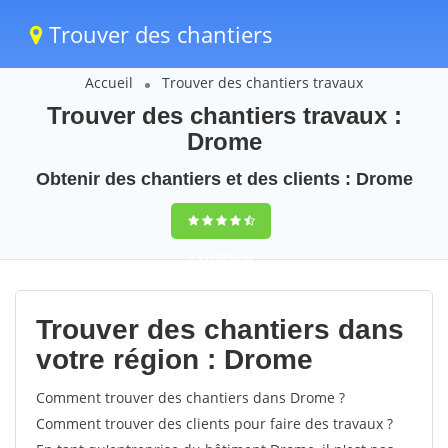
Trouver des chantiers
Accueil
Trouver des chantiers travaux
Trouver des chantiers travaux :
Drome
Obtenir des chantiers et des clients : Drome
9,5
(100%)
52
votes
Trouver des chantiers dans
votre région : Drome
Comment trouver des chantiers dans Drome ?
Comment trouver des clients pour faire des travaux ?