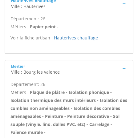
Hauterives chauffage
Ville : Hauterives
Département: 26
Métiers :
Papier peint -
Voir la fiche artisan :
Hauterives chauffage
Bertier
Ville : Bourg les valence
Département: 26
Métiers :
Plaque de plâtre - Isolation phonique -
Isolation thermique des murs intérieurs - Isolation des
combles non aménageables - Isolation des combles
aménageables - Peinture - Peinture décorative - Sol
souple (vinyle, lino, dalles PVC, etc) - Carrelage -
Faïence murale -