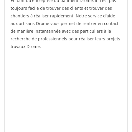
En tant qu'entreprise du bâtiment Drome, il n'est pas
toujours facile de trouver des clients et trouver des
chantiers à réaliser rapidement. Notre service d'aide
aux artisans Drome vous permet de rentrer en contact
de manière instantannée avec des particuliers à la
recherche de professionnels pour réaliser leurs projets
travaux Drome.