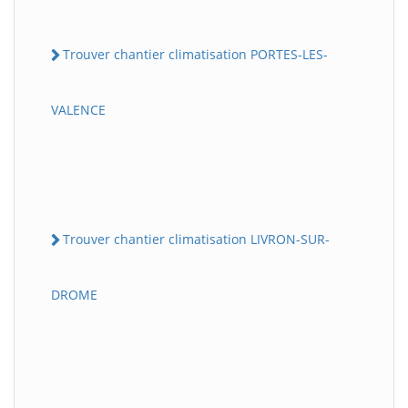
Trouver chantier climatisation PORTES-LES-
VALENCE
Trouver chantier climatisation LIVRON-SUR-
DROME