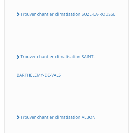
Trouver chantier climatisation SUZE-LA-ROUSSE
Trouver chantier climatisation SAINT-
BARTHELEMY-DE-VALS
Trouver chantier climatisation ALBON