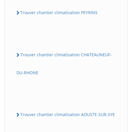
Trouver chantier climatisation PEYRINS
Trouver chantier climatisation CHATEAUNEUF-
DU-RHONE
Trouver chantier climatisation AOUSTE-SUR-SYE