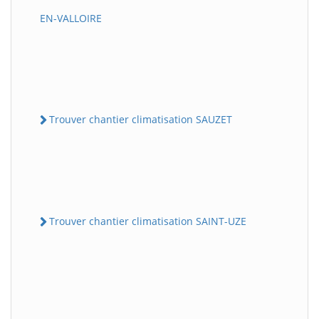
EN-VALLOIRE
Trouver chantier climatisation SAUZET
Trouver chantier climatisation SAINT-UZE