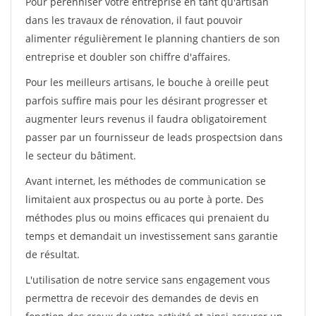
Pour pérénniser votre entreprise en tant qu'artisan
dans les travaux de rénovation, il faut pouvoir
alimenter régulièrement le planning chantiers de son
entreprise et doubler son chiffre d'affaires.
Pour les meilleurs artisans, le bouche à oreille peut
parfois suffire mais pour les désirant progresser et
augmenter leurs revenus il faudra obligatoirement
passer par un fournisseur de leads prospectsion dans
le secteur du bâtiment.
Avant internet, les méthodes de communication se
limitaient aux prospectus ou au porte à porte. Des
méthodes plus ou moins efficaces qui prenaient du
temps et demandait un investissement sans garantie
de résultat.
L'utilisation de notre service sans engagement vous
permettra de recevoir des demandes de devis en