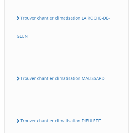
Trouver chantier climatisation LA ROCHE-DE-
GLUN
Trouver chantier climatisation MALISSARD
Trouver chantier climatisation DIEULEFIT