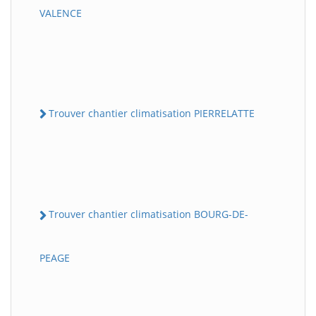
VALENCE
Trouver chantier climatisation PIERRELATTE
Trouver chantier climatisation BOURG-DE-
PEAGE