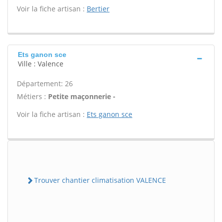
Voir la fiche artisan :
Bertier
Ets ganon sce
Ville : Valence
Département: 26
Métiers :
Petite maçonnerie -
Voir la fiche artisan :
Ets ganon sce
Trouver chantier climatisation VALENCE