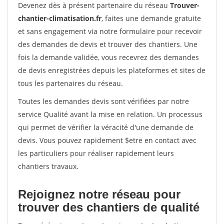
Devenez dès à présent partenaire du réseau
Trouver-
chantier-climatisation.fr
, faites une demande gratuite
et sans engagement via notre formulaire pour recevoir
des demandes de devis et trouver des chantiers. Une
fois la demande validée, vous recevrez des demandes
de devis enregistrées depuis les plateformes et sites de
tous les partenaires du réseau.
Toutes les demandes devis sont vérifiées par notre
service Qualité avant la mise en relation. Un processus
qui permet de vérifier la véracité d'une demande de
devis. Vous pouvez rapidement $etre en contact avec
les particuliers pour réaliser rapidement leurs
chantiers travaux.
Rejoignez notre réseau pour
trouver des chantiers de qualité