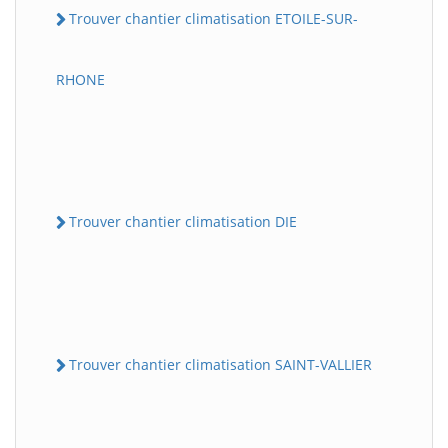
Trouver chantier climatisation ETOILE-SUR-
RHONE
Trouver chantier climatisation DIE
Trouver chantier climatisation SAINT-VALLIER