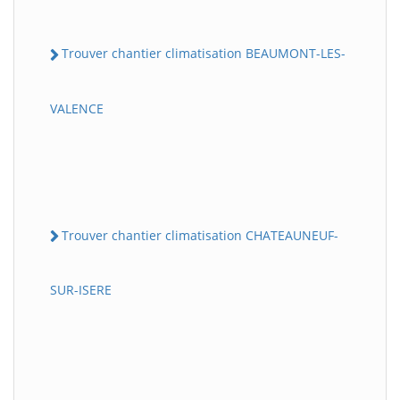
Trouver chantier climatisation BEAUMONT-LES-
VALENCE
Trouver chantier climatisation CHATEAUNEUF-
SUR-ISERE