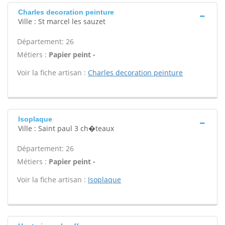
Charles decoration peinture
Ville : St marcel les sauzet
Département: 26
Métiers :
Papier peint -
Voir la fiche artisan :
Charles decoration peinture
Isoplaque
Ville : Saint paul 3 ch�teaux
Département: 26
Métiers :
Papier peint -
Voir la fiche artisan :
Isoplaque