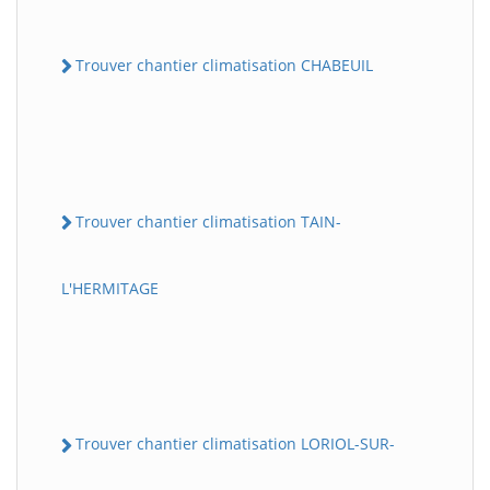
Trouver chantier climatisation CHABEUIL
Trouver chantier climatisation TAIN-
L'HERMITAGE
Trouver chantier climatisation LORIOL-SUR-