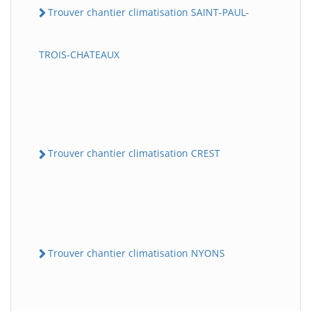
Trouver chantier climatisation SAINT-PAUL-
TROIS-CHATEAUX
Trouver chantier climatisation CREST
Trouver chantier climatisation NYONS