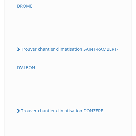
DROME
Trouver chantier climatisation SAINT-RAMBERT-
D'ALBON
Trouver chantier climatisation DONZERE