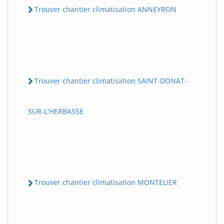
Trouver chantier climatisation ANNEYRON
Trouver chantier climatisation SAINT-DONAT-
SUR-L'HERBASSE
Trouver chantier climatisation MONTELIER