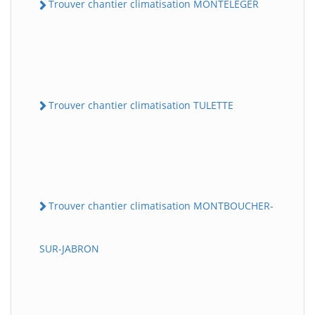
Trouver chantier climatisation MONTELEGER
Trouver chantier climatisation TULETTE
Trouver chantier climatisation MONTBOUCHER-
SUR-JABRON