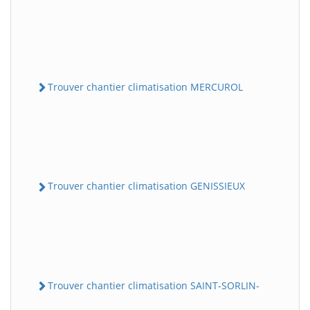
Trouver chantier climatisation MERCUROL
Trouver chantier climatisation GENISSIEUX
Trouver chantier climatisation SAINT-SORLIN-