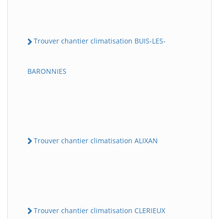
Trouver chantier climatisation BUIS-LES-
BARONNIES
Trouver chantier climatisation ALIXAN
Trouver chantier climatisation CLERIEUX