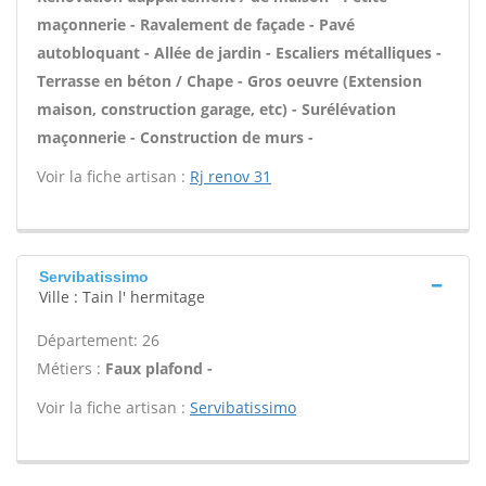
maçonnerie - Ravalement de façade - Pavé
autobloquant - Allée de jardin - Escaliers métalliques -
Terrasse en béton / Chape - Gros oeuvre (Extension
maison, construction garage, etc) - Surélévation
maçonnerie - Construction de murs -
Voir la fiche artisan :
Rj renov 31
Servibatissimo
Ville : Tain l' hermitage
Département: 26
Métiers :
Faux plafond -
Voir la fiche artisan :
Servibatissimo