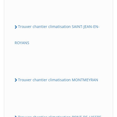
Trouver chantier climatisation SAINT-JEAN-EN-
ROYANS
Trouver chantier climatisation MONTMEYRAN