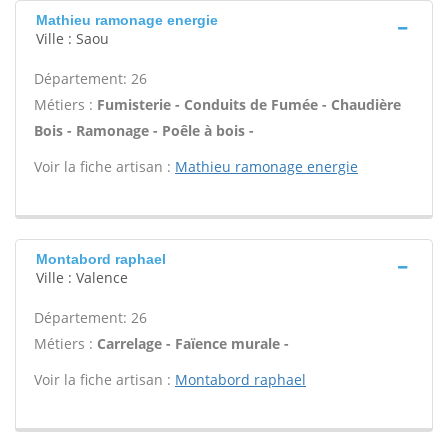
Mathieu ramonage energie
Ville : Saou
Département: 26
Métiers :
Fumisterie - Conduits de Fumée - Chaudière
Bois - Ramonage - Poêle à bois -
Voir la fiche artisan :
Mathieu ramonage energie
Montabord raphael
Ville : Valence
Département: 26
Métiers :
Carrelage - Faïence murale -
Voir la fiche artisan :
Montabord raphael