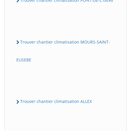
Trouver chantier climatisation PONT-DE-L'ISERE
Trouver chantier climatisation MOURS-SAINT-
EUSEBE
Trouver chantier climatisation ALLEX