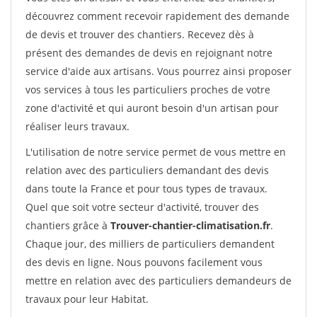
découvrez comment recevoir rapidement des demande
de devis et trouver des chantiers. Recevez dès à
présent des demandes de devis en rejoignant notre
service d'aide aux artisans. Vous pourrez ainsi proposer
vos services à tous les particuliers proches de votre
zone d'activité et qui auront besoin d'un artisan pour
réaliser leurs travaux.
L'utilisation de notre service permet de vous mettre en
relation avec des particuliers demandant des devis
dans toute la France et pour tous types de travaux.
Quel que soit votre secteur d'activité, trouver des
chantiers grâce à
Trouver-chantier-climatisation.fr
.
Chaque jour, des milliers de particuliers demandent
des devis en ligne. Nous pouvons facilement vous
mettre en relation avec des particuliers demandeurs de
travaux pour leur Habitat.