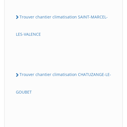
Trouver chantier climatisation SAINT-MARCEL-
LES-VALENCE
Trouver chantier climatisation CHATUZANGE-LE-
GOUBET