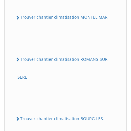
Trouver chantier climatisation MONTELIMAR
Trouver chantier climatisation ROMANS-SUR-
ISERE
Trouver chantier climatisation BOURG-LES-