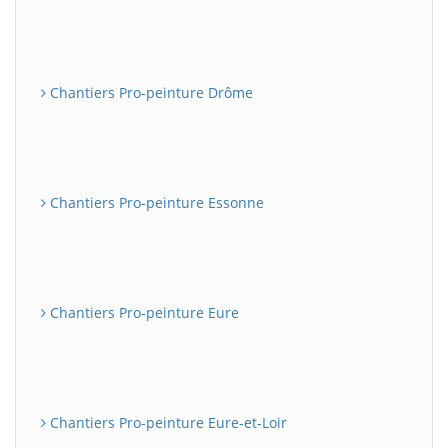
Chantiers Pro-peinture Drôme
Chantiers Pro-peinture Essonne
Chantiers Pro-peinture Eure
Chantiers Pro-peinture Eure-et-Loir