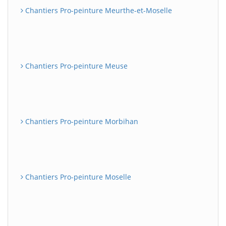
Chantiers Pro-peinture Meurthe-et-Moselle
Chantiers Pro-peinture Meuse
Chantiers Pro-peinture Morbihan
Chantiers Pro-peinture Moselle