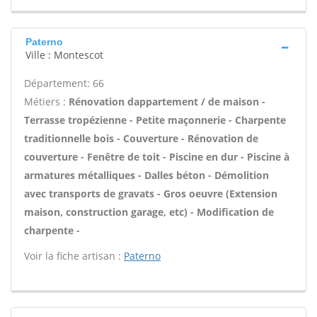
Paterno
Ville : Montescot
Département: 66
Métiers :
Rénovation dappartement / de maison -
Terrasse tropézienne - Petite maçonnerie - Charpente
traditionnelle bois - Couverture - Rénovation de
couverture - Fenêtre de toit - Piscine en dur - Piscine à
armatures métalliques - Dalles béton - Démolition
avec transports de gravats - Gros oeuvre (Extension
maison, construction garage, etc) - Modification de
charpente -
Voir la fiche artisan :
Paterno