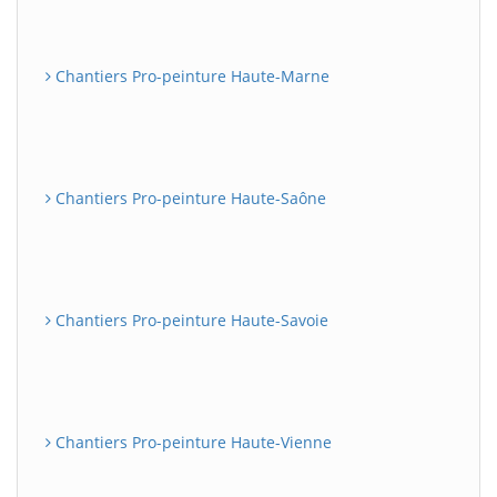
Chantiers Pro-peinture Haute-Marne
Chantiers Pro-peinture Haute-Saône
Chantiers Pro-peinture Haute-Savoie
Chantiers Pro-peinture Haute-Vienne