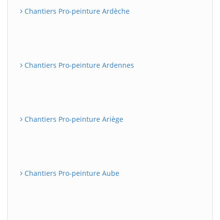
Chantiers Pro-peinture Ardèche
Chantiers Pro-peinture Ardennes
Chantiers Pro-peinture Ariège
Chantiers Pro-peinture Aube