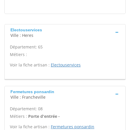
Electouservices
Ville : Heres
Département: 65
Métiers :
Voir la fiche artisan :
Electouservices
Fermetures ponsardin
Ville : Francheville
Département: 08
Métiers :
Porte d'entrée -
Voir la fiche artisan :
Fermetures ponsardin