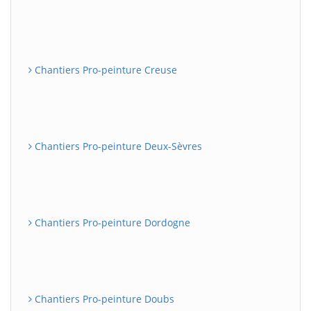
Chantiers Pro-peinture Creuse
Chantiers Pro-peinture Deux-Sèvres
Chantiers Pro-peinture Dordogne
Chantiers Pro-peinture Doubs