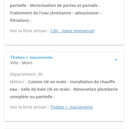
partielle - Motorisation de portes et portails -
Traitement de l'eau (Antitartre - adoucisseur -
filtration) -
Voir la fiche artisan :
Cdir - lopez emmanuel
Thebes r. maconnerie
Ville : Mons
Département: 30
Métiers :
Cuisine clé en main - Installation de chauffe
eau - Salle de bain clé en main - Rénovation plomberie
complète ou partielle -
Voir la fiche artisan :
Thebes r. maconnerie