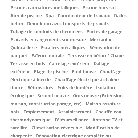
Piscine à armatures métalliques - Piscine hors sol -
Abri de piscine - Spa - Coordinateur de travaux - Dalles
béton - Démolition avec transports de gravats -
Tubage de conduits de cheminées - Portes de garage -
Placards et rangements sur mesure - Mezzanine -
Quincaillerie - Escaliers métalliques - Rénovation de
parquet - Faïence murale - Terrasse en béton / Chape -
Terrasse en bois - Carrelage extérieur - Dallage
extérieur - Plage de piscine - Pool-house - Chauffage
électrique à inertie - Chauffage électrique à chaleur
douce - Bétons cirés - Puits de lumière - Isolation
écologique - Second oeuvre - Gros oeuvre (Extension
maison, construction garage, etc) - Maison ossature
bois - Empierrement - Assainissement - Chauffe-eau
thermodynamique - Télésurveillance - Antenne TV et
satellite - Climatisation réversible - Modification de
charpente - Rénovation électrique complète ou