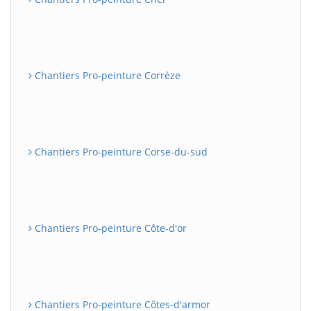
Chantiers Pro-peinture Corrèze
Chantiers Pro-peinture Corse-du-sud
Chantiers Pro-peinture Côte-d'or
Chantiers Pro-peinture Côtes-d'armor