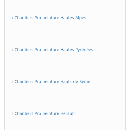
Chantiers Pro-peinture Hautes-Alpes
Chantiers Pro-peinture Hautes-Pyrénées
Chantiers Pro-peinture Hauts-de-Seine
Chantiers Pro-peinture Hérault