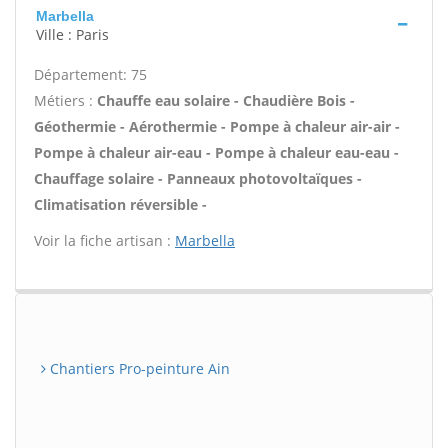
Marbella
Ville : Paris
Département: 75
Métiers :
Chauffe eau solaire - Chaudière Bois -
Géothermie - Aérothermie - Pompe à chaleur air-air -
Pompe à chaleur air-eau - Pompe à chaleur eau-eau -
Chauffage solaire - Panneaux photovoltaïques -
Climatisation réversible -
Voir la fiche artisan :
Marbella
Chantiers Pro-peinture Ain