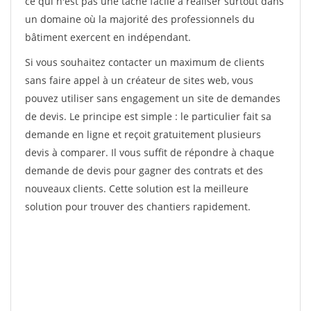
ce qui n'est pas une tâche facile à réaliser surtout dans
un domaine où la majorité des professionnels du
bâtiment exercent en indépendant.
Si vous souhaitez contacter un maximum de clients
sans faire appel à un créateur de sites web, vous
pouvez utiliser sans engagement un site de demandes
de devis. Le principe est simple : le particulier fait sa
demande en ligne et reçoit gratuitement plusieurs
devis à comparer. Il vous suffit de répondre à chaque
demande de devis pour gagner des contrats et des
nouveaux clients. Cette solution est la meilleure
solution pour trouver des chantiers rapidement.