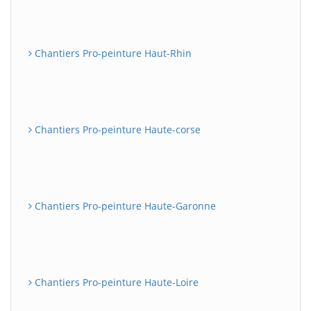
Chantiers Pro-peinture Haut-Rhin
Chantiers Pro-peinture Haute-corse
Chantiers Pro-peinture Haute-Garonne
Chantiers Pro-peinture Haute-Loire