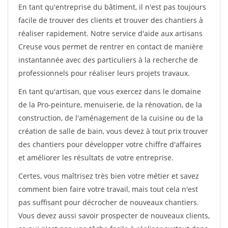
En tant qu'entreprise du bâtiment, il n'est pas toujours
facile de trouver des clients et trouver des chantiers à
réaliser rapidement. Notre service d'aide aux artisans
Creuse vous permet de rentrer en contact de manière
instantannée avec des particuliers à la recherche de
professionnels pour réaliser leurs projets travaux.
En tant qu'artisan, que vous exercez dans le domaine
de la Pro-peinture, menuiserie, de la rénovation, de la
construction, de l'aménagement de la cuisine ou de la
création de salle de bain, vous devez à tout prix trouver
des chantiers pour développer votre chiffre d'affaires
et améliorer les résultats de votre entreprise.
Certes, vous maîtrisez très bien votre métier et savez
comment bien faire votre travail, mais tout cela n'est
pas suffisant pour décrocher de nouveaux chantiers.
Vous devez aussi savoir prospecter de nouveaux clients,