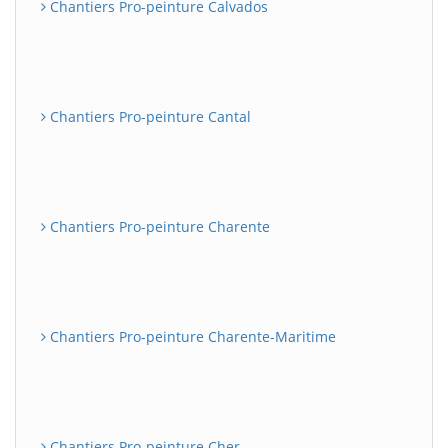
Chantiers Pro-peinture Calvados
Chantiers Pro-peinture Cantal
Chantiers Pro-peinture Charente
Chantiers Pro-peinture Charente-Maritime
Chantiers Pro-peinture Cher