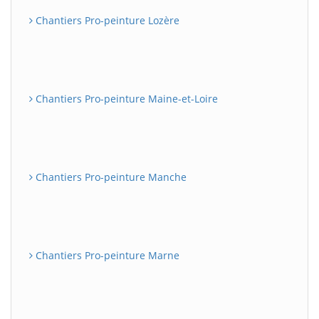
Chantiers Pro-peinture Lozère
Chantiers Pro-peinture Maine-et-Loire
Chantiers Pro-peinture Manche
Chantiers Pro-peinture Marne