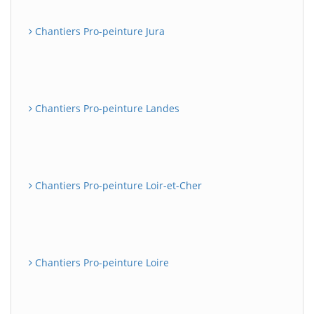
Chantiers Pro-peinture Jura
Chantiers Pro-peinture Landes
Chantiers Pro-peinture Loir-et-Cher
Chantiers Pro-peinture Loire