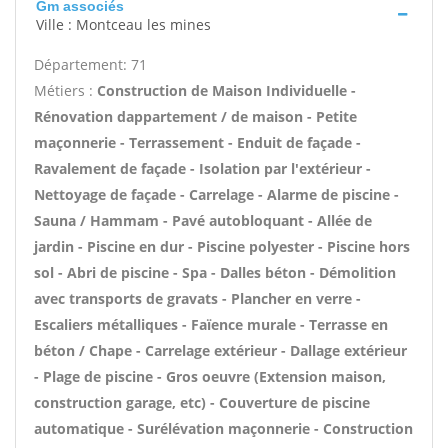
Gm associés
Ville : Montceau les mines
Département: 71
Métiers :
Construction de Maison Individuelle -
Rénovation dappartement / de maison - Petite
maçonnerie - Terrassement - Enduit de façade -
Ravalement de façade - Isolation par l'extérieur -
Nettoyage de façade - Carrelage - Alarme de piscine -
Sauna / Hammam - Pavé autobloquant - Allée de
jardin - Piscine en dur - Piscine polyester - Piscine hors
sol - Abri de piscine - Spa - Dalles béton - Démolition
avec transports de gravats - Plancher en verre -
Escaliers métalliques - Faïence murale - Terrasse en
béton / Chape - Carrelage extérieur - Dallage extérieur
- Plage de piscine - Gros oeuvre (Extension maison,
construction garage, etc) - Couverture de piscine
automatique - Surélévation maçonnerie - Construction