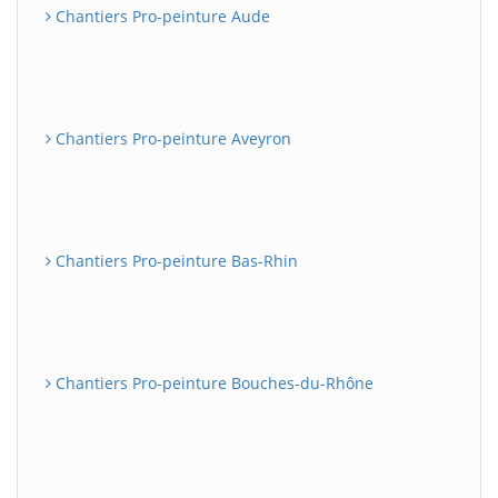
Chantiers Pro-peinture Aude
Chantiers Pro-peinture Aveyron
Chantiers Pro-peinture Bas-Rhin
Chantiers Pro-peinture Bouches-du-Rhône