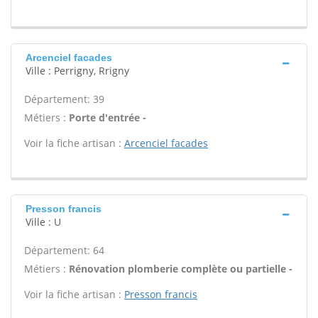
Arcenciel facades
Ville : Perrigny, Rrigny
Département: 39
Métiers :
Porte d'entrée -
Voir la fiche artisan :
Arcenciel facades
Presson francis
Ville : U
Département: 64
Métiers :
Rénovation plomberie complète ou partielle -
Voir la fiche artisan :
Presson francis