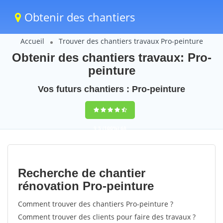
Obtenir des chantiers
Accueil
Trouver des chantiers travaux Pro-peinture
Obtenir des chantiers travaux: Pro-
peinture
Vos futurs chantiers : Pro-peinture
9,5
(100%)
68
votes
Recherche de chantier
rénovation Pro-peinture
Comment trouver des chantiers Pro-peinture ?
Comment trouver des clients pour faire des travaux ?