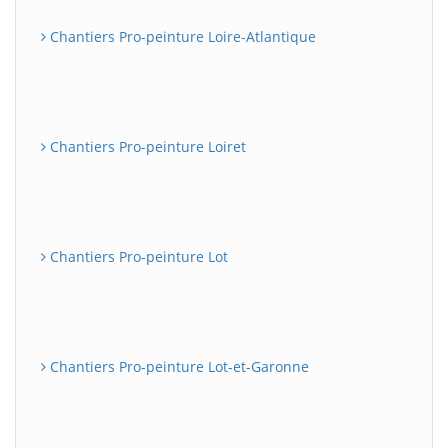
Chantiers Pro-peinture Loire-Atlantique
Chantiers Pro-peinture Loiret
Chantiers Pro-peinture Lot
Chantiers Pro-peinture Lot-et-Garonne