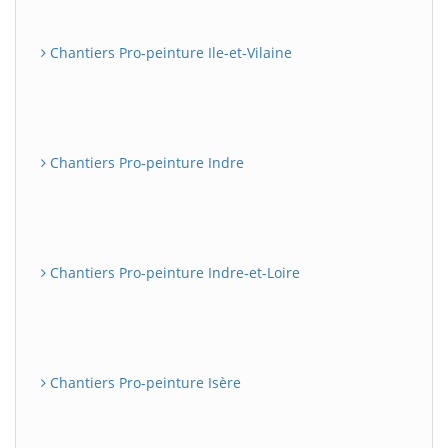
Chantiers Pro-peinture Ile-et-Vilaine
Chantiers Pro-peinture Indre
Chantiers Pro-peinture Indre-et-Loire
Chantiers Pro-peinture Isère