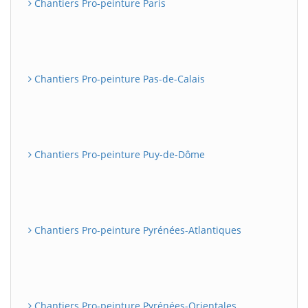
Chantiers Pro-peinture Paris
Chantiers Pro-peinture Pas-de-Calais
Chantiers Pro-peinture Puy-de-Dôme
Chantiers Pro-peinture Pyrénées-Atlantiques
Chantiers Pro-peinture Pyrénées-Orientales