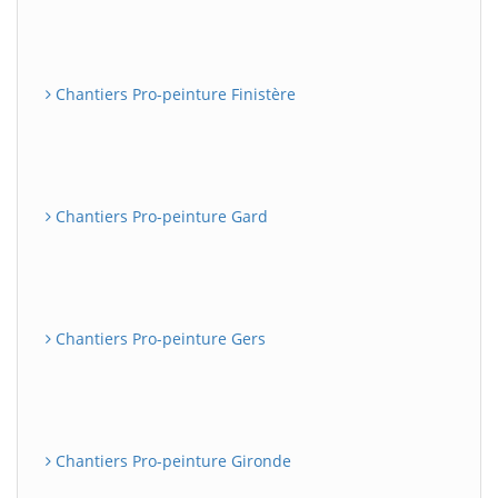
Chantiers Pro-peinture Finistère
Chantiers Pro-peinture Gard
Chantiers Pro-peinture Gers
Chantiers Pro-peinture Gironde