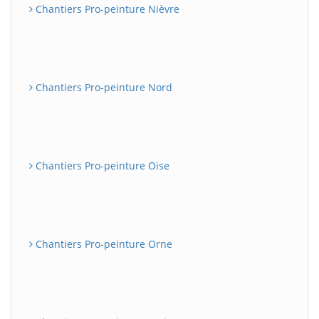
Chantiers Pro-peinture Nièvre
Chantiers Pro-peinture Nord
Chantiers Pro-peinture Oise
Chantiers Pro-peinture Orne