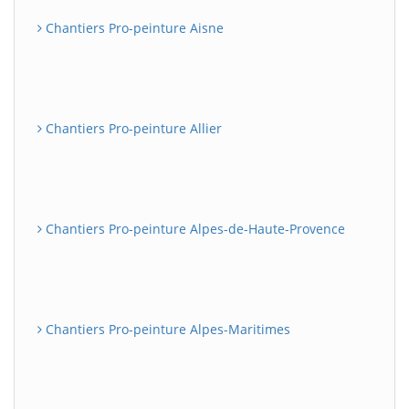
Chantiers Pro-peinture Aisne
Chantiers Pro-peinture Allier
Chantiers Pro-peinture Alpes-de-Haute-Provence
Chantiers Pro-peinture Alpes-Maritimes