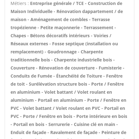
Métiers :
Entreprise générale / TCE - Construction de
Maison Individuelle - Rénovation dappartement / de
maison - Aménagement de combles - Terrasse
tropézienne - Petite maçonnerie - Terrassement -
Chapes - Bétons décoratifs intérieurs - Voiries /
Réseaux externes - Fosse septique (installation ou
remplacement) - Goudronnage - Charpente
traditionnelle bois - Charpente industrielle bois -
Couverture - Rénovation de couverture - Fumisterie -
Conduits de Fumée - Étanchéité de Toiture - Fenêtre
de toit - Surélévation structure bois - Porte / Fenêtre
en aluminium - Volet battant / Volet roulant en
aluminium - Portail en aluminium - Porte / Fenêtre en
PVC - Volet battant / Volet roulant en PVC - Portail en
PVC - Porte / Fenêtre en bois - Porte intérieure en bois
- Portail en bois - Serrurerie - Cuisine clé en main -
Enduit de façade - Ravalement de façade - Peinture de