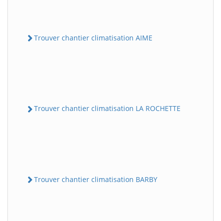
Trouver chantier climatisation AIME
Trouver chantier climatisation LA ROCHETTE
Trouver chantier climatisation BARBY