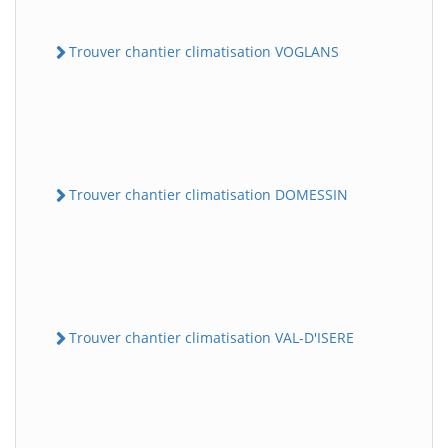
Trouver chantier climatisation VOGLANS
Trouver chantier climatisation DOMESSIN
Trouver chantier climatisation VAL-D'ISERE