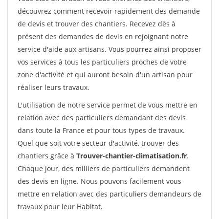
découvrez comment recevoir rapidement des demande
de devis et trouver des chantiers. Recevez dès à
présent des demandes de devis en rejoignant notre
service d'aide aux artisans. Vous pourrez ainsi proposer
vos services à tous les particuliers proches de votre
zone d'activité et qui auront besoin d'un artisan pour
réaliser leurs travaux.
L'utilisation de notre service permet de vous mettre en
relation avec des particuliers demandant des devis
dans toute la France et pour tous types de travaux.
Quel que soit votre secteur d'activité, trouver des
chantiers grâce à
Trouver-chantier-climatisation.fr
.
Chaque jour, des milliers de particuliers demandent
des devis en ligne. Nous pouvons facilement vous
mettre en relation avec des particuliers demandeurs de
travaux pour leur Habitat.