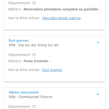
Département: 73
Métiers :
Rénovation plomberie complète ou partielle -
Voir la fiche artisan :
Descotes genon patrice
Eurl guenez
Ville : Esy sur aix, Gresy sur aix
Département: 73
Métiers :
Porte d'entrée -
Voir la fiche artisan :
Eurl guenez
Alpine menuiserie
Ville : Chamousset, Francin
Département: 73