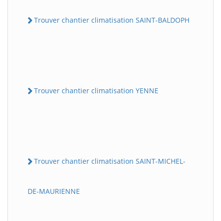
Trouver chantier climatisation SAINT-BALDOPH
Trouver chantier climatisation YENNE
Trouver chantier climatisation SAINT-MICHEL-
DE-MAURIENNE