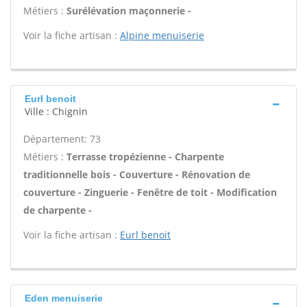
Métiers :
Surélévation maçonnerie -
Voir la fiche artisan :
Alpine menuiserie
Eurl benoit
Ville : Chignin
Département: 73
Métiers :
Terrasse tropézienne - Charpente
traditionnelle bois - Couverture - Rénovation de
couverture - Zinguerie - Fenêtre de toit - Modification
de charpente -
Voir la fiche artisan :
Eurl benoit
Eden menuiserie