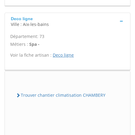
Deco ligne
Ville : Aix-les-bains
Département: 73
Métiers :
Spa -
Voir la fiche artisan :
Deco ligne
Trouver chantier climatisation CHAMBERY