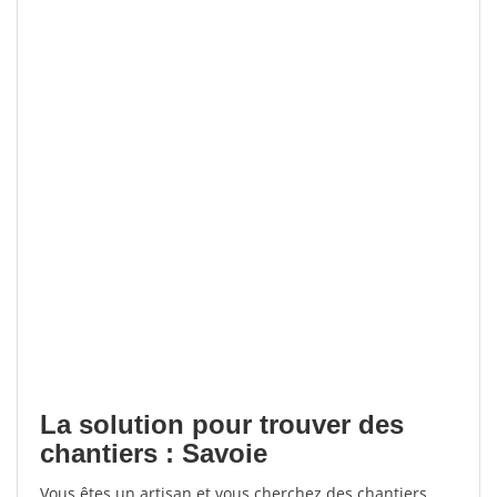
La solution pour trouver des
chantiers : Savoie
Vous êtes un artisan et vous cherchez des chantiers,