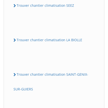
Trouver chantier climatisation SEEZ
Trouver chantier climatisation LA BIOLLE
Trouver chantier climatisation SAINT-GENIX-
SUR-GUIERS