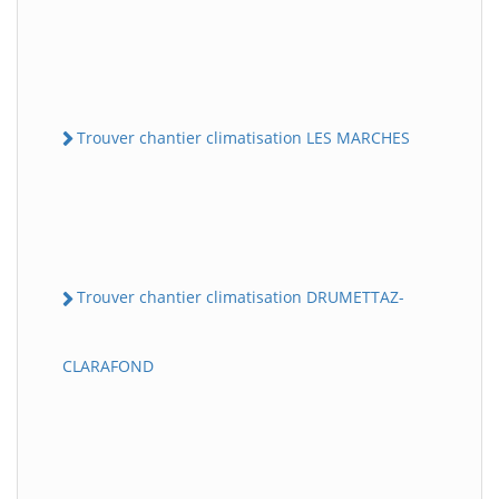
Trouver chantier climatisation LES MARCHES
Trouver chantier climatisation DRUMETTAZ-
CLARAFOND