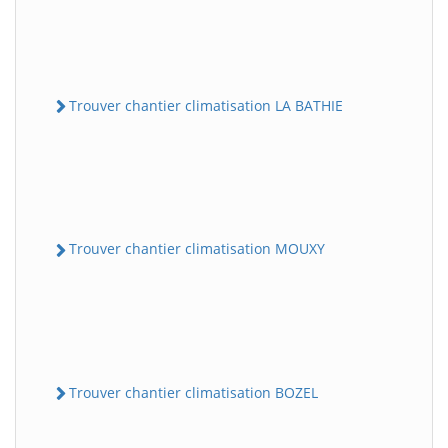
Trouver chantier climatisation LA BATHIE
Trouver chantier climatisation MOUXY
Trouver chantier climatisation BOZEL