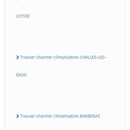
LEYSSE
Trouver chantier climatisation CHALLES-LES-
EAUX
Trouver chantier climatisation BARBERAZ