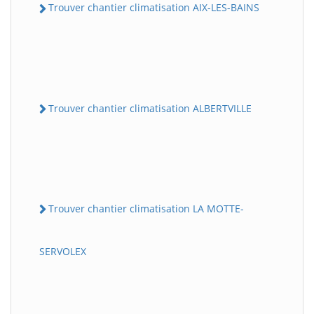
Trouver chantier climatisation AIX-LES-BAINS
Trouver chantier climatisation ALBERTVILLE
Trouver chantier climatisation LA MOTTE-
SERVOLEX