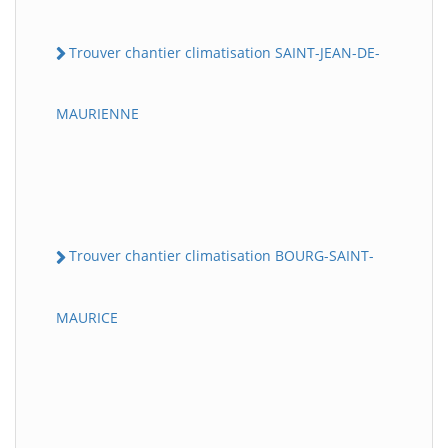
Trouver chantier climatisation SAINT-JEAN-DE-
MAURIENNE
Trouver chantier climatisation BOURG-SAINT-
MAURICE