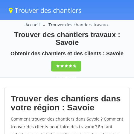
Trouver des chantiers
Accueil
Trouver des chantiers travaux
Trouver des chantiers travaux :
Savoie
Obtenir des chantiers et des clients : Savoie
9,5
(100%)
53
votes
Trouver des chantiers dans
votre région : Savoie
Comment trouver des chantiers dans Savoie ? Comment
trouver des clients pour faire des travaux ? En tant