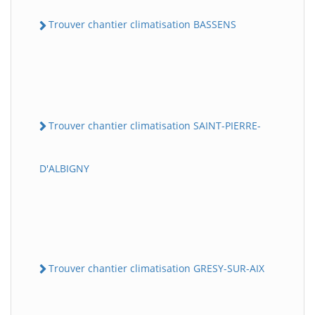
Trouver chantier climatisation BASSENS
Trouver chantier climatisation SAINT-PIERRE-
D'ALBIGNY
Trouver chantier climatisation GRESY-SUR-AIX