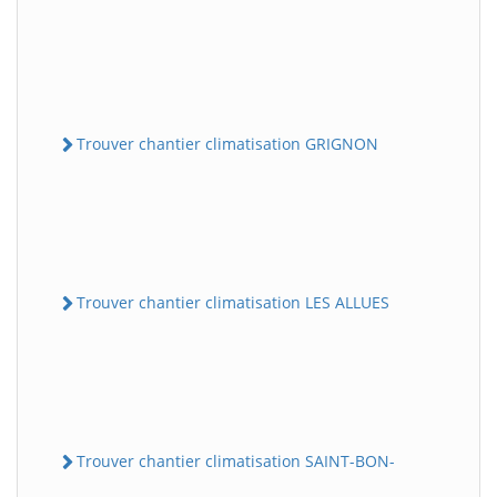
Trouver chantier climatisation GRIGNON
Trouver chantier climatisation LES ALLUES
Trouver chantier climatisation SAINT-BON-