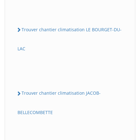
Trouver chantier climatisation LE BOURGET-DU-
LAC
Trouver chantier climatisation JACOB-
BELLECOMBETTE