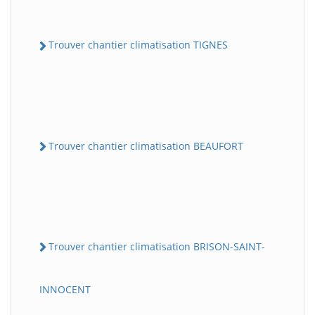
Trouver chantier climatisation TIGNES
Trouver chantier climatisation BEAUFORT
Trouver chantier climatisation BRISON-SAINT-
INNOCENT