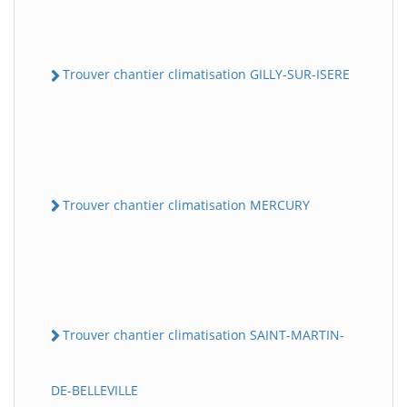
Trouver chantier climatisation GILLY-SUR-ISERE
Trouver chantier climatisation MERCURY
Trouver chantier climatisation SAINT-MARTIN-
DE-BELLEVILLE