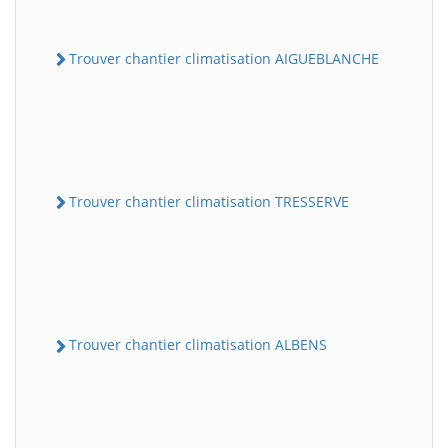
Trouver chantier climatisation AIGUEBLANCHE
Trouver chantier climatisation TRESSERVE
Trouver chantier climatisation ALBENS