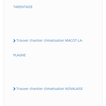
TARENTAISE
Trouver chantier climatisation MACOT-LA-
PLAGNE
Trouver chantier climatisation NOVALAISE