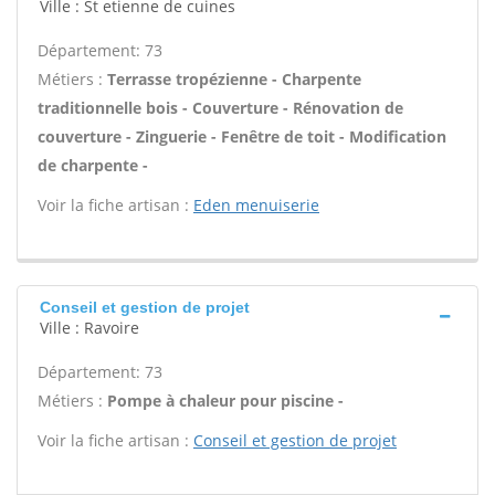
Ville : St etienne de cuines
Département: 73
Métiers :
Terrasse tropézienne - Charpente
traditionnelle bois - Couverture - Rénovation de
couverture - Zinguerie - Fenêtre de toit - Modification
de charpente -
Voir la fiche artisan :
Eden menuiserie
Conseil et gestion de projet
Ville : Ravoire
Département: 73
Métiers :
Pompe à chaleur pour piscine -
Voir la fiche artisan :
Conseil et gestion de projet