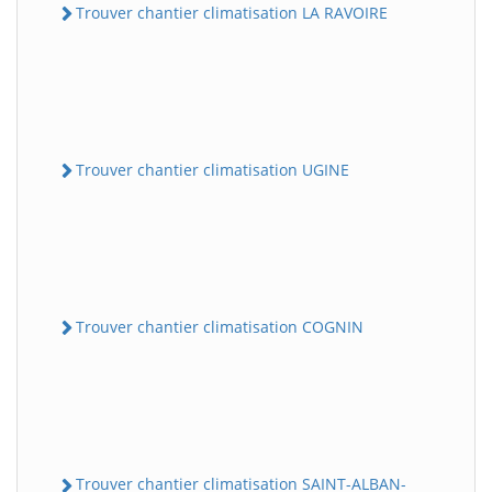
Trouver chantier climatisation LA RAVOIRE
Trouver chantier climatisation UGINE
Trouver chantier climatisation COGNIN
Trouver chantier climatisation SAINT-ALBAN-