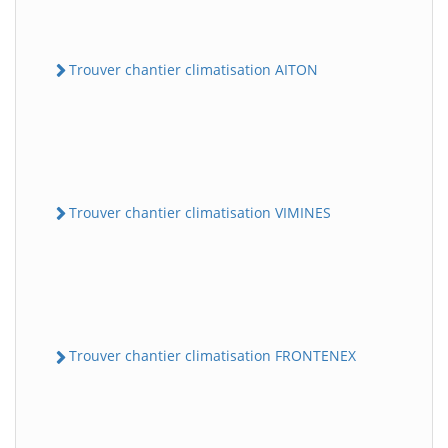
Trouver chantier climatisation AITON
Trouver chantier climatisation VIMINES
Trouver chantier climatisation FRONTENEX