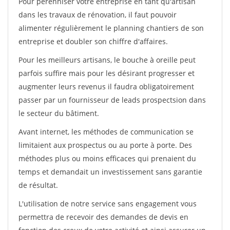
Pour pérénniser votre entreprise en tant qu'artisan
dans les travaux de rénovation, il faut pouvoir
alimenter régulièrement le planning chantiers de son
entreprise et doubler son chiffre d'affaires.
Pour les meilleurs artisans, le bouche à oreille peut
parfois suffire mais pour les désirant progresser et
augmenter leurs revenus il faudra obligatoirement
passer par un fournisseur de leads prospectsion dans
le secteur du bâtiment.
Avant internet, les méthodes de communication se
limitaient aux prospectus ou au porte à porte. Des
méthodes plus ou moins efficaces qui prenaient du
temps et demandait un investissement sans garantie
de résultat.
L'utilisation de notre service sans engagement vous
permettra de recevoir des demandes de devis en