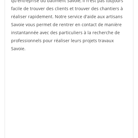
qu'entreprise du bâtiment Savoie, il n'est pas toujours
facile de trouver des clients et trouver des chantiers à
réaliser rapidement. Notre service d'aide aux artisans
Savoie vous permet de rentrer en contact de manière
instantannée avec des particuliers à la recherche de
professionnels pour réaliser leurs projets travaux
Savoie.