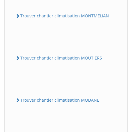
Trouver chantier climatisation MONTMELIAN
Trouver chantier climatisation MOUTIERS
Trouver chantier climatisation MODANE