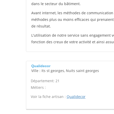
dans le secteur du bâtiment.
Avant internet, les méthodes de communication s
méthodes plus ou moins efficaces qui prenaien
de résultat.
L'utilisation de notre service sans engagement
fonction des creux de votre activité et ainsi assu
Qualidecor
Ville : Its st georges, Nuits saint georges
Département: 21
Métiers :
Voir la fiche artisan :
Qualidecor