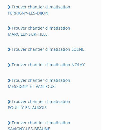
Trouver chantier climatisation
PERRIGNY-LES-DIJON
Trouver chantier climatisation
MARCILLY-SUR-TILLE
Trouver chantier climatisation LOSNE
Trouver chantier climatisation NOLAY
Trouver chantier climatisation
MESSIGNY-ET-VANTOUX
Trouver chantier climatisation
POUILLY-EN-AUXOIS
Trouver chantier climatisation
SAVIGNY-LES-BEAUNE