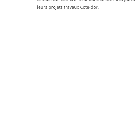
leurs projets travaux Cote-dor.