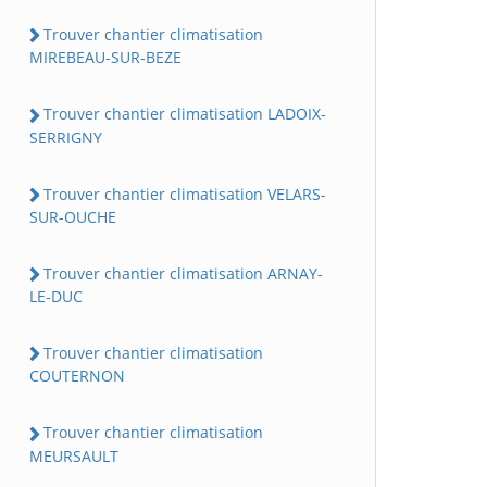
Trouver chantier climatisation
MIREBEAU-SUR-BEZE
Trouver chantier climatisation LADOIX-
SERRIGNY
Trouver chantier climatisation VELARS-
SUR-OUCHE
Trouver chantier climatisation ARNAY-
LE-DUC
Trouver chantier climatisation
COUTERNON
Trouver chantier climatisation
MEURSAULT