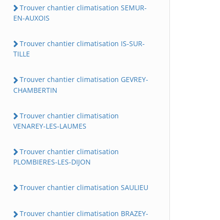
Trouver chantier climatisation SEMUR-
EN-AUXOIS
Trouver chantier climatisation IS-SUR-
TILLE
Trouver chantier climatisation GEVREY-
CHAMBERTIN
Trouver chantier climatisation
VENAREY-LES-LAUMES
Trouver chantier climatisation
PLOMBIERES-LES-DIJON
Trouver chantier climatisation SAULIEU
Trouver chantier climatisation BRAZEY-