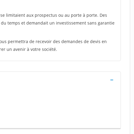
e limitaient aux prospectus ou au porte à porte. Des
t du temps et demandait un investissement sans garantie
 vous permettra de recevoir des demandes de devis en
rer un avenir à votre société.