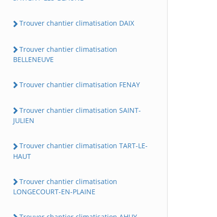
Trouver chantier climatisation DAIX
Trouver chantier climatisation
BELLENEUVE
Trouver chantier climatisation FENAY
Trouver chantier climatisation SAINT-
JULIEN
Trouver chantier climatisation TART-LE-
HAUT
Trouver chantier climatisation
LONGECOURT-EN-PLAINE
Trouver chantier climatisation AHUY