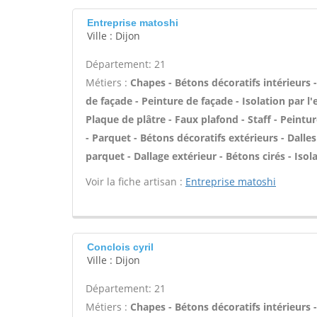
Entreprise matoshi
Ville : Dijon
Département: 21
Métiers :
Chapes - Bétons décoratifs intérieurs
de façade - Peinture de façade - Isolation par l
Plaque de plâtre - Faux plafond - Staff - Peinture
- Parquet - Bétons décoratifs extérieurs - Dalle
parquet - Dallage extérieur - Bétons cirés - Iso
Voir la fiche artisan :
Entreprise matoshi
Conclois cyril
Ville : Dijon
Département: 21
Métiers :
Chapes - Bétons décoratifs intérieurs