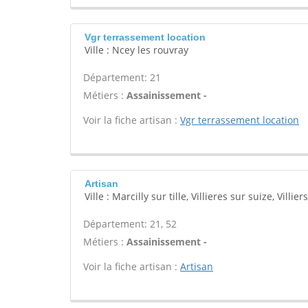
Vgr terrassement location
Ville : Ncey les rouvray
Département: 21
Métiers :
Assainissement -
Voir la fiche artisan :
Vgr terrassement location
Artisan
Ville : Marcilly sur tille, Villieres sur suize, Villie
Département: 21, 52
Métiers :
Assainissement -
Voir la fiche artisan :
Artisan