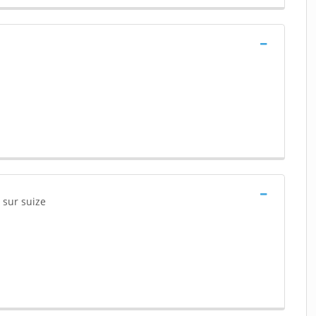
rs sur suize