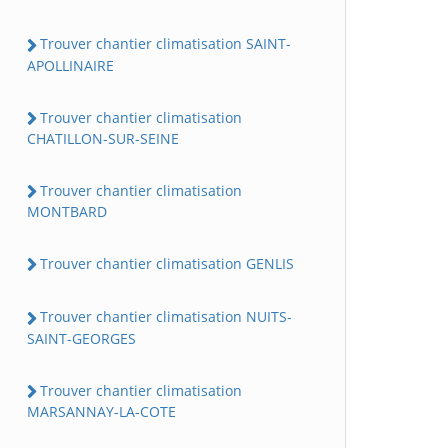
Trouver chantier climatisation SAINT-
APOLLINAIRE
Trouver chantier climatisation
CHATILLON-SUR-SEINE
Trouver chantier climatisation
MONTBARD
Trouver chantier climatisation GENLIS
Trouver chantier climatisation NUITS-
SAINT-GEORGES
Trouver chantier climatisation
MARSANNAY-LA-COTE