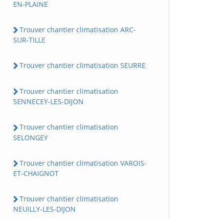
EN-PLAINE
Trouver chantier climatisation ARC-
SUR-TILLE
Trouver chantier climatisation SEURRE
Trouver chantier climatisation
SENNECEY-LES-DIJON
Trouver chantier climatisation
SELONGEY
Trouver chantier climatisation VAROIS-
ET-CHAIGNOT
Trouver chantier climatisation
NEUILLY-LES-DIJON