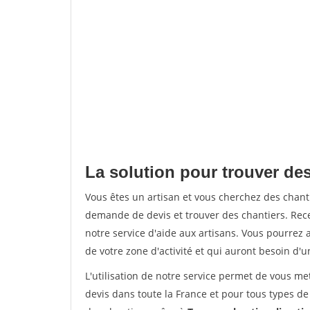
La solution pour trouver des
Vous êtes un artisan et vous cherchez des chan
demande de devis et trouver des chantiers. Rec
notre service d'aide aux artisans. Vous pourrez a
de votre zone d'activité et qui auront besoin d'u
L'utilisation de notre service permet de vous me
devis dans toute la France et pour tous types de 