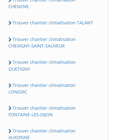
CHENOVE
Trouver chantier climatisation TALANT
Trouver chantier climatisation
CHEVIGNY-SAINT-SAUVEUR
Trouver chantier climatisation
QUETIGNY
Trouver chantier climatisation
LONGVIC
Trouver chantier climatisation
FONTAINE-LES-DIJON
Trouver chantier climatisation
AUXONNE