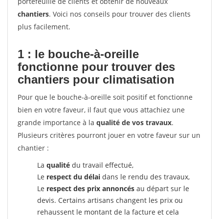
portefeuille de clients et obtenir de nouveaux
chantiers
. Voici nos conseils pour trouver des clients
plus facilement.
1 : le bouche-à-oreille
fonctionne pour
trouver des
chantiers pour climatisation
Pour que le bouche-à-oreille soit positif et fonctionne
bien en votre faveur, il faut que vous attachiez une
grande importance à la
qualité de vos travaux
.
Plusieurs critères pourront jouer en votre faveur sur un
chantier :
La
qualité
du travail effectué,
Le
respect du délai
dans le rendu des travaux,
Le
respect des prix annoncés
au départ sur le
devis. Certains artisans changent les prix ou
rehaussent le montant de la facture et cela