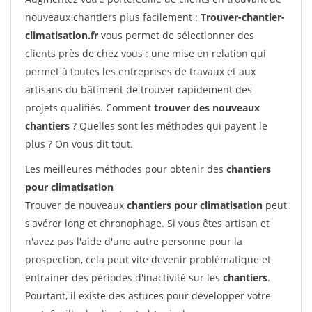
nouveaux chantiers plus facilement :
Trouver-chantier-
climatisation.fr
vous permet de sélectionner des
clients près de chez vous : une mise en relation qui
permet à toutes les entreprises de travaux et aux
artisans du bâtiment de trouver rapidement des
projets qualifiés. Comment
trouver des nouveaux
chantiers
? Quelles sont les méthodes qui payent le
plus ? On vous dit tout.
Les meilleures méthodes pour obtenir des
chantiers
pour climatisation
Trouver de nouveaux
chantiers pour climatisation
peut
s'avérer long et chronophage. Si vous êtes artisan et
n'avez pas l'aide d'une autre personne pour la
prospection, cela peut vite devenir problématique et
entrainer des périodes d'inactivité sur les
chantiers
.
Pourtant, il existe des astuces pour développer votre