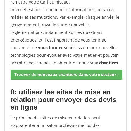
remettre votre tarif au niveau.
Internet est aussi une mine d'informations sur votre
métier et ses mutations. Par exemple, chaque année, le
gouvernement travaille sur de nouvelles
réglementations, notamment sur les questions
énergétiques, et il est important de vous tenir au
courant et de
vous former
si nécessaire aux nouvelles
technologies pour évoluer avec votre métier et pouvoir
accroitre vos chances d'obtenir de nouveaux
chantiers
.
Trouver de nouveaux chantiers dans votre secteur !
8: utilisez les sites de mise en
relation pour envoyer des devis
en ligne
Le principe des sites de mise en relation peut
s'apparenter à un salon professionnel où des