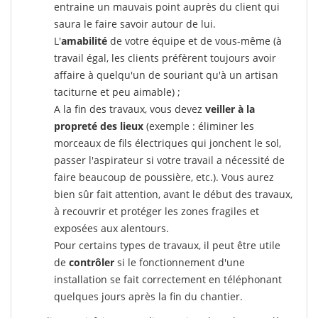
entraine un mauvais point auprès du client qui
saura le faire savoir autour de lui.
L'
amabilité
de votre équipe et de vous-même (à
travail égal, les clients préfèrent toujours avoir
affaire à quelqu'un de souriant qu'à un artisan
taciturne et peu aimable) ;
A la fin des travaux, vous devez
veiller à la
propreté des lieux
(exemple : éliminer les
morceaux de fils électriques qui jonchent le sol,
passer l'aspirateur si votre travail a nécessité de
faire beaucoup de poussière, etc.). Vous aurez
bien sûr fait attention, avant le début des travaux,
à recouvrir et protéger les zones fragiles et
exposées aux alentours.
Pour certains types de travaux, il peut être utile
de
contrôler
si le fonctionnement d'une
installation se fait correctement en téléphonant
quelques jours après la fin du chantier.