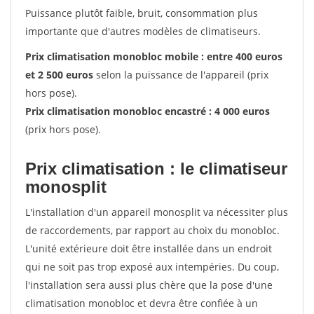
Puissance plutôt faible, bruit, consommation plus
importante que d'autres modèles de climatiseurs.
Prix climatisation monobloc mobile : entre 400 euros
et 2 500 euros
selon la puissance de l'appareil (prix
hors pose).
Prix climatisation monobloc encastré : 4 000 euros
(prix hors pose).
Prix climatisation : le climatiseur
monosplit
L'installation d'un appareil monosplit va nécessiter plus
de raccordements, par rapport au choix du monobloc.
L'unité extérieure doit être installée dans un endroit
qui ne soit pas trop exposé aux intempéries. Du coup,
l'installation sera aussi plus chère que la pose d'une
climatisation monobloc et devra être confiée à un