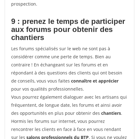
prospection.
9 : prenez le temps de participer
aux forums pour
obtenir des
chantiers
Les forums spécialisés sur le web ne sont pas à
considérer comme une perte de temps. Bien au
contraire ! En échangeant sur les forums et en
répondant à des questions des clients qui ont besoin
de conseils, vous vous faites
connaître et apprécier
pour vos qualités professionnelles.
Vous pourrez également dialoguer avec les artisans qui
fréquentent, de longue date, les forums et ainsi avoir
des opportunités en plus pour obtenir des
chantiers
.
Hormis les forums sur internet, vous pourrez
rencontrer les clients en face à face en vous rendant
sur les
salons professionnels du BTP
. Si vous ne voulez