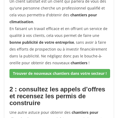
Un client satisfait est un client qui parlera de vous dès
qu'une personne cherche un professionnel qualifié et
cela vous permettra d'obtenir des
chantiers pour
climatisation
.
En faisant un travail efficace et en offrant un service de
qualité à vos clients, cela vous permet de faire une
bonne publicité de votre entreprise
, sans avoir à faire
des efforts de prospection ou à investir financièrement
dans la publicité. Ne négligez donc pas le bouche-à-
oreille pour obtenir des nouveaux
chantiers
!
Trouver de nouveaux chantiers dans votre secteur !
2 : consultez les appels d'offres
et recensez les permis de
construire
Une autre astuce pour obtenir des
chantiers pour