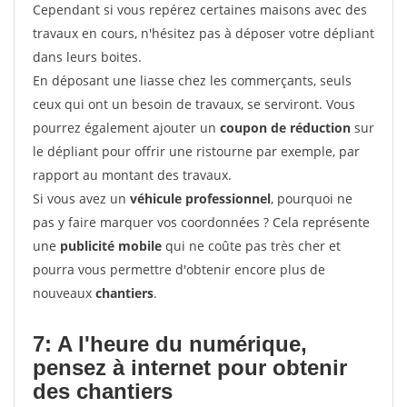
Cependant si vous repérez certaines maisons avec des
travaux en cours, n'hésitez pas à déposer votre dépliant
dans leurs boites.
En déposant une liasse chez les commerçants, seuls
ceux qui ont un besoin de travaux, se serviront. Vous
pourrez également ajouter un
coupon de réduction
sur
le dépliant pour offrir une ristourne par exemple, par
rapport au montant des travaux.
Si vous avez un
véhicule professionnel
, pourquoi ne
pas y faire marquer vos coordonnées ? Cela représente
une
publicité mobile
qui ne coûte pas très cher et
pourra vous permettre d'obtenir encore plus de
nouveaux
chantiers
.
7: A l'heure du numérique,
pensez à internet pour
obtenir
des chantiers