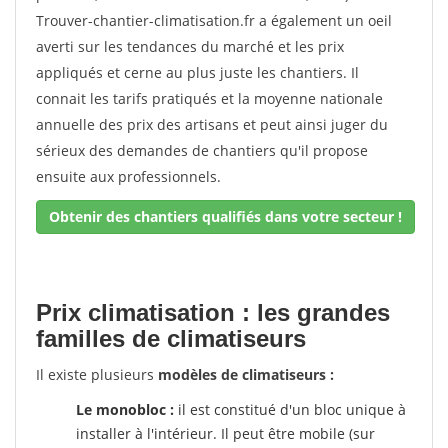
Trouver-chantier-climatisation.fr a également un oeil
averti sur les tendances du marché et les prix
appliqués et cerne au plus juste les chantiers. Il
connait les tarifs pratiqués et la moyenne nationale
annuelle des prix des artisans et peut ainsi juger du
sérieux des demandes de chantiers qu'il propose
ensuite aux professionnels.
Obtenir des chantiers qualifiés dans votre secteur !
Prix climatisation : les grandes
familles de climatiseurs
Il existe plusieurs
modèles de climatiseurs :
Le monobloc :
il est constitué d'un bloc unique à
installer à l'intérieur. Il peut être mobile (sur