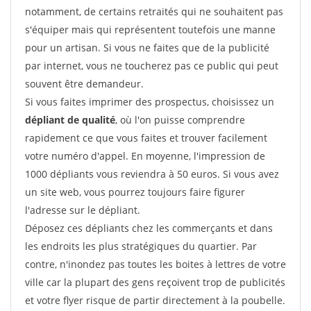
notamment, de certains retraités qui ne souhaitent pas
s'équiper mais qui représentent toutefois une manne
pour un artisan. Si vous ne faites que de la publicité
par internet, vous ne toucherez pas ce public qui peut
souvent être demandeur.
Si vous faites imprimer des prospectus, choisissez un
dépliant de qualité
, où l'on puisse comprendre
rapidement ce que vous faites et trouver facilement
votre numéro d'appel. En moyenne, l'impression de
1000 dépliants vous reviendra à 50 euros. Si vous avez
un site web, vous pourrez toujours faire figurer
l'adresse sur le dépliant.
Déposez ces dépliants chez les commerçants et dans
les endroits les plus stratégiques du quartier. Par
contre, n'inondez pas toutes les boites à lettres de votre
ville car la plupart des gens reçoivent trop de publicités
et votre flyer risque de partir directement à la poubelle.