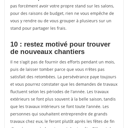
pas forcément avoir votre propre stand sur les salons,
pour des raisons de budget, rien ne vous empêche de
vous y rendre ou de vous grouper à plusieurs sur un
stand pour partager les frais.
10 : restez motivé pour trouver
de
nouveaux chantiers
Il ne s'agit pas de fournir des efforts pendant un mois,
puis de laisser tomber parce que vous n'êtes pas
satisfait des retombées. La persévérance paye toujours
et vous pourrez constater que les demandes de travaux
fluctuent selon les périodes de l'année. Les travaux
extérieurs se font plus souvent à la belle saison, tandis
que les travaux intérieurs se font toute l'année. Les
personnes qui souhaitent entreprendre de grands
travaux chez eux, le feront plutôt après les fêtes de fin