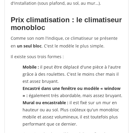
d'installation (sous plafond, au sol, au mur…).
Prix climatisation : le climatiseur
monobloc
Comme son nom l'indique, ce climatiseur se présente
en
un seul bloc
. C'est le modèle le plus simple.
Il existe sous trois formes :
Mobile :
il peut être déplacé d'une pièce à l'autre
grâce à des roulettes. C'est le moins cher mais il
est assez bruyant.
Encastré dans une fenêtre ou modèle « window
» :
également très abordable, mais assez bruyant.
Mural ou encastrable :
il est fixé sur un mur en
hauteur ou au sol. Plus coûteux qu'un monobloc
mobile et assez volumineux, il est toutefois plus
performant que ce dernier.