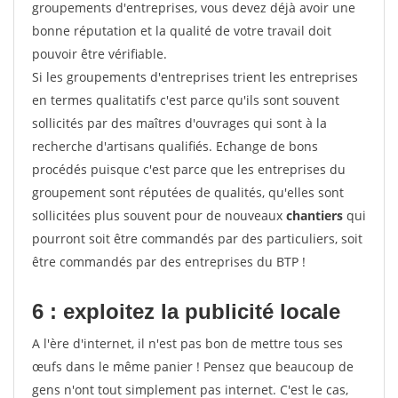
groupements d'entreprises, vous devez déjà avoir une
bonne réputation et la qualité de votre travail doit
pouvoir être vérifiable.
Si les groupements d'entreprises trient les entreprises
en termes qualitatifs c'est parce qu'ils sont souvent
sollicités par des maîtres d'ouvrages qui sont à la
recherche d'artisans qualifiés. Echange de bons
procédés puisque c'est parce que les entreprises du
groupement sont réputées de qualités, qu'elles sont
sollicitées plus souvent pour de nouveaux
chantiers
qui
pourront soit être commandés par des particuliers, soit
être commandés par des entreprises du BTP !
6 : exploitez la publicité locale
A l'ère d'internet, il n'est pas bon de mettre tous ses
œufs dans le même panier ! Pensez que beaucoup de
gens n'ont tout simplement pas internet. C'est le cas,