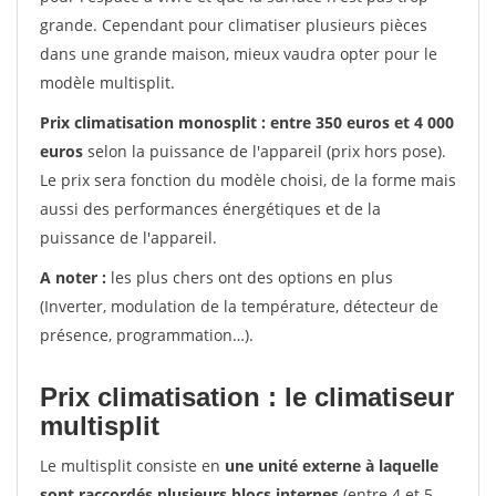
grande. Cependant pour climatiser plusieurs pièces
dans une grande maison, mieux vaudra opter pour le
modèle multisplit.
Prix climatisation monosplit : entre 350 euros et 4 000
euros
selon la puissance de l'appareil (prix hors pose).
Le prix sera fonction du modèle choisi, de la forme mais
aussi des performances énergétiques et de la
puissance de l'appareil.
A noter :
les plus chers ont des options en plus
(Inverter, modulation de la température, détecteur de
présence, programmation…).
Prix climatisation : le climatiseur
multisplit
Le multisplit consiste en
une unité externe à laquelle
sont raccordés plusieurs blocs internes
(entre 4 et 5