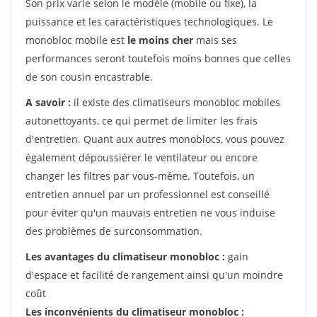
Son prix varie selon le modèle (mobile ou fixe), la
puissance et les caractéristiques technologiques. Le
monobloc mobile est
le moins cher
mais ses
performances seront toutefois moins bonnes que celles
de son cousin encastrable.
A savoir :
il existe des climatiseurs monobloc mobiles
autonettoyants, ce qui permet de limiter les frais
d'entretien. Quant aux autres monoblocs, vous pouvez
également dépoussiérer le ventilateur ou encore
changer les filtres par vous-même. Toutefois, un
entretien annuel par un professionnel est conseillé
pour éviter qu'un mauvais entretien ne vous induise
des problèmes de surconsommation.
Les avantages du climatiseur monobloc :
gain
d'espace et facilité de rangement ainsi qu'un moindre
coût
Les inconvénients du climatiseur monobloc :