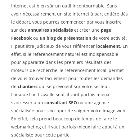
Internet est bien sûr un outil incontournable. Sans
avoir nécessairement un site internet à part entière dès
le départ, vous pourrez commencer par vous inscrire
sur des
annuaires spécialisés
et créer une
page
Facebook
ou
un blog de présentation
de votre activité.
Il peut être judicieux de vous référencer
localement
. En
effet, si le référencement naturel est indispensable
pour apparaitre dans les premiers résultats des
moteurs de recherche, le référencement local, permet
de vous trouver facilement pour toutes les demandes
de
chantiers
qui se prévoient sur votre secteur.
Lorsque l'on travaille seul, il vaut parfois mieux
s'adresser à un
consultant SEO
ou une agence
spécialisée pour s'occuper de soigner votre image web.
En effet, cela prend beaucoup de temps de faire le
webmarketing et il vaut parfois mieux faire appel à un
spécialiste pour cette partie.