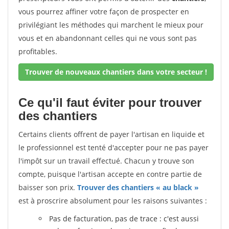
vous pourrez affiner votre façon de prospecter en
privilégiant les méthodes qui marchent le mieux pour
vous et en abandonnant celles qui ne vous sont pas
profitables.
Trouver de nouveaux chantiers dans votre secteur !
Ce qu'il faut éviter pour trouver
des chantiers
Certains clients offrent de payer l'artisan en liquide et
le professionnel est tenté d'accepter pour ne pas payer
l'impôt sur un travail effectué. Chacun y trouve son
compte, puisque l'artisan accepte en contre partie de
baisser son prix.
Trouver des chantiers « au black »
est à proscrire absolument pour les raisons suivantes :
Pas de facturation, pas de trace : c'est aussi