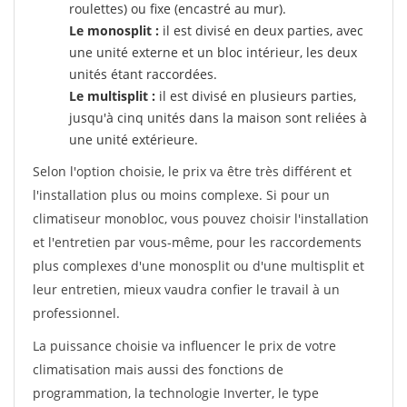
roulettes) ou fixe (encastré au mur).
Le monosplit :
il est divisé en deux parties, avec
une unité externe et un bloc intérieur, les deux
unités étant raccordées.
Le multisplit :
il est divisé en plusieurs parties,
jusqu'à cinq unités dans la maison sont reliées à
une unité extérieure.
Selon l'option choisie, le prix va être très différent et
l'installation plus ou moins complexe. Si pour un
climatiseur monobloc, vous pouvez choisir l'installation
et l'entretien par vous-même, pour les raccordements
plus complexes d'une monosplit ou d'une multisplit et
leur entretien, mieux vaudra confier le travail à un
professionnel.
La puissance choisie va influencer le prix de votre
climatisation mais aussi des fonctions de
programmation, la technologie Inverter, le type