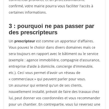
confirmé, votre mairie pourra vous faciliter l'accès à
certaines informations.
3 : pourquoi ne pas passer par
des prescripteurs
Un
prescripteur
est comme un apporteur d'affaires.
Vous pouvez le choisir dans divers domaines mais ce
sera toujours en rapport avec le bâtiment ou le service
(exemple : agence immobilière, compagnie d'assurance,
entreprise d'aide à domicile, concierge d'immeuble,
etc.). Ceci vous permet d'avoir un réseau de
« commerciaux » qui peuvent parler pour vous.
Un assureur qui entend qu'un de ses clients,
nouvellement installé, prévoit de faire des travaux chez
lui, peut donner vos coordonnées et vous recommander
pour un chantier. En contrepartie, vous lui reversez une