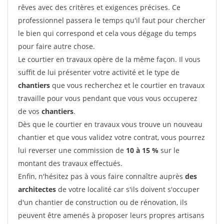
rêves avec des critères et exigences précises. Ce
professionnel passera le temps qu'il faut pour chercher
le bien qui correspond et cela vous dégage du temps
pour faire autre chose.
Le courtier en travaux opère de la même façon. Il vous
suffit de lui présenter votre activité et le type de
chantiers
que vous recherchez et le courtier en travaux
travaille pour vous pendant que vous vous occuperez
de vos
chantiers
.
Dès que le courtier en travaux vous trouve un nouveau
chantier et que vous validez votre contrat, vous pourrez
lui reverser une commission de
10 à 15 %
sur le
montant des travaux effectués.
Enfin, n'hésitez pas à vous faire connaître auprès
des
architectes
de votre localité car s'ils doivent s'occuper
d'un chantier de construction ou de rénovation, ils
peuvent être amenés à proposer leurs propres artisans