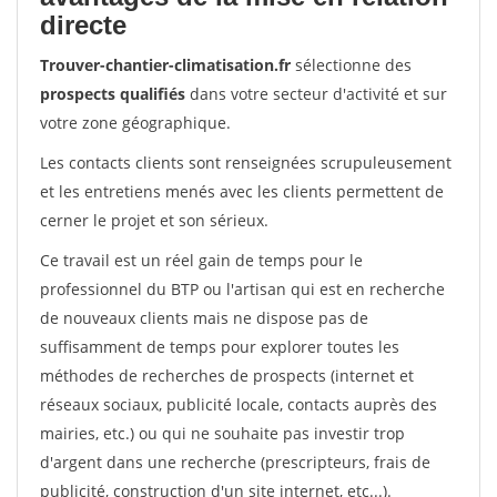
directe
Trouver-chantier-climatisation.fr
sélectionne des
prospects qualifiés
dans votre secteur d'activité et sur
votre zone géographique.
Les contacts clients sont renseignées scrupuleusement
et les entretiens menés avec les clients permettent de
cerner le projet et son sérieux.
Ce travail est un réel gain de temps pour le
professionnel du BTP ou l'artisan qui est en recherche
de nouveaux clients mais ne dispose pas de
suffisamment de temps pour explorer toutes les
méthodes de recherches de prospects (internet et
réseaux sociaux, publicité locale, contacts auprès des
mairies, etc.) ou qui ne souhaite pas investir trop
d'argent dans une recherche (prescripteurs, frais de
publicité, construction d'un site internet, etc...).