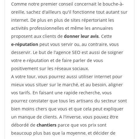
Comme notre premier conseil concernait le bouche-à-
oreille, sachez d'ailleurs qu'il fonctionne tout autant sur
internet. De plus en plus de sites répertoriant les
activités professionnelles et même les annuaires
proposent aux clients de
donner leur avis
. Cette
e-réputation
peut vous servir ou, au contraire, vous
desservir. Le but de l'agence SEO est aussi de soigner
votre e-réputation et de faire parler de vous
positivement sur les réseaux sociaux.
A votre tour, vous pourrez aussi utiliser internet pour
mieux vous situer sur le marché, et au besoin, aligner
vos tarifs. En faisant une rapide recherche, vous
pourrez constater que tous les artisans du secteur sont
bien moins chers que vous et que cela peut expliquer
un manque de clients. A l'inverse, vous pouvez être
débordé de
chantiers
parce que vos prix sont
beaucoup plus bas que la moyenne, et décider de