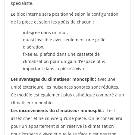
spécialiste.
Le bloc interne sera positionné selon la configuration
de la pièce et selon les goûts de chacun :
intégrée dans un mur,
quasi invisible avec seulement une grille
d'aération,
fixée au plafond dans une cassette de
climatisation pour un gain d'espace plus
important dans la pièce à vivre.
Les avantages du climatiseur monosplit :
avec une
unité extérieure, les nuisances sonores sont réduites.
Ce modèle est également plus esthétique comparé à un
climatiseur monobloc
Les inconvénients du climatiseur monosplit :
il est
assez cher et ne couvre qu'une pièce. On le conseillera
pour un appartement si on réserve la climatisation
pour l'espace à vivre et que la surface n'est pas trop