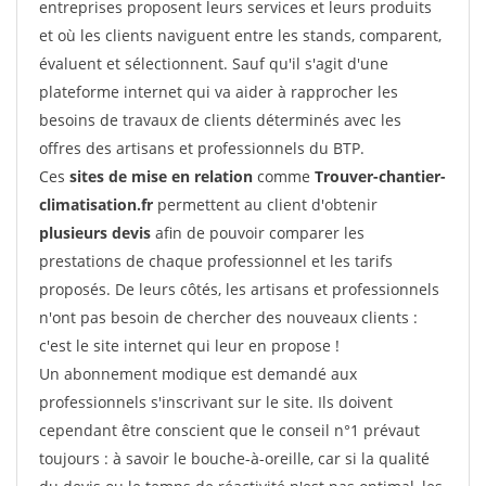
entreprises proposent leurs services et leurs produits
et où les clients naviguent entre les stands, comparent,
évaluent et sélectionnent. Sauf qu'il s'agit d'une
plateforme internet qui va aider à rapprocher les
besoins de travaux de clients déterminés avec les
offres des artisans et professionnels du BTP.
Ces
sites de mise en relation
comme
Trouver-chantier-
climatisation.fr
permettent au client d'obtenir
plusieurs devis
afin de pouvoir comparer les
prestations de chaque professionnel et les tarifs
proposés. De leurs côtés, les artisans et professionnels
n'ont pas besoin de chercher des nouveaux clients :
c'est le site internet qui leur en propose !
Un abonnement modique est demandé aux
professionnels s'inscrivant sur le site. Ils doivent
cependant être conscient que le conseil n°1 prévaut
toujours : à savoir le bouche-à-oreille, car si la qualité