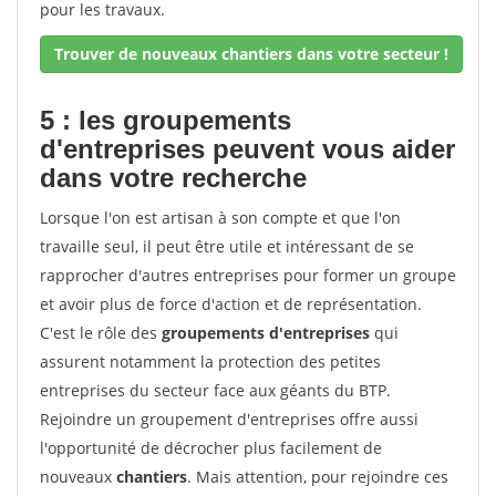
pour les travaux.
Trouver de nouveaux chantiers dans votre secteur !
5 : les groupements
d'entreprises peuvent vous aider
dans votre recherche
Lorsque l'on est artisan à son compte et que l'on
travaille seul, il peut être utile et intéressant de se
rapprocher d'autres entreprises pour former un groupe
et avoir plus de force d'action et de représentation.
C'est le rôle des
groupements d'entreprises
qui
assurent notamment la protection des petites
entreprises du secteur face aux géants du BTP.
Rejoindre un groupement d'entreprises offre aussi
l'opportunité de décrocher plus facilement de
nouveaux
chantiers
. Mais attention, pour rejoindre ces