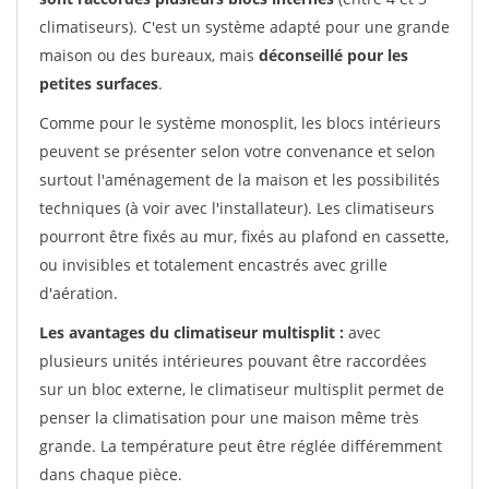
climatiseurs). C'est un système adapté pour une grande
maison ou des bureaux, mais
déconseillé pour les
petites surfaces
.
Comme pour le système monosplit, les blocs intérieurs
peuvent se présenter selon votre convenance et selon
surtout l'aménagement de la maison et les possibilités
techniques (à voir avec l'installateur). Les climatiseurs
pourront être fixés au mur, fixés au plafond en cassette,
ou invisibles et totalement encastrés avec grille
d'aération.
Les avantages du climatiseur multisplit :
avec
plusieurs unités intérieures pouvant être raccordées
sur un bloc externe, le climatiseur multisplit permet de
penser la climatisation pour une maison même très
grande. La température peut être réglée différemment
dans chaque pièce.