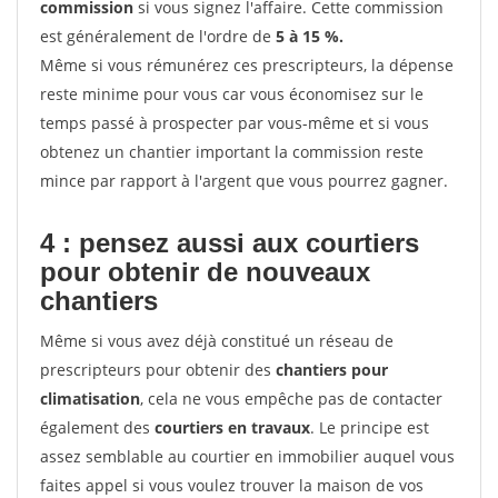
commission
si vous signez l'affaire. Cette commission
est généralement de l'ordre de
5 à 15 %.
Même si vous rémunérez ces prescripteurs, la dépense
reste minime pour vous car vous économisez sur le
temps passé à prospecter par vous-même et si vous
obtenez un chantier important la commission reste
mince par rapport à l'argent que vous pourrez gagner.
4 : pensez aussi aux courtiers
pour obtenir de nouveaux
chantiers
Même si vous avez déjà constitué un réseau de
prescripteurs pour obtenir des
chantiers pour
climatisation
, cela ne vous empêche pas de contacter
également des
courtiers en travaux
. Le principe est
assez semblable au courtier en immobilier auquel vous
faites appel si vous voulez trouver la maison de vos