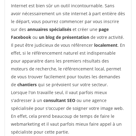
Internet est bien sûr un outil incontournable. Sans
avoir nécessairement un site internet à part entière dès
le départ, vous pourrez commencer par vous inscrire
sur des
annuaires spécialisés
et créer une
page
Facebook
ou
un blog de présentation
de votre activité.
Il peut être judicieux de vous référencer
localement
. En
effet, si le référencement naturel est indispensable
pour apparaitre dans les premiers résultats des
moteurs de recherche, le référencement local, permet
de vous trouver facilement pour toutes les demandes
de
chantiers
qui se prévoient sur votre secteur.
Lorsque l'on travaille seul, il vaut parfois mieux
s'adresser à un
consultant SEO
ou une agence
spécialisée pour s'occuper de soigner votre image web.
En effet, cela prend beaucoup de temps de faire le
webmarketing et il vaut parfois mieux faire appel à un
spécialiste pour cette partie.