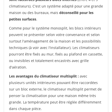
climatiseurs). C'est un système adapté pour une grande
maison ou des bureaux, mais
déconseillé pour les
petites surfaces
.
Comme pour le système monosplit, les blocs intérieurs
peuvent se présenter selon votre convenance et selon
surtout l'aménagement de la maison et les possibilités
techniques (à voir avec l'installateur). Les climatiseurs
pourront être fixés au mur, fixés au plafond en cassette,
ou invisibles et totalement encastrés avec grille
d'aération.
Les avantages du climatiseur multisplit :
avec
plusieurs unités intérieures pouvant être raccordées
sur un bloc externe, le climatiseur multisplit permet de
penser la climatisation pour une maison même très
grande. La température peut être réglée différemment
dans chaque pièce.