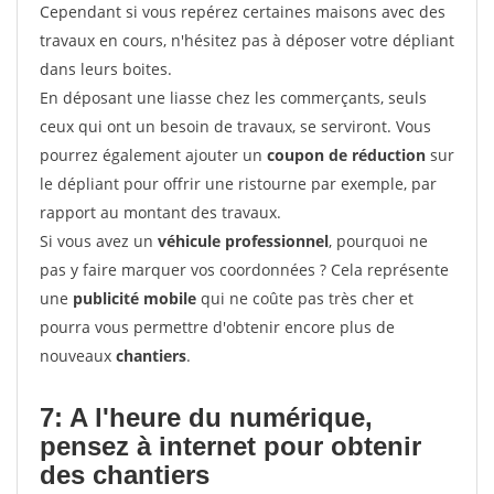
Cependant si vous repérez certaines maisons avec des
travaux en cours, n'hésitez pas à déposer votre dépliant
dans leurs boites.
En déposant une liasse chez les commerçants, seuls
ceux qui ont un besoin de travaux, se serviront. Vous
pourrez également ajouter un
coupon de réduction
sur
le dépliant pour offrir une ristourne par exemple, par
rapport au montant des travaux.
Si vous avez un
véhicule professionnel
, pourquoi ne
pas y faire marquer vos coordonnées ? Cela représente
une
publicité mobile
qui ne coûte pas très cher et
pourra vous permettre d'obtenir encore plus de
nouveaux
chantiers
.
7: A l'heure du numérique,
pensez à internet pour
obtenir
des chantiers