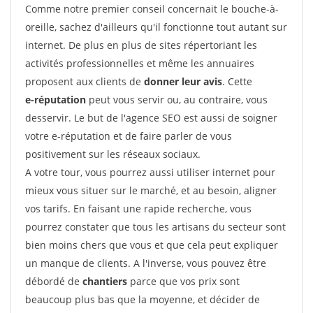
Comme notre premier conseil concernait le bouche-à-
oreille, sachez d'ailleurs qu'il fonctionne tout autant sur
internet. De plus en plus de sites répertoriant les
activités professionnelles et même les annuaires
proposent aux clients de
donner leur avis
. Cette
e-réputation
peut vous servir ou, au contraire, vous
desservir. Le but de l'agence SEO est aussi de soigner
votre e-réputation et de faire parler de vous
positivement sur les réseaux sociaux.
A votre tour, vous pourrez aussi utiliser internet pour
mieux vous situer sur le marché, et au besoin, aligner
vos tarifs. En faisant une rapide recherche, vous
pourrez constater que tous les artisans du secteur sont
bien moins chers que vous et que cela peut expliquer
un manque de clients. A l'inverse, vous pouvez être
débordé de
chantiers
parce que vos prix sont
beaucoup plus bas que la moyenne, et décider de