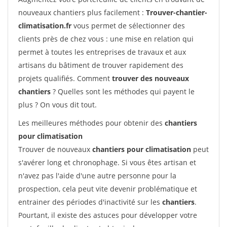
nouveaux chantiers plus facilement :
Trouver-chantier-
climatisation.fr
vous permet de sélectionner des
clients près de chez vous : une mise en relation qui
permet à toutes les entreprises de travaux et aux
artisans du bâtiment de trouver rapidement des
projets qualifiés. Comment
trouver des nouveaux
chantiers
? Quelles sont les méthodes qui payent le
plus ? On vous dit tout.
Les meilleures méthodes pour obtenir des
chantiers
pour climatisation
Trouver de nouveaux
chantiers pour climatisation
peut
s'avérer long et chronophage. Si vous êtes artisan et
n'avez pas l'aide d'une autre personne pour la
prospection, cela peut vite devenir problématique et
entrainer des périodes d'inactivité sur les
chantiers
.
Pourtant, il existe des astuces pour développer votre