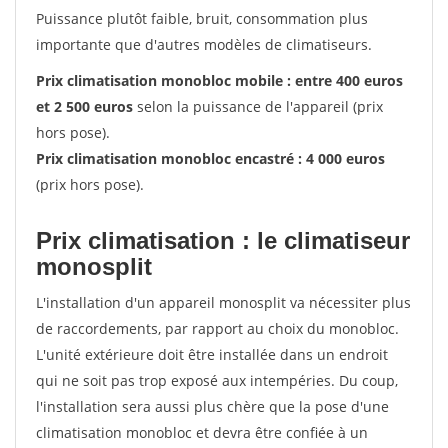
Puissance plutôt faible, bruit, consommation plus
importante que d'autres modèles de climatiseurs.
Prix climatisation monobloc mobile : entre 400 euros
et 2 500 euros
selon la puissance de l'appareil (prix
hors pose).
Prix climatisation monobloc encastré : 4 000 euros
(prix hors pose).
Prix climatisation : le climatiseur
monosplit
L'installation d'un appareil monosplit va nécessiter plus
de raccordements, par rapport au choix du monobloc.
L'unité extérieure doit être installée dans un endroit
qui ne soit pas trop exposé aux intempéries. Du coup,
l'installation sera aussi plus chère que la pose d'une
climatisation monobloc et devra être confiée à un