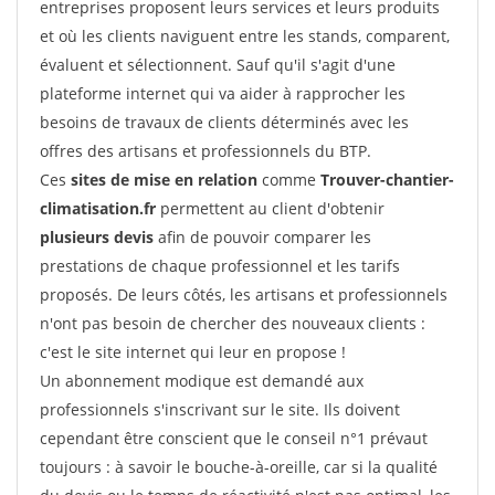
entreprises proposent leurs services et leurs produits
et où les clients naviguent entre les stands, comparent,
évaluent et sélectionnent. Sauf qu'il s'agit d'une
plateforme internet qui va aider à rapprocher les
besoins de travaux de clients déterminés avec les
offres des artisans et professionnels du BTP.
Ces
sites de mise en relation
comme
Trouver-chantier-
climatisation.fr
permettent au client d'obtenir
plusieurs devis
afin de pouvoir comparer les
prestations de chaque professionnel et les tarifs
proposés. De leurs côtés, les artisans et professionnels
n'ont pas besoin de chercher des nouveaux clients :
c'est le site internet qui leur en propose !
Un abonnement modique est demandé aux
professionnels s'inscrivant sur le site. Ils doivent
cependant être conscient que le conseil n°1 prévaut
toujours : à savoir le bouche-à-oreille, car si la qualité