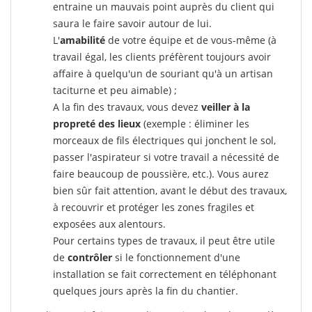
entraine un mauvais point auprès du client qui
saura le faire savoir autour de lui.
L'
amabilité
de votre équipe et de vous-même (à
travail égal, les clients préfèrent toujours avoir
affaire à quelqu'un de souriant qu'à un artisan
taciturne et peu aimable) ;
A la fin des travaux, vous devez
veiller à la
propreté des lieux
(exemple : éliminer les
morceaux de fils électriques qui jonchent le sol,
passer l'aspirateur si votre travail a nécessité de
faire beaucoup de poussière, etc.). Vous aurez
bien sûr fait attention, avant le début des travaux,
à recouvrir et protéger les zones fragiles et
exposées aux alentours.
Pour certains types de travaux, il peut être utile
de
contrôler
si le fonctionnement d'une
installation se fait correctement en téléphonant
quelques jours après la fin du chantier.