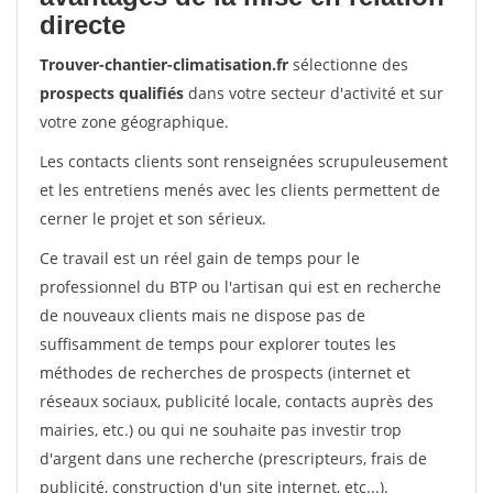
directe
Trouver-chantier-climatisation.fr
sélectionne des
prospects qualifiés
dans votre secteur d'activité et sur
votre zone géographique.
Les contacts clients sont renseignées scrupuleusement
et les entretiens menés avec les clients permettent de
cerner le projet et son sérieux.
Ce travail est un réel gain de temps pour le
professionnel du BTP ou l'artisan qui est en recherche
de nouveaux clients mais ne dispose pas de
suffisamment de temps pour explorer toutes les
méthodes de recherches de prospects (internet et
réseaux sociaux, publicité locale, contacts auprès des
mairies, etc.) ou qui ne souhaite pas investir trop
d'argent dans une recherche (prescripteurs, frais de
publicité, construction d'un site internet, etc...).