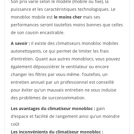
Son prix varie selon le modèle (mobile ou fixe), la
puissance et les caractéristiques technologiques. Le
monobloc mobile est
le moins cher
mais ses
performances seront toutefois moins bonnes que celles
de son cousin encastrable.
A savoir :
il existe des climatiseurs monobloc mobiles
autonettoyants, ce qui permet de limiter les frais
d'entretien. Quant aux autres monoblocs, vous pouvez
également dépoussiérer le ventilateur ou encore
changer les filtres par vous-même. Toutefois, un
entretien annuel par un professionnel est conseillé
pour éviter qu'un mauvais entretien ne vous induise
des problèmes de surconsommation.
Les avantages du climatiseur monobloc :
gain
d'espace et facilité de rangement ainsi qu'un moindre
coût
Les inconvénients du climatiseur monobloc :