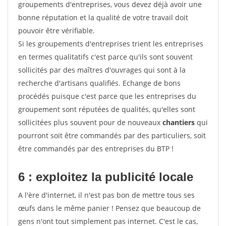
groupements d'entreprises, vous devez déjà avoir une
bonne réputation et la qualité de votre travail doit
pouvoir être vérifiable.
Si les groupements d'entreprises trient les entreprises
en termes qualitatifs c'est parce qu'ils sont souvent
sollicités par des maîtres d'ouvrages qui sont à la
recherche d'artisans qualifiés. Echange de bons
procédés puisque c'est parce que les entreprises du
groupement sont réputées de qualités, qu'elles sont
sollicitées plus souvent pour de nouveaux
chantiers
qui
pourront soit être commandés par des particuliers, soit
être commandés par des entreprises du BTP !
6 : exploitez la publicité locale
A l'ère d'internet, il n'est pas bon de mettre tous ses
œufs dans le même panier ! Pensez que beaucoup de
gens n'ont tout simplement pas internet. C'est le cas,