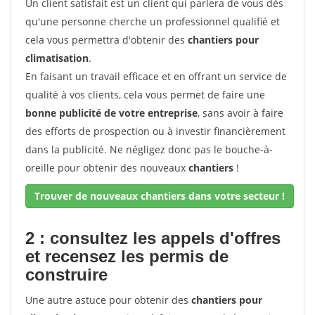
Un client satisfait est un client qui parlera de vous dès
qu'une personne cherche un professionnel qualifié et
cela vous permettra d'obtenir des
chantiers pour
climatisation
.
En faisant un travail efficace et en offrant un service de
qualité à vos clients, cela vous permet de faire une
bonne publicité de votre entreprise
, sans avoir à faire
des efforts de prospection ou à investir financièrement
dans la publicité. Ne négligez donc pas le bouche-à-
oreille pour obtenir des nouveaux
chantiers
!
Trouver de nouveaux chantiers dans votre secteur !
2 : consultez les appels d'offres
et recensez les permis de
construire
Une autre astuce pour obtenir des
chantiers pour