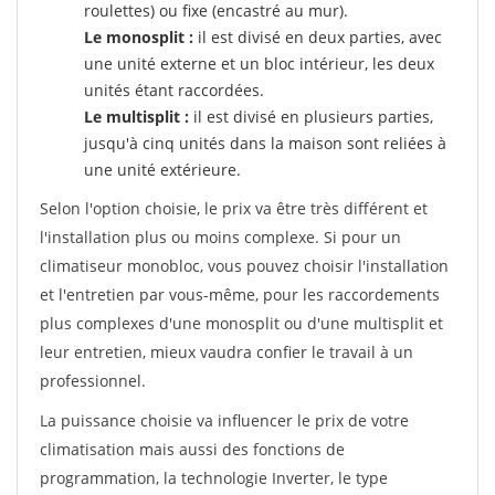
roulettes) ou fixe (encastré au mur).
Le monosplit :
il est divisé en deux parties, avec
une unité externe et un bloc intérieur, les deux
unités étant raccordées.
Le multisplit :
il est divisé en plusieurs parties,
jusqu'à cinq unités dans la maison sont reliées à
une unité extérieure.
Selon l'option choisie, le prix va être très différent et
l'installation plus ou moins complexe. Si pour un
climatiseur monobloc, vous pouvez choisir l'installation
et l'entretien par vous-même, pour les raccordements
plus complexes d'une monosplit ou d'une multisplit et
leur entretien, mieux vaudra confier le travail à un
professionnel.
La puissance choisie va influencer le prix de votre
climatisation mais aussi des fonctions de
programmation, la technologie Inverter, le type