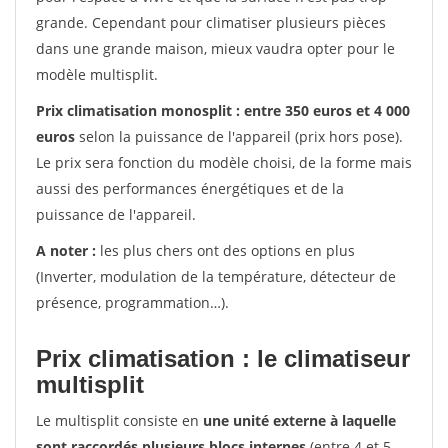
grande. Cependant pour climatiser plusieurs pièces
dans une grande maison, mieux vaudra opter pour le
modèle multisplit.
Prix climatisation monosplit : entre 350 euros et 4 000
euros
selon la puissance de l'appareil (prix hors pose).
Le prix sera fonction du modèle choisi, de la forme mais
aussi des performances énergétiques et de la
puissance de l'appareil.
A noter :
les plus chers ont des options en plus
(Inverter, modulation de la température, détecteur de
présence, programmation…).
Prix climatisation : le climatiseur
multisplit
Le multisplit consiste en
une unité externe à laquelle
sont raccordés plusieurs blocs internes
(entre 4 et 5