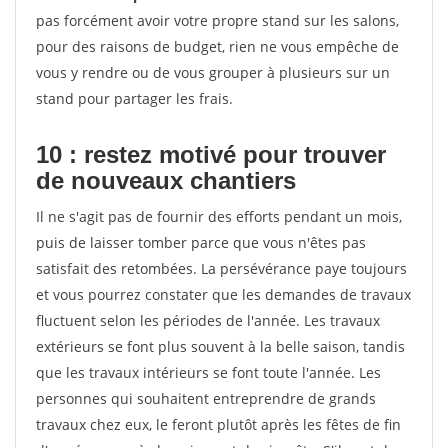
pas forcément avoir votre propre stand sur les salons,
pour des raisons de budget, rien ne vous empêche de
vous y rendre ou de vous grouper à plusieurs sur un
stand pour partager les frais.
10 : restez motivé pour trouver
de
nouveaux chantiers
Il ne s'agit pas de fournir des efforts pendant un mois,
puis de laisser tomber parce que vous n'êtes pas
satisfait des retombées. La persévérance paye toujours
et vous pourrez constater que les demandes de travaux
fluctuent selon les périodes de l'année. Les travaux
extérieurs se font plus souvent à la belle saison, tandis
que les travaux intérieurs se font toute l'année. Les
personnes qui souhaitent entreprendre de grands
travaux chez eux, le feront plutôt après les fêtes de fin