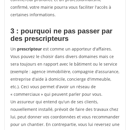
confirmé, votre mairie pourra vous faciliter l'accès à
certaines informations.
3 : pourquoi ne pas passer par
des prescripteurs
Un
prescripteur
est comme un apporteur d'affaires.
Vous pouvez le choisir dans divers domaines mais ce
sera toujours en rapport avec le bâtiment ou le service
(exemple : agence immobilière, compagnie d'assurance,
entreprise d'aide à domicile, concierge d'immeuble,
etc.). Ceci vous permet d'avoir un réseau de
« commerciaux » qui peuvent parler pour vous.
Un assureur qui entend qu'un de ses clients,
nouvellement installé, prévoit de faire des travaux chez
lui, peut donner vos coordonnées et vous recommander
pour un chantier. En contrepartie, vous lui reversez une