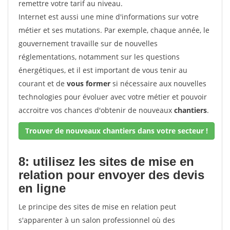
remettre votre tarif au niveau.
Internet est aussi une mine d'informations sur votre
métier et ses mutations. Par exemple, chaque année, le
gouvernement travaille sur de nouvelles
réglementations, notamment sur les questions
énergétiques, et il est important de vous tenir au
courant et de
vous former
si nécessaire aux nouvelles
technologies pour évoluer avec votre métier et pouvoir
accroitre vos chances d'obtenir de nouveaux
chantiers
.
Trouver de nouveaux chantiers dans votre secteur !
8: utilisez les sites de mise en
relation pour envoyer des devis
en ligne
Le principe des sites de mise en relation peut
s'apparenter à un salon professionnel où des