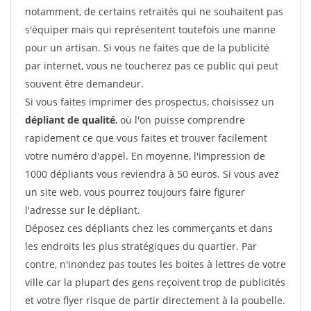
notamment, de certains retraités qui ne souhaitent pas
s'équiper mais qui représentent toutefois une manne
pour un artisan. Si vous ne faites que de la publicité
par internet, vous ne toucherez pas ce public qui peut
souvent être demandeur.
Si vous faites imprimer des prospectus, choisissez un
dépliant de qualité
, où l'on puisse comprendre
rapidement ce que vous faites et trouver facilement
votre numéro d'appel. En moyenne, l'impression de
1000 dépliants vous reviendra à 50 euros. Si vous avez
un site web, vous pourrez toujours faire figurer
l'adresse sur le dépliant.
Déposez ces dépliants chez les commerçants et dans
les endroits les plus stratégiques du quartier. Par
contre, n'inondez pas toutes les boites à lettres de votre
ville car la plupart des gens reçoivent trop de publicités
et votre flyer risque de partir directement à la poubelle.