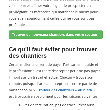
vous pourrez affiner votre façon de prospecter en
privilégiant les méthodes qui marchent le mieux pour
vous et en abandonnant celles qui ne vous sont pas
profitables.
Trouver de nouveaux chantiers dans votre secteur !
Ce qu'il faut éviter pour trouver
des chantiers
Certains clients offrent de payer l'artisan en liquide et
le professionnel est tenté d'accepter pour ne pas payer
l'impôt sur un travail effectué. Chacun y trouve son
compte, puisque l'artisan accepte en contre partie de
baisser son prix.
Trouver des chantiers « au black »
est à proscrire absolument pour les raisons suivantes :
Pas de facturation, pas de trace : c'est aussi