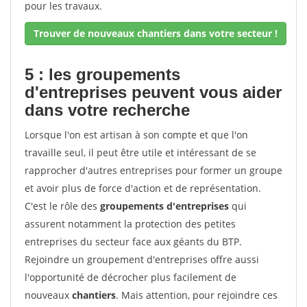
pour les travaux.
Trouver de nouveaux chantiers dans votre secteur !
5 : les groupements
d'entreprises peuvent vous aider
dans votre recherche
Lorsque l'on est artisan à son compte et que l'on
travaille seul, il peut être utile et intéressant de se
rapprocher d'autres entreprises pour former un groupe
et avoir plus de force d'action et de représentation.
C'est le rôle des
groupements d'entreprises
qui
assurent notamment la protection des petites
entreprises du secteur face aux géants du BTP.
Rejoindre un groupement d'entreprises offre aussi
l'opportunité de décrocher plus facilement de
nouveaux
chantiers
. Mais attention, pour rejoindre ces