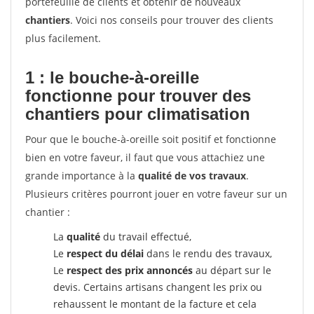
portefeuille de clients et obtenir de nouveaux
chantiers
. Voici nos conseils pour trouver des clients
plus facilement.
1 : le bouche-à-oreille
fonctionne pour
trouver des
chantiers pour climatisation
Pour que le bouche-à-oreille soit positif et fonctionne
bien en votre faveur, il faut que vous attachiez une
grande importance à la
qualité de vos travaux
.
Plusieurs critères pourront jouer en votre faveur sur un
chantier :
La
qualité
du travail effectué,
Le
respect du délai
dans le rendu des travaux,
Le
respect des prix annoncés
au départ sur le
devis. Certains artisans changent les prix ou
rehaussent le montant de la facture et cela