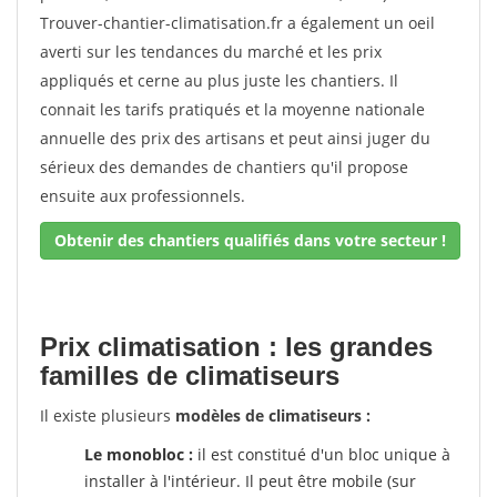
Trouver-chantier-climatisation.fr a également un oeil
averti sur les tendances du marché et les prix
appliqués et cerne au plus juste les chantiers. Il
connait les tarifs pratiqués et la moyenne nationale
annuelle des prix des artisans et peut ainsi juger du
sérieux des demandes de chantiers qu'il propose
ensuite aux professionnels.
Obtenir des chantiers qualifiés dans votre secteur !
Prix climatisation : les grandes
familles de climatiseurs
Il existe plusieurs
modèles de climatiseurs :
Le monobloc :
il est constitué d'un bloc unique à
installer à l'intérieur. Il peut être mobile (sur