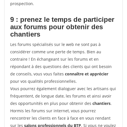
prospection.
9 : prenez le temps de participer
aux forums pour
obtenir des
chantiers
Les forums spécialisés sur le web ne sont pas à
considérer comme une perte de temps. Bien au
contraire ! En échangeant sur les forums et en
répondant à des questions des clients qui ont besoin
de conseils, vous vous faites
connaître et apprécier
pour vos qualités professionnelles.
Vous pourrez également dialoguer avec les artisans qui
fréquentent, de longue date, les forums et ainsi avoir
des opportunités en plus pour obtenir des
chantiers
.
Hormis les forums sur internet, vous pourrez
rencontrer les clients en face à face en vous rendant
sur les
salons professionnels du BTP
. Si vous ne voulez