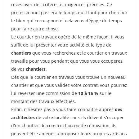
rêves avec des critères et exigences précises. Ce
professionnel passera le temps qu'il faut pour chercher
le bien qui correspond et cela vous dégage du temps
pour faire autre chose.
Le courtier en travaux opère de la même façon. Il vous
suffit de lui présenter votre activité et le type de
chantiers
que vous recherchez et le courtier en travaux
travaille pour vous pendant que vous vous occuperez
de vos
chantiers
.
Dès que le courtier en travaux vous trouve un nouveau
chantier et que vous validez votre contrat, vous pourrez
lui reverser une commission de
10 à 15 %
sur le
montant des travaux effectués.
Enfin, n'hésitez pas à vous faire connaître auprès
des
architectes
de votre localité car s'ils doivent s'occuper
d'un chantier de construction ou de rénovation, ils
peuvent être amenés à proposer leurs propres artisans