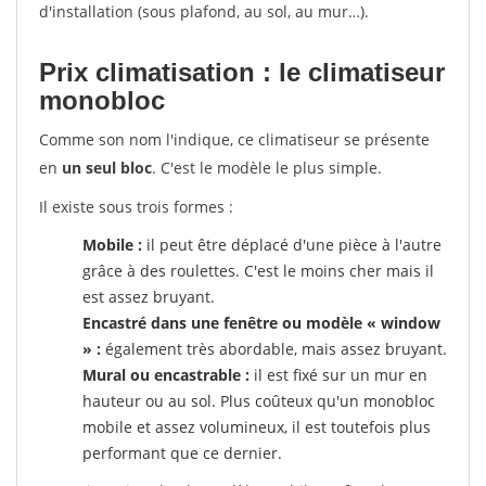
d'installation (sous plafond, au sol, au mur…).
Prix climatisation : le climatiseur
monobloc
Comme son nom l'indique, ce climatiseur se présente
en
un seul bloc
. C'est le modèle le plus simple.
Il existe sous trois formes :
Mobile :
il peut être déplacé d'une pièce à l'autre
grâce à des roulettes. C'est le moins cher mais il
est assez bruyant.
Encastré dans une fenêtre ou modèle « window
» :
également très abordable, mais assez bruyant.
Mural ou encastrable :
il est fixé sur un mur en
hauteur ou au sol. Plus coûteux qu'un monobloc
mobile et assez volumineux, il est toutefois plus
performant que ce dernier.