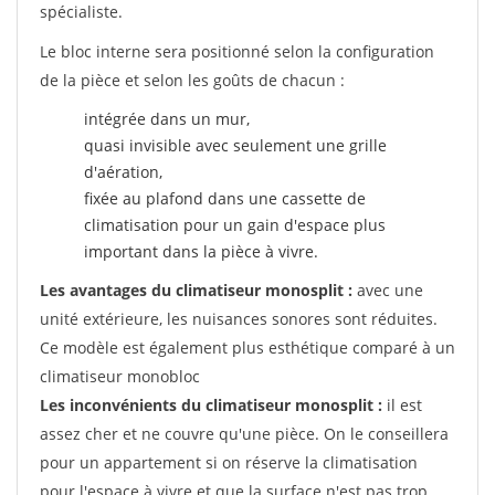
spécialiste.
Le bloc interne sera positionné selon la configuration
de la pièce et selon les goûts de chacun :
intégrée dans un mur,
quasi invisible avec seulement une grille
d'aération,
fixée au plafond dans une cassette de
climatisation pour un gain d'espace plus
important dans la pièce à vivre.
Les avantages du climatiseur monosplit :
avec une
unité extérieure, les nuisances sonores sont réduites.
Ce modèle est également plus esthétique comparé à un
climatiseur monobloc
Les inconvénients du climatiseur monosplit :
il est
assez cher et ne couvre qu'une pièce. On le conseillera
pour un appartement si on réserve la climatisation
pour l'espace à vivre et que la surface n'est pas trop