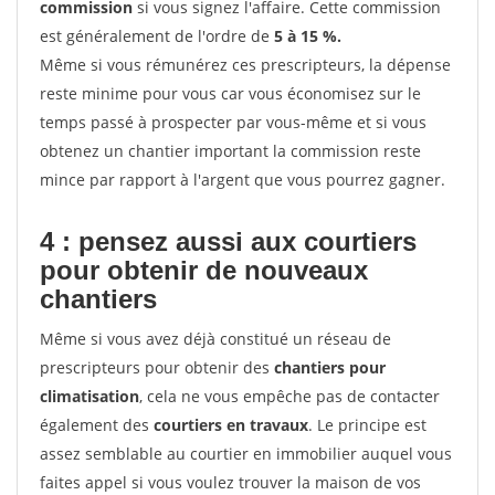
commission
si vous signez l'affaire. Cette commission
est généralement de l'ordre de
5 à 15 %.
Même si vous rémunérez ces prescripteurs, la dépense
reste minime pour vous car vous économisez sur le
temps passé à prospecter par vous-même et si vous
obtenez un chantier important la commission reste
mince par rapport à l'argent que vous pourrez gagner.
4 : pensez aussi aux courtiers
pour obtenir de nouveaux
chantiers
Même si vous avez déjà constitué un réseau de
prescripteurs pour obtenir des
chantiers pour
climatisation
, cela ne vous empêche pas de contacter
également des
courtiers en travaux
. Le principe est
assez semblable au courtier en immobilier auquel vous
faites appel si vous voulez trouver la maison de vos