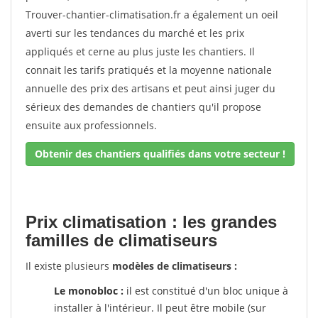
Trouver-chantier-climatisation.fr a également un oeil
averti sur les tendances du marché et les prix
appliqués et cerne au plus juste les chantiers. Il
connait les tarifs pratiqués et la moyenne nationale
annuelle des prix des artisans et peut ainsi juger du
sérieux des demandes de chantiers qu'il propose
ensuite aux professionnels.
Obtenir des chantiers qualifiés dans votre secteur !
Prix climatisation : les grandes
familles de climatiseurs
Il existe plusieurs
modèles de climatiseurs :
Le monobloc :
il est constitué d'un bloc unique à
installer à l'intérieur. Il peut être mobile (sur