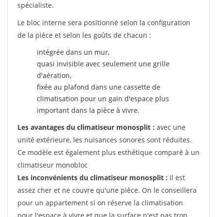
spécialiste.
Le bloc interne sera positionné selon la configuration
de la pièce et selon les goûts de chacun :
intégrée dans un mur,
quasi invisible avec seulement une grille
d'aération,
fixée au plafond dans une cassette de
climatisation pour un gain d'espace plus
important dans la pièce à vivre.
Les avantages du climatiseur monosplit :
avec une
unité extérieure, les nuisances sonores sont réduites.
Ce modèle est également plus esthétique comparé à un
climatiseur monobloc
Les inconvénients du climatiseur monosplit :
il est
assez cher et ne couvre qu'une pièce. On le conseillera
pour un appartement si on réserve la climatisation
pour l'espace à vivre et que la surface n'est pas trop