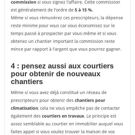
commission
si vous signez l'affaire. Cette commission
est généralement de l'ordre de
5 à 15 %.
Même si vous rémunérez ces prescripteurs, la dépense
reste minime pour vous car vous économisez sur le
temps passé à prospecter par vous-même et si vous
obtenez un chantier important la commission reste
mince par rapport à l'argent que vous pourrez gagner.
4 : pensez aussi aux courtiers
pour obtenir de nouveaux
chantiers
Même si vous avez déjà constitué un réseau de
prescripteurs pour obtenir des
chantiers pour
climatisation
, cela ne vous empêche pas de contacter
également des
courtiers en travaux
. Le principe est
assez semblable au courtier en immobilier auquel vous
faites appel si vous voulez trouver la maison de vos