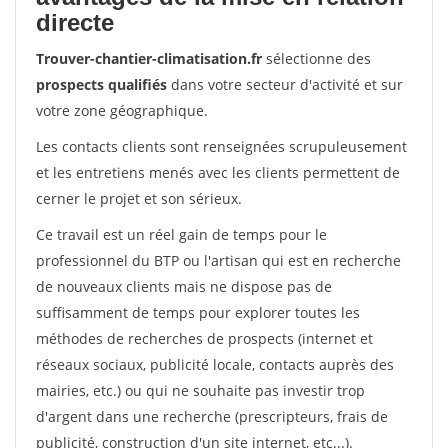
directe
Trouver-chantier-climatisation.fr
sélectionne des
prospects qualifiés
dans votre secteur d'activité et sur
votre zone géographique.
Les contacts clients sont renseignées scrupuleusement
et les entretiens menés avec les clients permettent de
cerner le projet et son sérieux.
Ce travail est un réel gain de temps pour le
professionnel du BTP ou l'artisan qui est en recherche
de nouveaux clients mais ne dispose pas de
suffisamment de temps pour explorer toutes les
méthodes de recherches de prospects (internet et
réseaux sociaux, publicité locale, contacts auprès des
mairies, etc.) ou qui ne souhaite pas investir trop
d'argent dans une recherche (prescripteurs, frais de
publicité, construction d'un site internet, etc...).