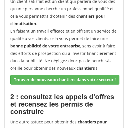
Un client satisfait est un client qui parlera de vous dès
qu'une personne cherche un professionnel qualifié et
cela vous permettra d'obtenir des
chantiers pour
climatisation
.
En faisant un travail efficace et en offrant un service de
qualité à vos clients, cela vous permet de faire une
bonne publicité de votre entreprise
, sans avoir à faire
des efforts de prospection ou à investir financièrement
dans la publicité. Ne négligez donc pas le bouche-à-
oreille pour obtenir des nouveaux
chantiers
!
Trouver de nouveaux chantiers dans votre secteur !
2 : consultez les appels d'offres
et recensez les permis de
construire
Une autre astuce pour obtenir des
chantiers pour