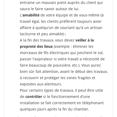
entraine un mauvais point auprès du client qui
saura le faire savoir autour de lui.
L'
amabilité
de votre équipe et de vous-même (à
travail égal, les clients préfèrent toujours avoir
affaire à quelqu'un de souriant qu'à un artisan
taciturne et peu aimable) ;
A la fin des travaux, vous devez
veiller à la
propreté des lieux
(exemple : éliminer les
morceaux de fils électriques qui jonchent le sol,
passer l'aspirateur si votre travail a nécessité de
faire beaucoup de poussière, etc.). Vous aurez
bien sûr fait attention, avant le début des travaux,
à recouvrir et protéger les zones fragiles et
exposées aux alentours.
Pour certains types de travaux, il peut être utile
de
contrôler
si le fonctionnement d'une
installation se fait correctement en téléphonant
quelques jours après la fin du chantier.