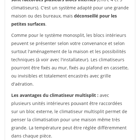
climatiseurs). C'est un système adapté pour une grande
maison ou des bureaux, mais
déconseillé pour les
petites surfaces
.
Comme pour le système monosplit, les blocs intérieurs
peuvent se présenter selon votre convenance et selon
surtout l'aménagement de la maison et les possibilités
techniques (à voir avec l'installateur). Les climatiseurs
pourront être fixés au mur, fixés au plafond en cassette,
ou invisibles et totalement encastrés avec grille
d'aération.
Les avantages du climatiseur multisplit :
avec
plusieurs unités intérieures pouvant être raccordées
sur un bloc externe, le climatiseur multisplit permet de
penser la climatisation pour une maison même très
grande. La température peut être réglée différemment
dans chaque pièce.