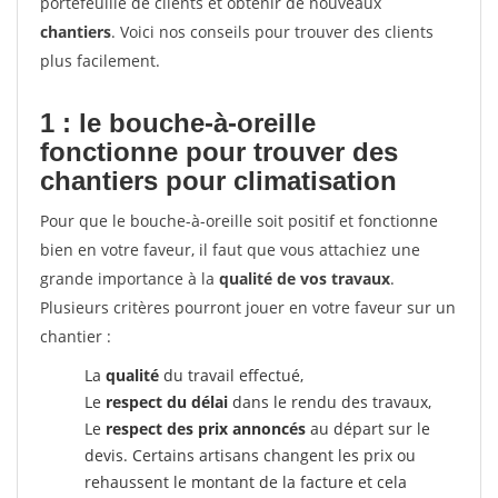
portefeuille de clients et obtenir de nouveaux
chantiers
. Voici nos conseils pour trouver des clients
plus facilement.
1 : le bouche-à-oreille
fonctionne pour
trouver des
chantiers pour climatisation
Pour que le bouche-à-oreille soit positif et fonctionne
bien en votre faveur, il faut que vous attachiez une
grande importance à la
qualité de vos travaux
.
Plusieurs critères pourront jouer en votre faveur sur un
chantier :
La
qualité
du travail effectué,
Le
respect du délai
dans le rendu des travaux,
Le
respect des prix annoncés
au départ sur le
devis. Certains artisans changent les prix ou
rehaussent le montant de la facture et cela