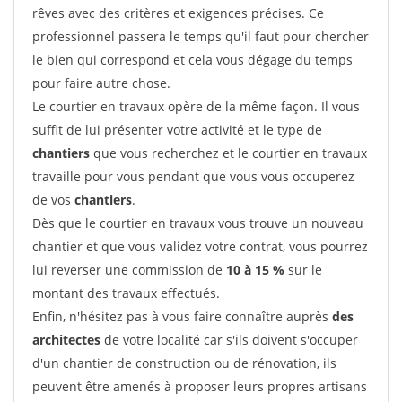
rêves avec des critères et exigences précises. Ce
professionnel passera le temps qu'il faut pour chercher
le bien qui correspond et cela vous dégage du temps
pour faire autre chose.
Le courtier en travaux opère de la même façon. Il vous
suffit de lui présenter votre activité et le type de
chantiers
que vous recherchez et le courtier en travaux
travaille pour vous pendant que vous vous occuperez
de vos
chantiers
.
Dès que le courtier en travaux vous trouve un nouveau
chantier et que vous validez votre contrat, vous pourrez
lui reverser une commission de
10 à 15 %
sur le
montant des travaux effectués.
Enfin, n'hésitez pas à vous faire connaître auprès
des
architectes
de votre localité car s'ils doivent s'occuper
d'un chantier de construction ou de rénovation, ils
peuvent être amenés à proposer leurs propres artisans