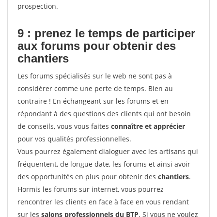
prospection.
9 : prenez le temps de participer
aux forums pour
obtenir des
chantiers
Les forums spécialisés sur le web ne sont pas à
considérer comme une perte de temps. Bien au
contraire ! En échangeant sur les forums et en
répondant à des questions des clients qui ont besoin
de conseils, vous vous faites
connaître et apprécier
pour vos qualités professionnelles.
Vous pourrez également dialoguer avec les artisans qui
fréquentent, de longue date, les forums et ainsi avoir
des opportunités en plus pour obtenir des
chantiers
.
Hormis les forums sur internet, vous pourrez
rencontrer les clients en face à face en vous rendant
sur les
salons professionnels du BTP
. Si vous ne voulez