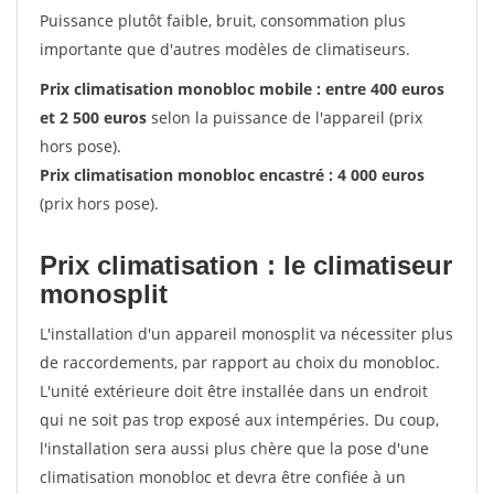
Puissance plutôt faible, bruit, consommation plus
importante que d'autres modèles de climatiseurs.
Prix climatisation monobloc mobile : entre 400 euros
et 2 500 euros
selon la puissance de l'appareil (prix
hors pose).
Prix climatisation monobloc encastré : 4 000 euros
(prix hors pose).
Prix climatisation : le climatiseur
monosplit
L'installation d'un appareil monosplit va nécessiter plus
de raccordements, par rapport au choix du monobloc.
L'unité extérieure doit être installée dans un endroit
qui ne soit pas trop exposé aux intempéries. Du coup,
l'installation sera aussi plus chère que la pose d'une
climatisation monobloc et devra être confiée à un