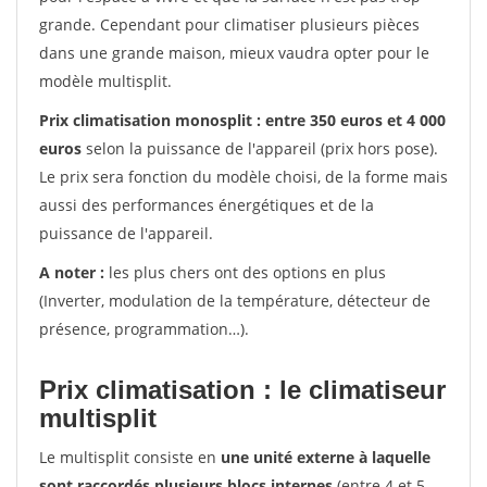
grande. Cependant pour climatiser plusieurs pièces
dans une grande maison, mieux vaudra opter pour le
modèle multisplit.
Prix climatisation monosplit : entre 350 euros et 4 000
euros
selon la puissance de l'appareil (prix hors pose).
Le prix sera fonction du modèle choisi, de la forme mais
aussi des performances énergétiques et de la
puissance de l'appareil.
A noter :
les plus chers ont des options en plus
(Inverter, modulation de la température, détecteur de
présence, programmation…).
Prix climatisation : le climatiseur
multisplit
Le multisplit consiste en
une unité externe à laquelle
sont raccordés plusieurs blocs internes
(entre 4 et 5