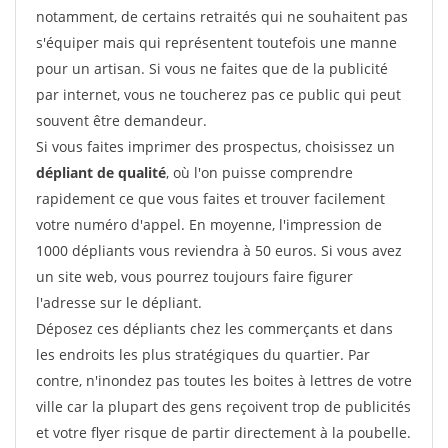
notamment, de certains retraités qui ne souhaitent pas
s'équiper mais qui représentent toutefois une manne
pour un artisan. Si vous ne faites que de la publicité
par internet, vous ne toucherez pas ce public qui peut
souvent être demandeur.
Si vous faites imprimer des prospectus, choisissez un
dépliant de qualité
, où l'on puisse comprendre
rapidement ce que vous faites et trouver facilement
votre numéro d'appel. En moyenne, l'impression de
1000 dépliants vous reviendra à 50 euros. Si vous avez
un site web, vous pourrez toujours faire figurer
l'adresse sur le dépliant.
Déposez ces dépliants chez les commerçants et dans
les endroits les plus stratégiques du quartier. Par
contre, n'inondez pas toutes les boites à lettres de votre
ville car la plupart des gens reçoivent trop de publicités
et votre flyer risque de partir directement à la poubelle.