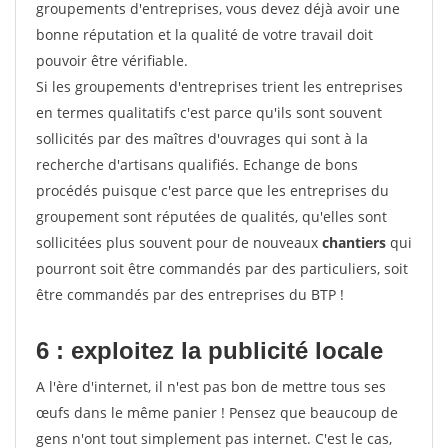
groupements d'entreprises, vous devez déjà avoir une
bonne réputation et la qualité de votre travail doit
pouvoir être vérifiable.
Si les groupements d'entreprises trient les entreprises
en termes qualitatifs c'est parce qu'ils sont souvent
sollicités par des maîtres d'ouvrages qui sont à la
recherche d'artisans qualifiés. Echange de bons
procédés puisque c'est parce que les entreprises du
groupement sont réputées de qualités, qu'elles sont
sollicitées plus souvent pour de nouveaux
chantiers
qui
pourront soit être commandés par des particuliers, soit
être commandés par des entreprises du BTP !
6 : exploitez la publicité locale
A l'ère d'internet, il n'est pas bon de mettre tous ses
œufs dans le même panier ! Pensez que beaucoup de
gens n'ont tout simplement pas internet. C'est le cas,