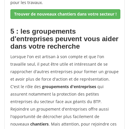
pour les travaux.
Trouver de nouveaux chantiers dans votre secteur !
5 : les groupements
d'entreprises peuvent vous aider
dans votre recherche
Lorsque l'on est artisan à son compte et que l'on
travaille seul, il peut être utile et intéressant de se
rapprocher d'autres entreprises pour former un groupe
et avoir plus de force d'action et de représentation.
C'est le rôle des
groupements d'entreprises
qui
assurent notamment la protection des petites
entreprises du secteur face aux géants du BTP.
Rejoindre un groupement d'entreprises offre aussi
l'opportunité de décrocher plus facilement de
nouveaux
chantiers
. Mais attention, pour rejoindre ces