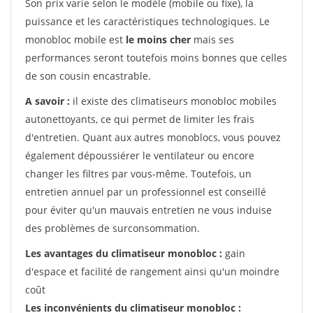
Son prix varie selon le modèle (mobile ou fixe), la
puissance et les caractéristiques technologiques. Le
monobloc mobile est
le moins cher
mais ses
performances seront toutefois moins bonnes que celles
de son cousin encastrable.
A savoir :
il existe des climatiseurs monobloc mobiles
autonettoyants, ce qui permet de limiter les frais
d'entretien. Quant aux autres monoblocs, vous pouvez
également dépoussiérer le ventilateur ou encore
changer les filtres par vous-même. Toutefois, un
entretien annuel par un professionnel est conseillé
pour éviter qu'un mauvais entretien ne vous induise
des problèmes de surconsommation.
Les avantages du climatiseur monobloc :
gain
d'espace et facilité de rangement ainsi qu'un moindre
coût
Les inconvénients du climatiseur monobloc :