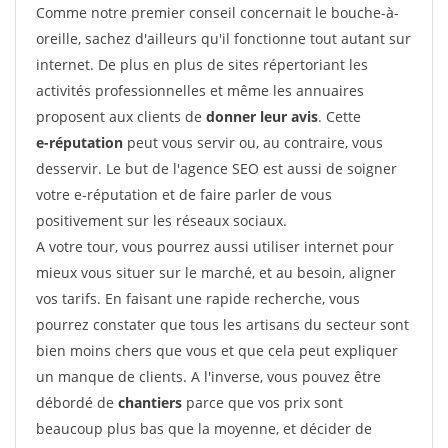
Comme notre premier conseil concernait le bouche-à-
oreille, sachez d'ailleurs qu'il fonctionne tout autant sur
internet. De plus en plus de sites répertoriant les
activités professionnelles et même les annuaires
proposent aux clients de
donner leur avis
. Cette
e-réputation
peut vous servir ou, au contraire, vous
desservir. Le but de l'agence SEO est aussi de soigner
votre e-réputation et de faire parler de vous
positivement sur les réseaux sociaux.
A votre tour, vous pourrez aussi utiliser internet pour
mieux vous situer sur le marché, et au besoin, aligner
vos tarifs. En faisant une rapide recherche, vous
pourrez constater que tous les artisans du secteur sont
bien moins chers que vous et que cela peut expliquer
un manque de clients. A l'inverse, vous pouvez être
débordé de
chantiers
parce que vos prix sont
beaucoup plus bas que la moyenne, et décider de