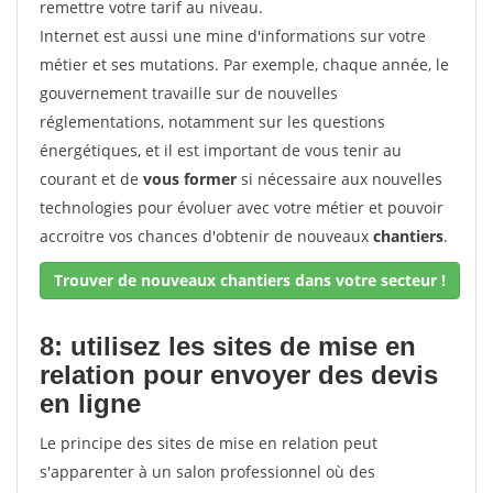
remettre votre tarif au niveau.
Internet est aussi une mine d'informations sur votre
métier et ses mutations. Par exemple, chaque année, le
gouvernement travaille sur de nouvelles
réglementations, notamment sur les questions
énergétiques, et il est important de vous tenir au
courant et de
vous former
si nécessaire aux nouvelles
technologies pour évoluer avec votre métier et pouvoir
accroitre vos chances d'obtenir de nouveaux
chantiers
.
Trouver de nouveaux chantiers dans votre secteur !
8: utilisez les sites de mise en
relation pour envoyer des devis
en ligne
Le principe des sites de mise en relation peut
s'apparenter à un salon professionnel où des