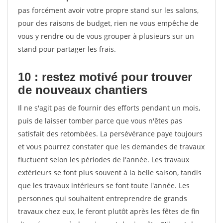
pas forcément avoir votre propre stand sur les salons,
pour des raisons de budget, rien ne vous empêche de
vous y rendre ou de vous grouper à plusieurs sur un
stand pour partager les frais.
10 : restez motivé pour trouver
de
nouveaux chantiers
Il ne s'agit pas de fournir des efforts pendant un mois,
puis de laisser tomber parce que vous n'êtes pas
satisfait des retombées. La persévérance paye toujours
et vous pourrez constater que les demandes de travaux
fluctuent selon les périodes de l'année. Les travaux
extérieurs se font plus souvent à la belle saison, tandis
que les travaux intérieurs se font toute l'année. Les
personnes qui souhaitent entreprendre de grands
travaux chez eux, le feront plutôt après les fêtes de fin