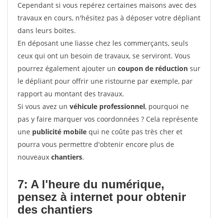
Cependant si vous repérez certaines maisons avec des
travaux en cours, n'hésitez pas à déposer votre dépliant
dans leurs boites.
En déposant une liasse chez les commerçants, seuls
ceux qui ont un besoin de travaux, se serviront. Vous
pourrez également ajouter un
coupon de réduction
sur
le dépliant pour offrir une ristourne par exemple, par
rapport au montant des travaux.
Si vous avez un
véhicule professionnel
, pourquoi ne
pas y faire marquer vos coordonnées ? Cela représente
une
publicité mobile
qui ne coûte pas très cher et
pourra vous permettre d'obtenir encore plus de
nouveaux
chantiers
.
7: A l'heure du numérique,
pensez à internet pour
obtenir
des chantiers