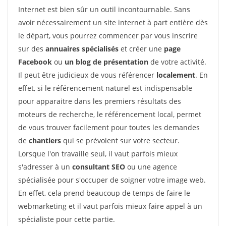
Internet est bien sûr un outil incontournable. Sans
avoir nécessairement un site internet à part entière dès
le départ, vous pourrez commencer par vous inscrire
sur des
annuaires spécialisés
et créer une
page
Facebook
ou
un blog de présentation
de votre activité.
Il peut être judicieux de vous référencer
localement
. En
effet, si le référencement naturel est indispensable
pour apparaitre dans les premiers résultats des
moteurs de recherche, le référencement local, permet
de vous trouver facilement pour toutes les demandes
de
chantiers
qui se prévoient sur votre secteur.
Lorsque l'on travaille seul, il vaut parfois mieux
s'adresser à un
consultant SEO
ou une agence
spécialisée pour s'occuper de soigner votre image web.
En effet, cela prend beaucoup de temps de faire le
webmarketing et il vaut parfois mieux faire appel à un
spécialiste pour cette partie.