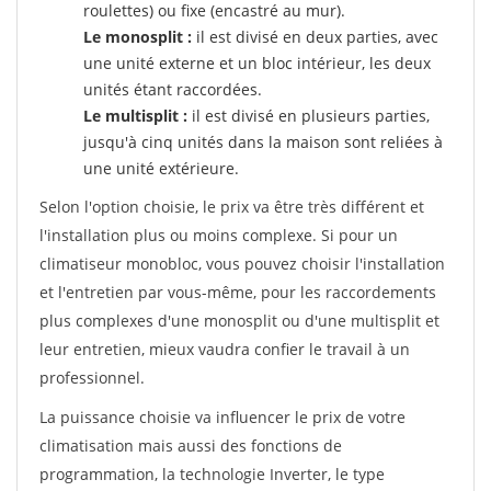
roulettes) ou fixe (encastré au mur).
Le monosplit :
il est divisé en deux parties, avec
une unité externe et un bloc intérieur, les deux
unités étant raccordées.
Le multisplit :
il est divisé en plusieurs parties,
jusqu'à cinq unités dans la maison sont reliées à
une unité extérieure.
Selon l'option choisie, le prix va être très différent et
l'installation plus ou moins complexe. Si pour un
climatiseur monobloc, vous pouvez choisir l'installation
et l'entretien par vous-même, pour les raccordements
plus complexes d'une monosplit ou d'une multisplit et
leur entretien, mieux vaudra confier le travail à un
professionnel.
La puissance choisie va influencer le prix de votre
climatisation mais aussi des fonctions de
programmation, la technologie Inverter, le type