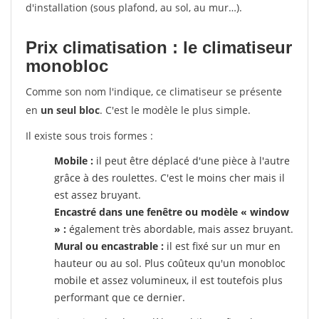
d'installation (sous plafond, au sol, au mur…).
Prix climatisation : le climatiseur
monobloc
Comme son nom l'indique, ce climatiseur se présente
en
un seul bloc
. C'est le modèle le plus simple.
Il existe sous trois formes :
Mobile :
il peut être déplacé d'une pièce à l'autre
grâce à des roulettes. C'est le moins cher mais il
est assez bruyant.
Encastré dans une fenêtre ou modèle « window
» :
également très abordable, mais assez bruyant.
Mural ou encastrable :
il est fixé sur un mur en
hauteur ou au sol. Plus coûteux qu'un monobloc
mobile et assez volumineux, il est toutefois plus
performant que ce dernier.