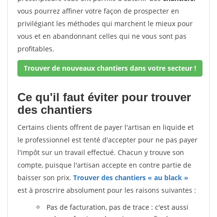
vous pourrez affiner votre façon de prospecter en
privilégiant les méthodes qui marchent le mieux pour
vous et en abandonnant celles qui ne vous sont pas
profitables.
Trouver de nouveaux chantiers dans votre secteur !
Ce qu'il faut éviter pour trouver
des chantiers
Certains clients offrent de payer l'artisan en liquide et
le professionnel est tenté d'accepter pour ne pas payer
l'impôt sur un travail effectué. Chacun y trouve son
compte, puisque l'artisan accepte en contre partie de
baisser son prix.
Trouver des chantiers « au black »
est à proscrire absolument pour les raisons suivantes :
Pas de facturation, pas de trace : c'est aussi