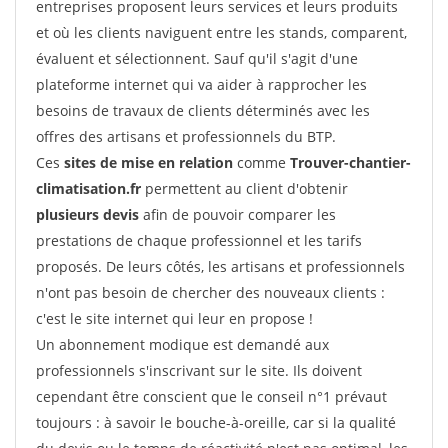
entreprises proposent leurs services et leurs produits
et où les clients naviguent entre les stands, comparent,
évaluent et sélectionnent. Sauf qu'il s'agit d'une
plateforme internet qui va aider à rapprocher les
besoins de travaux de clients déterminés avec les
offres des artisans et professionnels du BTP.
Ces
sites de mise en relation
comme
Trouver-chantier-
climatisation.fr
permettent au client d'obtenir
plusieurs devis
afin de pouvoir comparer les
prestations de chaque professionnel et les tarifs
proposés. De leurs côtés, les artisans et professionnels
n'ont pas besoin de chercher des nouveaux clients :
c'est le site internet qui leur en propose !
Un abonnement modique est demandé aux
professionnels s'inscrivant sur le site. Ils doivent
cependant être conscient que le conseil n°1 prévaut
toujours : à savoir le bouche-à-oreille, car si la qualité