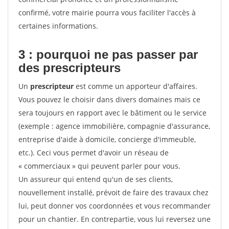
confirmé, votre mairie pourra vous faciliter l'accès à
certaines informations.
3 : pourquoi ne pas passer par
des prescripteurs
Un
prescripteur
est comme un apporteur d'affaires.
Vous pouvez le choisir dans divers domaines mais ce
sera toujours en rapport avec le bâtiment ou le service
(exemple : agence immobilière, compagnie d'assurance,
entreprise d'aide à domicile, concierge d'immeuble,
etc.). Ceci vous permet d'avoir un réseau de
« commerciaux » qui peuvent parler pour vous.
Un assureur qui entend qu'un de ses clients,
nouvellement installé, prévoit de faire des travaux chez
lui, peut donner vos coordonnées et vous recommander
pour un chantier. En contrepartie, vous lui reversez une