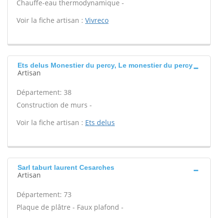
Chauffe-eau thermodynamique -
Voir la fiche artisan :
Vivreco
Ets delus Monestier du percy, Le monestier du percy
Artisan
Département: 38
Construction de murs -
Voir la fiche artisan :
Ets delus
Sarl taburt laurent Cesarches
Artisan
Département: 73
Plaque de plâtre - Faux plafond -