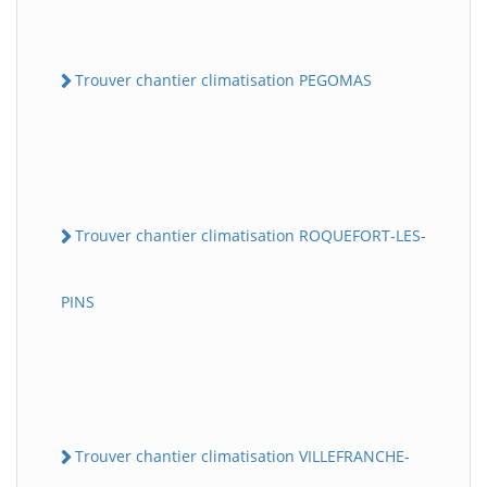
Trouver chantier climatisation PEGOMAS
Trouver chantier climatisation ROQUEFORT-LES-
PINS
Trouver chantier climatisation VILLEFRANCHE-