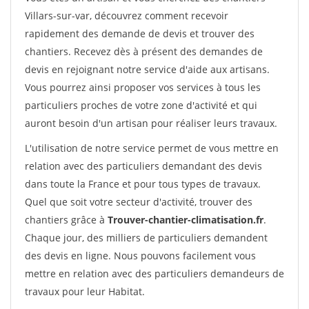
Villars-sur-var, découvrez comment recevoir
rapidement des demande de devis et trouver des
chantiers. Recevez dès à présent des demandes de
devis en rejoignant notre service d'aide aux artisans.
Vous pourrez ainsi proposer vos services à tous les
particuliers proches de votre zone d'activité et qui
auront besoin d'un artisan pour réaliser leurs travaux.
L'utilisation de notre service permet de vous mettre en
relation avec des particuliers demandant des devis
dans toute la France et pour tous types de travaux.
Quel que soit votre secteur d'activité, trouver des
chantiers grâce à
Trouver-chantier-climatisation.fr
.
Chaque jour, des milliers de particuliers demandent
des devis en ligne. Nous pouvons facilement vous
mettre en relation avec des particuliers demandeurs de
travaux pour leur Habitat.