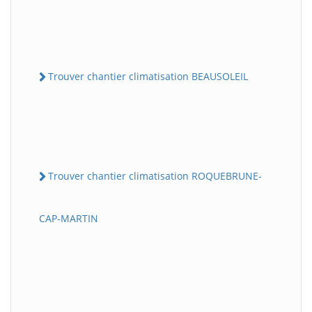
Trouver chantier climatisation BEAUSOLEIL
Trouver chantier climatisation ROQUEBRUNE-
CAP-MARTIN