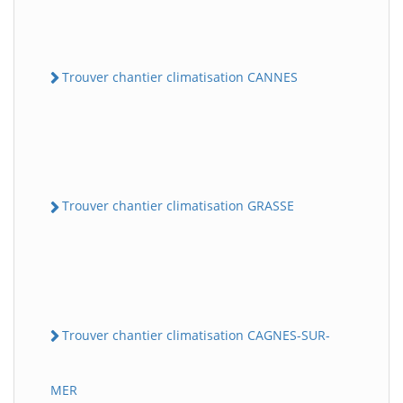
Trouver chantier climatisation CANNES
Trouver chantier climatisation GRASSE
Trouver chantier climatisation CAGNES-SUR-
MER