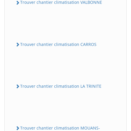
Trouver chantier climatisation VALBONNE
Trouver chantier climatisation CARROS
Trouver chantier climatisation LA TRINITE
Trouver chantier climatisation MOUANS-