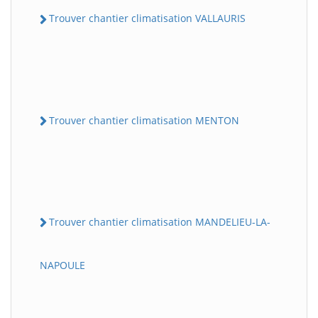
Trouver chantier climatisation VALLAURIS
Trouver chantier climatisation MENTON
Trouver chantier climatisation MANDELIEU-LA-
NAPOULE