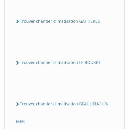
Trouver chantier climatisation GATTIERES
Trouver chantier climatisation LE ROURET
Trouver chantier climatisation BEAULIEU-SUR-
MER