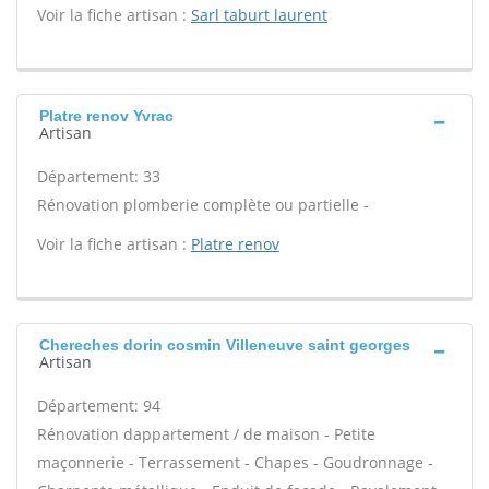
Voir la fiche artisan :
Sarl taburt laurent
Platre renov Yvrac
Artisan
Département: 33
Rénovation plomberie complète ou partielle -
Voir la fiche artisan :
Platre renov
Chereches dorin cosmin Villeneuve saint georges
Artisan
Département: 94
Rénovation dappartement / de maison - Petite
maçonnerie - Terrassement - Chapes - Goudronnage -