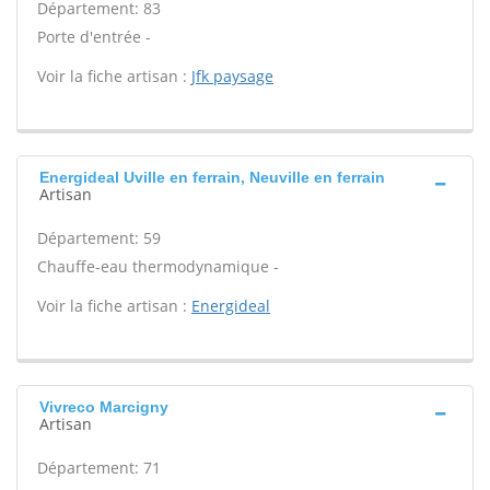
Département: 83
Porte d'entrée -
Voir la fiche artisan :
Jfk paysage
Energideal Uville en ferrain, Neuville en ferrain
Artisan
Département: 59
Chauffe-eau thermodynamique -
Voir la fiche artisan :
Energideal
Vivreco Marcigny
Artisan
Département: 71