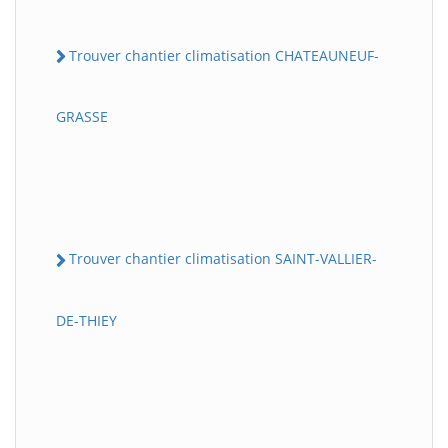
Trouver chantier climatisation CHATEAUNEUF-
GRASSE
Trouver chantier climatisation SAINT-VALLIER-
DE-THIEY