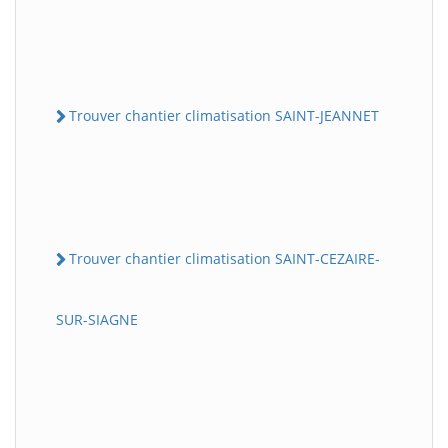
Trouver chantier climatisation SAINT-JEANNET
Trouver chantier climatisation SAINT-CEZAIRE-
SUR-SIAGNE