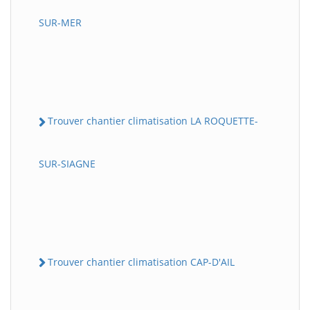
SUR-MER
Trouver chantier climatisation LA ROQUETTE-
SUR-SIAGNE
Trouver chantier climatisation CAP-D'AIL