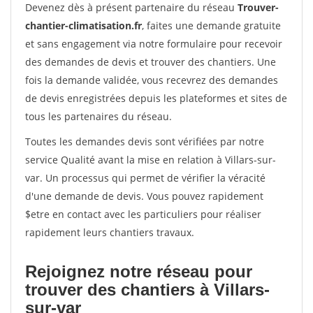
Devenez dès à présent partenaire du réseau
Trouver-
chantier-climatisation.fr
, faites une demande gratuite
et sans engagement via notre formulaire pour recevoir
des demandes de devis et trouver des chantiers. Une
fois la demande validée, vous recevrez des demandes
de devis enregistrées depuis les plateformes et sites de
tous les partenaires du réseau.
Toutes les demandes devis sont vérifiées par notre
service Qualité avant la mise en relation à Villars-sur-
var. Un processus qui permet de vérifier la véracité
d'une demande de devis. Vous pouvez rapidement
$etre en contact avec les particuliers pour réaliser
rapidement leurs chantiers travaux.
Rejoignez notre réseau pour
trouver des chantiers à Villars-
sur-var