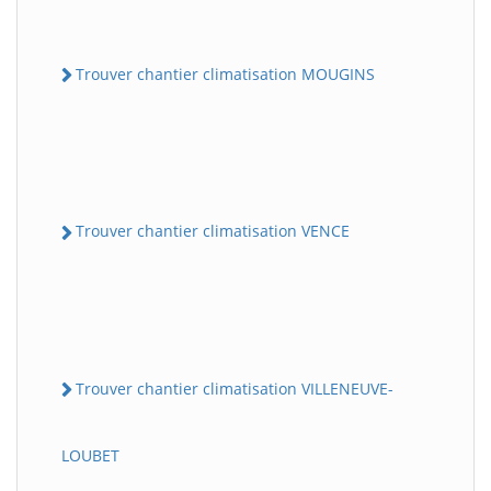
Trouver chantier climatisation MOUGINS
Trouver chantier climatisation VENCE
Trouver chantier climatisation VILLENEUVE-
LOUBET