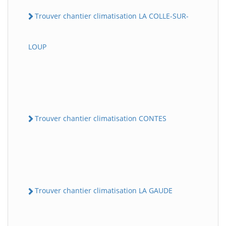
Trouver chantier climatisation LA COLLE-SUR-
LOUP
Trouver chantier climatisation CONTES
Trouver chantier climatisation LA GAUDE