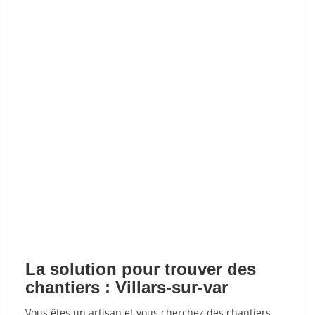
La solution pour trouver des
chantiers : Villars-sur-var
Vous êtes un artisan et vous cherchez des chantiers