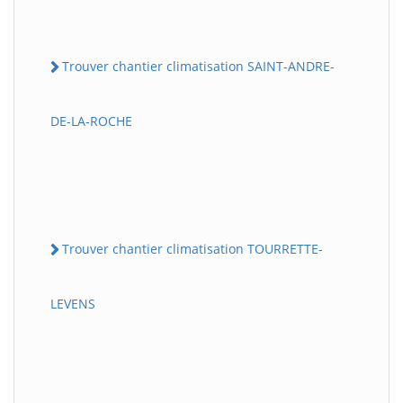
Trouver chantier climatisation SAINT-ANDRE-
DE-LA-ROCHE
Trouver chantier climatisation TOURRETTE-
LEVENS