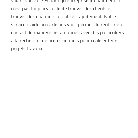
Villars-sur-var ? En tant qu'entreprise du bâtiment, il
n'est pas toujours facile de trouver des clients et
trouver des chantiers à réaliser rapidement. Notre
service d'aide aux artisans vous permet de rentrer en
contact de manière instantannée avec des particuliers
à la recherche de professionnels pour réaliser leurs
projets travaux.