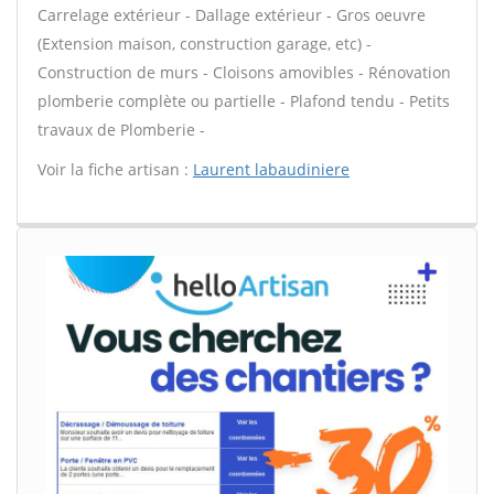
Carrelage extérieur - Dallage extérieur - Gros oeuvre
(Extension maison, construction garage, etc) -
Construction de murs - Cloisons amovibles - Rénovation
plomberie complète ou partielle - Plafond tendu - Petits
travaux de Plomberie -
Voir la fiche artisan :
Laurent labaudiniere