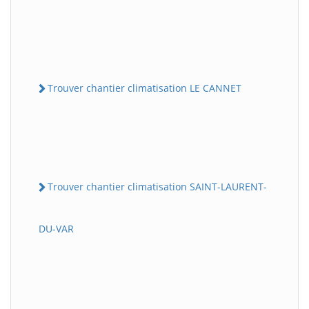
Trouver chantier climatisation LE CANNET
Trouver chantier climatisation SAINT-LAURENT-
DU-VAR