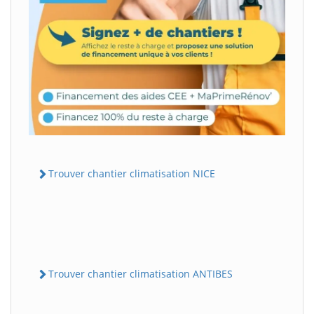
Trouver chantier climatisation NICE
Trouver chantier climatisation ANTIBES