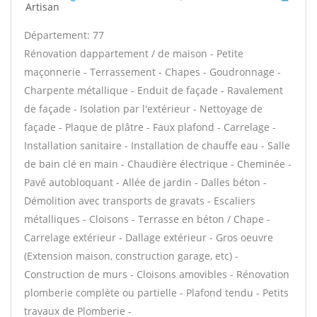
Artisan
Département: 77
Rénovation dappartement / de maison - Petite
maçonnerie - Terrassement - Chapes - Goudronnage -
Charpente métallique - Enduit de façade - Ravalement
de façade - Isolation par l'extérieur - Nettoyage de
façade - Plaque de plâtre - Faux plafond - Carrelage -
Installation sanitaire - Installation de chauffe eau - Salle
de bain clé en main - Chaudière électrique - Cheminée -
Pavé autobloquant - Allée de jardin - Dalles béton -
Démolition avec transports de gravats - Escaliers
métalliques - Cloisons - Terrasse en béton / Chape -
Carrelage extérieur - Dallage extérieur - Gros oeuvre
(Extension maison, construction garage, etc) -
Construction de murs - Cloisons amovibles - Rénovation
plomberie complète ou partielle - Plafond tendu - Petits
travaux de Plomberie -