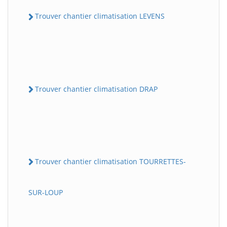
Trouver chantier climatisation LEVENS
Trouver chantier climatisation DRAP
Trouver chantier climatisation TOURRETTES-
SUR-LOUP