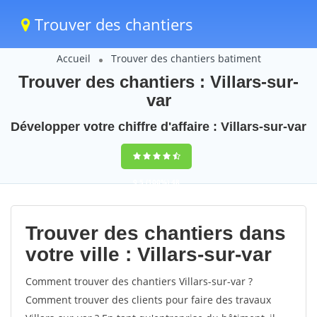
Trouver des chantiers
Accueil
Trouver des chantiers batiment
Trouver des chantiers : Villars-sur-
var
Développer votre chiffre d'affaire : Villars-sur-var
9,5
(100%)
48
votes
Trouver des chantiers dans
votre ville : Villars-sur-var
Comment trouver des chantiers Villars-sur-var ?
Comment trouver des clients pour faire des travaux