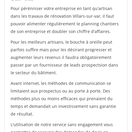
Pour pérénniser votre entreprise en tant qu'artisan
dans les travaux de rénovation Villars-sur-var, il faut
pouvoir alimenter régulièrement le planning chantiers
de son entreprise et doubler son chiffre d'affaires.
Pour les meilleurs artisans, le bouche à oreille peut
parfois suffire mais pour les désirant progresser et
augmenter leurs revenus il faudra obligatoirement
passer par un fournisseur de leads prospectsion dans
le secteur du bâtiment.
Avant internet, les méthodes de communication se
limitaient aux prospectus ou au porte à porte. Des
méthodes plus ou moins efficaces qui prenaient du
temps et demandait un investissement sans garantie
de résultat.
L'utilisation de notre service sans engagement vous