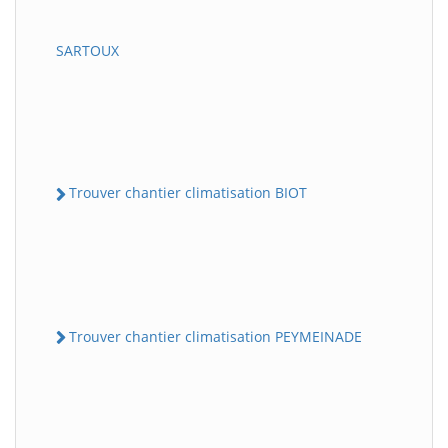
SARTOUX
Trouver chantier climatisation BIOT
Trouver chantier climatisation PEYMEINADE