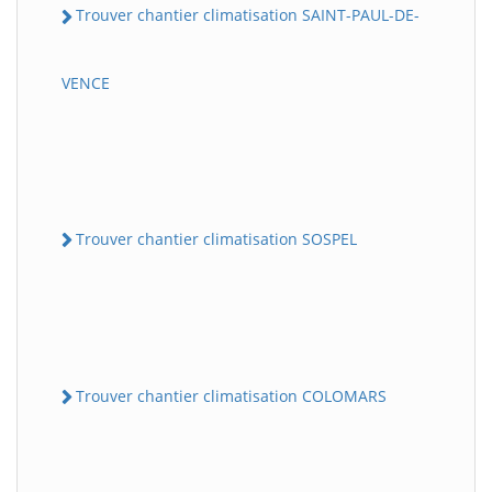
Trouver chantier climatisation SAINT-PAUL-DE-
VENCE
Trouver chantier climatisation SOSPEL
Trouver chantier climatisation COLOMARS