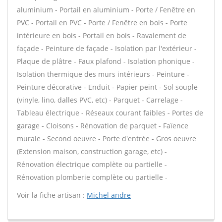
aluminium - Portail en aluminium - Porte / Fenêtre en
PVC - Portail en PVC - Porte / Fenêtre en bois - Porte
intérieure en bois - Portail en bois - Ravalement de
façade - Peinture de façade - Isolation par l'extérieur -
Plaque de plâtre - Faux plafond - Isolation phonique -
Isolation thermique des murs intérieurs - Peinture -
Peinture décorative - Enduit - Papier peint - Sol souple
(vinyle, lino, dalles PVC, etc) - Parquet - Carrelage -
Tableau électrique - Réseaux courant faibles - Portes de
garage - Cloisons - Rénovation de parquet - Faïence
murale - Second oeuvre - Porte d'entrée - Gros oeuvre
(Extension maison, construction garage, etc) -
Rénovation électrique complète ou partielle -
Rénovation plomberie complète ou partielle -
Voir la fiche artisan :
Michel andre