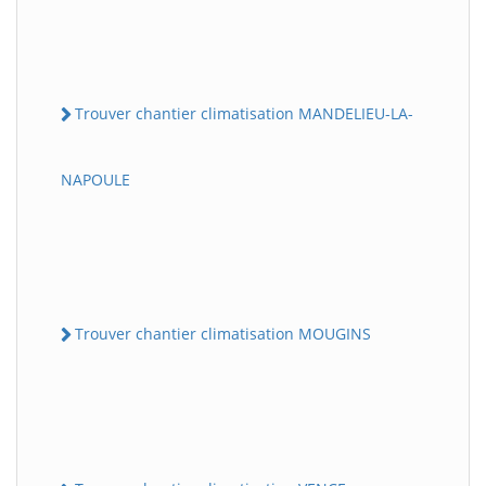
Trouver chantier climatisation MANDELIEU-LA-
NAPOULE
Trouver chantier climatisation MOUGINS