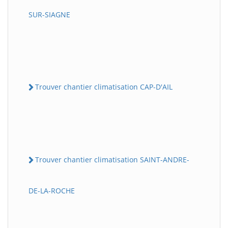
SUR-SIAGNE
Trouver chantier climatisation CAP-D'AIL
Trouver chantier climatisation SAINT-ANDRE-
DE-LA-ROCHE