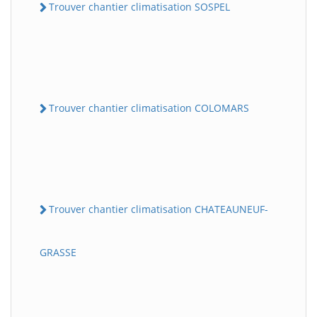
Trouver chantier climatisation SOSPEL
Trouver chantier climatisation COLOMARS
Trouver chantier climatisation CHATEAUNEUF-
GRASSE