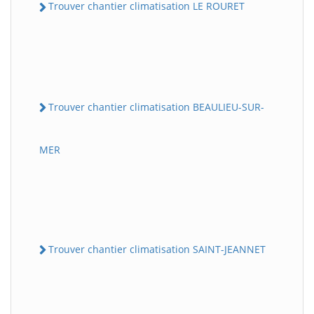
Trouver chantier climatisation LE ROURET
Trouver chantier climatisation BEAULIEU-SUR-
MER
Trouver chantier climatisation SAINT-JEANNET