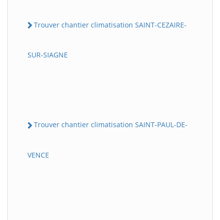
Trouver chantier climatisation SAINT-CEZAIRE-
SUR-SIAGNE
Trouver chantier climatisation SAINT-PAUL-DE-
VENCE