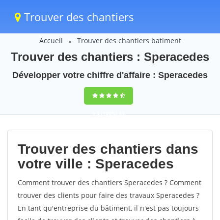
Trouver des chantiers
Accueil
Trouver des chantiers batiment
Trouver des chantiers : Speracedes
Développer votre chiffre d'affaire : Speracedes
9,5
(100%)
43
votes
Trouver des chantiers dans
votre ville : Speracedes
Comment trouver des chantiers Speracedes ? Comment
trouver des clients pour faire des travaux Speracedes ?
En tant qu'entreprise du bâtiment, il n'est pas toujours