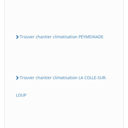
Trouver chantier climatisation PEYMEINADE
Trouver chantier climatisation LA COLLE-SUR-
LOUP