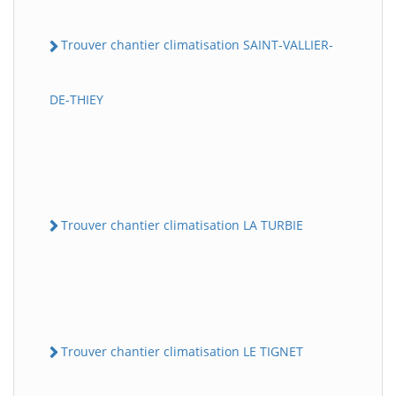
Trouver chantier climatisation SAINT-VALLIER-
DE-THIEY
Trouver chantier climatisation LA TURBIE
Trouver chantier climatisation LE TIGNET