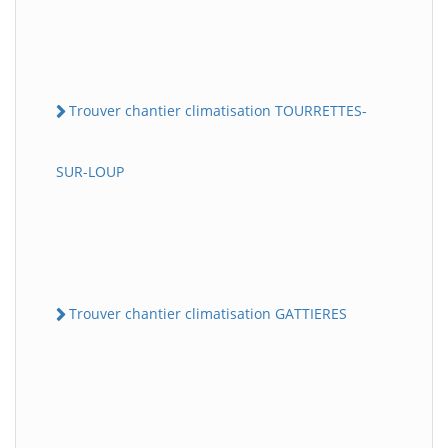
Trouver chantier climatisation TOURRETTES-
SUR-LOUP
Trouver chantier climatisation GATTIERES