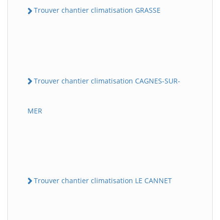
Trouver chantier climatisation GRASSE
Trouver chantier climatisation CAGNES-SUR-
MER
Trouver chantier climatisation LE CANNET