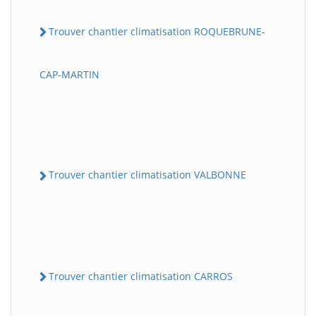
Trouver chantier climatisation ROQUEBRUNE-
CAP-MARTIN
Trouver chantier climatisation VALBONNE
Trouver chantier climatisation CARROS