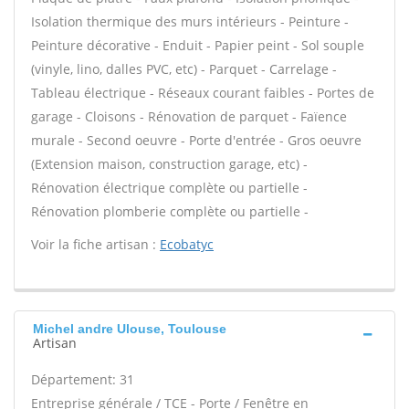
Isolation thermique des murs intérieurs - Peinture -
Peinture décorative - Enduit - Papier peint - Sol souple
(vinyle, lino, dalles PVC, etc) - Parquet - Carrelage -
Tableau électrique - Réseaux courant faibles - Portes de
garage - Cloisons - Rénovation de parquet - Faïence
murale - Second oeuvre - Porte d'entrée - Gros oeuvre
(Extension maison, construction garage, etc) -
Rénovation électrique complète ou partielle -
Rénovation plomberie complète ou partielle -
Voir la fiche artisan :
Ecobatyc
Michel andre Ulouse, Toulouse
Artisan
Département: 31
Entreprise générale / TCE - Porte / Fenêtre en