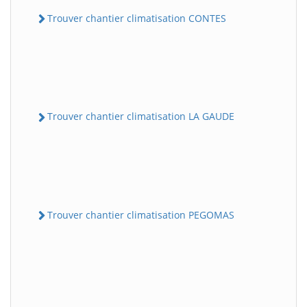
Trouver chantier climatisation CONTES
Trouver chantier climatisation LA GAUDE
Trouver chantier climatisation PEGOMAS