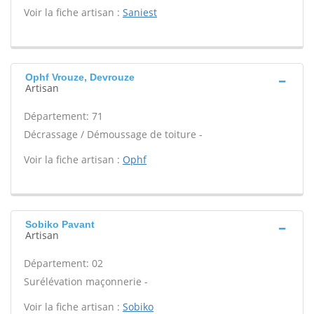
Voir la fiche artisan :
Saniest
Ophf Vrouze, Devrouze
Artisan
Département: 71
Décrassage / Démoussage de toiture -
Voir la fiche artisan :
Ophf
Sobiko Pavant
Artisan
Département: 02
Surélévation maçonnerie -
Voir la fiche artisan :
Sobiko