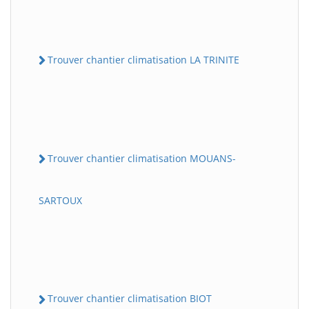
Trouver chantier climatisation LA TRINITE
Trouver chantier climatisation MOUANS-
SARTOUX
Trouver chantier climatisation BIOT