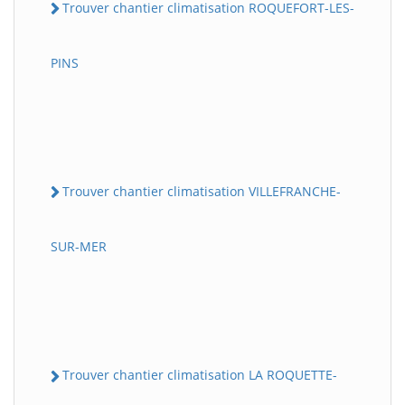
Trouver chantier climatisation ROQUEFORT-LES-
PINS
Trouver chantier climatisation VILLEFRANCHE-
SUR-MER
Trouver chantier climatisation LA ROQUETTE-