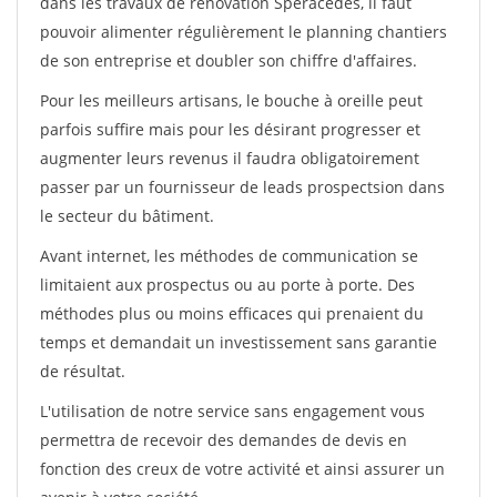
dans les travaux de rénovation Speracedes, il faut
pouvoir alimenter régulièrement le planning chantiers
de son entreprise et doubler son chiffre d'affaires.
Pour les meilleurs artisans, le bouche à oreille peut
parfois suffire mais pour les désirant progresser et
augmenter leurs revenus il faudra obligatoirement
passer par un fournisseur de leads prospectsion dans
le secteur du bâtiment.
Avant internet, les méthodes de communication se
limitaient aux prospectus ou au porte à porte. Des
méthodes plus ou moins efficaces qui prenaient du
temps et demandait un investissement sans garantie
de résultat.
L'utilisation de notre service sans engagement vous
permettra de recevoir des demandes de devis en
fonction des creux de votre activité et ainsi assurer un