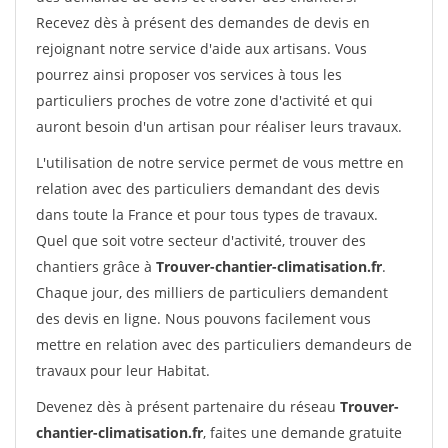
Recevez dès à présent des demandes de devis en
rejoignant notre service d'aide aux artisans. Vous
pourrez ainsi proposer vos services à tous les
particuliers proches de votre zone d'activité et qui
auront besoin d'un artisan pour réaliser leurs travaux.
L'utilisation de notre service permet de vous mettre en
relation avec des particuliers demandant des devis
dans toute la France et pour tous types de travaux.
Quel que soit votre secteur d'activité, trouver des
chantiers grâce à
Trouver-chantier-climatisation.fr
.
Chaque jour, des milliers de particuliers demandent
des devis en ligne. Nous pouvons facilement vous
mettre en relation avec des particuliers demandeurs de
travaux pour leur Habitat.
Devenez dès à présent partenaire du réseau
Trouver-
chantier-climatisation.fr
, faites une demande gratuite