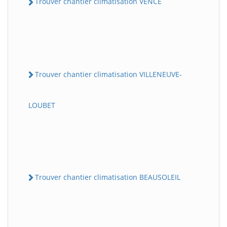
Trouver chantier climatisation VENCE
Trouver chantier climatisation VILLENEUVE-
LOUBET
Trouver chantier climatisation BEAUSOLEIL