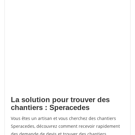
La solution pour trouver des
chantiers : Speracedes
Vous êtes un artisan et vous cherchez des chantiers
Speracedes, découvrez comment recevoir rapidement
des demande de devis et trouver des chantiers.