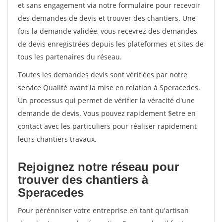
et sans engagement via notre formulaire pour recevoir
des demandes de devis et trouver des chantiers. Une
fois la demande validée, vous recevrez des demandes
de devis enregistrées depuis les plateformes et sites de
tous les partenaires du réseau.
Toutes les demandes devis sont vérifiées par notre
service Qualité avant la mise en relation à Speracedes.
Un processus qui permet de vérifier la véracité d'une
demande de devis. Vous pouvez rapidement $etre en
contact avec les particuliers pour réaliser rapidement
leurs chantiers travaux.
Rejoignez notre réseau pour
trouver des chantiers à
Speracedes
Pour pérénniser votre entreprise en tant qu'artisan