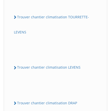
Trouver chantier climatisation TOURRETTE-
LEVENS
Trouver chantier climatisation LEVENS
Trouver chantier climatisation DRAP