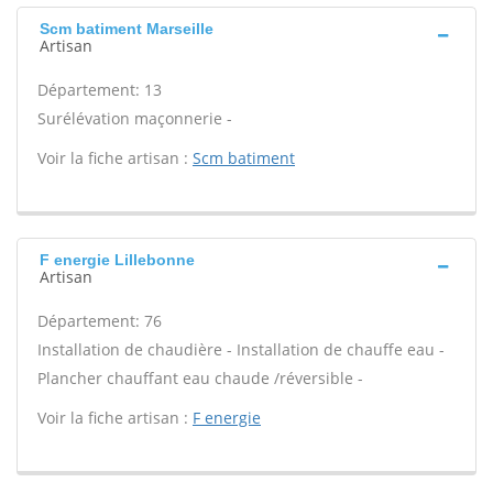
Scm batiment Marseille
Artisan
Département: 13
Surélévation maçonnerie -
Voir la fiche artisan :
Scm batiment
F energie Lillebonne
Artisan
Département: 76
Installation de chaudière - Installation de chauffe eau -
Plancher chauffant eau chaude /réversible -
Voir la fiche artisan :
F energie