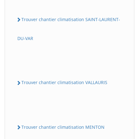
Trouver chantier climatisation SAINT-LAURENT-
DU-VAR
Trouver chantier climatisation VALLAURIS
Trouver chantier climatisation MENTON