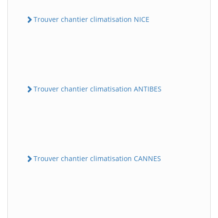
Trouver chantier climatisation NICE
Trouver chantier climatisation ANTIBES
Trouver chantier climatisation CANNES