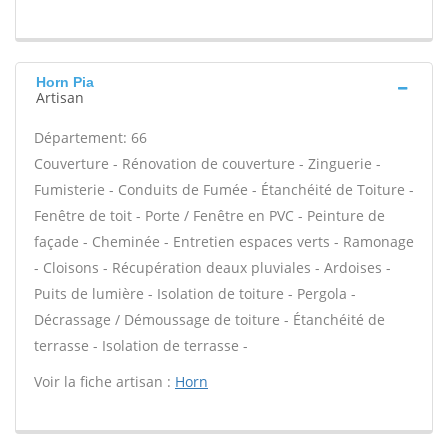
Horn Pia
Artisan
Département: 66
Couverture - Rénovation de couverture - Zinguerie -
Fumisterie - Conduits de Fumée - Étanchéité de Toiture -
Fenêtre de toit - Porte / Fenêtre en PVC - Peinture de
façade - Cheminée - Entretien espaces verts - Ramonage
- Cloisons - Récupération deaux pluviales - Ardoises -
Puits de lumière - Isolation de toiture - Pergola -
Décrassage / Démoussage de toiture - Étanchéité de
terrasse - Isolation de terrasse -
Voir la fiche artisan :
Horn