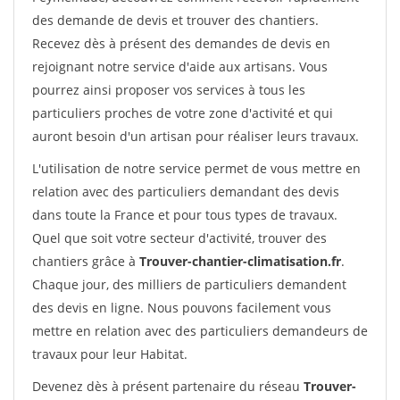
des demande de devis et trouver des chantiers.
Recevez dès à présent des demandes de devis en
rejoignant notre service d'aide aux artisans. Vous
pourrez ainsi proposer vos services à tous les
particuliers proches de votre zone d'activité et qui
auront besoin d'un artisan pour réaliser leurs travaux.
L'utilisation de notre service permet de vous mettre en
relation avec des particuliers demandant des devis
dans toute la France et pour tous types de travaux.
Quel que soit votre secteur d'activité, trouver des
chantiers grâce à
Trouver-chantier-climatisation.fr
.
Chaque jour, des milliers de particuliers demandent
des devis en ligne. Nous pouvons facilement vous
mettre en relation avec des particuliers demandeurs de
travaux pour leur Habitat.
Devenez dès à présent partenaire du réseau
Trouver-