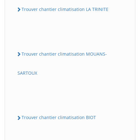
Trouver chantier climatisation LA TRINITE
Trouver chantier climatisation MOUANS-
SARTOUX
Trouver chantier climatisation BIOT