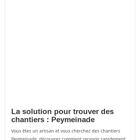
La solution pour trouver des
chantiers : Peymeinade
Vous êtes un artisan et vous cherchez des chantiers
Peymeinade, découvrez comment recevoir rapidement