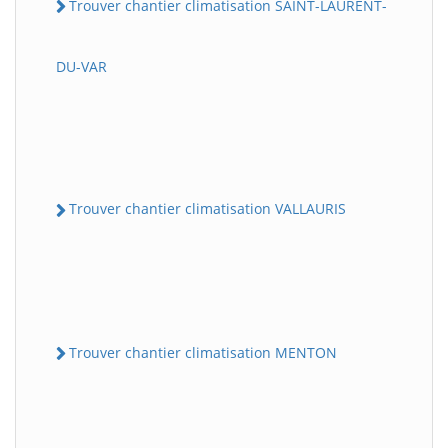
Trouver chantier climatisation SAINT-LAURENT-
DU-VAR
Trouver chantier climatisation VALLAURIS
Trouver chantier climatisation MENTON