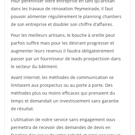
Pour pérénniser votre entreprise en tant qu'artisan
dans les travaux de rénovation Peymeinade, il faut
pouvoir alimenter régulièrement le planning chantiers
de son entreprise et doubler son chiffre d'affaires.
Pour les meilleurs artisans, le bouche à oreille peut
parfois suffire mais pour les désirant progresser et
augmenter leurs revenus il faudra obligatoirement
passer par un fournisseur de leads prospectsion dans
le secteur du bâtiment.
Avant internet, les méthodes de communication se
limitaient aux prospectus ou au porte à porte. Des
méthodes plus ou moins efficaces qui prenaient du
temps et demandait un investissement sans garantie
de résultat.
L'utilisation de notre service sans engagement vous
permettra de recevoir des demandes de devis en