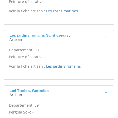
Peinture décorative -
Voir la fiche artisan :
Les roses marines
Les jardins romains Saint gervasy
Artisan
Département: 30
Peinture décorative -
Voir la fiche artisan :
Les jardins romains
Lmi Ttrelos, Wattrelos
Artisan
Département: 59
Pergola Soko -