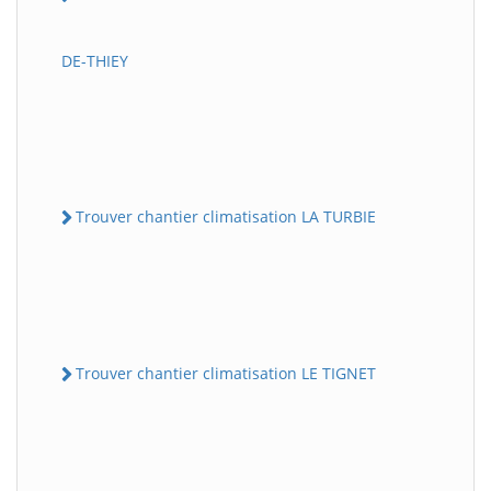
DE-THIEY
Trouver chantier climatisation LA TURBIE
Trouver chantier climatisation LE TIGNET