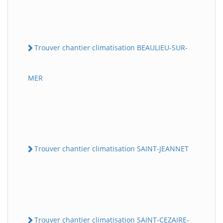
Trouver chantier climatisation BEAULIEU-SUR-
MER
Trouver chantier climatisation SAINT-JEANNET
Trouver chantier climatisation SAINT-CEZAIRE-