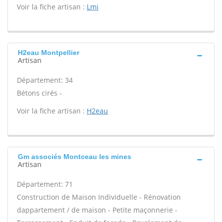
Voir la fiche artisan :
Lmi
H2eau Montpellier
Artisan
Département: 34
Bétons cirés -
Voir la fiche artisan :
H2eau
Gm associés Montceau les mines
Artisan
Département: 71
Construction de Maison Individuelle - Rénovation
dappartement / de maison - Petite maçonnerie -