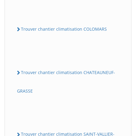
Trouver chantier climatisation COLOMARS
Trouver chantier climatisation CHATEAUNEUF-
GRASSE
Trouver chantier climatisation SAINT-VALLIER-