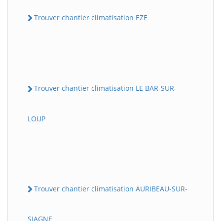
Trouver chantier climatisation EZE
Trouver chantier climatisation LE BAR-SUR-
LOUP
Trouver chantier climatisation AURIBEAU-SUR-
SIAGNE