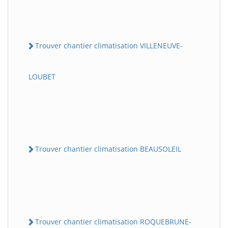
Trouver chantier climatisation VILLENEUVE-
LOUBET
Trouver chantier climatisation BEAUSOLEIL
Trouver chantier climatisation ROQUEBRUNE-