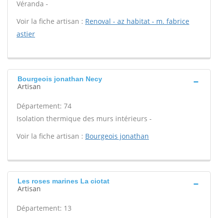
Véranda -
Voir la fiche artisan :
Renoval - az habitat - m. fabrice
astier
Bourgeois jonathan Necy
Artisan
Département: 74
Isolation thermique des murs intérieurs -
Voir la fiche artisan :
Bourgeois jonathan
Les roses marines La ciotat
Artisan
Département: 13