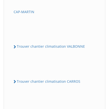
CAP-MARTIN
Trouver chantier climatisation VALBONNE
Trouver chantier climatisation CARROS