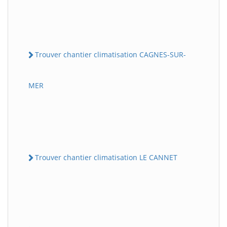
Trouver chantier climatisation CAGNES-SUR-
MER
Trouver chantier climatisation LE CANNET