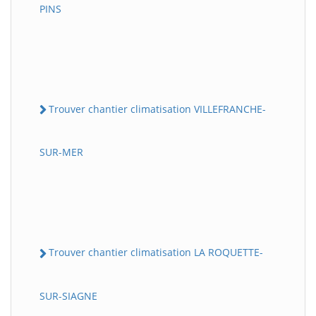
PINS
Trouver chantier climatisation VILLEFRANCHE-
SUR-MER
Trouver chantier climatisation LA ROQUETTE-
SUR-SIAGNE