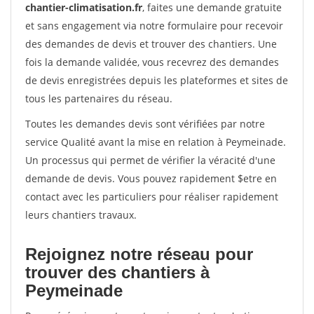
chantier-climatisation.fr
, faites une demande gratuite
et sans engagement via notre formulaire pour recevoir
des demandes de devis et trouver des chantiers. Une
fois la demande validée, vous recevrez des demandes
de devis enregistrées depuis les plateformes et sites de
tous les partenaires du réseau.
Toutes les demandes devis sont vérifiées par notre
service Qualité avant la mise en relation à Peymeinade.
Un processus qui permet de vérifier la véracité d'une
demande de devis. Vous pouvez rapidement $etre en
contact avec les particuliers pour réaliser rapidement
leurs chantiers travaux.
Rejoignez notre réseau pour
trouver des chantiers à
Peymeinade