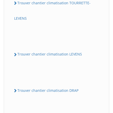
Trouver chantier climatisation TOURRETTE-
LEVENS
Trouver chantier climatisation LEVENS
Trouver chantier climatisation DRAP