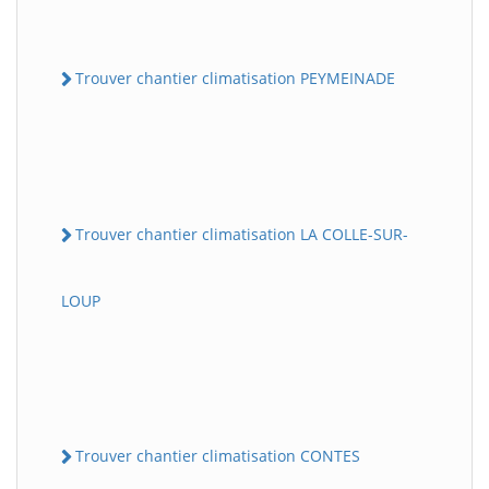
Trouver chantier climatisation PEYMEINADE
Trouver chantier climatisation LA COLLE-SUR-
LOUP
Trouver chantier climatisation CONTES