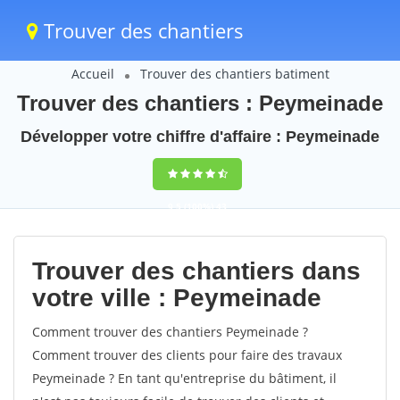
Trouver des chantiers
Accueil
Trouver des chantiers batiment
Trouver des chantiers : Peymeinade
Développer votre chiffre d'affaire : Peymeinade
9,5
(100%)
43
votes
Trouver des chantiers dans
votre ville : Peymeinade
Comment trouver des chantiers Peymeinade ?
Comment trouver des clients pour faire des travaux
Peymeinade ? En tant qu'entreprise du bâtiment, il