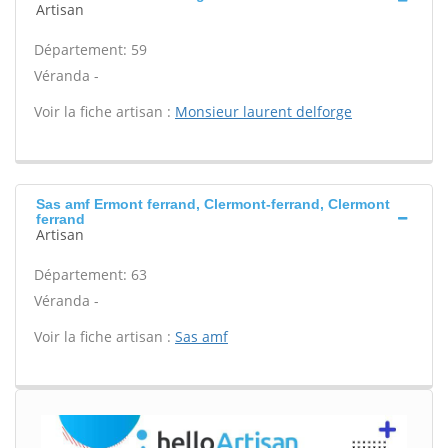
Artisan
Département: 59
Véranda -
Voir la fiche artisan :
Monsieur laurent delforge
Sas amf Ermont ferrand, Clermont-ferrand, Clermont
ferrand
Artisan
Département: 63
Véranda -
Voir la fiche artisan :
Sas amf