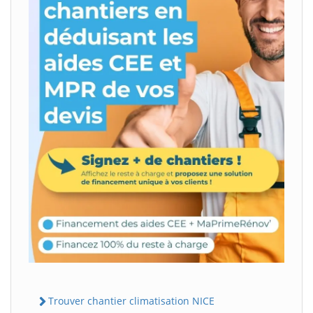
Trouver chantier climatisation NICE