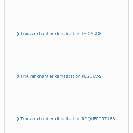
Trouver chantier climatisation LA GAUDE
Trouver chantier climatisation PEGOMAS
Trouver chantier climatisation ROQUEFORT-LES-