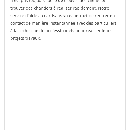
n'est pas toujours facile de trouver des clients et
trouver des chantiers à réaliser rapidement. Notre
service d'aide aux artisans vous permet de rentrer en
contact de manière instantannée avec des particuliers
à la recherche de professionnels pour réaliser leurs
projets travaux.