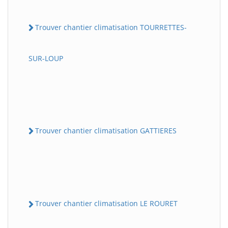
Trouver chantier climatisation TOURRETTES-
SUR-LOUP
Trouver chantier climatisation GATTIERES
Trouver chantier climatisation LE ROURET