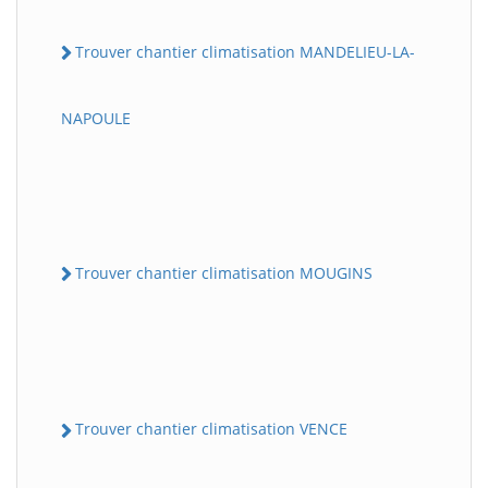
Trouver chantier climatisation MANDELIEU-LA-
NAPOULE
Trouver chantier climatisation MOUGINS
Trouver chantier climatisation VENCE