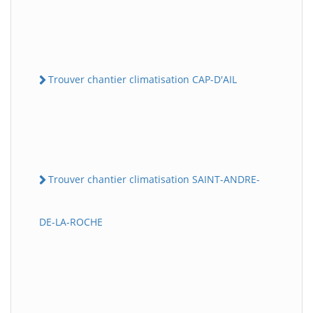
Trouver chantier climatisation CAP-D'AIL
Trouver chantier climatisation SAINT-ANDRE-
DE-LA-ROCHE