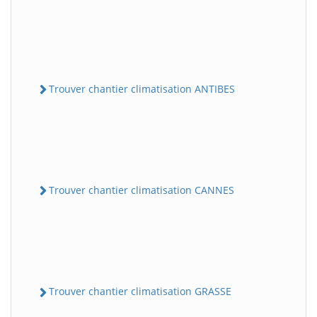
Trouver chantier climatisation ANTIBES
Trouver chantier climatisation CANNES
Trouver chantier climatisation GRASSE