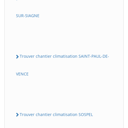
SUR-SIAGNE
Trouver chantier climatisation SAINT-PAUL-DE-
VENCE
Trouver chantier climatisation SOSPEL