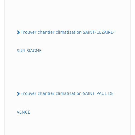
Trouver chantier climatisation SAINT-CEZAIRE-
SUR-SIAGNE
Trouver chantier climatisation SAINT-PAUL-DE-
VENCE