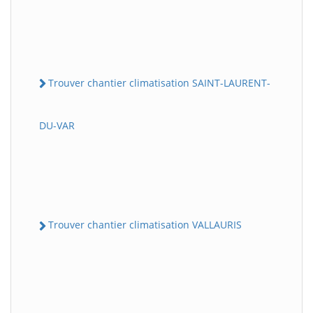
Trouver chantier climatisation SAINT-LAURENT-
DU-VAR
Trouver chantier climatisation VALLAURIS