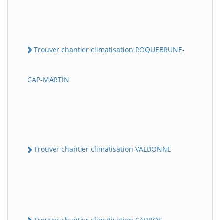
Trouver chantier climatisation ROQUEBRUNE-
CAP-MARTIN
Trouver chantier climatisation VALBONNE
Trouver chantier climatisation CARROS