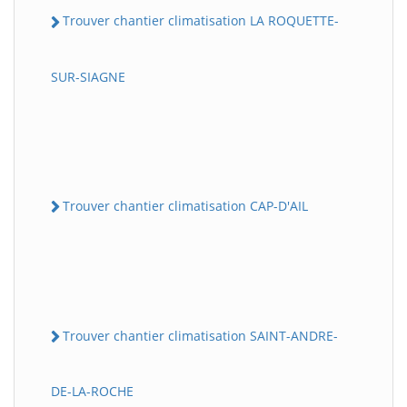
Trouver chantier climatisation LA ROQUETTE-
SUR-SIAGNE
Trouver chantier climatisation CAP-D'AIL
Trouver chantier climatisation SAINT-ANDRE-
DE-LA-ROCHE