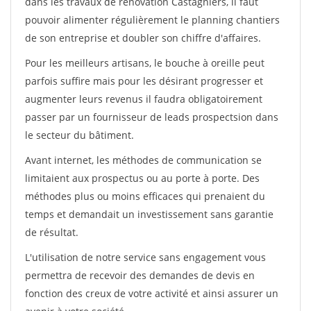
dans les travaux de rénovation Castagniers, il faut
pouvoir alimenter régulièrement le planning chantiers
de son entreprise et doubler son chiffre d'affaires.
Pour les meilleurs artisans, le bouche à oreille peut
parfois suffire mais pour les désirant progresser et
augmenter leurs revenus il faudra obligatoirement
passer par un fournisseur de leads prospectsion dans
le secteur du bâtiment.
Avant internet, les méthodes de communication se
limitaient aux prospectus ou au porte à porte. Des
méthodes plus ou moins efficaces qui prenaient du
temps et demandait un investissement sans garantie
de résultat.
L'utilisation de notre service sans engagement vous
permettra de recevoir des demandes de devis en
fonction des creux de votre activité et ainsi assurer un