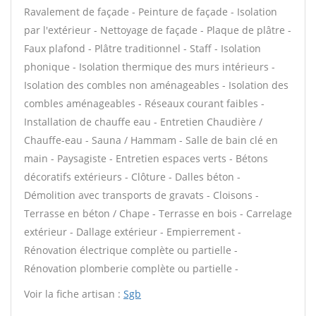
Ravalement de façade - Peinture de façade - Isolation
par l'extérieur - Nettoyage de façade - Plaque de plâtre -
Faux plafond - Plâtre traditionnel - Staff - Isolation
phonique - Isolation thermique des murs intérieurs -
Isolation des combles non aménageables - Isolation des
combles aménageables - Réseaux courant faibles -
Installation de chauffe eau - Entretien Chaudière /
Chauffe-eau - Sauna / Hammam - Salle de bain clé en
main - Paysagiste - Entretien espaces verts - Bétons
décoratifs extérieurs - Clôture - Dalles béton -
Démolition avec transports de gravats - Cloisons -
Terrasse en béton / Chape - Terrasse en bois - Carrelage
extérieur - Dallage extérieur - Empierrement -
Rénovation électrique complète ou partielle -
Rénovation plomberie complète ou partielle -
Voir la fiche artisan :
Sgb