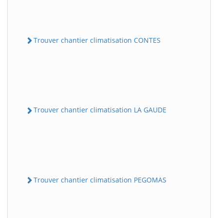
Trouver chantier climatisation CONTES
Trouver chantier climatisation LA GAUDE
Trouver chantier climatisation PEGOMAS