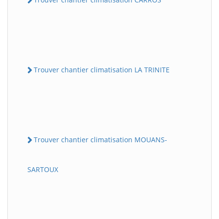
Trouver chantier climatisation LA TRINITE
Trouver chantier climatisation MOUANS-
SARTOUX