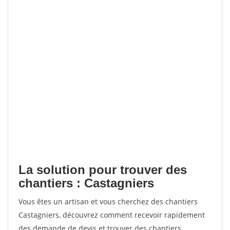
La solution pour trouver des
chantiers : Castagniers
Vous êtes un artisan et vous cherchez des chantiers
Castagniers, découvrez comment recevoir rapidement
des demande de devis et trouver des chantiers.