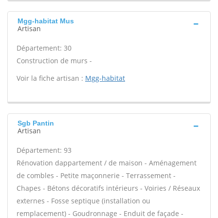
Mgg-habitat Mus
Artisan
Département: 30
Construction de murs -
Voir la fiche artisan :
Mgg-habitat
Sgb Pantin
Artisan
Département: 93
Rénovation dappartement / de maison - Aménagement
de combles - Petite maçonnerie - Terrassement -
Chapes - Bétons décoratifs intérieurs - Voiries / Réseaux
externes - Fosse septique (installation ou
remplacement) - Goudronnage - Enduit de façade -