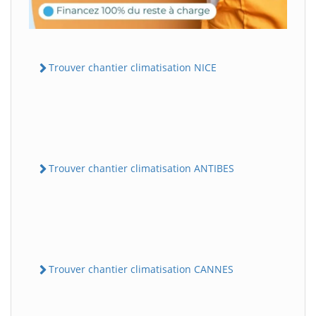
Trouver chantier climatisation NICE
Trouver chantier climatisation ANTIBES
Trouver chantier climatisation CANNES