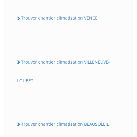
Trouver chantier climatisation VENCE
Trouver chantier climatisation VILLENEUVE-
LOUBET
Trouver chantier climatisation BEAUSOLEIL