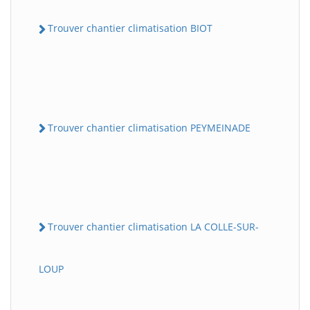
Trouver chantier climatisation BIOT
Trouver chantier climatisation PEYMEINADE
Trouver chantier climatisation LA COLLE-SUR-
LOUP