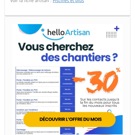
Voir la fiche artisan :
Piscines et plus