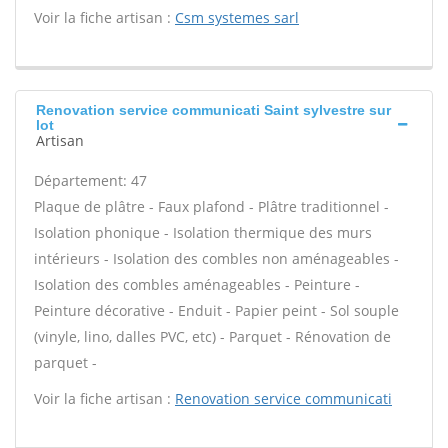
Voir la fiche artisan :
Csm systemes sarl
Renovation service communicati Saint sylvestre sur
lot
Artisan
Département: 47
Plaque de plâtre - Faux plafond - Plâtre traditionnel -
Isolation phonique - Isolation thermique des murs
intérieurs - Isolation des combles non aménageables -
Isolation des combles aménageables - Peinture -
Peinture décorative - Enduit - Papier peint - Sol souple
(vinyle, lino, dalles PVC, etc) - Parquet - Rénovation de
parquet -
Voir la fiche artisan :
Renovation service communicati