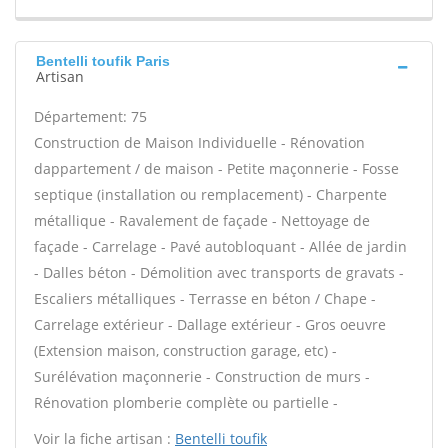
Bentelli toufik Paris
Artisan
Département: 75
Construction de Maison Individuelle - Rénovation
dappartement / de maison - Petite maçonnerie - Fosse
septique (installation ou remplacement) - Charpente
métallique - Ravalement de façade - Nettoyage de
façade - Carrelage - Pavé autobloquant - Allée de jardin
- Dalles béton - Démolition avec transports de gravats -
Escaliers métalliques - Terrasse en béton / Chape -
Carrelage extérieur - Dallage extérieur - Gros oeuvre
(Extension maison, construction garage, etc) -
Surélévation maçonnerie - Construction de murs -
Rénovation plomberie complète ou partielle -
Voir la fiche artisan :
Bentelli toufik