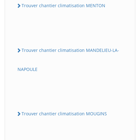
Trouver chantier climatisation MENTON
Trouver chantier climatisation MANDELIEU-LA-
NAPOULE
Trouver chantier climatisation MOUGINS