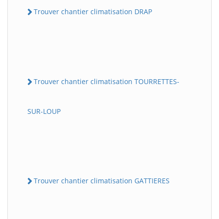
Trouver chantier climatisation DRAP
Trouver chantier climatisation TOURRETTES-
SUR-LOUP
Trouver chantier climatisation GATTIERES