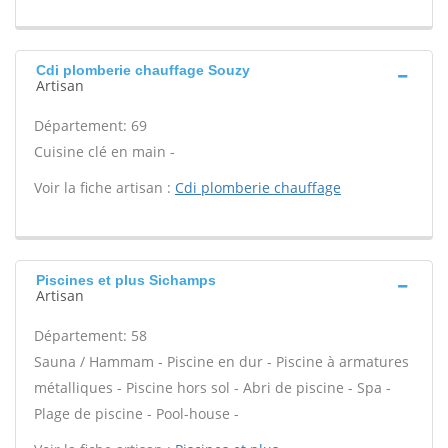
Cdi plomberie chauffage Souzy
Artisan
Département: 69
Cuisine clé en main -
Voir la fiche artisan :
Cdi plomberie chauffage
Piscines et plus Sichamps
Artisan
Département: 58
Sauna / Hammam - Piscine en dur - Piscine à armatures
métalliques - Piscine hors sol - Abri de piscine - Spa -
Plage de piscine - Pool-house -