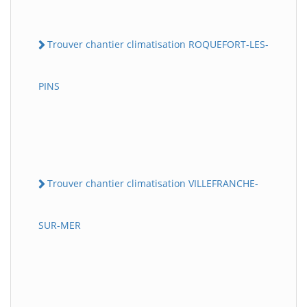
Trouver chantier climatisation ROQUEFORT-LES-
PINS
Trouver chantier climatisation VILLEFRANCHE-
SUR-MER