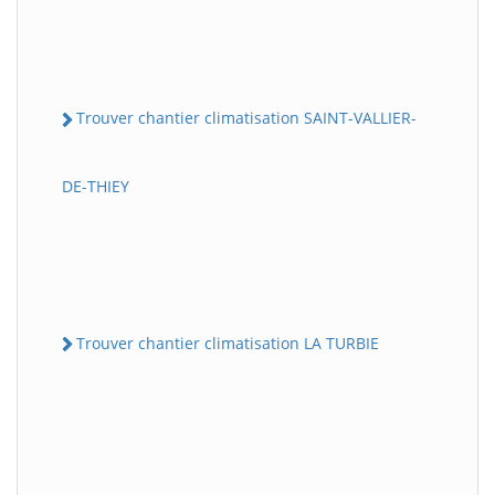
Trouver chantier climatisation SAINT-VALLIER-
DE-THIEY
Trouver chantier climatisation LA TURBIE