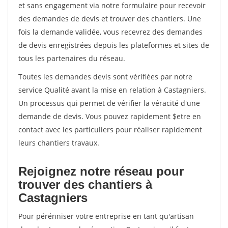
et sans engagement via notre formulaire pour recevoir
des demandes de devis et trouver des chantiers. Une
fois la demande validée, vous recevrez des demandes
de devis enregistrées depuis les plateformes et sites de
tous les partenaires du réseau.
Toutes les demandes devis sont vérifiées par notre
service Qualité avant la mise en relation à Castagniers.
Un processus qui permet de vérifier la véracité d'une
demande de devis. Vous pouvez rapidement $etre en
contact avec les particuliers pour réaliser rapidement
leurs chantiers travaux.
Rejoignez notre réseau pour
trouver des chantiers à
Castagniers
Pour pérénniser votre entreprise en tant qu'artisan