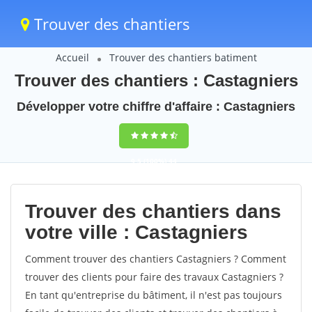
Trouver des chantiers
Accueil
Trouver des chantiers batiment
Trouver des chantiers : Castagniers
Développer votre chiffre d'affaire : Castagniers
9,5
(100%)
44
votes
Trouver des chantiers dans
votre ville : Castagniers
Comment trouver des chantiers Castagniers ? Comment
trouver des clients pour faire des travaux Castagniers ?
En tant qu'entreprise du bâtiment, il n'est pas toujours