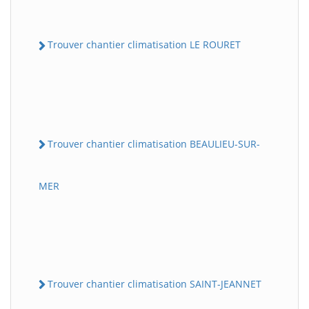
Trouver chantier climatisation LE ROURET
Trouver chantier climatisation BEAULIEU-SUR-
MER
Trouver chantier climatisation SAINT-JEANNET