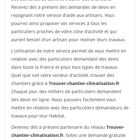
Recevez dès à présent des demandes de devis en
rejoignant notre service d'aide aux artisans. Vous
pourrez ainsi proposer vos services à tous les
particuliers proches de votre zone d'activité et qui
auront besoin d'un artisan pour réaliser leurs travaux.
L'utilisation de notre service permet de vous mettre en
relation avec des particuliers demandant des devis
dans toute la France et pour tous types de travaux.
Quel que soit votre secteur d'activité, trouver des
chantiers grâce à
Trouver-chantier-climatisation.fr
.
Chaque jour, des milliers de particuliers demandent
des devis en ligne. Nous pouvons facilement vous
mettre en relation avec des particuliers demandeurs de
travaux pour leur Habitat.
Devenez dès à présent partenaire du réseau
Trouver-
chantier-climatisation.fr
, faites une demande gratuite