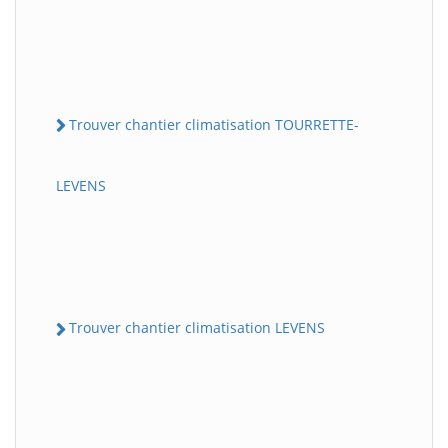
Trouver chantier climatisation TOURRETTE-
LEVENS
Trouver chantier climatisation LEVENS