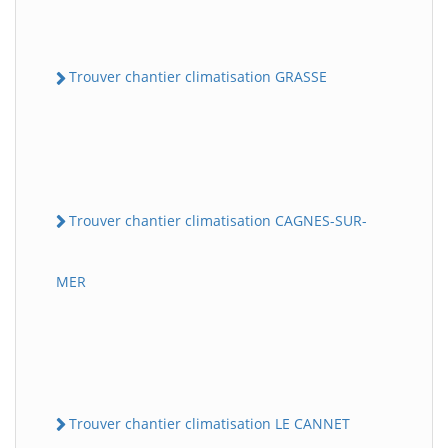
Trouver chantier climatisation GRASSE
Trouver chantier climatisation CAGNES-SUR-
MER
Trouver chantier climatisation LE CANNET