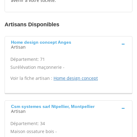
avenir à votre société.
Artisans Disponibles
Home design concept Anges
Artisan
Département: 71
Surélévation maçonnerie -
Voir la fiche artisan :
Home design concept
Csm systemes sarl Ntpellier, Montpellier
Artisan
Département: 34
Maison ossature bois -