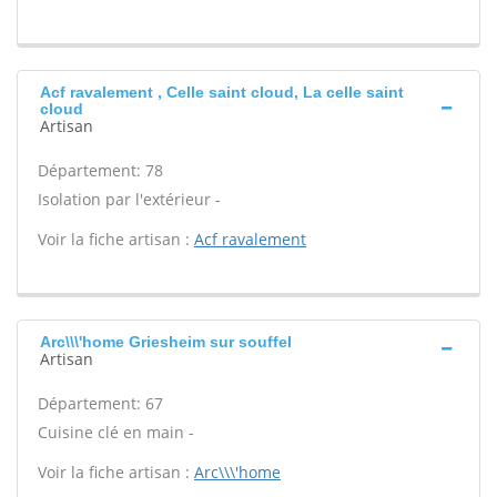
Acf ravalement , Celle saint cloud, La celle saint
cloud
Artisan
Département: 78
Isolation par l'extérieur -
Voir la fiche artisan :
Acf ravalement
Arc\\\'home Griesheim sur souffel
Artisan
Département: 67
Cuisine clé en main -
Voir la fiche artisan :
Arc\\\'home