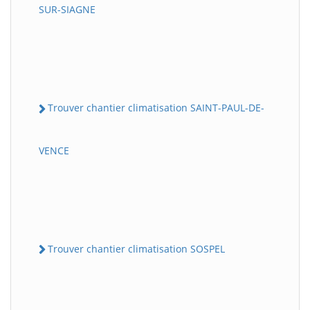
SUR-SIAGNE
Trouver chantier climatisation SAINT-PAUL-DE-
VENCE
Trouver chantier climatisation SOSPEL