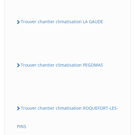
Trouver chantier climatisation LA GAUDE
Trouver chantier climatisation PEGOMAS
Trouver chantier climatisation ROQUEFORT-LES-
PINS