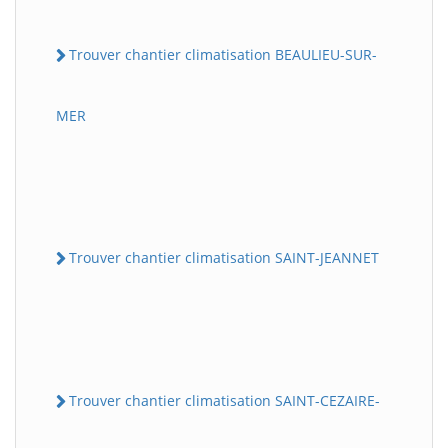
Trouver chantier climatisation BEAULIEU-SUR-
MER
Trouver chantier climatisation SAINT-JEANNET
Trouver chantier climatisation SAINT-CEZAIRE-