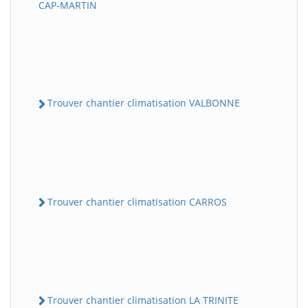
CAP-MARTIN
Trouver chantier climatisation VALBONNE
Trouver chantier climatisation CARROS
Trouver chantier climatisation LA TRINITE