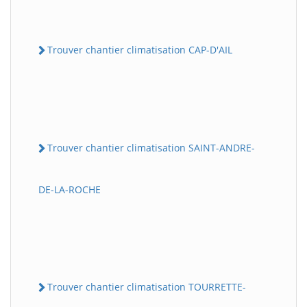
Trouver chantier climatisation CAP-D'AIL
Trouver chantier climatisation SAINT-ANDRE-
DE-LA-ROCHE
Trouver chantier climatisation TOURRETTE-