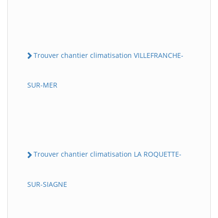
Trouver chantier climatisation VILLEFRANCHE-
SUR-MER
Trouver chantier climatisation LA ROQUETTE-
SUR-SIAGNE