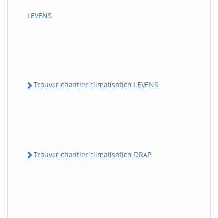
LEVENS
Trouver chantier climatisation LEVENS
Trouver chantier climatisation DRAP