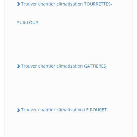
Trouver chantier climatisation TOURRETTES-
SUR-LOUP
Trouver chantier climatisation GATTIERES
Trouver chantier climatisation LE ROURET