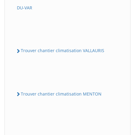
DU-VAR
Trouver chantier climatisation VALLAURIS
Trouver chantier climatisation MENTON