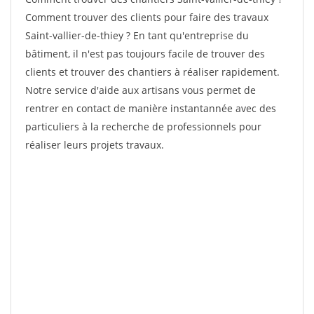
Comment trouver des clients pour faire des travaux
Saint-vallier-de-thiey ? En tant qu'entreprise du
bâtiment, il n'est pas toujours facile de trouver des
clients et trouver des chantiers à réaliser rapidement.
Notre service d'aide aux artisans vous permet de
rentrer en contact de manière instantannée avec des
particuliers à la recherche de professionnels pour
réaliser leurs projets travaux.