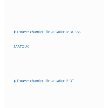
Trouver chantier climatisation MOUANS-
SARTOUX
Trouver chantier climatisation BIOT