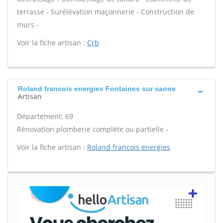
terrasse - Surélévation maçonnerie - Construction de
murs -
Voir la fiche artisan :
Crb
Roland francois energies Fontaines sur saone
Artisan
Département: 69
Rénovation plomberie complète ou partielle -
Voir la fiche artisan :
Roland francois energies