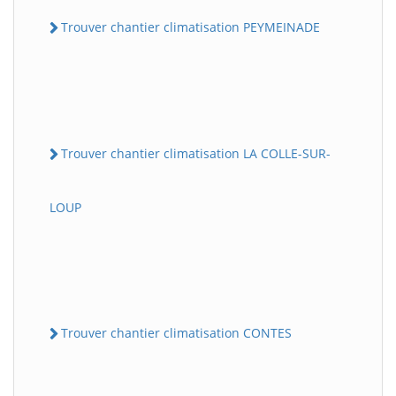
Trouver chantier climatisation PEYMEINADE
Trouver chantier climatisation LA COLLE-SUR-
LOUP
Trouver chantier climatisation CONTES