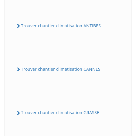
Trouver chantier climatisation ANTIBES
Trouver chantier climatisation CANNES
Trouver chantier climatisation GRASSE