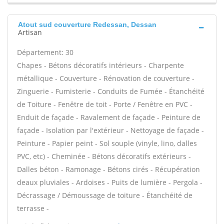
Atout sud couverture Redessan, Dessan
Artisan
Département: 30
Chapes - Bétons décoratifs intérieurs - Charpente
métallique - Couverture - Rénovation de couverture -
Zinguerie - Fumisterie - Conduits de Fumée - Étanchéité
de Toiture - Fenêtre de toit - Porte / Fenêtre en PVC -
Enduit de façade - Ravalement de façade - Peinture de
façade - Isolation par l'extérieur - Nettoyage de façade -
Peinture - Papier peint - Sol souple (vinyle, lino, dalles
PVC, etc) - Cheminée - Bétons décoratifs extérieurs -
Dalles béton - Ramonage - Bétons cirés - Récupération
deaux pluviales - Ardoises - Puits de lumière - Pergola -
Décrassage / Démoussage de toiture - Étanchéité de
terrasse -