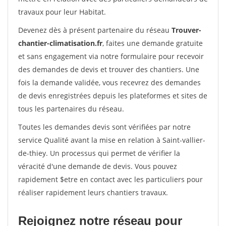
travaux pour leur Habitat.
Devenez dès à présent partenaire du réseau
Trouver-
chantier-climatisation.fr
, faites une demande gratuite
et sans engagement via notre formulaire pour recevoir
des demandes de devis et trouver des chantiers. Une
fois la demande validée, vous recevrez des demandes
de devis enregistrées depuis les plateformes et sites de
tous les partenaires du réseau.
Toutes les demandes devis sont vérifiées par notre
service Qualité avant la mise en relation à Saint-vallier-
de-thiey. Un processus qui permet de vérifier la
véracité d'une demande de devis. Vous pouvez
rapidement $etre en contact avec les particuliers pour
réaliser rapidement leurs chantiers travaux.
Rejoignez notre réseau pour