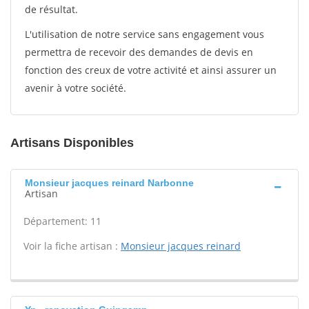
de résultat.
L'utilisation de notre service sans engagement vous
permettra de recevoir des demandes de devis en
fonction des creux de votre activité et ainsi assurer un
avenir à votre société.
Artisans Disponibles
Monsieur jacques reinard Narbonne
Artisan
Département: 11
Voir la fiche artisan :
Monsieur jacques reinard