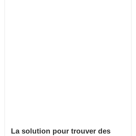
La solution pour trouver des