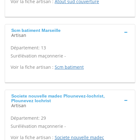
Voir la fiche artisan :
Atout sud couverture
Scm batiment Marseille
Artisan
Département: 13
Surélévation maçonnerie -
Voir la fiche artisan :
Scm batiment
Societe nouvelle madec Plounevez-lochrist,
Plounevez lochrist
Artisan
Département: 29
Surélévation maçonnerie -
Voir la fiche artisan :
Societe nouvelle madec