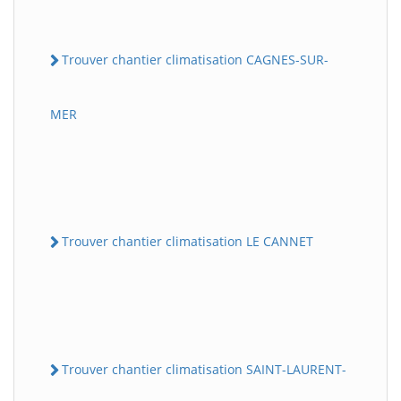
Trouver chantier climatisation CAGNES-SUR-
MER
Trouver chantier climatisation LE CANNET
Trouver chantier climatisation SAINT-LAURENT-