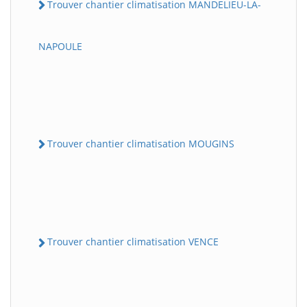
Trouver chantier climatisation MANDELIEU-LA-
NAPOULE
Trouver chantier climatisation MOUGINS
Trouver chantier climatisation VENCE