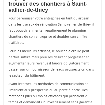
trouver des chantiers à Saint-
vallier-de-thiey
Pour pérénniser votre entreprise en tant qu'artisan
dans les travaux de rénovation Saint-vallier-de-thiey, il
faut pouvoir alimenter régulièrement le planning
chantiers de son entreprise et doubler son chiffre
d'affaires.
Pour les meilleurs artisans, le bouche à oreille peut
parfois suffire mais pour les désirant progresser et
augmenter leurs revenus il faudra obligatoirement
passer par un fournisseur de leads prospectsion dans
le secteur du bâtiment.
Avant internet, les méthodes de communication se
limitaient aux prospectus ou au porte à porte. Des
méthodes plus ou moins efficaces qui prenaient du
temps et demandait un investissement sans garantie