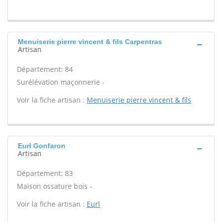
Menuiserie pierre vincent & fils Carpentras
Artisan
Département: 84
Surélévation maçonnerie -
Voir la fiche artisan :
Menuiserie pierre vincent & fils
Eurl Gonfaron
Artisan
Département: 83
Maison ossature bois -
Voir la fiche artisan :
Eurl