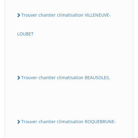
Trouver chantier climatisation VILLENEUVE-
LOUBET
Trouver chantier climatisation BEAUSOLEIL
Trouver chantier climatisation ROQUEBRUNE-