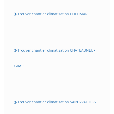
Trouver chantier climatisation COLOMARS
Trouver chantier climatisation CHATEAUNEUF-
GRASSE
Trouver chantier climatisation SAINT-VALLIER-