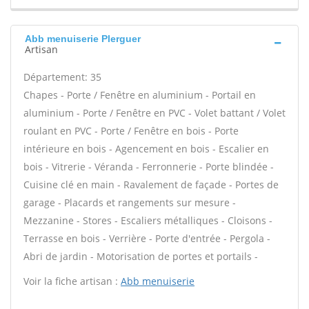
Abb menuiserie Plerguer
Artisan
Département: 35
Chapes - Porte / Fenêtre en aluminium - Portail en
aluminium - Porte / Fenêtre en PVC - Volet battant / Volet
roulant en PVC - Porte / Fenêtre en bois - Porte
intérieure en bois - Agencement en bois - Escalier en
bois - Vitrerie - Véranda - Ferronnerie - Porte blindée -
Cuisine clé en main - Ravalement de façade - Portes de
garage - Placards et rangements sur mesure -
Mezzanine - Stores - Escaliers métalliques - Cloisons -
Terrasse en bois - Verrière - Porte d'entrée - Pergola -
Abri de jardin - Motorisation de portes et portails -
Voir la fiche artisan :
Abb menuiserie