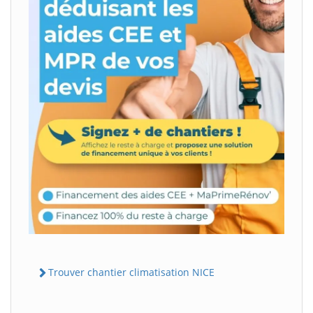
Trouver chantier climatisation NICE