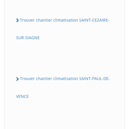
Trouver chantier climatisation SAINT-CEZAIRE-
SUR-SIAGNE
Trouver chantier climatisation SAINT-PAUL-DE-
VENCE