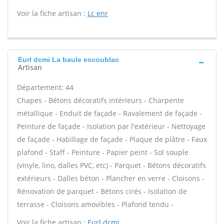
Voir la fiche artisan :
Lc enr
Eurl dcmi La baule escoublac
Artisan
Département: 44
Chapes - Bétons décoratifs intérieurs - Charpente
métallique - Enduit de façade - Ravalement de façade -
Peinture de façade - Isolation par l'extérieur - Nettoyage
de façade - Habillage de façade - Plaque de plâtre - Faux
plafond - Staff - Peinture - Papier peint - Sol souple
(vinyle, lino, dalles PVC, etc) - Parquet - Bétons décoratifs
extérieurs - Dalles béton - Plancher en verre - Cloisons -
Rénovation de parquet - Bétons cirés - Isolation de
terrasse - Cloisons amovibles - Plafond tendu -
Voir la fiche artisan :
Eurl dcmi