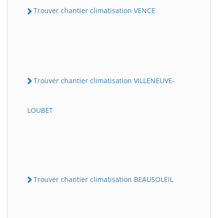
Trouver chantier climatisation VENCE
Trouver chantier climatisation VILLENEUVE-
LOUBET
Trouver chantier climatisation BEAUSOLEIL