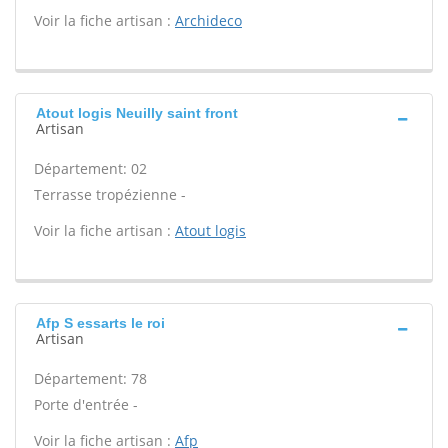
Voir la fiche artisan :
Archideco
Atout logis Neuilly saint front
Artisan
Département: 02
Terrasse tropézienne -
Voir la fiche artisan :
Atout logis
Afp S essarts le roi
Artisan
Département: 78
Porte d'entrée -
Voir la fiche artisan :
Afp