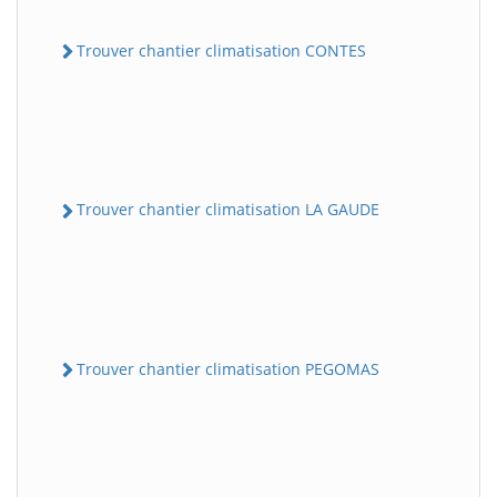
Trouver chantier climatisation CONTES
Trouver chantier climatisation LA GAUDE
Trouver chantier climatisation PEGOMAS