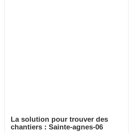
La solution pour trouver des
chantiers : Sainte-agnes-06