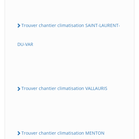
Trouver chantier climatisation SAINT-LAURENT-
DU-VAR
Trouver chantier climatisation VALLAURIS
Trouver chantier climatisation MENTON