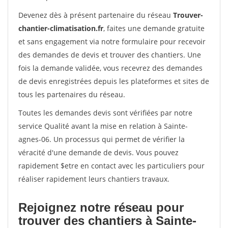
Devenez dès à présent partenaire du réseau
Trouver-
chantier-climatisation.fr
, faites une demande gratuite
et sans engagement via notre formulaire pour recevoir
des demandes de devis et trouver des chantiers. Une
fois la demande validée, vous recevrez des demandes
de devis enregistrées depuis les plateformes et sites de
tous les partenaires du réseau.
Toutes les demandes devis sont vérifiées par notre
service Qualité avant la mise en relation à Sainte-
agnes-06. Un processus qui permet de vérifier la
véracité d'une demande de devis. Vous pouvez
rapidement $etre en contact avec les particuliers pour
réaliser rapidement leurs chantiers travaux.
Rejoignez notre réseau pour
trouver des chantiers à Sainte-