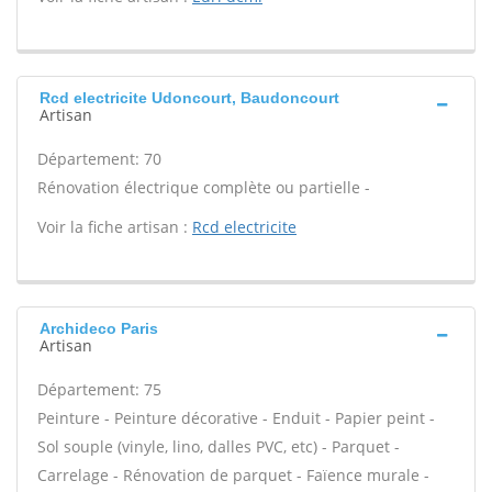
Rcd electricite Udoncourt, Baudoncourt
Artisan
Département: 70
Rénovation électrique complète ou partielle -
Voir la fiche artisan :
Rcd electricite
Archideco Paris
Artisan
Département: 75
Peinture - Peinture décorative - Enduit - Papier peint -
Sol souple (vinyle, lino, dalles PVC, etc) - Parquet -
Carrelage - Rénovation de parquet - Faïence murale -