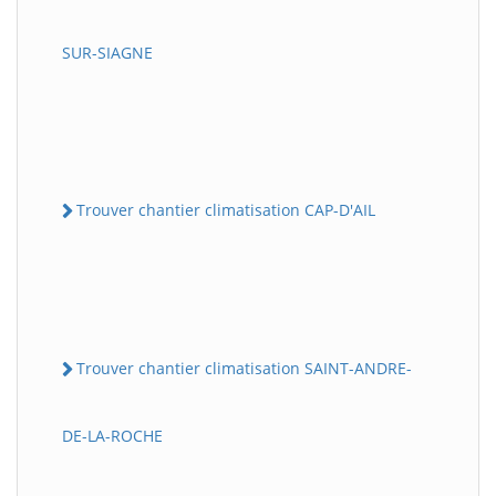
SUR-SIAGNE
Trouver chantier climatisation CAP-D'AIL
Trouver chantier climatisation SAINT-ANDRE-
DE-LA-ROCHE