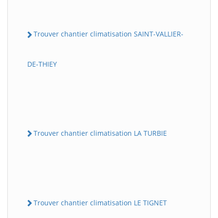
Trouver chantier climatisation SAINT-VALLIER-
DE-THIEY
Trouver chantier climatisation LA TURBIE
Trouver chantier climatisation LE TIGNET