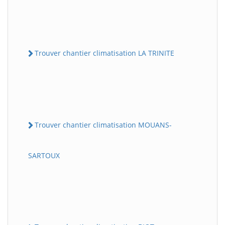
Trouver chantier climatisation LA TRINITE
Trouver chantier climatisation MOUANS-
SARTOUX