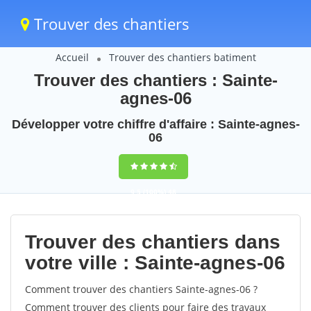
Trouver des chantiers
Accueil
Trouver des chantiers batiment
Trouver des chantiers : Sainte-
agnes-06
Développer votre chiffre d'affaire : Sainte-agnes-
06
9,5
(100%)
48
votes
Trouver des chantiers dans
votre ville : Sainte-agnes-06
Comment trouver des chantiers Sainte-agnes-06 ?
Comment trouver des clients pour faire des travaux