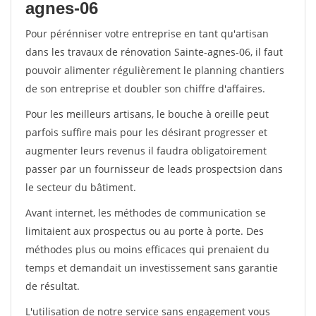
agnes-06
Pour pérénniser votre entreprise en tant qu'artisan
dans les travaux de rénovation Sainte-agnes-06, il faut
pouvoir alimenter régulièrement le planning chantiers
de son entreprise et doubler son chiffre d'affaires.
Pour les meilleurs artisans, le bouche à oreille peut
parfois suffire mais pour les désirant progresser et
augmenter leurs revenus il faudra obligatoirement
passer par un fournisseur de leads prospectsion dans
le secteur du bâtiment.
Avant internet, les méthodes de communication se
limitaient aux prospectus ou au porte à porte. Des
méthodes plus ou moins efficaces qui prenaient du
temps et demandait un investissement sans garantie
de résultat.
L'utilisation de notre service sans engagement vous