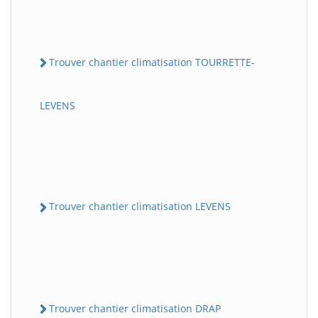
Trouver chantier climatisation TOURRETTE-
LEVENS
Trouver chantier climatisation LEVENS
Trouver chantier climatisation DRAP