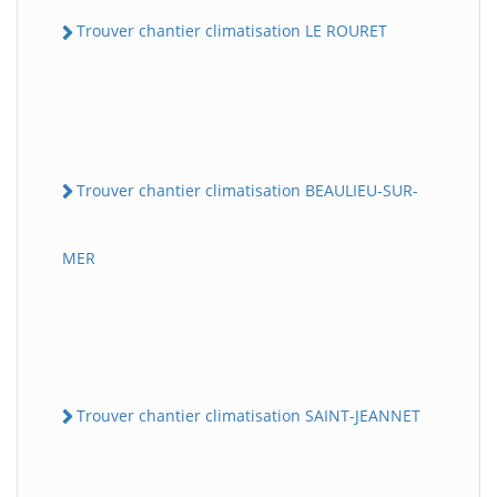
Trouver chantier climatisation LE ROURET
Trouver chantier climatisation BEAULIEU-SUR-
MER
Trouver chantier climatisation SAINT-JEANNET