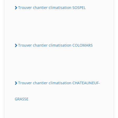
Trouver chantier climatisation SOSPEL
Trouver chantier climatisation COLOMARS
Trouver chantier climatisation CHATEAUNEUF-
GRASSE