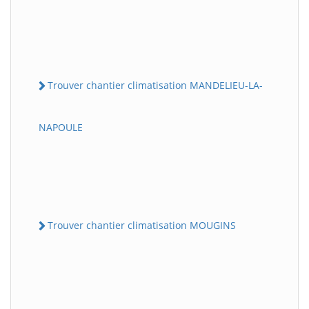
Trouver chantier climatisation MANDELIEU-LA-
NAPOULE
Trouver chantier climatisation MOUGINS