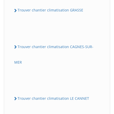
Trouver chantier climatisation GRASSE
Trouver chantier climatisation CAGNES-SUR-
MER
Trouver chantier climatisation LE CANNET