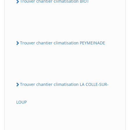
Trouver chantier climatisation BIOT
Trouver chantier climatisation PEYMEINADE
Trouver chantier climatisation LA COLLE-SUR-
LOUP