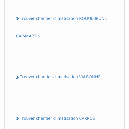
Trouver chantier climatisation ROQUEBRUNE-
CAP-MARTIN
Trouver chantier climatisation VALBONNE
Trouver chantier climatisation CARROS