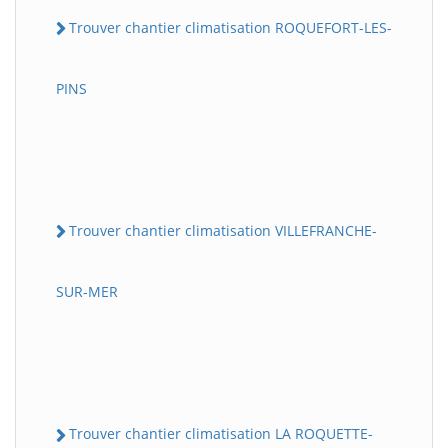
Trouver chantier climatisation ROQUEFORT-LES-
PINS
Trouver chantier climatisation VILLEFRANCHE-
SUR-MER
Trouver chantier climatisation LA ROQUETTE-