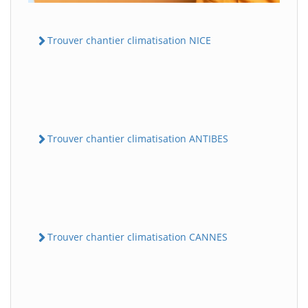
Trouver chantier climatisation NICE
Trouver chantier climatisation ANTIBES
Trouver chantier climatisation CANNES