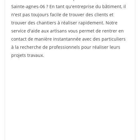
Sainte-agnes-06 ? En tant qu'entreprise du bâtiment, il
n'est pas toujours facile de trouver des clients et
trouver des chantiers à réaliser rapidement. Notre
service d'aide aux artisans vous permet de rentrer en
contact de manière instantannée avec des particuliers
à la recherche de professionnels pour réaliser leurs
projets travaux.