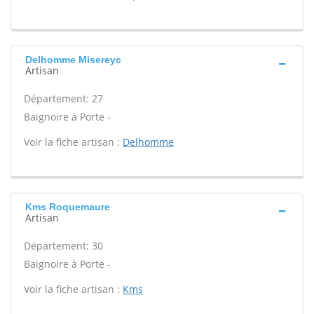
Delhomme Misereyc
Artisan
Département: 27
Baignoire à Porte -
Voir la fiche artisan :
Delhomme
Kms Roquemaure
Artisan
Département: 30
Baignoire à Porte -
Voir la fiche artisan :
Kms