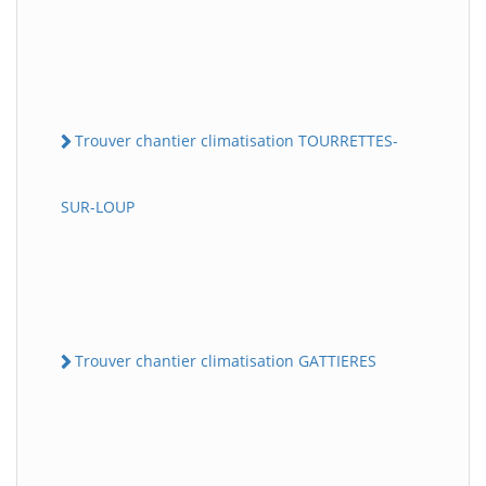
Trouver chantier climatisation TOURRETTES-
SUR-LOUP
Trouver chantier climatisation GATTIERES