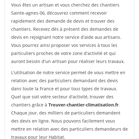
Vous êtes un artisan et vous cherchez des chantiers
Sainte-agnes-06, découvrez comment recevoir
rapidement des demande de devis et trouver des
chantiers. Recevez dès à présent des demandes de
devis en rejoignant notre service d'aide aux artisans.
Vous pourrez ainsi proposer vos services à tous les
particuliers proches de votre zone d'activité et qui
auront besoin d'un artisan pour réaliser leurs travaux.
L'utilisation de notre service permet de vous mettre en
relation avec des particuliers demandant des devis
dans toute la France et pour tous types de travaux.
Quel que soit votre secteur d'activité, trouver des
chantiers grâce à
Trouver-chantier-climatisation.fr
.
Chaque jour, des milliers de particuliers demandent
des devis en ligne. Nous pouvons facilement vous
mettre en relation avec des particuliers demandeurs de
travaux pour leur Habitat.