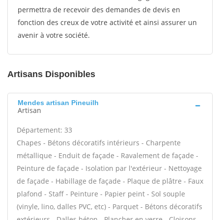
permettra de recevoir des demandes de devis en
fonction des creux de votre activité et ainsi assurer un
avenir à votre société.
Artisans Disponibles
Mendes artisan Pineuilh
Artisan
Département: 33
Chapes - Bétons décoratifs intérieurs - Charpente
métallique - Enduit de façade - Ravalement de façade -
Peinture de façade - Isolation par l'extérieur - Nettoyage
de façade - Habillage de façade - Plaque de plâtre - Faux
plafond - Staff - Peinture - Papier peint - Sol souple
(vinyle, lino, dalles PVC, etc) - Parquet - Bétons décoratifs
extérieurs - Dalles béton - Plancher en verre - Cloisons -