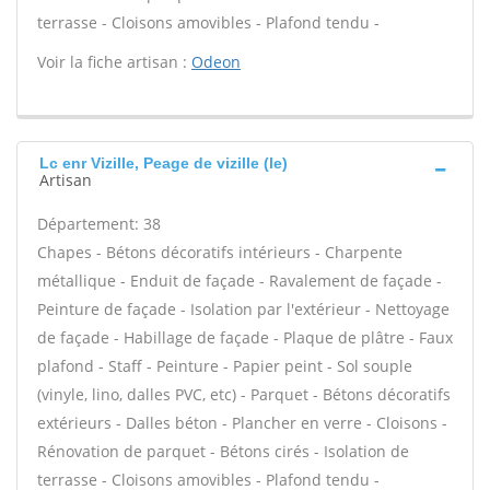
terrasse - Cloisons amovibles - Plafond tendu -
Voir la fiche artisan :
Odeon
Lc enr Vizille, Peage de vizille (le)
Artisan
Département: 38
Chapes - Bétons décoratifs intérieurs - Charpente
métallique - Enduit de façade - Ravalement de façade -
Peinture de façade - Isolation par l'extérieur - Nettoyage
de façade - Habillage de façade - Plaque de plâtre - Faux
plafond - Staff - Peinture - Papier peint - Sol souple
(vinyle, lino, dalles PVC, etc) - Parquet - Bétons décoratifs
extérieurs - Dalles béton - Plancher en verre - Cloisons -
Rénovation de parquet - Bétons cirés - Isolation de
terrasse - Cloisons amovibles - Plafond tendu -