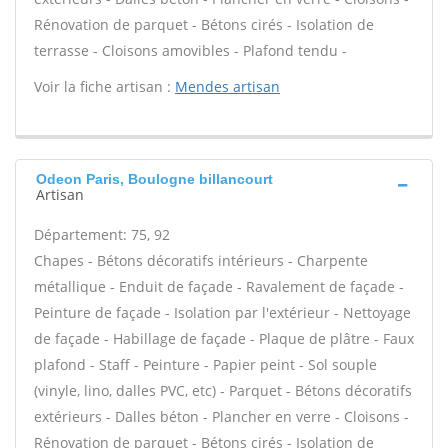
Rénovation de parquet - Bétons cirés - Isolation de
terrasse - Cloisons amovibles - Plafond tendu -
Voir la fiche artisan :
Mendes artisan
Odeon Paris, Boulogne billancourt
Artisan
Département: 75, 92
Chapes - Bétons décoratifs intérieurs - Charpente
métallique - Enduit de façade - Ravalement de façade -
Peinture de façade - Isolation par l'extérieur - Nettoyage
de façade - Habillage de façade - Plaque de plâtre - Faux
plafond - Staff - Peinture - Papier peint - Sol souple
(vinyle, lino, dalles PVC, etc) - Parquet - Bétons décoratifs
extérieurs - Dalles béton - Plancher en verre - Cloisons -
Rénovation de parquet - Bétons cirés - Isolation de