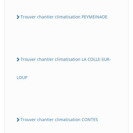
Trouver chantier climatisation PEYMEINADE
Trouver chantier climatisation LA COLLE-SUR-
LOUP
Trouver chantier climatisation CONTES