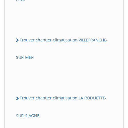
Trouver chantier climatisation VILLEFRANCHE-
SUR-MER
Trouver chantier climatisation LA ROQUETTE-
SUR-SIAGNE