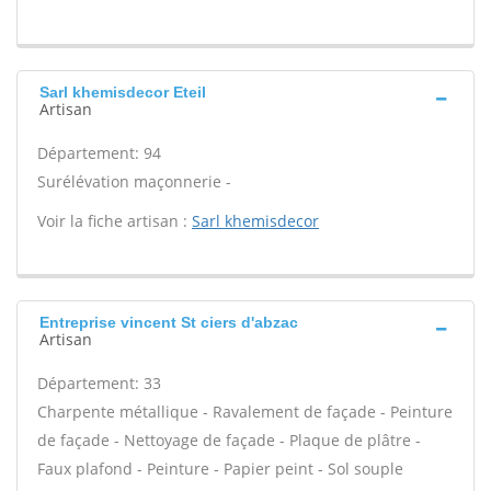
Sarl khemisdecor Eteil
Artisan
Département: 94
Surélévation maçonnerie -
Voir la fiche artisan :
Sarl khemisdecor
Entreprise vincent St ciers d'abzac
Artisan
Département: 33
Charpente métallique - Ravalement de façade - Peinture
de façade - Nettoyage de façade - Plaque de plâtre -
Faux plafond - Peinture - Papier peint - Sol souple