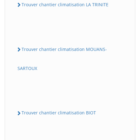
Trouver chantier climatisation LA TRINITE
Trouver chantier climatisation MOUANS-
SARTOUX
Trouver chantier climatisation BIOT