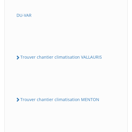
DU-VAR
Trouver chantier climatisation VALLAURIS
Trouver chantier climatisation MENTON