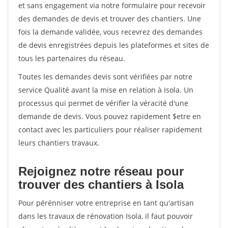
et sans engagement via notre formulaire pour recevoir
des demandes de devis et trouver des chantiers. Une
fois la demande validée, vous recevrez des demandes
de devis enregistrées depuis les plateformes et sites de
tous les partenaires du réseau.
Toutes les demandes devis sont vérifiées par notre
service Qualité avant la mise en relation à Isola. Un
processus qui permet de vérifier la véracité d'une
demande de devis. Vous pouvez rapidement $etre en
contact avec les particuliers pour réaliser rapidement
leurs chantiers travaux.
Rejoignez notre réseau pour
trouver des chantiers à Isola
Pour pérénniser votre entreprise en tant qu'artisan
dans les travaux de rénovation Isola, il faut pouvoir