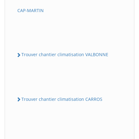
CAP-MARTIN
Trouver chantier climatisation VALBONNE
Trouver chantier climatisation CARROS