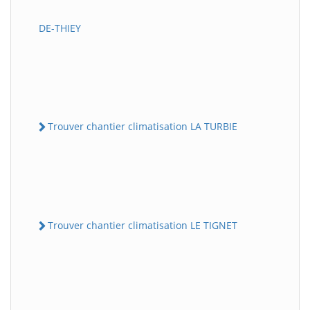
DE-THIEY
Trouver chantier climatisation LA TURBIE
Trouver chantier climatisation LE TIGNET