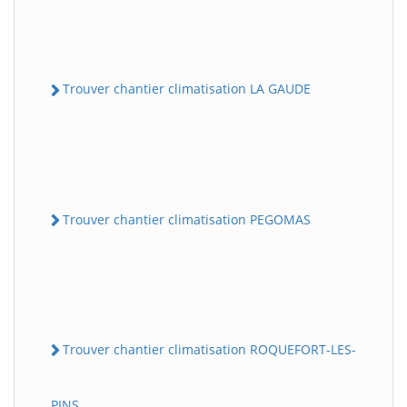
Trouver chantier climatisation LA GAUDE
Trouver chantier climatisation PEGOMAS
Trouver chantier climatisation ROQUEFORT-LES-
PINS