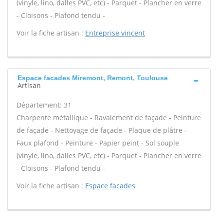
(vinyle, lino, dalles PVC, etc) - Parquet - Plancher en verre
- Cloisons - Plafond tendu -
Voir la fiche artisan :
Entreprise vincent
Espace facades Miremont, Remont, Toulouse
Artisan
Département: 31
Charpente métallique - Ravalement de façade - Peinture
de façade - Nettoyage de façade - Plaque de plâtre -
Faux plafond - Peinture - Papier peint - Sol souple
(vinyle, lino, dalles PVC, etc) - Parquet - Plancher en verre
- Cloisons - Plafond tendu -
Voir la fiche artisan :
Espace facades