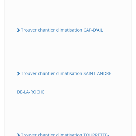
Trouver chantier climatisation CAP-D'AIL
Trouver chantier climatisation SAINT-ANDRE-
DE-LA-ROCHE
Trouver chantier climatisation TOURRETTE-