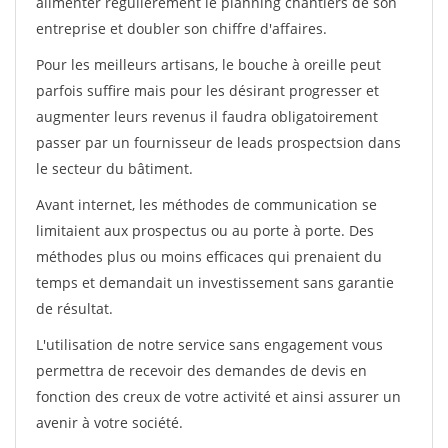
alimenter régulièrement le planning chantiers de son
entreprise et doubler son chiffre d'affaires.
Pour les meilleurs artisans, le bouche à oreille peut
parfois suffire mais pour les désirant progresser et
augmenter leurs revenus il faudra obligatoirement
passer par un fournisseur de leads prospectsion dans
le secteur du bâtiment.
Avant internet, les méthodes de communication se
limitaient aux prospectus ou au porte à porte. Des
méthodes plus ou moins efficaces qui prenaient du
temps et demandait un investissement sans garantie
de résultat.
L'utilisation de notre service sans engagement vous
permettra de recevoir des demandes de devis en
fonction des creux de votre activité et ainsi assurer un
avenir à votre société.