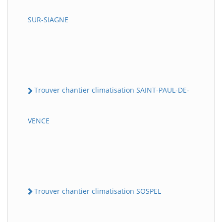
SUR-SIAGNE
Trouver chantier climatisation SAINT-PAUL-DE-
VENCE
Trouver chantier climatisation SOSPEL