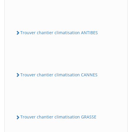
Trouver chantier climatisation ANTIBES
Trouver chantier climatisation CANNES
Trouver chantier climatisation GRASSE