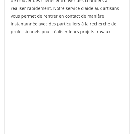
de trouver des clients et trouver des chantiers à
réaliser rapidement. Notre service d'aide aux artisans
vous permet de rentrer en contact de manière
instantannée avec des particuliers à la recherche de
professionnels pour réaliser leurs projets travaux.