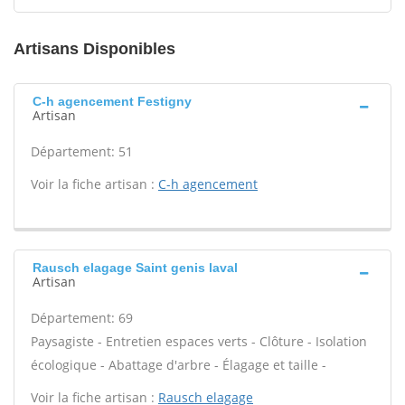
Artisans Disponibles
C-h agencement Festigny
Artisan
Département: 51
Voir la fiche artisan :
C-h agencement
Rausch elagage Saint genis laval
Artisan
Département: 69
Paysagiste - Entretien espaces verts - Clôture - Isolation
écologique - Abattage d'arbre - Élagage et taille -
Voir la fiche artisan :
Rausch elagage