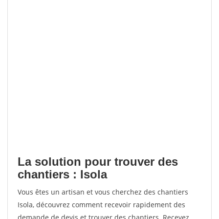
La solution pour trouver des
chantiers : Isola
Vous êtes un artisan et vous cherchez des chantiers
Isola, découvrez comment recevoir rapidement des
demande de devis et trouver des chantiers. Recevez