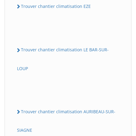
Trouver chantier climatisation EZE
Trouver chantier climatisation LE BAR-SUR-
LOUP
Trouver chantier climatisation AURIBEAU-SUR-
SIAGNE