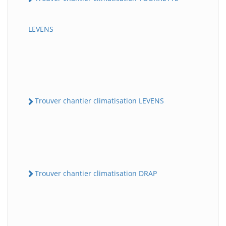
LEVENS
Trouver chantier climatisation LEVENS
Trouver chantier climatisation DRAP