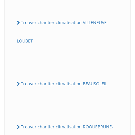
Trouver chantier climatisation VILLENEUVE-
LOUBET
Trouver chantier climatisation BEAUSOLEIL
Trouver chantier climatisation ROQUEBRUNE-