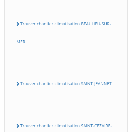
Trouver chantier climatisation BEAULIEU-SUR-
MER
Trouver chantier climatisation SAINT-JEANNET
Trouver chantier climatisation SAINT-CEZAIRE-