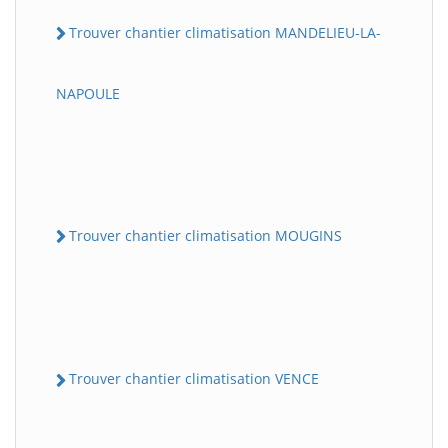
Trouver chantier climatisation MANDELIEU-LA-
NAPOULE
Trouver chantier climatisation MOUGINS
Trouver chantier climatisation VENCE