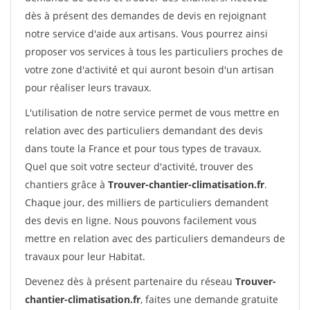
dès à présent des demandes de devis en rejoignant
notre service d'aide aux artisans. Vous pourrez ainsi
proposer vos services à tous les particuliers proches de
votre zone d'activité et qui auront besoin d'un artisan
pour réaliser leurs travaux.
L'utilisation de notre service permet de vous mettre en
relation avec des particuliers demandant des devis
dans toute la France et pour tous types de travaux.
Quel que soit votre secteur d'activité, trouver des
chantiers grâce à
Trouver-chantier-climatisation.fr
.
Chaque jour, des milliers de particuliers demandent
des devis en ligne. Nous pouvons facilement vous
mettre en relation avec des particuliers demandeurs de
travaux pour leur Habitat.
Devenez dès à présent partenaire du réseau
Trouver-
chantier-climatisation.fr
, faites une demande gratuite