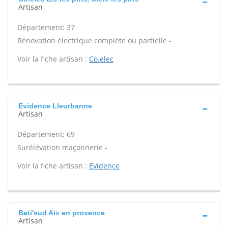
Artisan
Département: 37
Rénovation électrique complète ou partielle -
Voir la fiche artisan :
Co.elec
Evidence Lleurbanne
Artisan
Département: 69
Surélévation maçonnerie -
Voir la fiche artisan :
Evidence
Bati'sud Aix en provence
Artisan