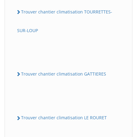
Trouver chantier climatisation TOURRETTES-
SUR-LOUP
Trouver chantier climatisation GATTIERES
Trouver chantier climatisation LE ROURET