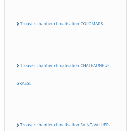
Trouver chantier climatisation COLOMARS
Trouver chantier climatisation CHATEAUNEUF-
GRASSE
Trouver chantier climatisation SAINT-VALLIER-