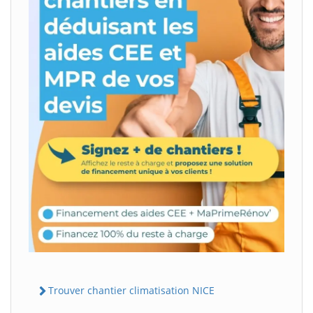
Trouver chantier climatisation NICE