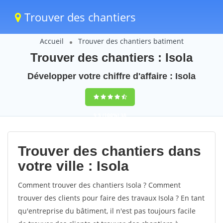
Trouver des chantiers
Accueil
Trouver des chantiers batiment
Trouver des chantiers : Isola
Développer votre chiffre d'affaire : Isola
9,5
(100%)
38
votes
Trouver des chantiers dans
votre ville : Isola
Comment trouver des chantiers Isola ? Comment
trouver des clients pour faire des travaux Isola ? En tant
qu'entreprise du bâtiment, il n'est pas toujours facile