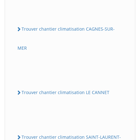
Trouver chantier climatisation CAGNES-SUR-
MER
Trouver chantier climatisation LE CANNET
Trouver chantier climatisation SAINT-LAURENT-