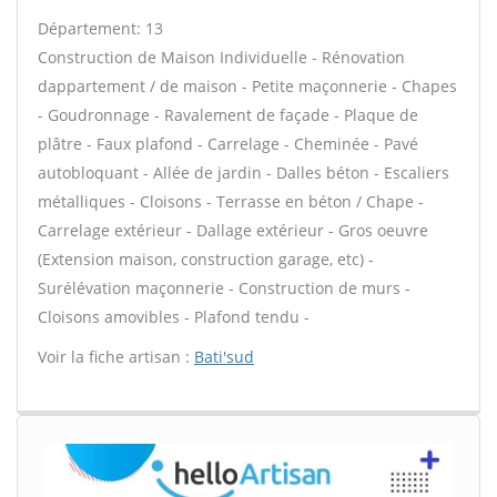
Département: 13
Construction de Maison Individuelle - Rénovation
dappartement / de maison - Petite maçonnerie - Chapes
- Goudronnage - Ravalement de façade - Plaque de
plâtre - Faux plafond - Carrelage - Cheminée - Pavé
autobloquant - Allée de jardin - Dalles béton - Escaliers
métalliques - Cloisons - Terrasse en béton / Chape -
Carrelage extérieur - Dallage extérieur - Gros oeuvre
(Extension maison, construction garage, etc) -
Surélévation maçonnerie - Construction de murs -
Cloisons amovibles - Plafond tendu -
Voir la fiche artisan :
Bati'sud