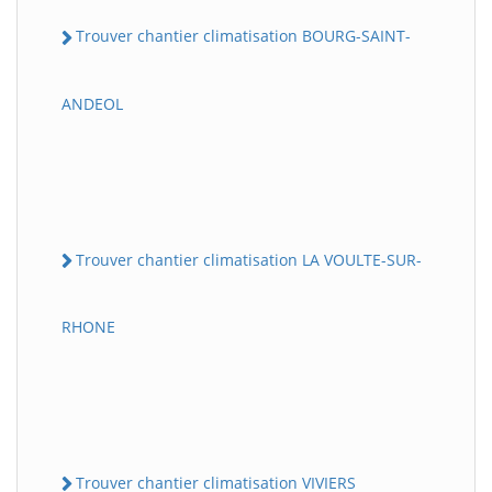
Trouver chantier climatisation BOURG-SAINT-
ANDEOL
Trouver chantier climatisation LA VOULTE-SUR-
RHONE
Trouver chantier climatisation VIVIERS