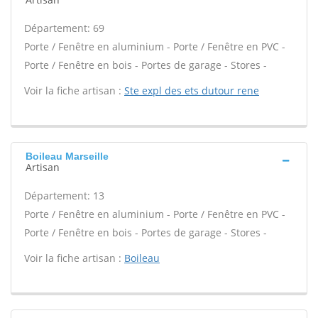
Département: 69
Porte / Fenêtre en aluminium - Porte / Fenêtre en PVC -
Porte / Fenêtre en bois - Portes de garage - Stores -
Voir la fiche artisan :
Ste expl des ets dutour rene
Boileau Marseille
Artisan
Département: 13
Porte / Fenêtre en aluminium - Porte / Fenêtre en PVC -
Porte / Fenêtre en bois - Portes de garage - Stores -
Voir la fiche artisan :
Boileau