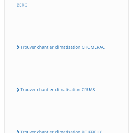
BERG
Trouver chantier climatisation CHOMERAC
Trouver chantier climatisation CRUAS
Trouver chantier climatisation ROIFFIEUX