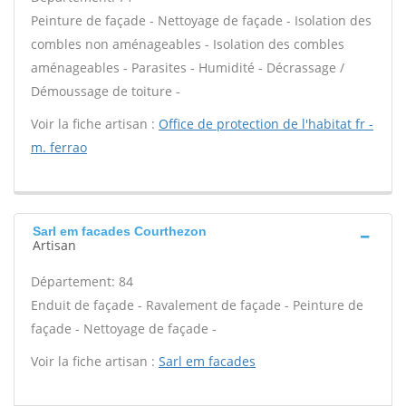
Peinture de façade - Nettoyage de façade - Isolation des
combles non aménageables - Isolation des combles
aménageables - Parasites - Humidité - Décrassage /
Démoussage de toiture -
Voir la fiche artisan :
Office de protection de l'habitat fr -
m. ferrao
Sarl em facades Courthezon
Artisan
Département: 84
Enduit de façade - Ravalement de façade - Peinture de
façade - Nettoyage de façade -
Voir la fiche artisan :
Sarl em facades