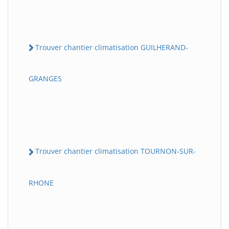
Trouver chantier climatisation GUILHERAND-
GRANGES
Trouver chantier climatisation TOURNON-SUR-
RHONE