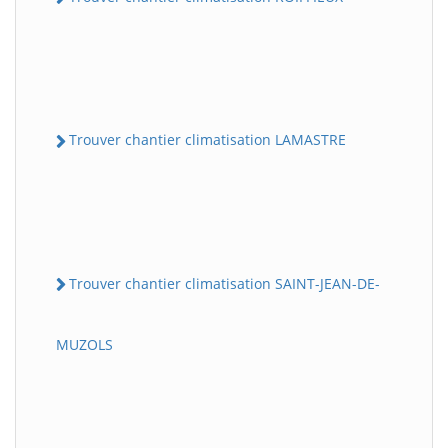
Trouver chantier climatisation LAMASTRE
Trouver chantier climatisation SAINT-JEAN-DE-
MUZOLS