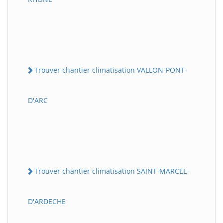
Trouver chantier climatisation VALLON-PONT-
D'ARC
Trouver chantier climatisation SAINT-MARCEL-
D'ARDECHE