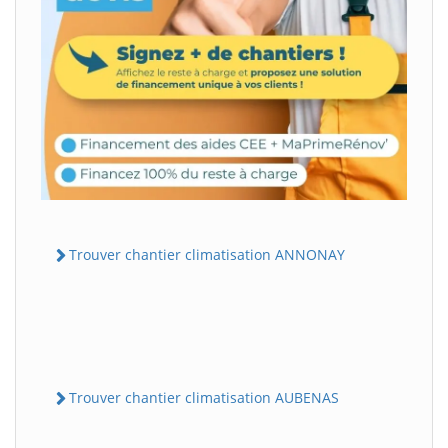
Trouver chantier climatisation ANNONAY
Trouver chantier climatisation AUBENAS