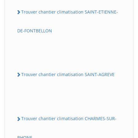
Trouver chantier climatisation SAINT-ETIENNE-
DE-FONTBELLON
Trouver chantier climatisation SAINT-AGREVE
Trouver chantier climatisation CHARMES-SUR-
RHONE