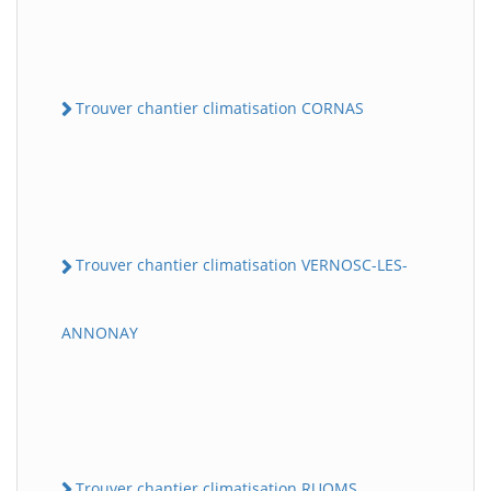
Trouver chantier climatisation CORNAS
Trouver chantier climatisation VERNOSC-LES-
ANNONAY
Trouver chantier climatisation RUOMS