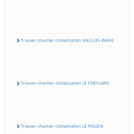
Trouver chantier climatisation VALS-LES-BAINS
Trouver chantier climatisation LE CHEYLARD
Trouver chantier climatisation LE POUZIN