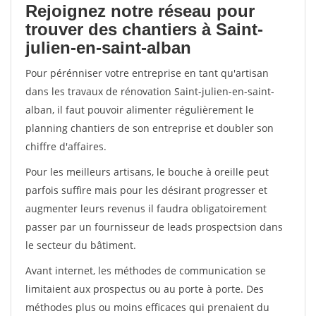
Rejoignez notre réseau pour
trouver des chantiers à Saint-
julien-en-saint-alban
Pour pérénniser votre entreprise en tant qu'artisan
dans les travaux de rénovation Saint-julien-en-saint-
alban, il faut pouvoir alimenter régulièrement le
planning chantiers de son entreprise et doubler son
chiffre d'affaires.
Pour les meilleurs artisans, le bouche à oreille peut
parfois suffire mais pour les désirant progresser et
augmenter leurs revenus il faudra obligatoirement
passer par un fournisseur de leads prospectsion dans
le secteur du bâtiment.
Avant internet, les méthodes de communication se
limitaient aux prospectus ou au porte à porte. Des
méthodes plus ou moins efficaces qui prenaient du