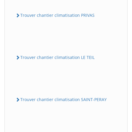
Trouver chantier climatisation PRIVAS
Trouver chantier climatisation LE TEIL
Trouver chantier climatisation SAINT-PERAY