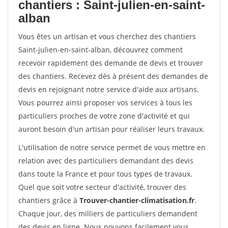
chantiers : Saint-julien-en-saint-
alban
Vous êtes un artisan et vous cherchez des chantiers
Saint-julien-en-saint-alban, découvrez comment
recevoir rapidement des demande de devis et trouver
des chantiers. Recevez dès à présent des demandes de
devis en rejoignant notre service d'aide aux artisans.
Vous pourrez ainsi proposer vos services à tous les
particuliers proches de votre zone d'activité et qui
auront besoin d'un artisan pour réaliser leurs travaux.
L'utilisation de notre service permet de vous mettre en
relation avec des particuliers demandant des devis
dans toute la France et pour tous types de travaux.
Quel que soit votre secteur d'activité, trouver des
chantiers grâce à
Trouver-chantier-climatisation.fr
.
Chaque jour, des milliers de particuliers demandent
des devis en ligne. Nous pouvons facilement vous