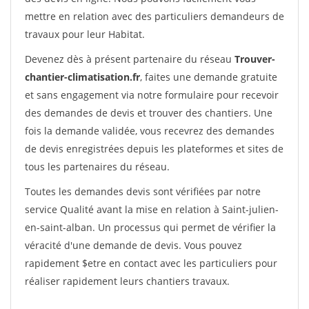
mettre en relation avec des particuliers demandeurs de
travaux pour leur Habitat.
Devenez dès à présent partenaire du réseau
Trouver-
chantier-climatisation.fr
, faites une demande gratuite
et sans engagement via notre formulaire pour recevoir
des demandes de devis et trouver des chantiers. Une
fois la demande validée, vous recevrez des demandes
de devis enregistrées depuis les plateformes et sites de
tous les partenaires du réseau.
Toutes les demandes devis sont vérifiées par notre
service Qualité avant la mise en relation à Saint-julien-
en-saint-alban. Un processus qui permet de vérifier la
véracité d'une demande de devis. Vous pouvez
rapidement $etre en contact avec les particuliers pour
réaliser rapidement leurs chantiers travaux.