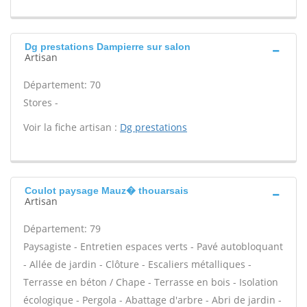
Dg prestations Dampierre sur salon
Artisan
Département: 70
Stores -
Voir la fiche artisan :
Dg prestations
Coulot paysage Mauz� thouarsais
Artisan
Département: 79
Paysagiste - Entretien espaces verts - Pavé autobloquant
- Allée de jardin - Clôture - Escaliers métalliques -
Terrasse en béton / Chape - Terrasse en bois - Isolation
écologique - Pergola - Abattage d'arbre - Abri de jardin -