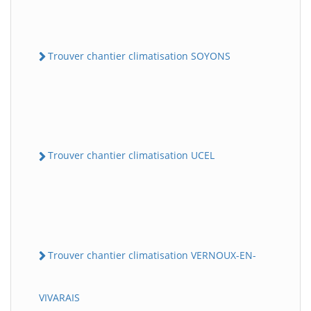
Trouver chantier climatisation SOYONS
Trouver chantier climatisation UCEL
Trouver chantier climatisation VERNOUX-EN-
VIVARAIS