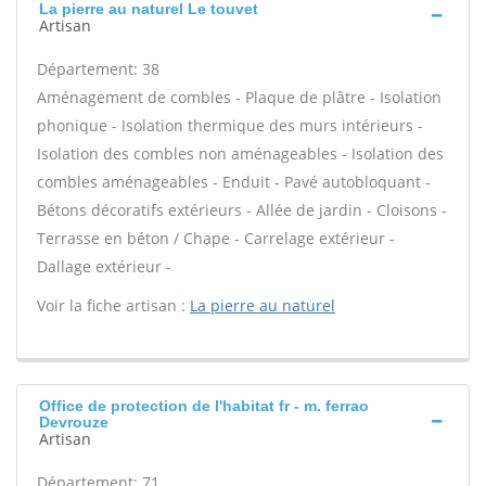
La pierre au naturel Le touvet
Artisan
Département: 38
Aménagement de combles - Plaque de plâtre - Isolation
phonique - Isolation thermique des murs intérieurs -
Isolation des combles non aménageables - Isolation des
combles aménageables - Enduit - Pavé autobloquant -
Bétons décoratifs extérieurs - Allée de jardin - Cloisons -
Terrasse en béton / Chape - Carrelage extérieur -
Dallage extérieur -
Voir la fiche artisan :
La pierre au naturel
Office de protection de l'habitat fr - m. ferrao
Devrouze
Artisan
Département: 71