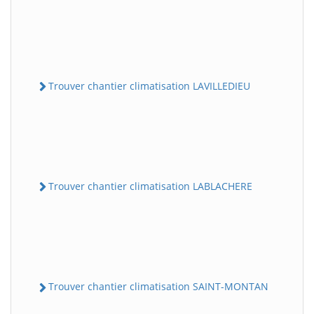
Trouver chantier climatisation LAVILLEDIEU
Trouver chantier climatisation LABLACHERE
Trouver chantier climatisation SAINT-MONTAN