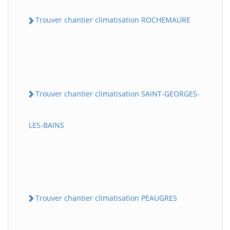
Trouver chantier climatisation ROCHEMAURE
Trouver chantier climatisation SAINT-GEORGES-
LES-BAINS
Trouver chantier climatisation PEAUGRES