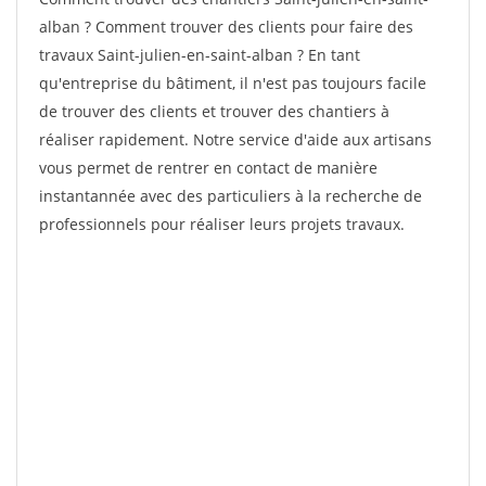
alban ? Comment trouver des clients pour faire des
travaux Saint-julien-en-saint-alban ? En tant
qu'entreprise du bâtiment, il n'est pas toujours facile
de trouver des clients et trouver des chantiers à
réaliser rapidement. Notre service d'aide aux artisans
vous permet de rentrer en contact de manière
instantannée avec des particuliers à la recherche de
professionnels pour réaliser leurs projets travaux.