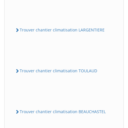
Trouver chantier climatisation LARGENTIERE
Trouver chantier climatisation TOULAUD
Trouver chantier climatisation BEAUCHASTEL