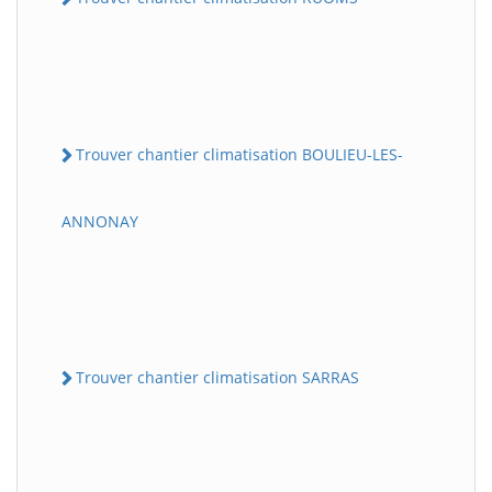
Trouver chantier climatisation BOULIEU-LES-
ANNONAY
Trouver chantier climatisation SARRAS