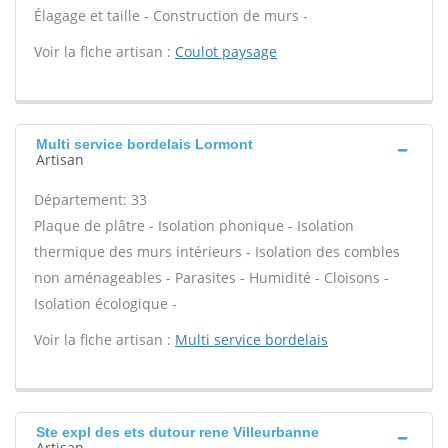
Élagage et taille - Construction de murs -
Voir la fiche artisan :
Coulot paysage
Multi service bordelais Lormont
Artisan
Département: 33
Plaque de plâtre - Isolation phonique - Isolation
thermique des murs intérieurs - Isolation des combles
non aménageables - Parasites - Humidité - Cloisons -
Isolation écologique -
Voir la fiche artisan :
Multi service bordelais
Ste expl des ets dutour rene Villeurbanne
Artisan