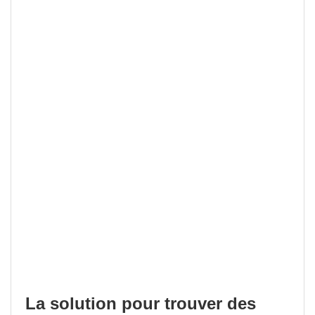
La solution pour trouver des