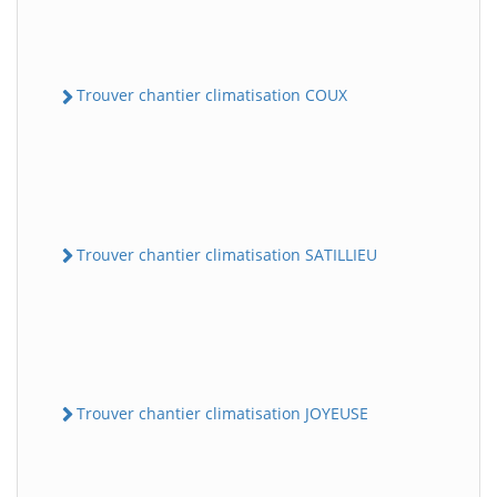
Trouver chantier climatisation COUX
Trouver chantier climatisation SATILLIEU
Trouver chantier climatisation JOYEUSE