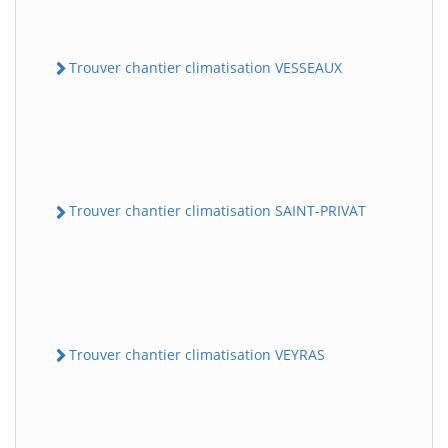
Trouver chantier climatisation VESSEAUX
Trouver chantier climatisation SAINT-PRIVAT
Trouver chantier climatisation VEYRAS