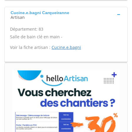
Cucine.e.bagni Carqueiranne
Artisan
Département: 83
Salle de bain clé en main -
Voir la fiche artisan :
Cucine.e.bagni