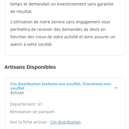
temps et demandait un investissement sans garantie
de résultat.
L'utilisation de notre service sans engagement vous
permettra de recevoir des demandes de devis en
fonction des creux de votre activité et ainsi assurer un
avenir à votre société.
Artisans Disponibles
Cm distribution Iesheim-sur-souffel, Griesheim-sur-
souffel
Artisan
Département: 67
Rénovation de parquet -
Voir la fiche artisan :
Cm distribution