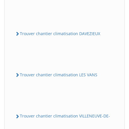
Trouver chantier climatisation DAVEZIEUX
Trouver chantier climatisation LES VANS
Trouver chantier climatisation VILLENEUVE-DE-