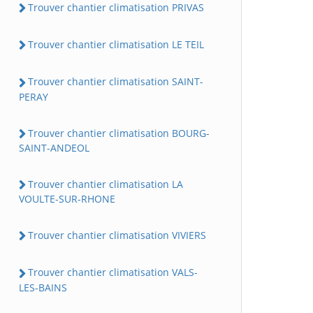
Trouver chantier climatisation PRIVAS
Trouver chantier climatisation LE TEIL
Trouver chantier climatisation SAINT-
PERAY
Trouver chantier climatisation BOURG-
SAINT-ANDEOL
Trouver chantier climatisation LA
VOULTE-SUR-RHONE
Trouver chantier climatisation VIVIERS
Trouver chantier climatisation VALS-
LES-BAINS