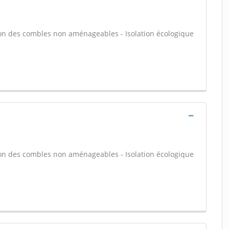
tion des combles non aménageables - Isolation écologique
tion des combles non aménageables - Isolation écologique