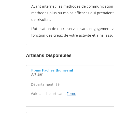
Avant internet, les méthodes de communication s
méthodes plus ou moins efficaces qui prenaien
de résultat.
L'utilisation de notre service sans engagement
fonction des creux de votre activité et ainsi assu
Artisans Disponibles
Fbmc Faches thumesnil
Artisan
Département: 59
Voir la fiche artisan :
Fbmc