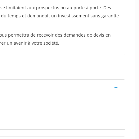
e limitaient aux prospectus ou au porte à porte. Des
t du temps et demandait un investissement sans garantie
 vous permettra de recevoir des demandes de devis en
rer un avenir à votre société.