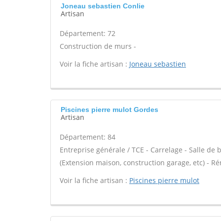
Joneau sebastien Conlie
Artisan
Département: 72
Construction de murs -
Voir la fiche artisan :
Joneau sebastien
Piscines pierre mulot Gordes
Artisan
Département: 84
Entreprise générale / TCE - Carrelage - Salle de
(Extension maison, construction garage, etc) - R
Voir la fiche artisan :
Piscines pierre mulot