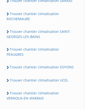
Trouver chantier climatisation SARRAS
Trouver chantier climatisation
ROCHEMAURE
Trouver chantier climatisation SAINT-
GEORGES-LES-BAINS
Trouver chantier climatisation
PEAUGRES
Trouver chantier climatisation SOYONS
Trouver chantier climatisation UCEL
Trouver chantier climatisation
VERNOUX-EN-VIVARAIS