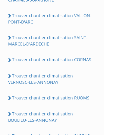
Trouver chantier climatisation VALLON-
PONT-D'ARC
Trouver chantier climatisation SAINT-
MARCEL-D'ARDECHE
Trouver chantier climatisation CORNAS
Trouver chantier climatisation
VERNOSC-LES-ANNONAY
Trouver chantier climatisation RUOMS
Trouver chantier climatisation
BOULIEU-LES-ANNONAY