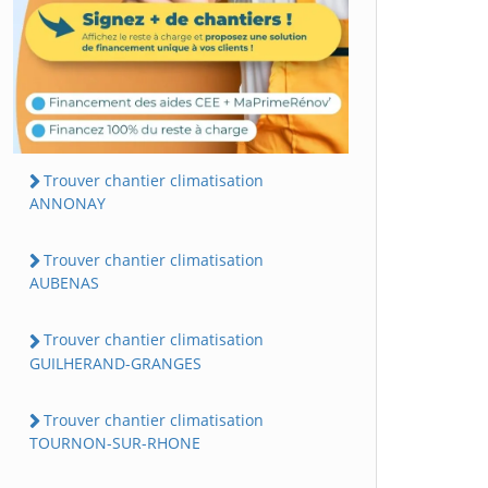
Trouver chantier climatisation
ANNONAY
Trouver chantier climatisation
AUBENAS
Trouver chantier climatisation
GUILHERAND-GRANGES
Trouver chantier climatisation
TOURNON-SUR-RHONE