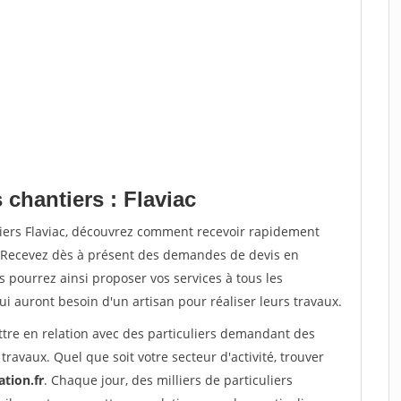
 chantiers : Flaviac
tiers Flaviac, découvrez comment recevoir rapidement
. Recevez dès à présent des demandes de devis en
s pourrez ainsi proposer vos services à tous les
qui auront besoin d'un artisan pour réaliser leurs travaux.
ttre en relation avec des particuliers demandant des
travaux. Quel que soit votre secteur d'activité, trouver
ation.fr
. Chaque jour, des milliers de particuliers