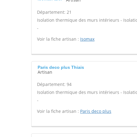
Département: 21
Isolation thermique des murs intérieurs - Isola
-
Voir la fiche artisan :
Isomax
Paris deco plus Thiais
Artisan
Département: 94
Isolation thermique des murs intérieurs - Isola
-
Voir la fiche artisan :
Paris deco plus