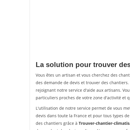
La solution pour trouver des
Vous êtes un artisan et vous cherchez des chan
des demande de devis et trouver des chantiers
rejoignant notre service d'aide aux artisans. Vou
particuliers proches de votre zone d'activité et 
L'utilisation de notre service permet de vous me
devis dans toute la France et pour tous types de 
des chantiers grâce à
Trouver-chantier-climatis