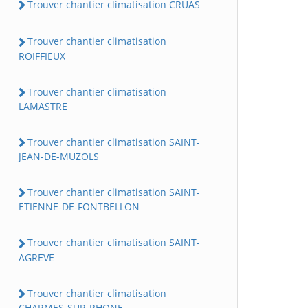
Trouver chantier climatisation CRUAS
Trouver chantier climatisation
ROIFFIEUX
Trouver chantier climatisation
LAMASTRE
Trouver chantier climatisation SAINT-
JEAN-DE-MUZOLS
Trouver chantier climatisation SAINT-
ETIENNE-DE-FONTBELLON
Trouver chantier climatisation SAINT-
AGREVE
Trouver chantier climatisation
CHARMES-SUR-RHONE