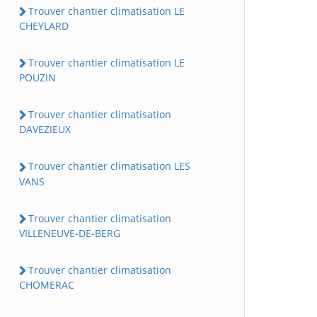
Trouver chantier climatisation LE
CHEYLARD
Trouver chantier climatisation LE
POUZIN
Trouver chantier climatisation
DAVEZIEUX
Trouver chantier climatisation LES
VANS
Trouver chantier climatisation
VILLENEUVE-DE-BERG
Trouver chantier climatisation
CHOMERAC