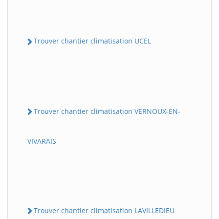
Trouver chantier climatisation UCEL
Trouver chantier climatisation VERNOUX-EN-
VIVARAIS
Trouver chantier climatisation LAVILLEDIEU