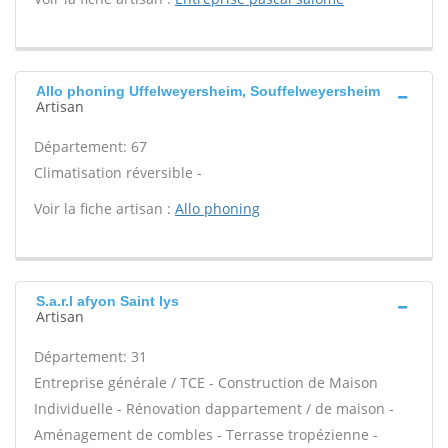
Allo phoning Uffelweyersheim, Souffelweyersheim
Artisan
Département: 67
Climatisation réversible -
Voir la fiche artisan :
Allo phoning
S.a.r.l afyon Saint lys
Artisan
Département: 31
Entreprise générale / TCE - Construction de Maison
Individuelle - Rénovation dappartement / de maison -
Aménagement de combles - Terrasse tropézienne -