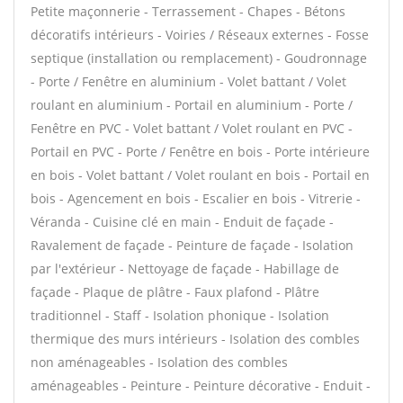
Petite maçonnerie - Terrassement - Chapes - Bétons
décoratifs intérieurs - Voiries / Réseaux externes - Fosse
septique (installation ou remplacement) - Goudronnage
- Porte / Fenêtre en aluminium - Volet battant / Volet
roulant en aluminium - Portail en aluminium - Porte /
Fenêtre en PVC - Volet battant / Volet roulant en PVC -
Portail en PVC - Porte / Fenêtre en bois - Porte intérieure
en bois - Volet battant / Volet roulant en bois - Portail en
bois - Agencement en bois - Escalier en bois - Vitrerie -
Véranda - Cuisine clé en main - Enduit de façade -
Ravalement de façade - Peinture de façade - Isolation
par l'extérieur - Nettoyage de façade - Habillage de
façade - Plaque de plâtre - Faux plafond - Plâtre
traditionnel - Staff - Isolation phonique - Isolation
thermique des murs intérieurs - Isolation des combles
non aménageables - Isolation des combles
aménageables - Peinture - Peinture décorative - Enduit -