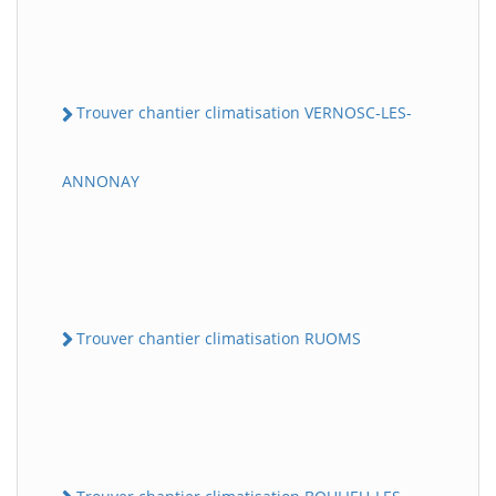
Trouver chantier climatisation VERNOSC-LES-
ANNONAY
Trouver chantier climatisation RUOMS