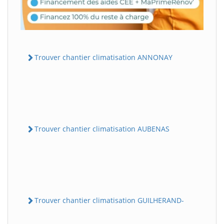
Trouver chantier climatisation ANNONAY
Trouver chantier climatisation AUBENAS
Trouver chantier climatisation GUILHERAND-