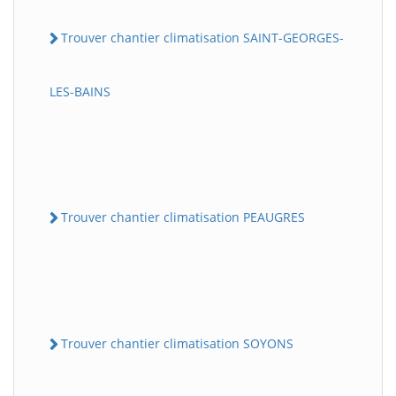
Trouver chantier climatisation SAINT-GEORGES-
LES-BAINS
Trouver chantier climatisation PEAUGRES
Trouver chantier climatisation SOYONS