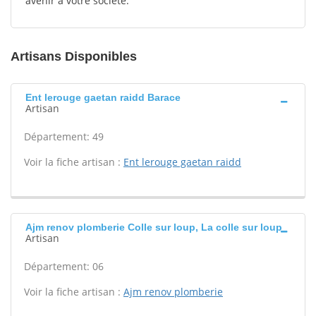
avenir à votre société.
Artisans Disponibles
Ent lerouge gaetan raidd Barace
Artisan
Département: 49
Voir la fiche artisan :
Ent lerouge gaetan raidd
Ajm renov plomberie Colle sur loup, La colle sur loup
Artisan
Département: 06
Voir la fiche artisan :
Ajm renov plomberie