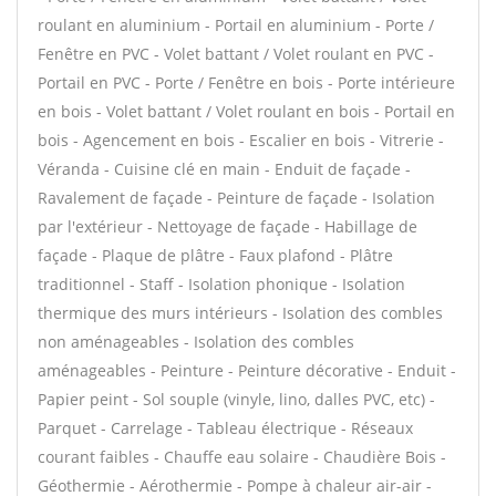
roulant en aluminium - Portail en aluminium - Porte /
Fenêtre en PVC - Volet battant / Volet roulant en PVC -
Portail en PVC - Porte / Fenêtre en bois - Porte intérieure
en bois - Volet battant / Volet roulant en bois - Portail en
bois - Agencement en bois - Escalier en bois - Vitrerie -
Véranda - Cuisine clé en main - Enduit de façade -
Ravalement de façade - Peinture de façade - Isolation
par l'extérieur - Nettoyage de façade - Habillage de
façade - Plaque de plâtre - Faux plafond - Plâtre
traditionnel - Staff - Isolation phonique - Isolation
thermique des murs intérieurs - Isolation des combles
non aménageables - Isolation des combles
aménageables - Peinture - Peinture décorative - Enduit -
Papier peint - Sol souple (vinyle, lino, dalles PVC, etc) -
Parquet - Carrelage - Tableau électrique - Réseaux
courant faibles - Chauffe eau solaire - Chaudière Bois -
Géothermie - Aérothermie - Pompe à chaleur air-air -