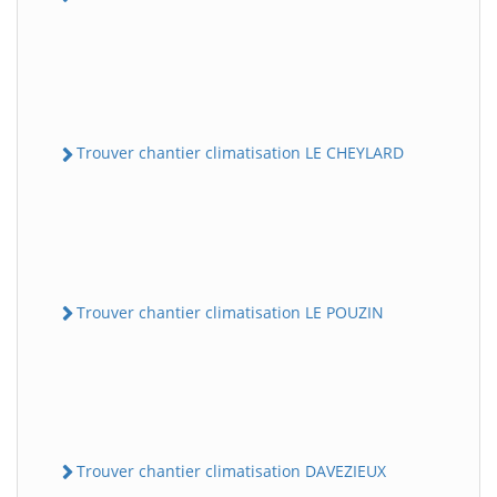
Trouver chantier climatisation LE CHEYLARD
Trouver chantier climatisation LE POUZIN
Trouver chantier climatisation DAVEZIEUX