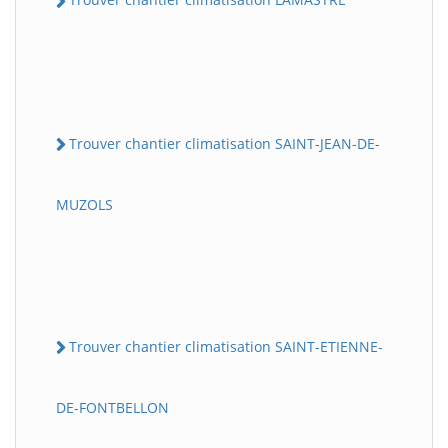
Trouver chantier climatisation SAINT-JEAN-DE-
MUZOLS
Trouver chantier climatisation SAINT-ETIENNE-
DE-FONTBELLON