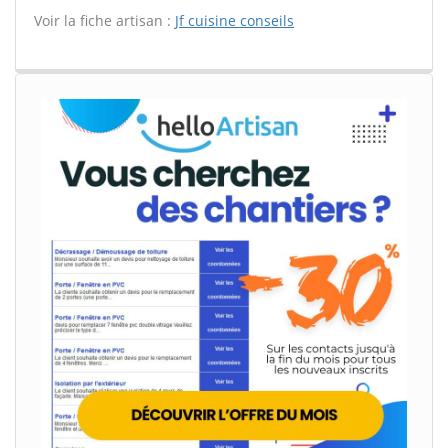
Voir la fiche artisan :
Jf cuisine conseils