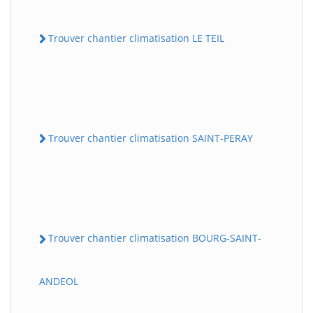
Trouver chantier climatisation LE TEIL
Trouver chantier climatisation SAINT-PERAY
Trouver chantier climatisation BOURG-SAINT-
ANDEOL