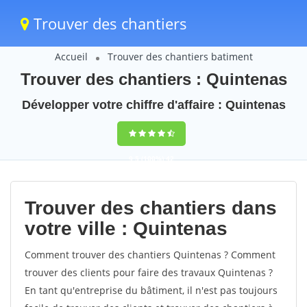
Trouver des chantiers
Accueil
Trouver des chantiers batiment
Trouver des chantiers : Quintenas
Développer votre chiffre d'affaire : Quintenas
9,5
(100%)
42
votes
Trouver des chantiers dans
votre ville : Quintenas
Comment trouver des chantiers Quintenas ? Comment
trouver des clients pour faire des travaux Quintenas ?
En tant qu'entreprise du bâtiment, il n'est pas toujours