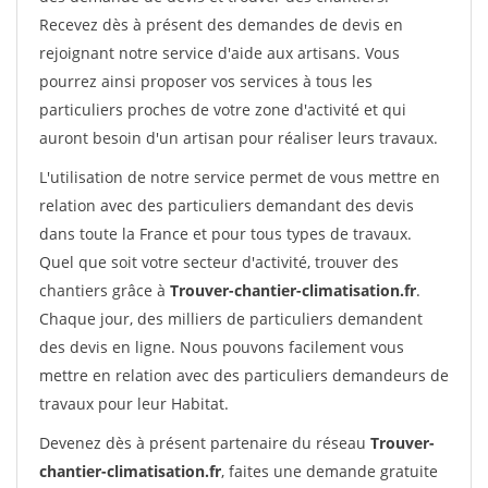
Recevez dès à présent des demandes de devis en
rejoignant notre service d'aide aux artisans. Vous
pourrez ainsi proposer vos services à tous les
particuliers proches de votre zone d'activité et qui
auront besoin d'un artisan pour réaliser leurs travaux.
L'utilisation de notre service permet de vous mettre en
relation avec des particuliers demandant des devis
dans toute la France et pour tous types de travaux.
Quel que soit votre secteur d'activité, trouver des
chantiers grâce à
Trouver-chantier-climatisation.fr
.
Chaque jour, des milliers de particuliers demandent
des devis en ligne. Nous pouvons facilement vous
mettre en relation avec des particuliers demandeurs de
travaux pour leur Habitat.
Devenez dès à présent partenaire du réseau
Trouver-
chantier-climatisation.fr
, faites une demande gratuite