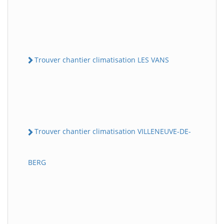
Trouver chantier climatisation LES VANS
Trouver chantier climatisation VILLENEUVE-DE-
BERG