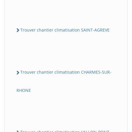
Trouver chantier climatisation SAINT-AGREVE
Trouver chantier climatisation CHARMES-SUR-
RHONE