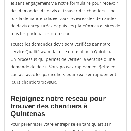
et sans engagement via notre formulaire pour recevoir
des demandes de devis et trouver des chantiers. Une
fois la demande validée, vous recevrez des demandes
de devis enregistrées depuis les plateformes et sites de
tous les partenaires du réseau.
Toutes les demandes devis sont vérifiées par notre
service Qualité avant la mise en relation à Quintenas.
Un processus qui permet de vérifier la véracité d'une
demande de devis. Vous pouvez rapidement $etre en
contact avec les particuliers pour réaliser rapidement
leurs chantiers travaux.
Rejoignez notre réseau pour
trouver des chantiers à
Quintenas
Pour pérénniser votre entreprise en tant qu'artisan