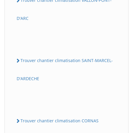
Trouver chantier climatisation VALLON-PONT-
D'ARC
Trouver chantier climatisation SAINT-MARCEL-
D'ARDECHE
Trouver chantier climatisation CORNAS