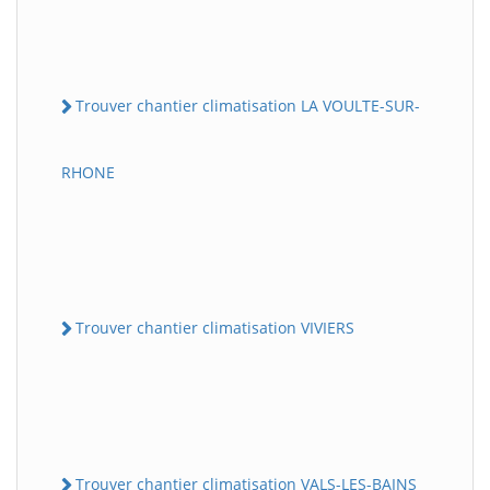
Trouver chantier climatisation LA VOULTE-SUR-
RHONE
Trouver chantier climatisation VIVIERS
Trouver chantier climatisation VALS-LES-BAINS