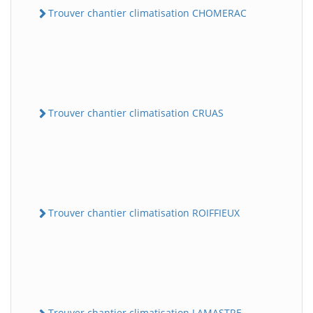
Trouver chantier climatisation CHOMERAC
Trouver chantier climatisation CRUAS
Trouver chantier climatisation ROIFFIEUX
Trouver chantier climatisation LAMASTRE