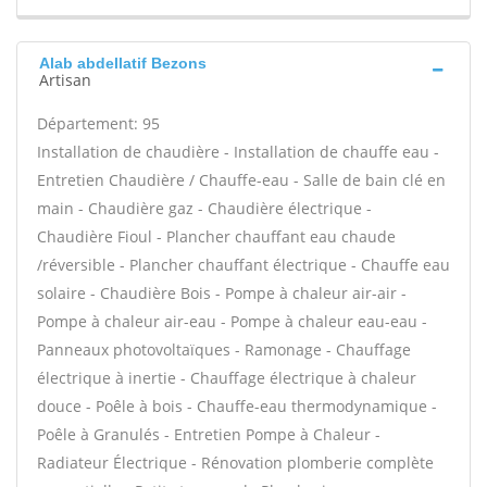
Alab abdellatif Bezons
Artisan
Département: 95
Installation de chaudière - Installation de chauffe eau -
Entretien Chaudière / Chauffe-eau - Salle de bain clé en
main - Chaudière gaz - Chaudière électrique -
Chaudière Fioul - Plancher chauffant eau chaude
/réversible - Plancher chauffant électrique - Chauffe eau
solaire - Chaudière Bois - Pompe à chaleur air-air -
Pompe à chaleur air-eau - Pompe à chaleur eau-eau -
Panneaux photovoltaïques - Ramonage - Chauffage
électrique à inertie - Chauffage électrique à chaleur
douce - Poêle à bois - Chauffe-eau thermodynamique -
Poêle à Granulés - Entretien Pompe à Chaleur -
Radiateur Électrique - Rénovation plomberie complète