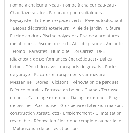
Pompe à chaleur air-eau - Pompe à chaleur eau-eau -
Chauffage solaire - Panneaux photovoltaïques -
Paysagiste - Entretien espaces verts - Pavé autobloquant
- Bétons décoratifs extérieurs - Allée de jardin - Clôture -
Piscine en dur - Piscine polyester - Piscine à armatures
métalliques - Piscine hors sol - Abri de piscine - Amiante
- Plomb - Parasites - Humidité - Loi Carrez - DPE
(diagnostic de performances énergétiques) - Dalles
béton - Démolition avec transports de gravats - Portes
de garage - Placards et rangements sur mesure -
Mezzanine - Stores - Cloisons - Rénovation de parquet -
Faïence murale - Terrasse en béton / Chape - Terrasse
en bois - Carrelage extérieur - Dallage extérieur - Plage
de piscine - Pool-house - Gros oeuvre (Extension maison,
construction garage, etc) - Empierrement - Climatisation
réversible - Rénovation électrique complète ou partielle
- Motorisation de portes et portails -