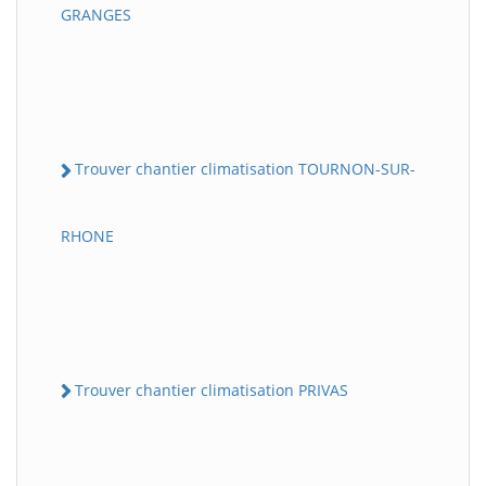
GRANGES
Trouver chantier climatisation TOURNON-SUR-
RHONE
Trouver chantier climatisation PRIVAS