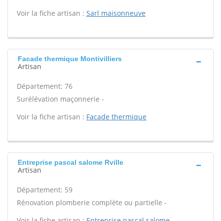
Voir la fiche artisan :
Sarl maisonneuve
Facade thermique Montivilliers
Artisan
Département: 76
Surélévation maçonnerie -
Voir la fiche artisan :
Facade thermique
Entreprise pascal salome Rville
Artisan
Département: 59
Rénovation plomberie complète ou partielle -
Voir la fiche artisan :
Entreprise pascal salome