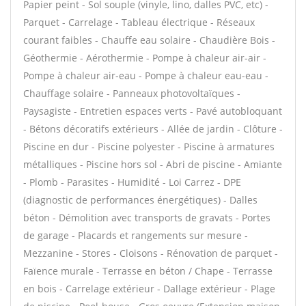
Papier peint - Sol souple (vinyle, lino, dalles PVC, etc) -
Parquet - Carrelage - Tableau électrique - Réseaux
courant faibles - Chauffe eau solaire - Chaudière Bois -
Géothermie - Aérothermie - Pompe à chaleur air-air -
Pompe à chaleur air-eau - Pompe à chaleur eau-eau -
Chauffage solaire - Panneaux photovoltaïques -
Paysagiste - Entretien espaces verts - Pavé autobloquant
- Bétons décoratifs extérieurs - Allée de jardin - Clôture -
Piscine en dur - Piscine polyester - Piscine à armatures
métalliques - Piscine hors sol - Abri de piscine - Amiante
- Plomb - Parasites - Humidité - Loi Carrez - DPE
(diagnostic de performances énergétiques) - Dalles
béton - Démolition avec transports de gravats - Portes
de garage - Placards et rangements sur mesure -
Mezzanine - Stores - Cloisons - Rénovation de parquet -
Faïence murale - Terrasse en béton / Chape - Terrasse
en bois - Carrelage extérieur - Dallage extérieur - Plage