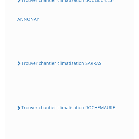
Trouver chantier climatisation BOULIEU-LES-
ANNONAY
Trouver chantier climatisation SARRAS
Trouver chantier climatisation ROCHEMAURE