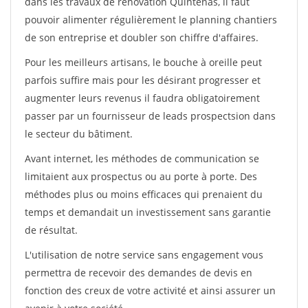
dans les travaux de rénovation Quintenas, il faut
pouvoir alimenter régulièrement le planning chantiers
de son entreprise et doubler son chiffre d'affaires.
Pour les meilleurs artisans, le bouche à oreille peut
parfois suffire mais pour les désirant progresser et
augmenter leurs revenus il faudra obligatoirement
passer par un fournisseur de leads prospectsion dans
le secteur du bâtiment.
Avant internet, les méthodes de communication se
limitaient aux prospectus ou au porte à porte. Des
méthodes plus ou moins efficaces qui prenaient du
temps et demandait un investissement sans garantie
de résultat.
L'utilisation de notre service sans engagement vous
permettra de recevoir des demandes de devis en
fonction des creux de votre activité et ainsi assurer un