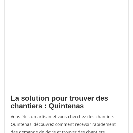
La solution pour trouver des
chantiers : Quintenas
Vous êtes un artisan et vous cherchez des chantiers
Quintenas, découvrez comment recevoir rapidement
des demande de devis et trouver des chantiers.