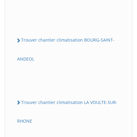
Trouver chantier climatisation BOURG-SAINT-
ANDEOL
Trouver chantier climatisation LA VOULTE-SUR-
RHONE