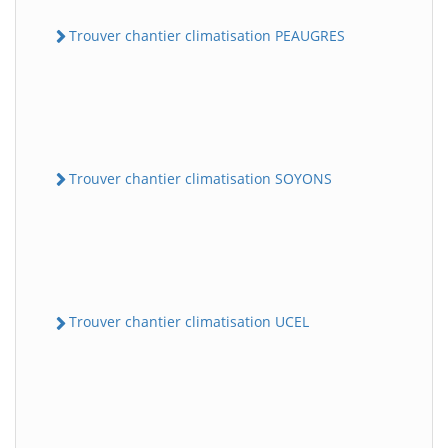
Trouver chantier climatisation PEAUGRES
Trouver chantier climatisation SOYONS
Trouver chantier climatisation UCEL