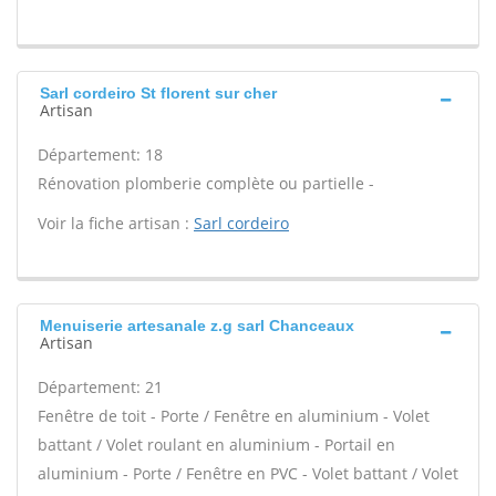
Sarl cordeiro St florent sur cher
Artisan
Département: 18
Rénovation plomberie complète ou partielle -
Voir la fiche artisan :
Sarl cordeiro
Menuiserie artesanale z.g sarl Chanceaux
Artisan
Département: 21
Fenêtre de toit - Porte / Fenêtre en aluminium - Volet
battant / Volet roulant en aluminium - Portail en
aluminium - Porte / Fenêtre en PVC - Volet battant / Volet