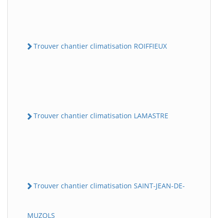
Trouver chantier climatisation ROIFFIEUX
Trouver chantier climatisation LAMASTRE
Trouver chantier climatisation SAINT-JEAN-DE-
MUZOLS