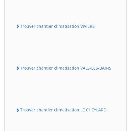
Trouver chantier climatisation VIVIERS
Trouver chantier climatisation VALS-LES-BAINS
Trouver chantier climatisation LE CHEYLARD