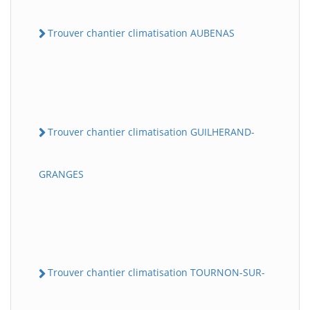
Trouver chantier climatisation AUBENAS
Trouver chantier climatisation GUILHERAND-
GRANGES
Trouver chantier climatisation TOURNON-SUR-