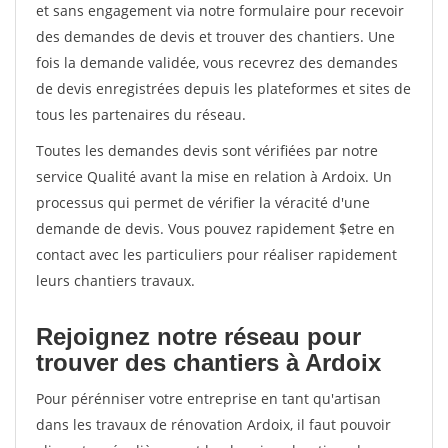
et sans engagement via notre formulaire pour recevoir
des demandes de devis et trouver des chantiers. Une
fois la demande validée, vous recevrez des demandes
de devis enregistrées depuis les plateformes et sites de
tous les partenaires du réseau.
Toutes les demandes devis sont vérifiées par notre
service Qualité avant la mise en relation à Ardoix. Un
processus qui permet de vérifier la véracité d'une
demande de devis. Vous pouvez rapidement $etre en
contact avec les particuliers pour réaliser rapidement
leurs chantiers travaux.
Rejoignez notre réseau pour
trouver des chantiers à Ardoix
Pour pérénniser votre entreprise en tant qu'artisan
dans les travaux de rénovation Ardoix, il faut pouvoir