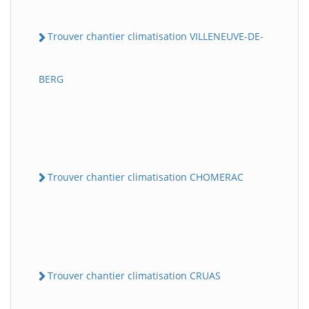
Trouver chantier climatisation VILLENEUVE-DE-
BERG
Trouver chantier climatisation CHOMERAC
Trouver chantier climatisation CRUAS