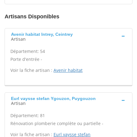
Artisans Disponibles
Avenir habitat Intrey, Ceintrey
Artisan
Département: 54
Porte d'entrée -
Voir la fiche artisan :
Avenir habitat
Eurl vaysse stefan Ygouzon, Puygouzon
Artisan
Département: 81
Rénovation plomberie complète ou partielle -
Voir la fiche artisan :
Eurl vaysse stefan