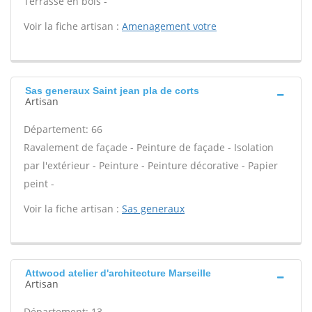
Terrasse en bois -
Voir la fiche artisan :
Amenagement votre
Sas generaux Saint jean pla de corts
Artisan
Département: 66
Ravalement de façade - Peinture de façade - Isolation
par l'extérieur - Peinture - Peinture décorative - Papier
peint -
Voir la fiche artisan :
Sas generaux
Attwood atelier d'architecture Marseille
Artisan
Département: 13