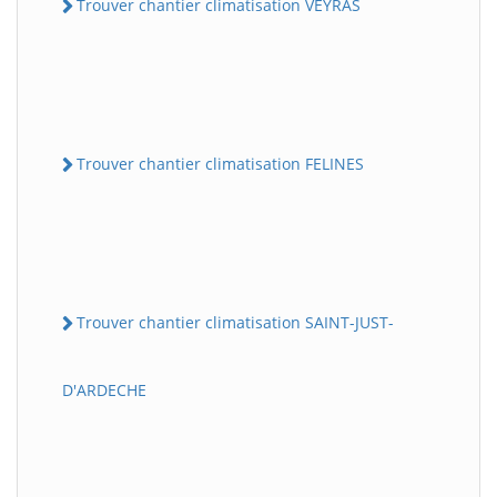
Trouver chantier climatisation VEYRAS
Trouver chantier climatisation FELINES
Trouver chantier climatisation SAINT-JUST-
D'ARDECHE