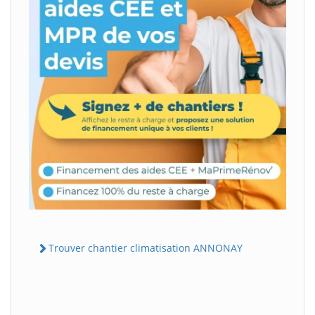
Trouver chantier climatisation ANNONAY