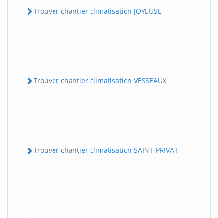
Trouver chantier climatisation JOYEUSE
Trouver chantier climatisation VESSEAUX
Trouver chantier climatisation SAINT-PRIVAT