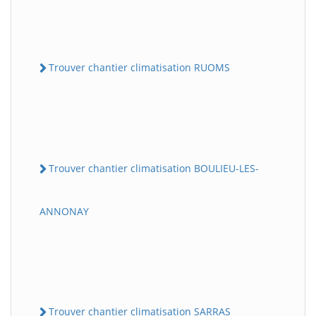
Trouver chantier climatisation RUOMS
Trouver chantier climatisation BOULIEU-LES-
ANNONAY
Trouver chantier climatisation SARRAS