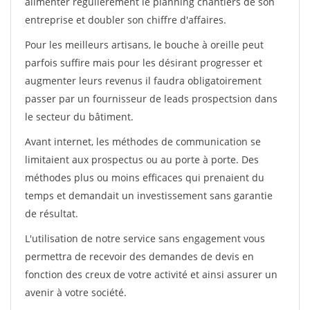
alimenter régulièrement le planning chantiers de son
entreprise et doubler son chiffre d'affaires.
Pour les meilleurs artisans, le bouche à oreille peut
parfois suffire mais pour les désirant progresser et
augmenter leurs revenus il faudra obligatoirement
passer par un fournisseur de leads prospectsion dans
le secteur du bâtiment.
Avant internet, les méthodes de communication se
limitaient aux prospectus ou au porte à porte. Des
méthodes plus ou moins efficaces qui prenaient du
temps et demandait un investissement sans garantie
de résultat.
L'utilisation de notre service sans engagement vous
permettra de recevoir des demandes de devis en
fonction des creux de votre activité et ainsi assurer un
avenir à votre société.