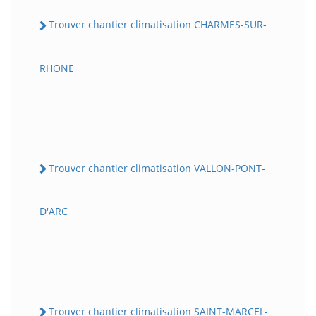
Trouver chantier climatisation CHARMES-SUR-
RHONE
Trouver chantier climatisation VALLON-PONT-
D'ARC
Trouver chantier climatisation SAINT-MARCEL-