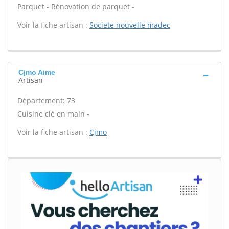
Parquet - Rénovation de parquet -
Voir la fiche artisan :
Societe nouvelle madec
Cjmo Aime
Artisan
Département: 73
Cuisine clé en main -
Voir la fiche artisan :
Cjmo