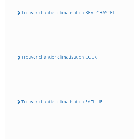
Trouver chantier climatisation BEAUCHASTEL
Trouver chantier climatisation COUX
Trouver chantier climatisation SATILLIEU