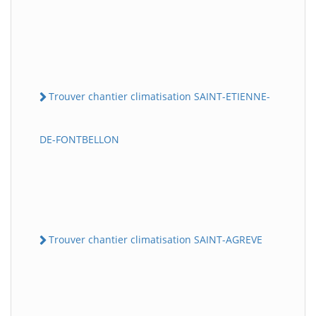
Trouver chantier climatisation SAINT-ETIENNE-
DE-FONTBELLON
Trouver chantier climatisation SAINT-AGREVE