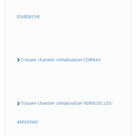
D'ARDECHE
Trouver chantier climatisation CORNAS
Trouver chantier climatisation VERNOSC-LES-
ANNONAY