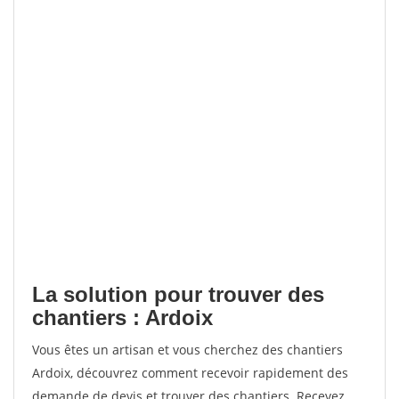
La solution pour trouver des
chantiers : Ardoix
Vous êtes un artisan et vous cherchez des chantiers
Ardoix, découvrez comment recevoir rapidement des
demande de devis et trouver des chantiers. Recevez