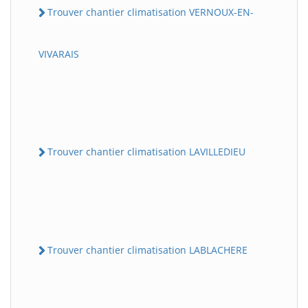
Trouver chantier climatisation VERNOUX-EN-
VIVARAIS
Trouver chantier climatisation LAVILLEDIEU
Trouver chantier climatisation LABLACHERE