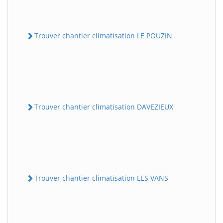
Trouver chantier climatisation LE POUZIN
Trouver chantier climatisation DAVEZIEUX
Trouver chantier climatisation LES VANS