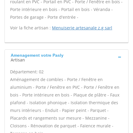
roulant en PVC - Portail en PVC - Porte / Fenêtre en bois -
Porte intérieure en bois - Portail en bois - Véranda -
Portes de garage - Porte d'entrée -
Voir la fiche artisan :
Menuiserie artesanale z.g sarl
Amenagement votre Pasly
Artisan
Département: 02
Aménagement de combles - Porte / Fenêtre en
aluminium - Porte / Fenêtre en PVC - Porte / Fenêtre en
bois - Porte intérieure en bois - Plaque de plâtre - Faux
plafond - Isolation phonique - Isolation thermique des
murs intérieurs - Enduit - Papier peint - Parquet -
Placards et rangements sur mesure - Mezzanine -
Cloisons - Rénovation de parquet - Faïence murale -