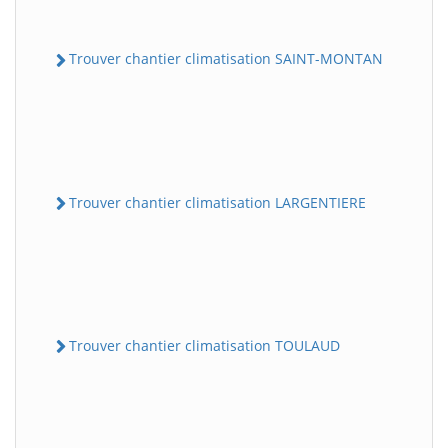
Trouver chantier climatisation SAINT-MONTAN
Trouver chantier climatisation LARGENTIERE
Trouver chantier climatisation TOULAUD