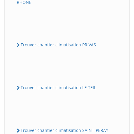
RHONE
Trouver chantier climatisation PRIVAS
Trouver chantier climatisation LE TEIL
Trouver chantier climatisation SAINT-PERAY