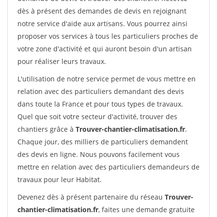
dès à présent des demandes de devis en rejoignant
notre service d'aide aux artisans. Vous pourrez ainsi
proposer vos services à tous les particuliers proches de
votre zone d'activité et qui auront besoin d'un artisan
pour réaliser leurs travaux.
L'utilisation de notre service permet de vous mettre en
relation avec des particuliers demandant des devis
dans toute la France et pour tous types de travaux.
Quel que soit votre secteur d'activité, trouver des
chantiers grâce à
Trouver-chantier-climatisation.fr
.
Chaque jour, des milliers de particuliers demandent
des devis en ligne. Nous pouvons facilement vous
mettre en relation avec des particuliers demandeurs de
travaux pour leur Habitat.
Devenez dès à présent partenaire du réseau
Trouver-
chantier-climatisation.fr
, faites une demande gratuite