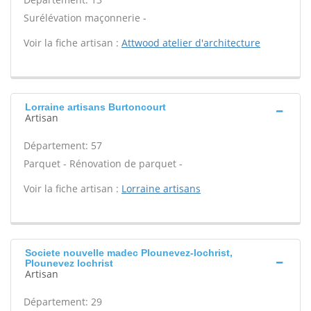
Surélévation maçonnerie -
Voir la fiche artisan :
Attwood atelier d'architecture
Lorraine artisans Burtoncourt
Artisan
Département: 57
Parquet - Rénovation de parquet -
Voir la fiche artisan :
Lorraine artisans
Societe nouvelle madec Plounevez-lochrist,
Plounevez lochrist
Artisan
Département: 29