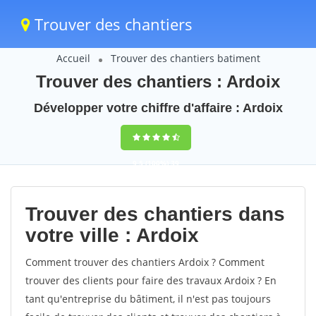
Trouver des chantiers
Accueil
Trouver des chantiers batiment
Trouver des chantiers : Ardoix
Développer votre chiffre d'affaire : Ardoix
9,5
(100%)
39
votes
Trouver des chantiers dans
votre ville : Ardoix
Comment trouver des chantiers Ardoix ? Comment
trouver des clients pour faire des travaux Ardoix ? En
tant qu'entreprise du bâtiment, il n'est pas toujours