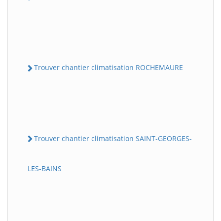
Trouver chantier climatisation ROCHEMAURE
Trouver chantier climatisation SAINT-GEORGES-
LES-BAINS