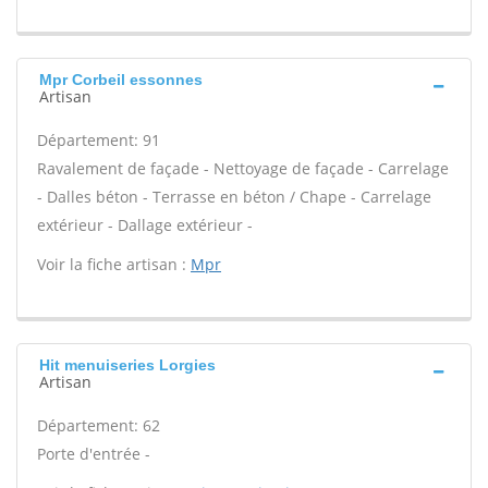
Mpr Corbeil essonnes
Artisan
Département: 91
Ravalement de façade - Nettoyage de façade - Carrelage
- Dalles béton - Terrasse en béton / Chape - Carrelage
extérieur - Dallage extérieur -
Voir la fiche artisan :
Mpr
Hit menuiseries Lorgies
Artisan
Département: 62
Porte d'entrée -