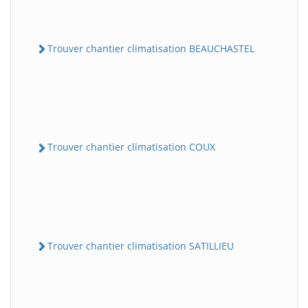
Trouver chantier climatisation BEAUCHASTEL
Trouver chantier climatisation COUX
Trouver chantier climatisation SATILLIEU