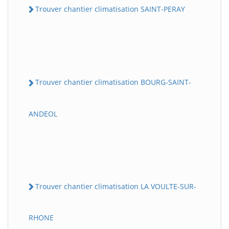
Trouver chantier climatisation SAINT-PERAY
Trouver chantier climatisation BOURG-SAINT-
ANDEOL
Trouver chantier climatisation LA VOULTE-SUR-
RHONE