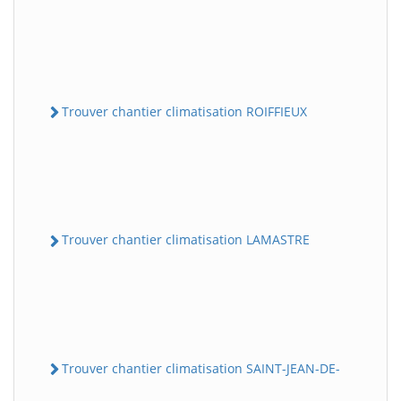
Trouver chantier climatisation ROIFFIEUX
Trouver chantier climatisation LAMASTRE
Trouver chantier climatisation SAINT-JEAN-DE-