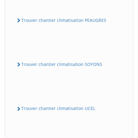
Trouver chantier climatisation PEAUGRES
Trouver chantier climatisation SOYONS
Trouver chantier climatisation UCEL