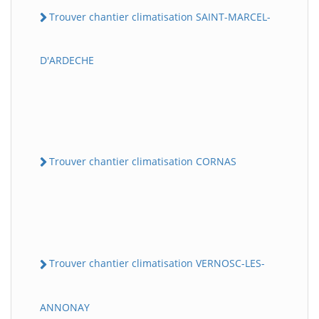
Trouver chantier climatisation SAINT-MARCEL-
D'ARDECHE
Trouver chantier climatisation CORNAS
Trouver chantier climatisation VERNOSC-LES-
ANNONAY