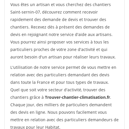
Vous êtes un artisan et vous cherchez des chantiers
Saint-sernin-07, découvrez comment recevoir
rapidement des demande de devis et trouver des
chantiers. Recevez dès à présent des demandes de
devis en rejoignant notre service d'aide aux artisans.
Vous pourrez ainsi proposer vos services à tous les
particuliers proches de votre zone d'activité et qui
auront besoin d'un artisan pour réaliser leurs travaux.
L'utilisation de notre service permet de vous mettre en
relation avec des particuliers demandant des devis
dans toute la France et pour tous types de travaux.
Quel que soit votre secteur d'activité, trouver des
chantiers grâce à
Trouver-chantier-climatisation.fr
.
Chaque jour, des milliers de particuliers demandent
des devis en ligne. Nous pouvons facilement vous
mettre en relation avec des particuliers demandeurs de
travaux pour leur Habitat.