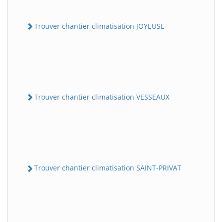
Trouver chantier climatisation JOYEUSE
Trouver chantier climatisation VESSEAUX
Trouver chantier climatisation SAINT-PRIVAT