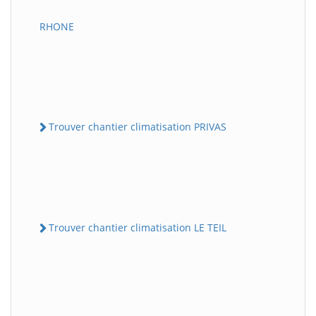
RHONE
Trouver chantier climatisation PRIVAS
Trouver chantier climatisation LE TEIL