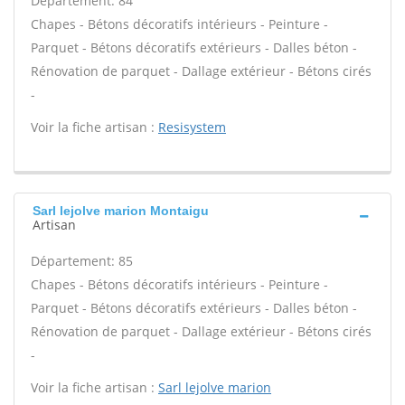
Département: 84
Chapes - Bétons décoratifs intérieurs - Peinture -
Parquet - Bétons décoratifs extérieurs - Dalles béton -
Rénovation de parquet - Dallage extérieur - Bétons cirés
-
Voir la fiche artisan :
Resisystem
Sarl lejolve marion Montaigu
Artisan
Département: 85
Chapes - Bétons décoratifs intérieurs - Peinture -
Parquet - Bétons décoratifs extérieurs - Dalles béton -
Rénovation de parquet - Dallage extérieur - Bétons cirés
-
Voir la fiche artisan :
Sarl lejolve marion