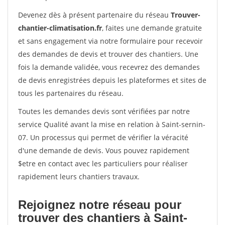
Devenez dès à présent partenaire du réseau
Trouver-
chantier-climatisation.fr
, faites une demande gratuite
et sans engagement via notre formulaire pour recevoir
des demandes de devis et trouver des chantiers. Une
fois la demande validée, vous recevrez des demandes
de devis enregistrées depuis les plateformes et sites de
tous les partenaires du réseau.
Toutes les demandes devis sont vérifiées par notre
service Qualité avant la mise en relation à Saint-sernin-
07. Un processus qui permet de vérifier la véracité
d'une demande de devis. Vous pouvez rapidement
$etre en contact avec les particuliers pour réaliser
rapidement leurs chantiers travaux.
Rejoignez notre réseau pour
trouver des chantiers à Saint-