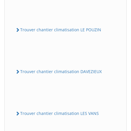
Trouver chantier climatisation LE POUZIN
Trouver chantier climatisation DAVEZIEUX
Trouver chantier climatisation LES VANS