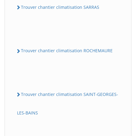
Trouver chantier climatisation SARRAS
Trouver chantier climatisation ROCHEMAURE
Trouver chantier climatisation SAINT-GEORGES-
LES-BAINS