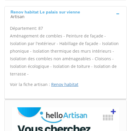
Renov habitat Le palais sur vienne
Artisan
Département: 87
Aménagement de combles - Peinture de façade -
Isolation par l'extérieur - Habillage de façade - Isolation
phonique - Isolation thermique des murs intérieurs -
Isolation des combles non aménageables - Cloisons -
Isolation écologique - Isolation de toiture - Isolation de
terrasse -
Voir la fiche artisan :
Renov habitat