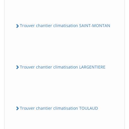
Trouver chantier climatisation SAINT-MONTAN
Trouver chantier climatisation LARGENTIERE
Trouver chantier climatisation TOULAUD