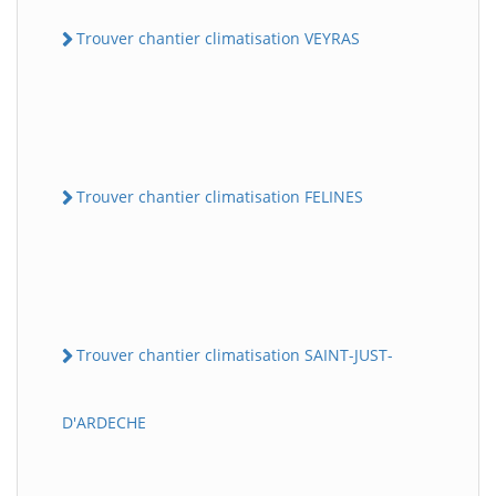
Trouver chantier climatisation VEYRAS
Trouver chantier climatisation FELINES
Trouver chantier climatisation SAINT-JUST-
D'ARDECHE