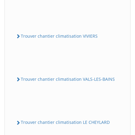
Trouver chantier climatisation VIVIERS
Trouver chantier climatisation VALS-LES-BAINS
Trouver chantier climatisation LE CHEYLARD