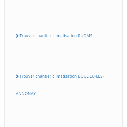
Trouver chantier climatisation RUOMS
Trouver chantier climatisation BOULIEU-LES-
ANNONAY