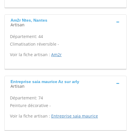
Am2r Ntes, Nantes
Artisan
Département: 44
Climatisation réversible -
Voir la fiche artisan :
Am2r
Entreprise saia maurice Az sur arly
Artisan
Département: 74
Peinture décorative -
Voir la fiche artisan :
Entreprise saia maurice