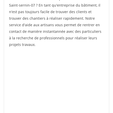
Saint-sernin-07 ? En tant qu'entreprise du bâtiment, il
n'est pas toujours facile de trouver des clients et
trouver des chantiers à réaliser rapidement. Notre
service d'aide aux artisans vous permet de rentrer en
contact de manière instantannée avec des particuliers
à la recherche de professionnels pour réaliser leurs
projets travaux.