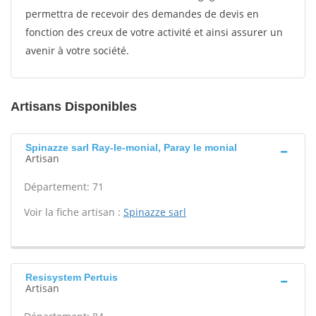
permettra de recevoir des demandes de devis en
fonction des creux de votre activité et ainsi assurer un
avenir à votre société.
Artisans Disponibles
Spinazze sarl Ray-le-monial, Paray le monial
Artisan
Département: 71
Voir la fiche artisan :
Spinazze sarl
Resisystem Pertuis
Artisan