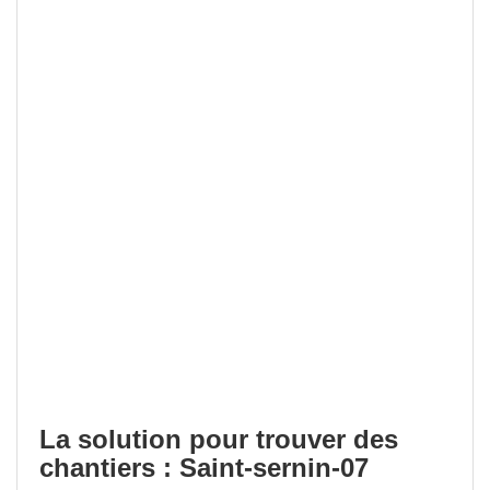
La solution pour trouver des
chantiers : Saint-sernin-07