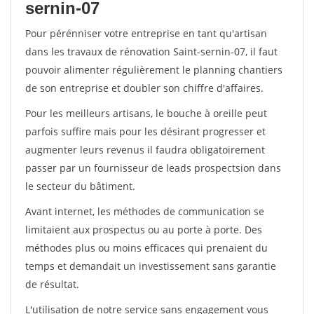
sernin-07
Pour pérénniser votre entreprise en tant qu'artisan
dans les travaux de rénovation Saint-sernin-07, il faut
pouvoir alimenter régulièrement le planning chantiers
de son entreprise et doubler son chiffre d'affaires.
Pour les meilleurs artisans, le bouche à oreille peut
parfois suffire mais pour les désirant progresser et
augmenter leurs revenus il faudra obligatoirement
passer par un fournisseur de leads prospectsion dans
le secteur du bâtiment.
Avant internet, les méthodes de communication se
limitaient aux prospectus ou au porte à porte. Des
méthodes plus ou moins efficaces qui prenaient du
temps et demandait un investissement sans garantie
de résultat.
L'utilisation de notre service sans engagement vous