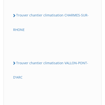
Trouver chantier climatisation CHARMES-SUR-
RHONE
Trouver chantier climatisation VALLON-PONT-
D'ARC