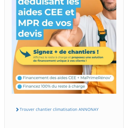
Trouver chantier climatisation ANNONAY