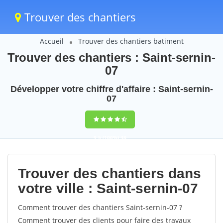
Trouver des chantiers
Accueil
Trouver des chantiers batiment
Trouver des chantiers : Saint-sernin-
07
Développer votre chiffre d'affaire : Saint-sernin-
07
9,5
(100%)
48
votes
Trouver des chantiers dans
votre ville : Saint-sernin-07
Comment trouver des chantiers Saint-sernin-07 ?
Comment trouver des clients pour faire des travaux