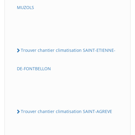
MUZOLS
Trouver chantier climatisation SAINT-ETIENNE-
DE-FONTBELLON
Trouver chantier climatisation SAINT-AGREVE