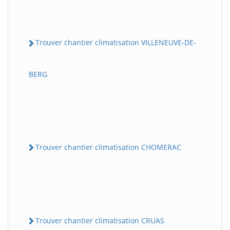
Trouver chantier climatisation VILLENEUVE-DE-
BERG
Trouver chantier climatisation CHOMERAC
Trouver chantier climatisation CRUAS