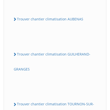
Trouver chantier climatisation AUBENAS
Trouver chantier climatisation GUILHERAND-
GRANGES
Trouver chantier climatisation TOURNON-SUR-