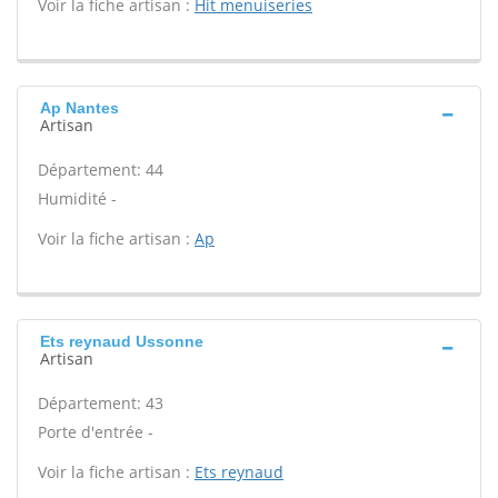
Voir la fiche artisan :
Hit menuiseries
Ap Nantes
Artisan
Département: 44
Humidité -
Voir la fiche artisan :
Ap
Ets reynaud Ussonne
Artisan
Département: 43
Porte d'entrée -
Voir la fiche artisan :
Ets reynaud