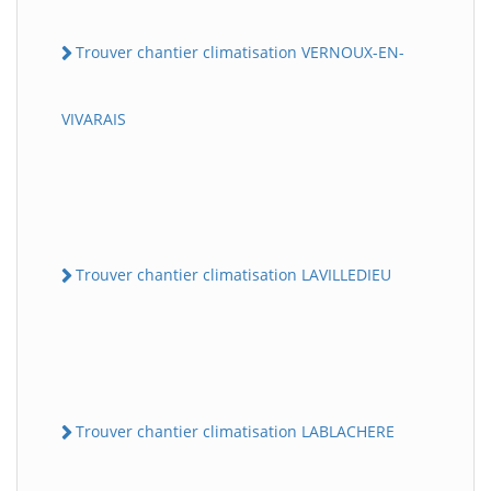
Trouver chantier climatisation VERNOUX-EN-
VIVARAIS
Trouver chantier climatisation LAVILLEDIEU
Trouver chantier climatisation LABLACHERE