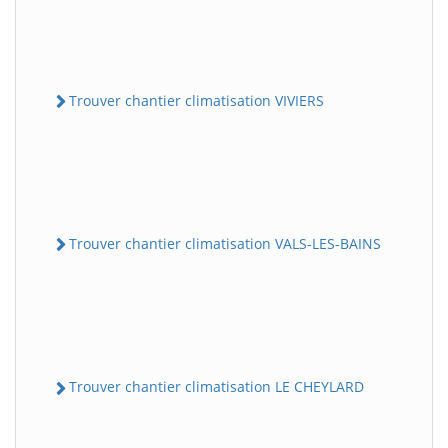
Trouver chantier climatisation VIVIERS
Trouver chantier climatisation VALS-LES-BAINS
Trouver chantier climatisation LE CHEYLARD