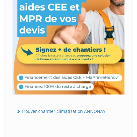
Trouver chantier climatisation ANNONAY