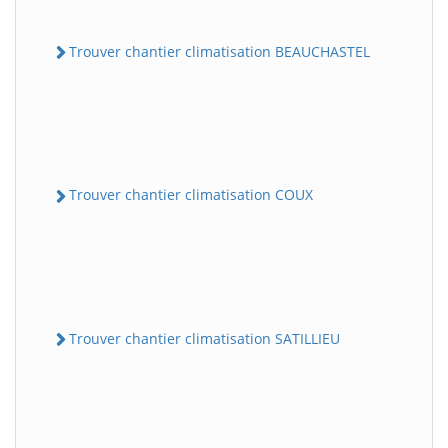
Trouver chantier climatisation BEAUCHASTEL
Trouver chantier climatisation COUX
Trouver chantier climatisation SATILLIEU