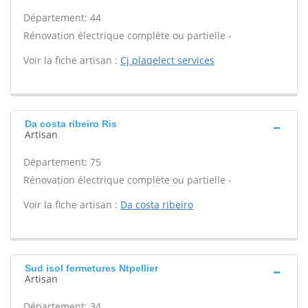
Département: 44
Rénovation électrique complète ou partielle -
Voir la fiche artisan :
Cj plaqelect services
Da costa ribeiro Ris
Artisan
Département: 75
Rénovation électrique complète ou partielle -
Voir la fiche artisan :
Da costa ribeiro
Sud isol fermetures Ntpellier
Artisan
Département: 34