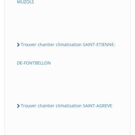
MUZOLS
Trouver chantier climatisation SAINT-ETIENNE-
DE-FONTBELLON
Trouver chantier climatisation SAINT-AGREVE