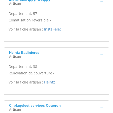
Artisan
Département: 57
Climatisation réversible -
Voir la fiche artisan :
Instal-elec
Heintz Badinieres
Artisan
Département: 38
Rénovation de couverture -
Voir la fiche artisan :
Heintz
Cj plaqelect services Coueron
Artisan