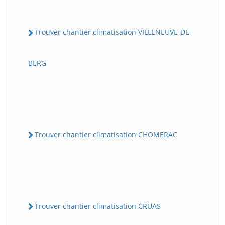
Trouver chantier climatisation VILLENEUVE-DE-
BERG
Trouver chantier climatisation CHOMERAC
Trouver chantier climatisation CRUAS