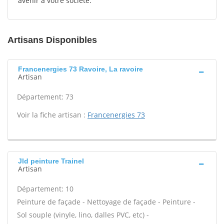
avenir à votre société.
Artisans Disponibles
Francenergies 73 Ravoire, La ravoire
Artisan
Département: 73
Voir la fiche artisan :
Francenergies 73
Jld peinture Trainel
Artisan
Département: 10
Peinture de façade - Nettoyage de façade - Peinture -
Sol souple (vinyle, lino, dalles PVC, etc) -