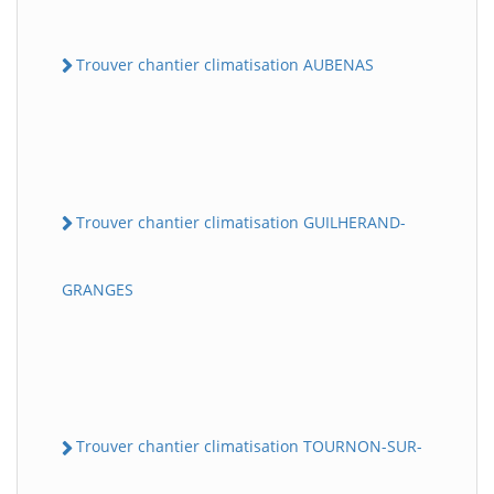
Trouver chantier climatisation AUBENAS
Trouver chantier climatisation GUILHERAND-
GRANGES
Trouver chantier climatisation TOURNON-SUR-