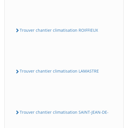
Trouver chantier climatisation ROIFFIEUX
Trouver chantier climatisation LAMASTRE
Trouver chantier climatisation SAINT-JEAN-DE-