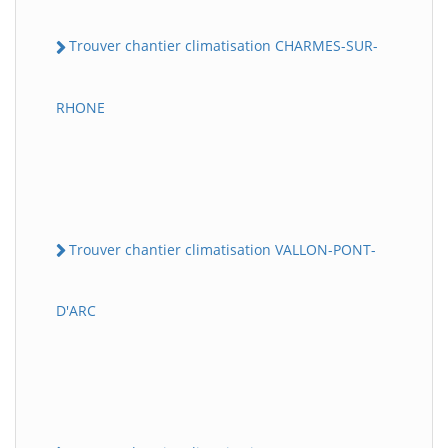
Trouver chantier climatisation CHARMES-SUR-
RHONE
Trouver chantier climatisation VALLON-PONT-
D'ARC