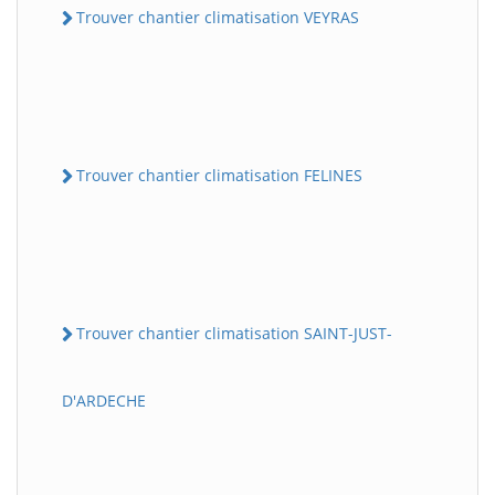
Trouver chantier climatisation VEYRAS
Trouver chantier climatisation FELINES
Trouver chantier climatisation SAINT-JUST-
D'ARDECHE