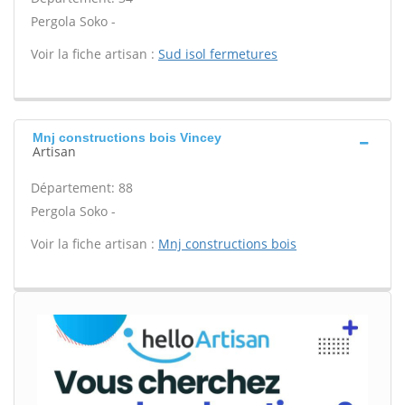
Pergola Soko -
Voir la fiche artisan :
Sud isol fermetures
Mnj constructions bois Vincey
Artisan
Département: 88
Pergola Soko -
Voir la fiche artisan :
Mnj constructions bois