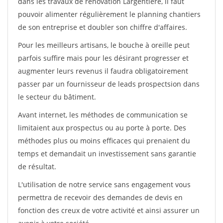
dans les travaux de rénovation Largentiere, il faut
pouvoir alimenter régulièrement le planning chantiers
de son entreprise et doubler son chiffre d'affaires.
Pour les meilleurs artisans, le bouche à oreille peut
parfois suffire mais pour les désirant progresser et
augmenter leurs revenus il faudra obligatoirement
passer par un fournisseur de leads prospectsion dans
le secteur du bâtiment.
Avant internet, les méthodes de communication se
limitaient aux prospectus ou au porte à porte. Des
méthodes plus ou moins efficaces qui prenaient du
temps et demandait un investissement sans garantie
de résultat.
L'utilisation de notre service sans engagement vous
permettra de recevoir des demandes de devis en
fonction des creux de votre activité et ainsi assurer un