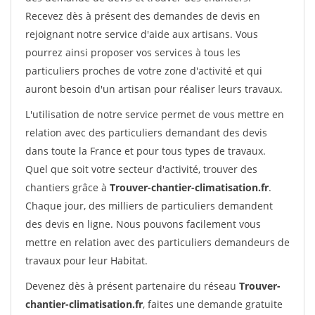
Recevez dès à présent des demandes de devis en
rejoignant notre service d'aide aux artisans. Vous
pourrez ainsi proposer vos services à tous les
particuliers proches de votre zone d'activité et qui
auront besoin d'un artisan pour réaliser leurs travaux.
L'utilisation de notre service permet de vous mettre en
relation avec des particuliers demandant des devis
dans toute la France et pour tous types de travaux.
Quel que soit votre secteur d'activité, trouver des
chantiers grâce à
Trouver-chantier-climatisation.fr
.
Chaque jour, des milliers de particuliers demandent
des devis en ligne. Nous pouvons facilement vous
mettre en relation avec des particuliers demandeurs de
travaux pour leur Habitat.
Devenez dès à présent partenaire du réseau
Trouver-
chantier-climatisation.fr
, faites une demande gratuite