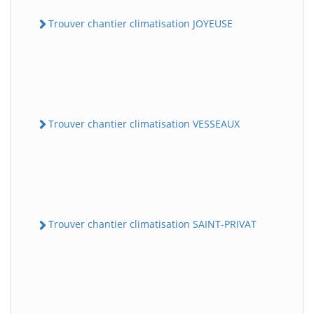
Trouver chantier climatisation JOYEUSE
Trouver chantier climatisation VESSEAUX
Trouver chantier climatisation SAINT-PRIVAT