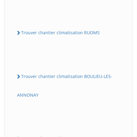
Trouver chantier climatisation RUOMS
Trouver chantier climatisation BOULIEU-LES-
ANNONAY