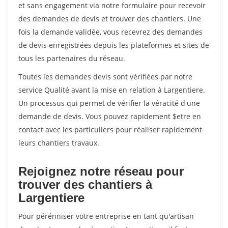
et sans engagement via notre formulaire pour recevoir
des demandes de devis et trouver des chantiers. Une
fois la demande validée, vous recevrez des demandes
de devis enregistrées depuis les plateformes et sites de
tous les partenaires du réseau.
Toutes les demandes devis sont vérifiées par notre
service Qualité avant la mise en relation à Largentiere.
Un processus qui permet de vérifier la véracité d'une
demande de devis. Vous pouvez rapidement $etre en
contact avec les particuliers pour réaliser rapidement
leurs chantiers travaux.
Rejoignez notre réseau pour
trouver des chantiers à
Largentiere
Pour pérénniser votre entreprise en tant qu'artisan