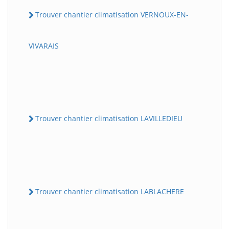
Trouver chantier climatisation VERNOUX-EN-
VIVARAIS
Trouver chantier climatisation LAVILLEDIEU
Trouver chantier climatisation LABLACHERE