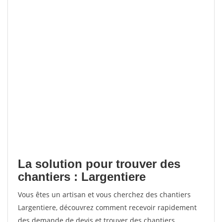
La solution pour trouver des
chantiers : Largentiere
Vous êtes un artisan et vous cherchez des chantiers
Largentiere, découvrez comment recevoir rapidement
des demande de devis et trouver des chantiers.