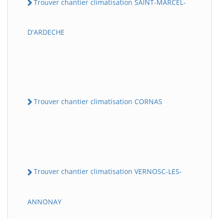
Trouver chantier climatisation SAINT-MARCEL-
D'ARDECHE
Trouver chantier climatisation CORNAS
Trouver chantier climatisation VERNOSC-LES-
ANNONAY