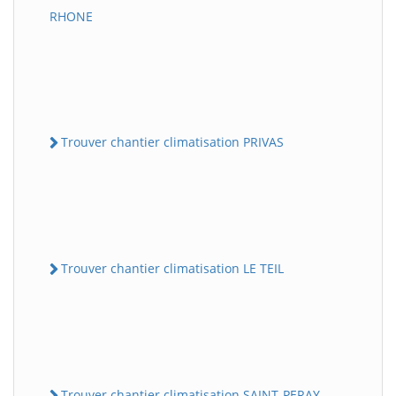
RHONE
Trouver chantier climatisation PRIVAS
Trouver chantier climatisation LE TEIL
Trouver chantier climatisation SAINT-PERAY