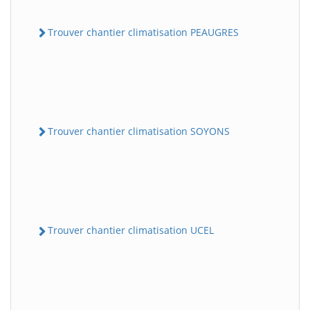
Trouver chantier climatisation PEAUGRES
Trouver chantier climatisation SOYONS
Trouver chantier climatisation UCEL