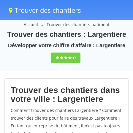
Trouver des chantiers
Accueil
Trouver des chantiers batiment
Trouver des chantiers : Largentiere
Développer votre chiffre d'affaire : Largentiere
9,5
(100%)
44
votes
Trouver des chantiers dans
votre ville : Largentiere
Comment trouver des chantiers Largentiere ? Comment
trouver des clients pour faire des travaux Largentiere ?
En tant qu'entreprise du bâtiment, il n'est pas toujours