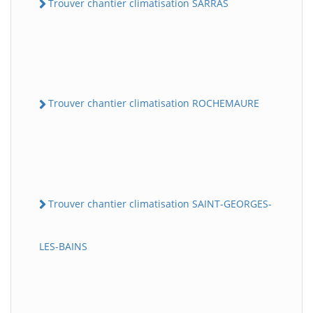
Trouver chantier climatisation SARRAS
Trouver chantier climatisation ROCHEMAURE
Trouver chantier climatisation SAINT-GEORGES-
LES-BAINS