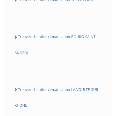
Trouver chantier climatisation BOURG-SAINT-
ANDEOL
Trouver chantier climatisation LA VOULTE-SUR-
RHONE