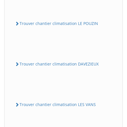
Trouver chantier climatisation LE POUZIN
Trouver chantier climatisation DAVEZIEUX
Trouver chantier climatisation LES VANS