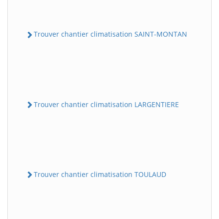
Trouver chantier climatisation SAINT-MONTAN
Trouver chantier climatisation LARGENTIERE
Trouver chantier climatisation TOULAUD