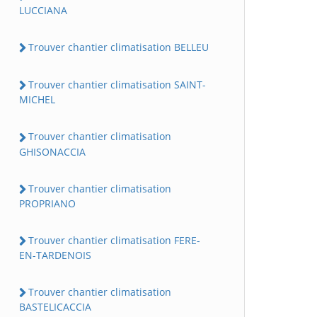
LUCCIANA
Trouver chantier climatisation BELLEU
Trouver chantier climatisation SAINT-
MICHEL
Trouver chantier climatisation
GHISONACCIA
Trouver chantier climatisation
PROPRIANO
Trouver chantier climatisation FERE-
EN-TARDENOIS
Trouver chantier climatisation
BASTELICACCIA