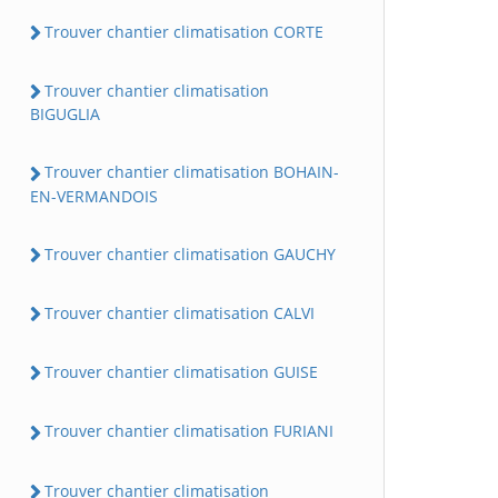
Trouver chantier climatisation CORTE
Trouver chantier climatisation
BIGUGLIA
Trouver chantier climatisation BOHAIN-
EN-VERMANDOIS
Trouver chantier climatisation GAUCHY
Trouver chantier climatisation CALVI
Trouver chantier climatisation GUISE
Trouver chantier climatisation FURIANI
Trouver chantier climatisation