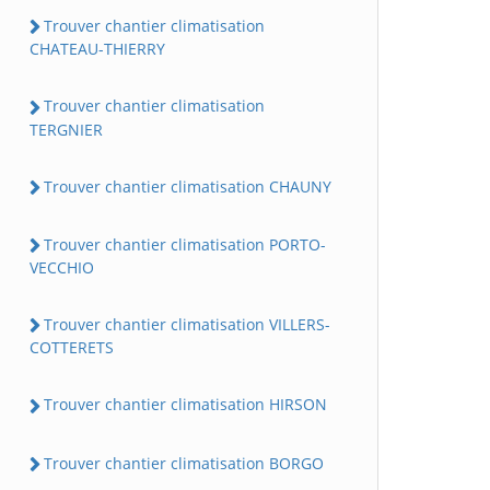
Trouver chantier climatisation
CHATEAU-THIERRY
Trouver chantier climatisation
TERGNIER
Trouver chantier climatisation CHAUNY
Trouver chantier climatisation PORTO-
VECCHIO
Trouver chantier climatisation VILLERS-
COTTERETS
Trouver chantier climatisation HIRSON
Trouver chantier climatisation BORGO