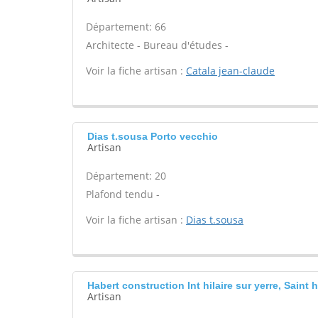
Département: 66
Architecte - Bureau d'études -
Voir la fiche artisan :
Catala jean-claude
Dias t.sousa Porto vecchio
Artisan
Département: 20
Plafond tendu -
Voir la fiche artisan :
Dias t.sousa
Habert construction Int hilaire sur yerre, Saint h
Artisan