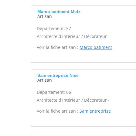
Marco batiment Metz
Artisan
Département: 57
Architecte d'intérieur / Décorateur -
Voir la fiche artisan :
Marco batiment
Sam entreprise Nice
Artisan
Département: 06
Architecte d'intérieur / Décorateur -
Voir la fiche artisan :
Sam entreprise