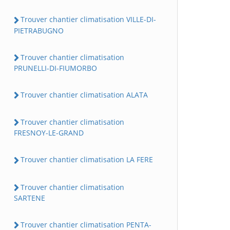
Trouver chantier climatisation VILLE-DI-
PIETRABUGNO
Trouver chantier climatisation
PRUNELLI-DI-FIUMORBO
Trouver chantier climatisation ALATA
Trouver chantier climatisation
FRESNOY-LE-GRAND
Trouver chantier climatisation LA FERE
Trouver chantier climatisation
SARTENE
Trouver chantier climatisation PENTA-