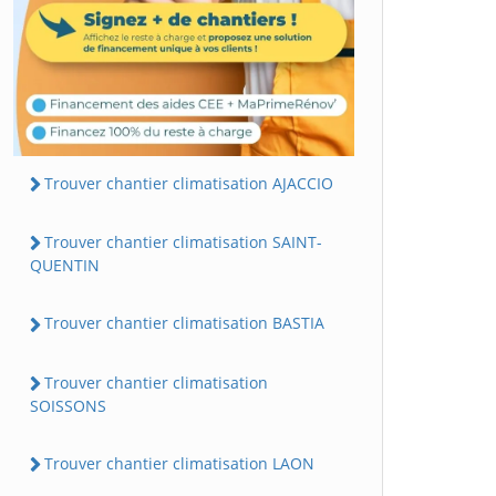
Trouver chantier climatisation AJACCIO
Trouver chantier climatisation SAINT-
QUENTIN
Trouver chantier climatisation BASTIA
Trouver chantier climatisation
SOISSONS
Trouver chantier climatisation LAON