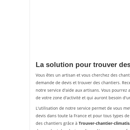
La solution pour trouver des
Vous êtes un artisan et vous cherchez des chan
demande de devis et trouver des chantiers. Rec
notre service d'aide aux artisans. Vous pourrez a
de votre zone d'activité et qui auront besoin d'u
L'utilisation de notre service permet de vous me
devis dans toute la France et pour tous types de 
des chantiers grâce à
Trouver-chantier-climatis