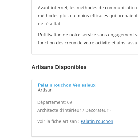
Avant internet, les méthodes de communication s
méthodes plus ou moins efficaces qui prenaien
de résultat.
L'utilisation de notre service sans engagement
fonction des creux de votre activité et ainsi assu
Artisans Disponibles
Palatin rouchon Venissieux
Artisan
Département: 69
Architecte d'intérieur / Décorateur -
Voir la fiche artisan :
Palatin rouchon