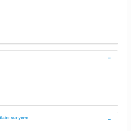
ilaire sur yerre