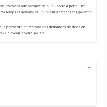
e limitaient aux prospectus ou au porte à porte. Des
t du temps et demandait un investissement sans garantie
 vous permettra de recevoir des demandes de devis en
rer un avenir à votre société.