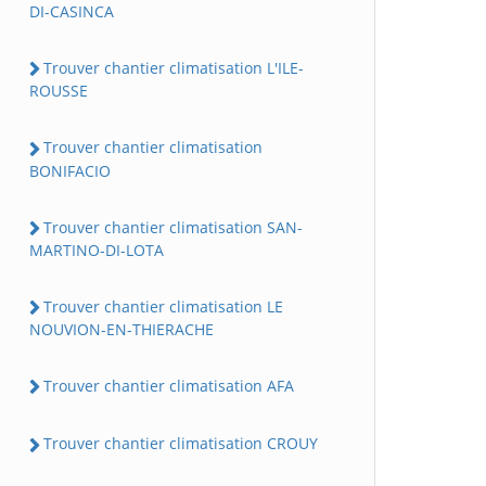
DI-CASINCA
Trouver chantier climatisation L'ILE-
ROUSSE
Trouver chantier climatisation
BONIFACIO
Trouver chantier climatisation SAN-
MARTINO-DI-LOTA
Trouver chantier climatisation LE
NOUVION-EN-THIERACHE
Trouver chantier climatisation AFA
Trouver chantier climatisation CROUY