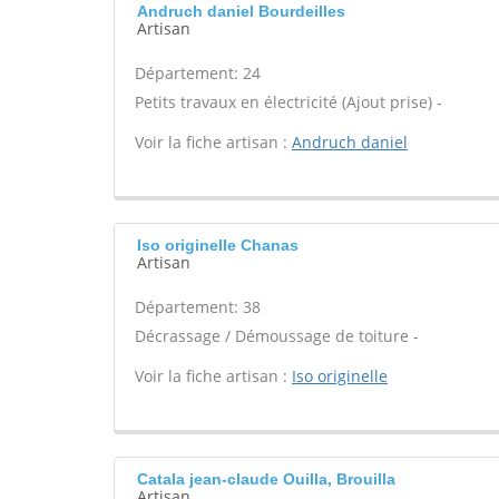
Andruch daniel Bourdeilles
Artisan
Département: 24
Petits travaux en électricité (Ajout prise) -
Voir la fiche artisan :
Andruch daniel
Iso originelle Chanas
Artisan
Département: 38
Décrassage / Démoussage de toiture -
Voir la fiche artisan :
Iso originelle
Catala jean-claude Ouilla, Brouilla
Artisan