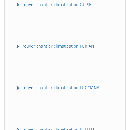
Trouver chantier climatisation GUISE
Trouver chantier climatisation FURIANI
Trouver chantier climatisation LUCCIANA
Trouver chantier climatisation BELLEU