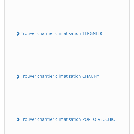
Trouver chantier climatisation TERGNIER
Trouver chantier climatisation CHAUNY
Trouver chantier climatisation PORTO-VECCHIO