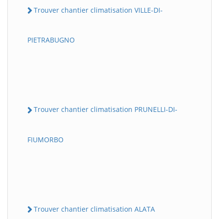
Trouver chantier climatisation VILLE-DI-
PIETRABUGNO
Trouver chantier climatisation PRUNELLI-DI-
FIUMORBO
Trouver chantier climatisation ALATA