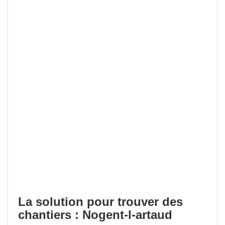
La solution pour trouver des
chantiers : Nogent-l-artaud