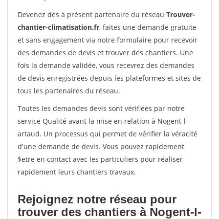
Devenez dès à présent partenaire du réseau
Trouver-
chantier-climatisation.fr
, faites une demande gratuite
et sans engagement via notre formulaire pour recevoir
des demandes de devis et trouver des chantiers. Une
fois la demande validée, vous recevrez des demandes
de devis enregistrées depuis les plateformes et sites de
tous les partenaires du réseau.
Toutes les demandes devis sont vérifiées par notre
service Qualité avant la mise en relation à Nogent-l-
artaud. Un processus qui permet de vérifier la véracité
d'une demande de devis. Vous pouvez rapidement
$etre en contact avec les particuliers pour réaliser
rapidement leurs chantiers travaux.
Rejoignez notre réseau pour
trouver des chantiers à Nogent-l-