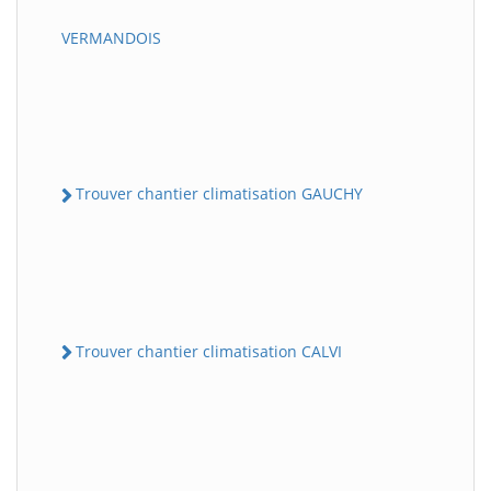
VERMANDOIS
Trouver chantier climatisation GAUCHY
Trouver chantier climatisation CALVI