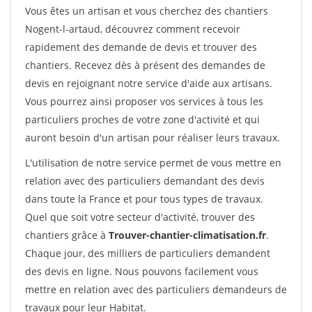
Vous êtes un artisan et vous cherchez des chantiers
Nogent-l-artaud, découvrez comment recevoir
rapidement des demande de devis et trouver des
chantiers. Recevez dès à présent des demandes de
devis en rejoignant notre service d'aide aux artisans.
Vous pourrez ainsi proposer vos services à tous les
particuliers proches de votre zone d'activité et qui
auront besoin d'un artisan pour réaliser leurs travaux.
L'utilisation de notre service permet de vous mettre en
relation avec des particuliers demandant des devis
dans toute la France et pour tous types de travaux.
Quel que soit votre secteur d'activité, trouver des
chantiers grâce à
Trouver-chantier-climatisation.fr
.
Chaque jour, des milliers de particuliers demandent
des devis en ligne. Nous pouvons facilement vous
mettre en relation avec des particuliers demandeurs de
travaux pour leur Habitat.