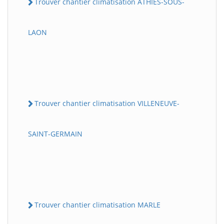
Trouver chantier climatisation ATHIES-SOUS-
LAON
Trouver chantier climatisation VILLENEUVE-
SAINT-GERMAIN
Trouver chantier climatisation MARLE