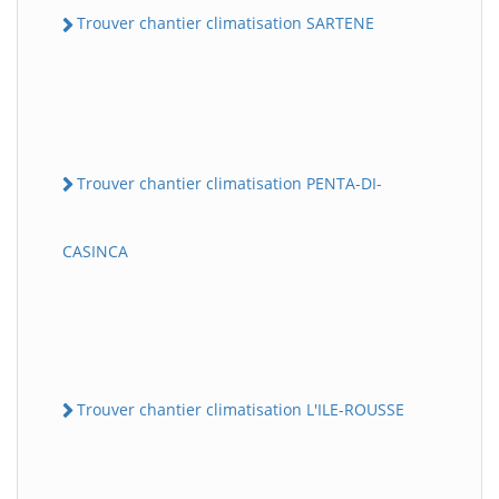
Trouver chantier climatisation SARTENE
Trouver chantier climatisation PENTA-DI-
CASINCA
Trouver chantier climatisation L'ILE-ROUSSE