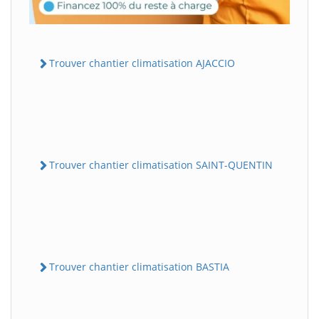
Trouver chantier climatisation AJACCIO
Trouver chantier climatisation SAINT-QUENTIN
Trouver chantier climatisation BASTIA