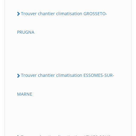
Trouver chantier climatisation GROSSETO-
PRUGNA
Trouver chantier climatisation ESSOMES-SUR-
MARNE