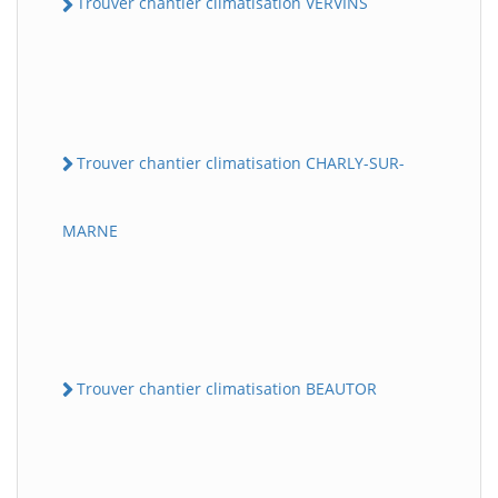
Trouver chantier climatisation VERVINS
Trouver chantier climatisation CHARLY-SUR-
MARNE
Trouver chantier climatisation BEAUTOR