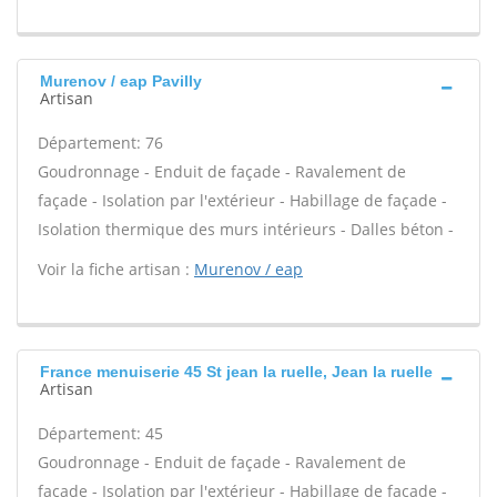
Murenov / eap Pavilly
Artisan
Département: 76
Goudronnage - Enduit de façade - Ravalement de
façade - Isolation par l'extérieur - Habillage de façade -
Isolation thermique des murs intérieurs - Dalles béton -
Voir la fiche artisan :
Murenov / eap
France menuiserie 45 St jean la ruelle, Jean la ruelle
Artisan
Département: 45
Goudronnage - Enduit de façade - Ravalement de
façade - Isolation par l'extérieur - Habillage de façade -