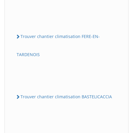
Trouver chantier climatisation FERE-EN-
TARDENOIS
Trouver chantier climatisation BASTELICACCIA