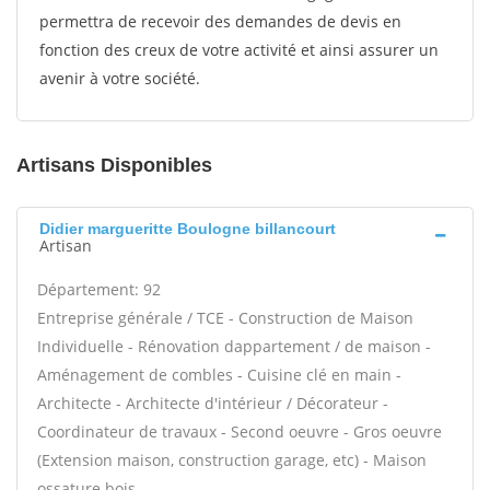
permettra de recevoir des demandes de devis en
fonction des creux de votre activité et ainsi assurer un
avenir à votre société.
Artisans Disponibles
Didier margueritte Boulogne billancourt
Artisan
Département: 92
Entreprise générale / TCE - Construction de Maison
Individuelle - Rénovation dappartement / de maison -
Aménagement de combles - Cuisine clé en main -
Architecte - Architecte d'intérieur / Décorateur -
Coordinateur de travaux - Second oeuvre - Gros oeuvre
(Extension maison, construction garage, etc) - Maison
ossature bois -