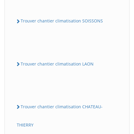
Trouver chantier climatisation SOISSONS
Trouver chantier climatisation LAON
Trouver chantier climatisation CHATEAU-
THIERRY