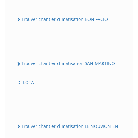
Trouver chantier climatisation BONIFACIO
Trouver chantier climatisation SAN-MARTINO-
DI-LOTA
Trouver chantier climatisation LE NOUVION-EN-