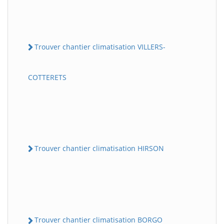
Trouver chantier climatisation VILLERS-
COTTERETS
Trouver chantier climatisation HIRSON
Trouver chantier climatisation BORGO