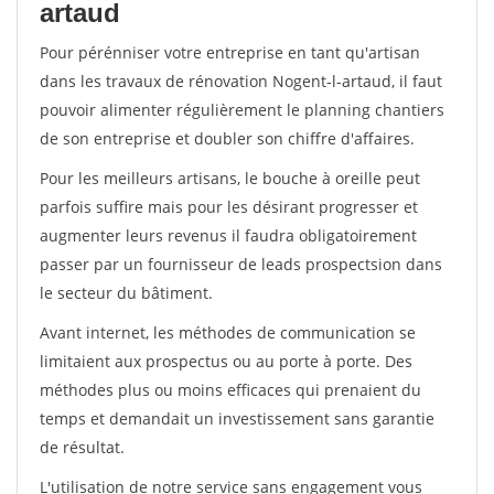
artaud
Pour pérénniser votre entreprise en tant qu'artisan
dans les travaux de rénovation Nogent-l-artaud, il faut
pouvoir alimenter régulièrement le planning chantiers
de son entreprise et doubler son chiffre d'affaires.
Pour les meilleurs artisans, le bouche à oreille peut
parfois suffire mais pour les désirant progresser et
augmenter leurs revenus il faudra obligatoirement
passer par un fournisseur de leads prospectsion dans
le secteur du bâtiment.
Avant internet, les méthodes de communication se
limitaient aux prospectus ou au porte à porte. Des
méthodes plus ou moins efficaces qui prenaient du
temps et demandait un investissement sans garantie
de résultat.
L'utilisation de notre service sans engagement vous