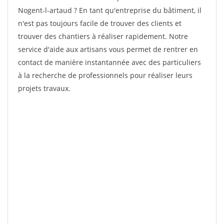
Nogent-l-artaud ? En tant qu'entreprise du bâtiment, il
n'est pas toujours facile de trouver des clients et
trouver des chantiers à réaliser rapidement. Notre
service d'aide aux artisans vous permet de rentrer en
contact de manière instantannée avec des particuliers
à la recherche de professionnels pour réaliser leurs
projets travaux.