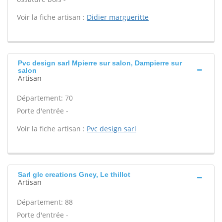
Voir la fiche artisan :
Didier margueritte
Pvc design sarl Mpierre sur salon, Dampierre sur
salon
Artisan
Département: 70
Porte d'entrée -
Voir la fiche artisan :
Pvc design sarl
Sarl glc creations Gney, Le thillot
Artisan
Département: 88
Porte d'entrée -