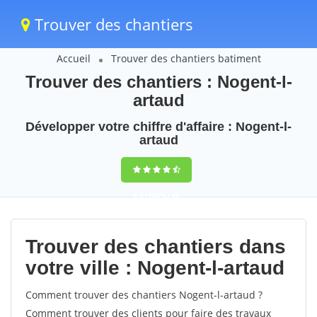
Trouver des chantiers
Accueil
Trouver des chantiers batiment
Trouver des chantiers : Nogent-l-
artaud
Développer votre chiffre d'affaire : Nogent-l-
artaud
9,5
(100%)
48
votes
Trouver des chantiers dans
votre ville : Nogent-l-artaud
Comment trouver des chantiers Nogent-l-artaud ?
Comment trouver des clients pour faire des travaux