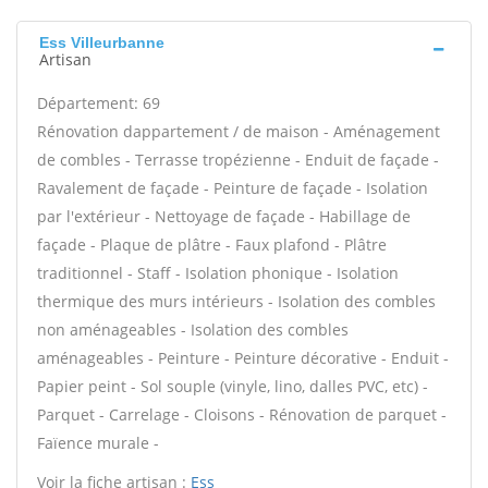
Ess Villeurbanne
Artisan
Département: 69
Rénovation dappartement / de maison - Aménagement
de combles - Terrasse tropézienne - Enduit de façade -
Ravalement de façade - Peinture de façade - Isolation
par l'extérieur - Nettoyage de façade - Habillage de
façade - Plaque de plâtre - Faux plafond - Plâtre
traditionnel - Staff - Isolation phonique - Isolation
thermique des murs intérieurs - Isolation des combles
non aménageables - Isolation des combles
aménageables - Peinture - Peinture décorative - Enduit -
Papier peint - Sol souple (vinyle, lino, dalles PVC, etc) -
Parquet - Carrelage - Cloisons - Rénovation de parquet -
Faïence murale -
Voir la fiche artisan :
Ess