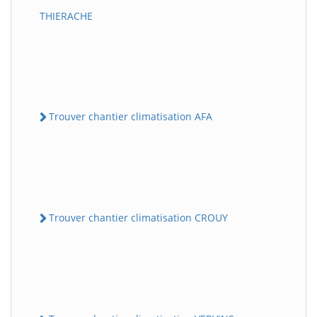
THIERACHE
Trouver chantier climatisation AFA
Trouver chantier climatisation CROUY