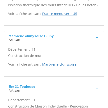
Isolation thermique des murs intérieurs - Dalles béton -
Voir la fiche artisan :
France menuiserie 45
Marbrerie clunysoise Cluny
Artisan
Département: 71
Construction de murs -
Voir la fiche artisan :
Marbrerie clunysoise
Ecr 31 Toulouse
Artisan
Département: 31
Construction de Maison Individuelle - Rénovation