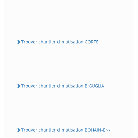
Trouver chantier climatisation CORTE
Trouver chantier climatisation BIGUGLIA
Trouver chantier climatisation BOHAIN-EN-