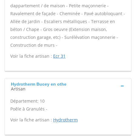
dappartement / de maison - Petite maçonnerie -
Ravalement de façade - Cheminée - Pavé autobloquant -
Allée de jardin - Escaliers métalliques - Terrasse en
béton / Chape - Gros oeuvre (Extension maison,
construction garage, etc) - Surélévation maçonnerie -
Construction de murs -
Voir la fiche artisan :
Ecr 31
Hydrotherm Bucey en othe
Artisan
Département: 10
Poêle à Granulés -
Voir la fiche artisan :
Hydrotherm