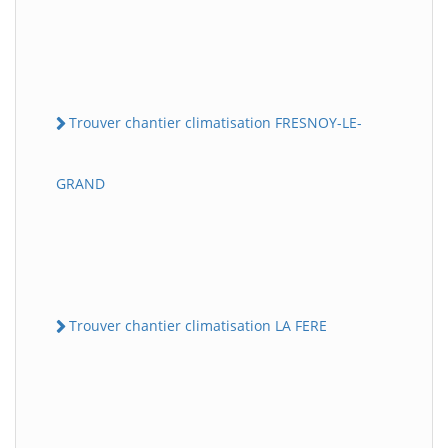
Trouver chantier climatisation FRESNOY-LE-
GRAND
Trouver chantier climatisation LA FERE