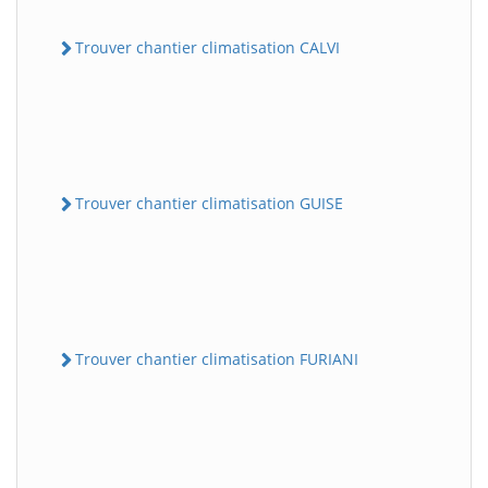
Trouver chantier climatisation CALVI
Trouver chantier climatisation GUISE
Trouver chantier climatisation FURIANI