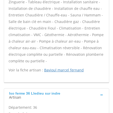
Zinguerie - Tableau électrique - Installation sanitaire -
Installation de chaudière - Installation de chauffe eau -
Entretien Chaudière / Chauffe-eau - Sauna / Hammam -
Salle de bain clé en main - Chaudière gaz - Chaudière
électrique - Chaudière Fioul - Climatisation - Entretien
climatisation - VMC - Géothermie - Aérothermie - Pompe
à chaleur air-air - Pompe à chaleur air-eau - Pompe à
chaleur eau-eau - Climatisation réversible - Rénovation
électrique complète ou partielle - Rénovation plomberie
complète ou partielle -
Voir la fiche artisan :
Bavioul marcel fernand
Iso ferme 36 Lledieu sur indre
Artisan
Département: 36