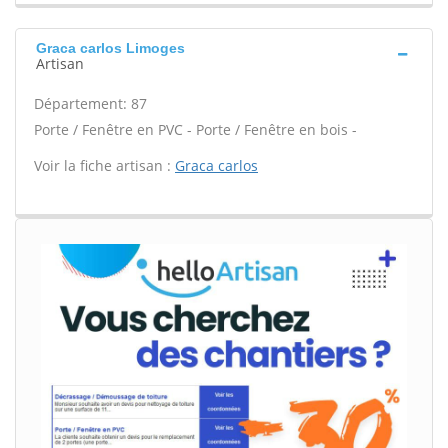
Graca carlos Limoges
Artisan
Département: 87
Porte / Fenêtre en PVC - Porte / Fenêtre en bois -
Voir la fiche artisan :
Graca carlos