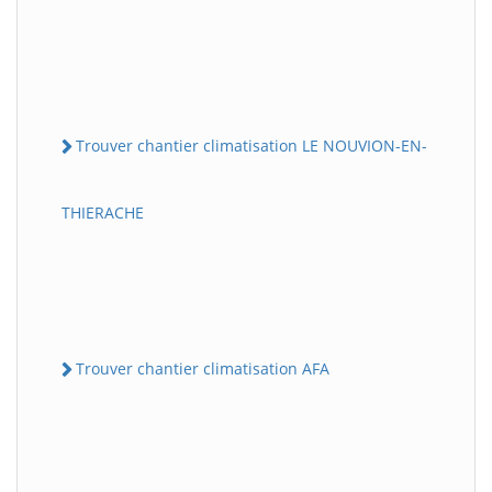
Trouver chantier climatisation LE NOUVION-EN-
THIERACHE
Trouver chantier climatisation AFA