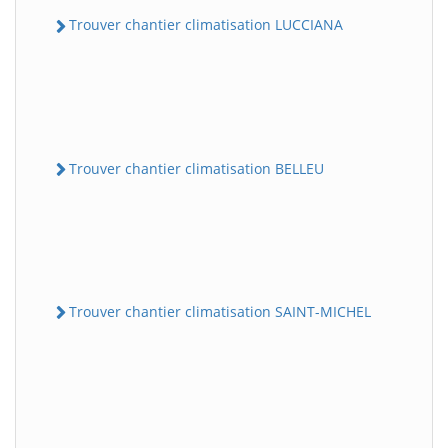
Trouver chantier climatisation LUCCIANA
Trouver chantier climatisation BELLEU
Trouver chantier climatisation SAINT-MICHEL