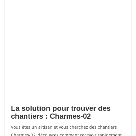
La solution pour trouver des
chantiers : Charmes-02
Vous êtes un artisan et vous cherchez des chantiers
Charmes-02, découvrez comment recevoir rapidement