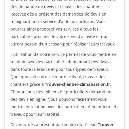
des demande de devis et trouver des chantiers.
Recevez dès à présent des demandes de devis en
rejoignant notre service d'aide aux artisans. Vous
pourrez ainsi proposer vos services à tous les
particuliers proches de votre zone d'activité et qui
auront besoin d'un artisan pour réaliser leurs travaux.
L'utilisation de notre service permet de vous mettre en
relation avec des particuliers demandant des devis
dans toute la France et pour tous types de travaux.
Quel que soit votre secteur d'activité, trouver des
chantiers grâce à
Trouver-chantier-climatisation.fr
.
Chaque jour, des milliers de particuliers demandent
des devis en ligne. Nous pouvons facilement vous
mettre en relation avec des particuliers demandeurs de
travaux pour leur Habitat.
Devenez dès à présent partenaire du réseau
Trouver-