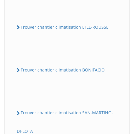
Trouver chantier climatisation L'ILE-ROUSSE
Trouver chantier climatisation BONIFACIO
Trouver chantier climatisation SAN-MARTINO-
DI-LOTA