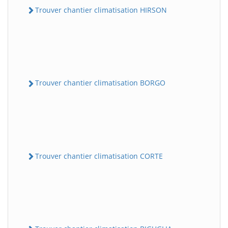
Trouver chantier climatisation HIRSON
Trouver chantier climatisation BORGO
Trouver chantier climatisation CORTE