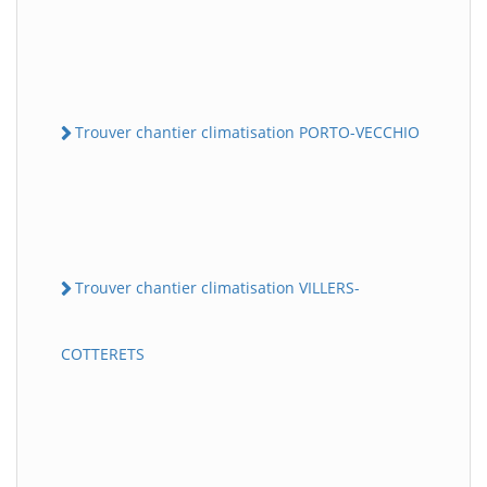
Trouver chantier climatisation PORTO-VECCHIO
Trouver chantier climatisation VILLERS-
COTTERETS