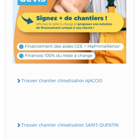
Trouver chantier climatisation AJACCIO
Trouver chantier climatisation SAINT-QUENTIN