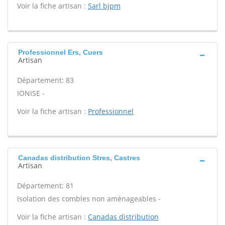
Voir la fiche artisan :
Sarl bjpm
Professionnel Ers, Cuers
Artisan
Département: 83
IONISE -
Voir la fiche artisan :
Professionnel
Canadas distribution Stres, Castres
Artisan
Département: 81
Isolation des combles non aménageables -
Voir la fiche artisan :
Canadas distribution