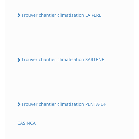
Trouver chantier climatisation LA FERE
Trouver chantier climatisation SARTENE
Trouver chantier climatisation PENTA-DI-
CASINCA