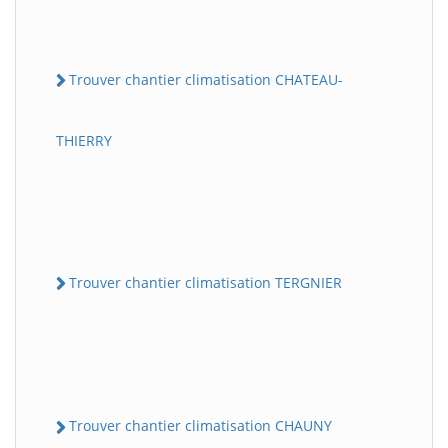
Trouver chantier climatisation CHATEAU-
THIERRY
Trouver chantier climatisation TERGNIER
Trouver chantier climatisation CHAUNY