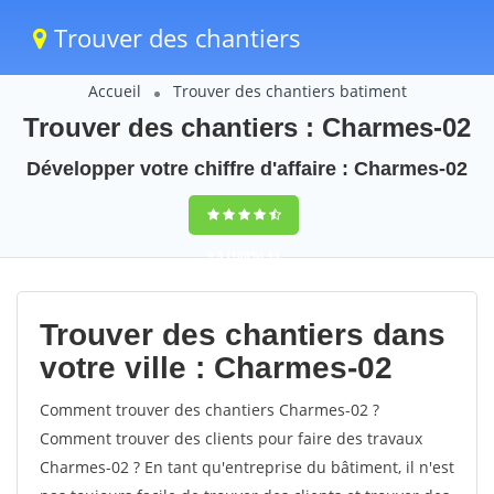
Trouver des chantiers
Accueil
Trouver des chantiers batiment
Trouver des chantiers : Charmes-02
Développer votre chiffre d'affaire : Charmes-02
9,5
(100%)
43
votes
Trouver des chantiers dans
votre ville : Charmes-02
Comment trouver des chantiers Charmes-02 ?
Comment trouver des clients pour faire des travaux
Charmes-02 ? En tant qu'entreprise du bâtiment, il n'est