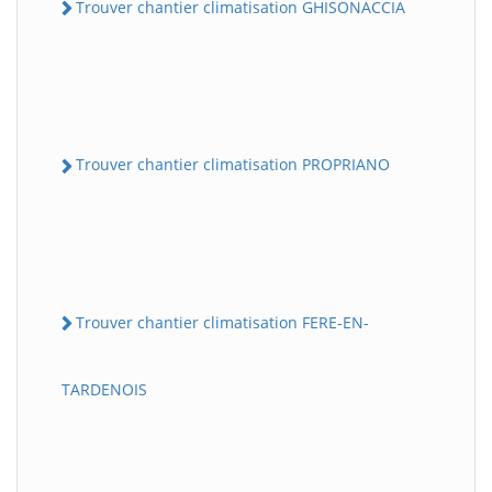
Trouver chantier climatisation GHISONACCIA
Trouver chantier climatisation PROPRIANO
Trouver chantier climatisation FERE-EN-
TARDENOIS