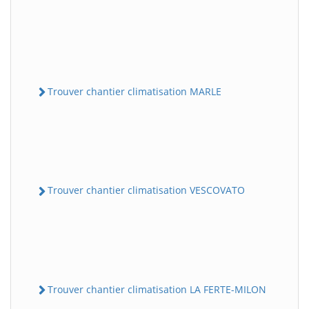
Trouver chantier climatisation MARLE
Trouver chantier climatisation VESCOVATO
Trouver chantier climatisation LA FERTE-MILON