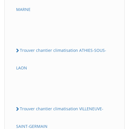
MARNE
Trouver chantier climatisation ATHIES-SOUS-
LAON
Trouver chantier climatisation VILLENEUVE-
SAINT-GERMAIN