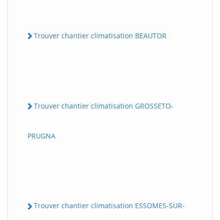
Trouver chantier climatisation BEAUTOR
Trouver chantier climatisation GROSSETO-
PRUGNA
Trouver chantier climatisation ESSOMES-SUR-