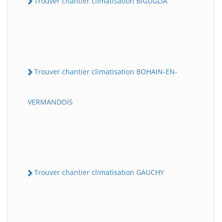
Trouver chantier climatisation BIGUGLIA
Trouver chantier climatisation BOHAIN-EN-
VERMANDOIS
Trouver chantier climatisation GAUCHY