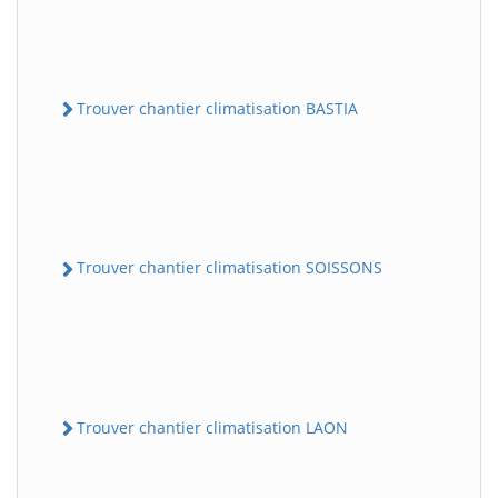
Trouver chantier climatisation BASTIA
Trouver chantier climatisation SOISSONS
Trouver chantier climatisation LAON