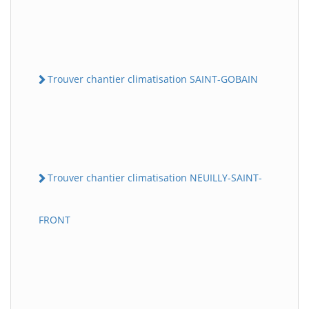
Trouver chantier climatisation SAINT-GOBAIN
Trouver chantier climatisation NEUILLY-SAINT-
FRONT