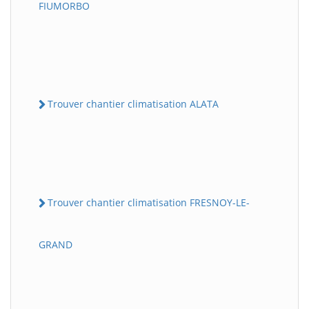
FIUMORBO
Trouver chantier climatisation ALATA
Trouver chantier climatisation FRESNOY-LE-
GRAND