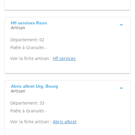
Hfl services Rson
Artisan
Département: 02
Poêle à Granulés -
Voir la fiche artisan :
Hfl services
Abris albret Urg, Bourg
Artisan
Département: 33
Poêle à Granulés -
Voir la fiche artisan :
Abris albret