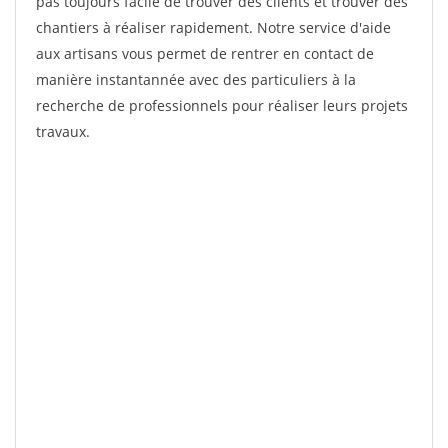
pas toujours facile de trouver des clients et trouver des
chantiers à réaliser rapidement. Notre service d'aide
aux artisans vous permet de rentrer en contact de
manière instantannée avec des particuliers à la
recherche de professionnels pour réaliser leurs projets
travaux.