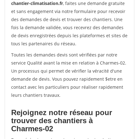
chantier-climatisation.fr
, faites une demande gratuite
et sans engagement via notre formulaire pour recevoir
des demandes de devis et trouver des chantiers. Une
fois la demande validée, vous recevrez des demandes
de devis enregistrées depuis les plateformes et sites de
tous les partenaires du réseau.
Toutes les demandes devis sont vérifiées par notre
service Qualité avant la mise en relation à Charmes-02.
Un processus qui permet de vérifier la véracité d'une
demande de devis. Vous pouvez rapidement $etre en
contact avec les particuliers pour réaliser rapidement
leurs chantiers travaux.
Rejoignez notre réseau pour
trouver des chantiers à
Charmes-02