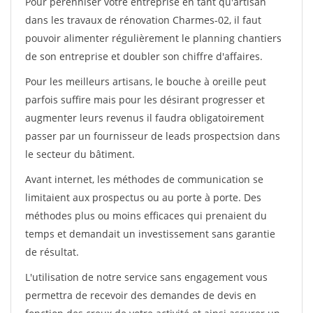
Pour pérénniser votre entreprise en tant qu'artisan
dans les travaux de rénovation Charmes-02, il faut
pouvoir alimenter régulièrement le planning chantiers
de son entreprise et doubler son chiffre d'affaires.
Pour les meilleurs artisans, le bouche à oreille peut
parfois suffire mais pour les désirant progresser et
augmenter leurs revenus il faudra obligatoirement
passer par un fournisseur de leads prospectsion dans
le secteur du bâtiment.
Avant internet, les méthodes de communication se
limitaient aux prospectus ou au porte à porte. Des
méthodes plus ou moins efficaces qui prenaient du
temps et demandait un investissement sans garantie
de résultat.
L'utilisation de notre service sans engagement vous
permettra de recevoir des demandes de devis en