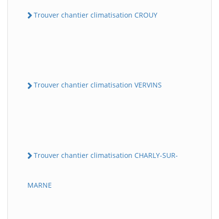
Trouver chantier climatisation CROUY
Trouver chantier climatisation VERVINS
Trouver chantier climatisation CHARLY-SUR-
MARNE