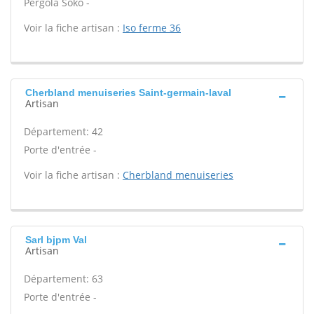
Pergola Soko -
Voir la fiche artisan :
Iso ferme 36
Cherbland menuiseries Saint-germain-laval
Artisan
Département: 42
Porte d'entrée -
Voir la fiche artisan :
Cherbland menuiseries
Sarl bjpm Val
Artisan
Département: 63
Porte d'entrée -