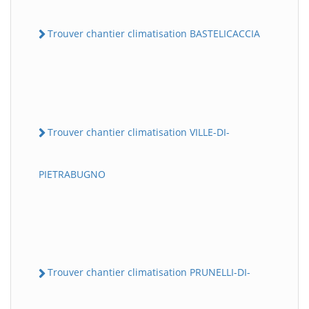
Trouver chantier climatisation BASTELICACCIA
Trouver chantier climatisation VILLE-DI-
PIETRABUGNO
Trouver chantier climatisation PRUNELLI-DI-