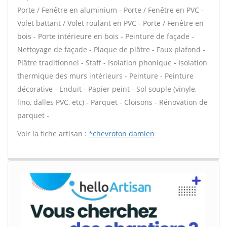
Porte / Fenêtre en aluminium - Porte / Fenêtre en PVC -
Volet battant / Volet roulant en PVC - Porte / Fenêtre en
bois - Porte intérieure en bois - Peinture de façade -
Nettoyage de façade - Plaque de plâtre - Faux plafond -
Plâtre traditionnel - Staff - Isolation phonique - Isolation
thermique des murs intérieurs - Peinture - Peinture
décorative - Enduit - Papier peint - Sol souple (vinyle,
lino, dalles PVC, etc) - Parquet - Cloisons - Rénovation de
parquet -
Voir la fiche artisan :
*chevroton damien