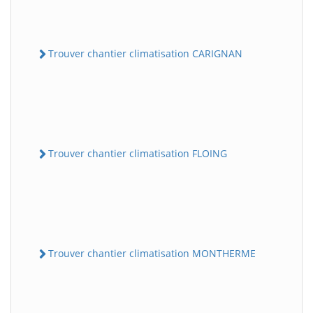
Trouver chantier climatisation CARIGNAN
Trouver chantier climatisation FLOING
Trouver chantier climatisation MONTHERME