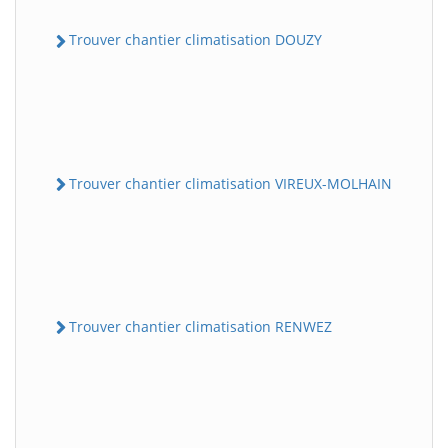
Trouver chantier climatisation DOUZY
Trouver chantier climatisation VIREUX-MOLHAIN
Trouver chantier climatisation RENWEZ