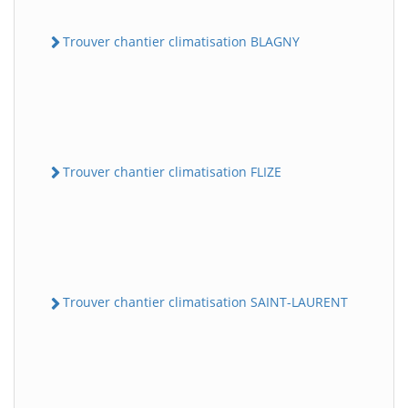
Trouver chantier climatisation BLAGNY
Trouver chantier climatisation FLIZE
Trouver chantier climatisation SAINT-LAURENT