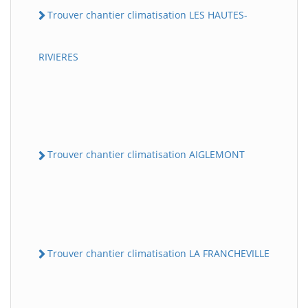
Trouver chantier climatisation LES HAUTES-
RIVIERES
Trouver chantier climatisation AIGLEMONT
Trouver chantier climatisation LA FRANCHEVILLE