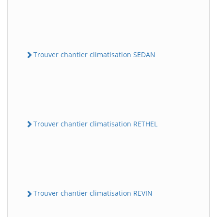
Trouver chantier climatisation SEDAN
Trouver chantier climatisation RETHEL
Trouver chantier climatisation REVIN