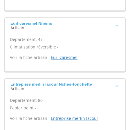
Eurl caresmel Nneins
Artisan
Département: 47
Climatisation réversible -
Voir la fiche artisan :
Eurl caresmel
Entreprise merlin lacour Nches-fonchette
Artisan
Département: 80
Papier peint -
Voir la fiche artisan :
Entreprise merlin lacour