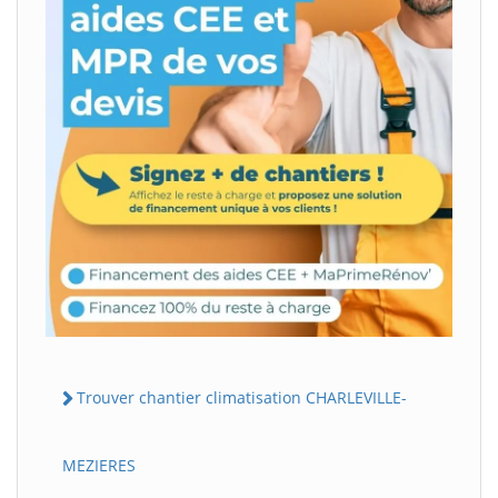
Trouver chantier climatisation CHARLEVILLE-
MEZIERES