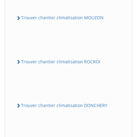
Trouver chantier climatisation MOUZON
Trouver chantier climatisation ROCROI
Trouver chantier climatisation DONCHERY