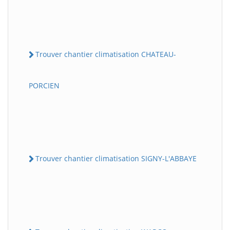
Trouver chantier climatisation CHATEAU-
PORCIEN
Trouver chantier climatisation SIGNY-L'ABBAYE