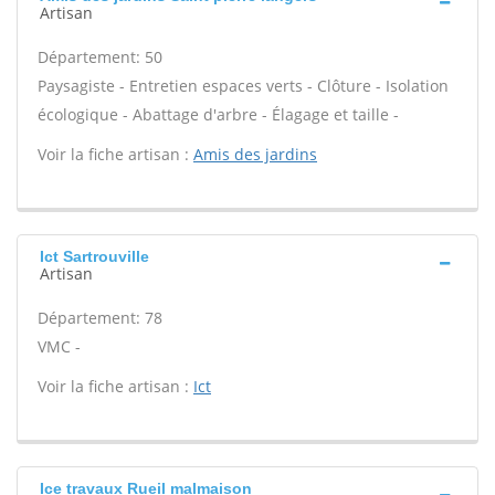
Artisan
Département: 50
Paysagiste - Entretien espaces verts - Clôture - Isolation
écologique - Abattage d'arbre - Élagage et taille -
Voir la fiche artisan :
Amis des jardins
Ict Sartrouville
Artisan
Département: 78
VMC -
Voir la fiche artisan :
Ict
Ice travaux Rueil malmaison