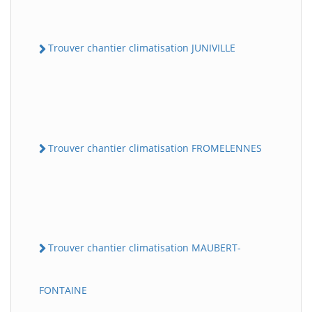
Trouver chantier climatisation JUNIVILLE
Trouver chantier climatisation FROMELENNES
Trouver chantier climatisation MAUBERT-
FONTAINE