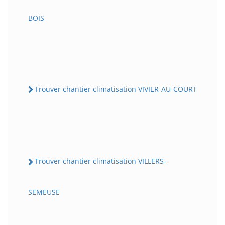
BOIS
Trouver chantier climatisation VIVIER-AU-COURT
Trouver chantier climatisation VILLERS-
SEMEUSE