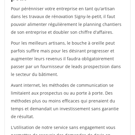
Pour pérénniser votre entreprise en tant qu'artisan
dans les travaux de rénovation Signy-le-petit, il faut
pouvoir alimenter régulièrement le planning chantiers
de son entreprise et doubler son chiffre d'affaires.
Pour les meilleurs artisans, le bouche à oreille peut
parfois suffire mais pour les désirant progresser et
augmenter leurs revenus il faudra obligatoirement
passer par un fournisseur de leads prospectsion dans
le secteur du bâtiment.
Avant internet, les méthodes de communication se
limitaient aux prospectus ou au porte à porte. Des
méthodes plus ou moins efficaces qui prenaient du
temps et demandait un investissement sans garantie
de résultat.
L'utilisation de notre service sans engagement vous