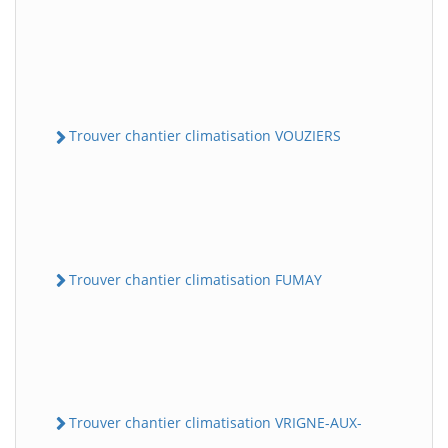
Trouver chantier climatisation VOUZIERS
Trouver chantier climatisation FUMAY
Trouver chantier climatisation VRIGNE-AUX-