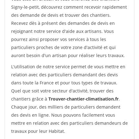
Signy-le-petit, découvrez comment recevoir rapidement
des demande de devis et trouver des chantiers.
Recevez dès à présent des demandes de devis en
rejoignant notre service d'aide aux artisans. Vous
pourrez ainsi proposer vos services à tous les
particuliers proches de votre zone d'activité et qui
auront besoin d'un artisan pour réaliser leurs travaux.
L'utilisation de notre service permet de vous mettre en
relation avec des particuliers demandant des devis
dans toute la France et pour tous types de travaux.
Quel que soit votre secteur d'activité, trouver des
chantiers grâce à
Trouver-chantier-climatisation.fr
.
Chaque jour, des milliers de particuliers demandent
des devis en ligne. Nous pouvons facilement vous
mettre en relation avec des particuliers demandeurs de
travaux pour leur Habitat.