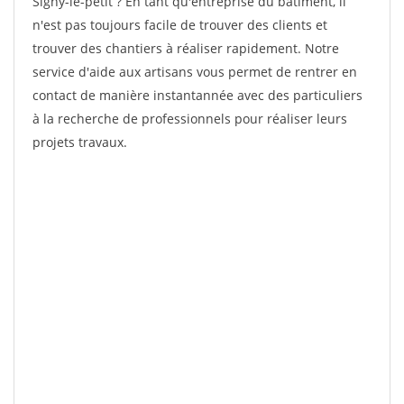
Signy-le-petit ? En tant qu'entreprise du bâtiment, il
n'est pas toujours facile de trouver des clients et
trouver des chantiers à réaliser rapidement. Notre
service d'aide aux artisans vous permet de rentrer en
contact de manière instantannée avec des particuliers
à la recherche de professionnels pour réaliser leurs
projets travaux.