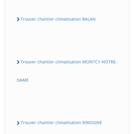
Trouver chantier climatisation BALAN
Trouver chantier climatisation MONTCY-NOTRE-
DAME
Trouver chantier climatisation RIMOGNE