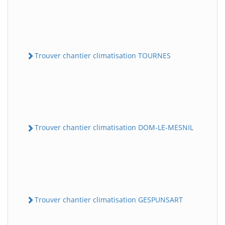
Trouver chantier climatisation TOURNES
Trouver chantier climatisation DOM-LE-MESNIL
Trouver chantier climatisation GESPUNSART