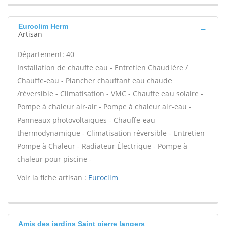
Euroclim Herm
Artisan
Département: 40
Installation de chauffe eau - Entretien Chaudière /
Chauffe-eau - Plancher chauffant eau chaude
/réversible - Climatisation - VMC - Chauffe eau solaire -
Pompe à chaleur air-air - Pompe à chaleur air-eau -
Panneaux photovoltaïques - Chauffe-eau
thermodynamique - Climatisation réversible - Entretien
Pompe à Chaleur - Radiateur Électrique - Pompe à
chaleur pour piscine -
Voir la fiche artisan :
Euroclim
Amis des jardins Saint pierre langers