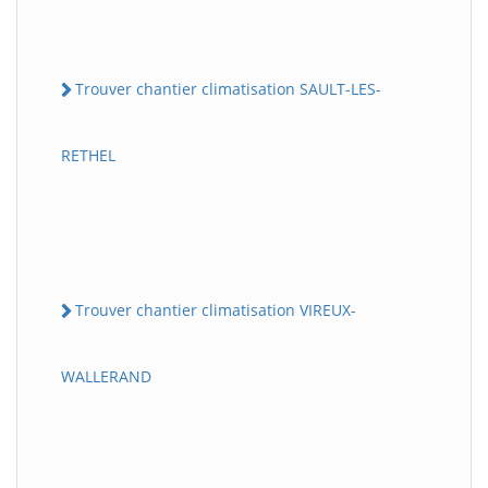
Trouver chantier climatisation SAULT-LES-
RETHEL
Trouver chantier climatisation VIREUX-
WALLERAND