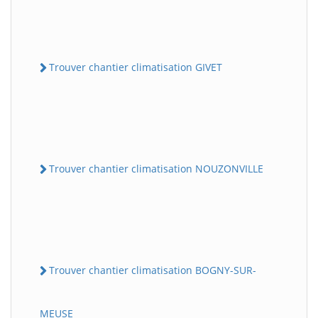
Trouver chantier climatisation GIVET
Trouver chantier climatisation NOUZONVILLE
Trouver chantier climatisation BOGNY-SUR-
MEUSE