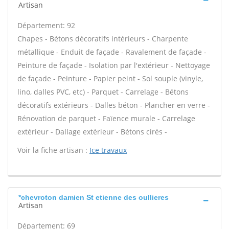
Artisan
Département: 92
Chapes - Bétons décoratifs intérieurs - Charpente
métallique - Enduit de façade - Ravalement de façade -
Peinture de façade - Isolation par l'extérieur - Nettoyage
de façade - Peinture - Papier peint - Sol souple (vinyle,
lino, dalles PVC, etc) - Parquet - Carrelage - Bétons
décoratifs extérieurs - Dalles béton - Plancher en verre -
Rénovation de parquet - Faïence murale - Carrelage
extérieur - Dallage extérieur - Bétons cirés -
Voir la fiche artisan :
Ice travaux
*chevroton damien St etienne des oullieres
Artisan
Département: 69