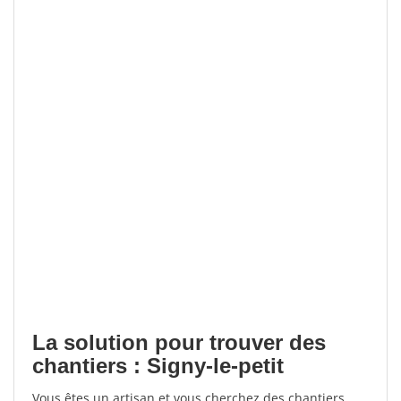
La solution pour trouver des
chantiers : Signy-le-petit
Vous êtes un artisan et vous cherchez des chantiers