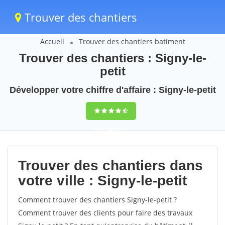
Trouver des chantiers
Accueil
Trouver des chantiers batiment
Trouver des chantiers : Signy-le-
petit
Développer votre chiffre d'affaire : Signy-le-petit
9,5
(100%)
47
votes
Trouver des chantiers dans
votre ville : Signy-le-petit
Comment trouver des chantiers Signy-le-petit ?
Comment trouver des clients pour faire des travaux