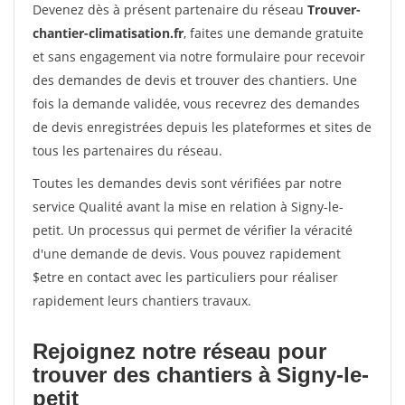
Devenez dès à présent partenaire du réseau
Trouver-
chantier-climatisation.fr
, faites une demande gratuite
et sans engagement via notre formulaire pour recevoir
des demandes de devis et trouver des chantiers. Une
fois la demande validée, vous recevrez des demandes
de devis enregistrées depuis les plateformes et sites de
tous les partenaires du réseau.
Toutes les demandes devis sont vérifiées par notre
service Qualité avant la mise en relation à Signy-le-
petit. Un processus qui permet de vérifier la véracité
d'une demande de devis. Vous pouvez rapidement
$etre en contact avec les particuliers pour réaliser
rapidement leurs chantiers travaux.
Rejoignez notre réseau pour
trouver des chantiers à Signy-le-
petit