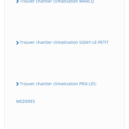
Trouver chantier climatisation WARCQ
Trouver chantier climatisation SIGNY-LE-PETIT
Trouver chantier climatisation PRIX-LES-
MEZIERES