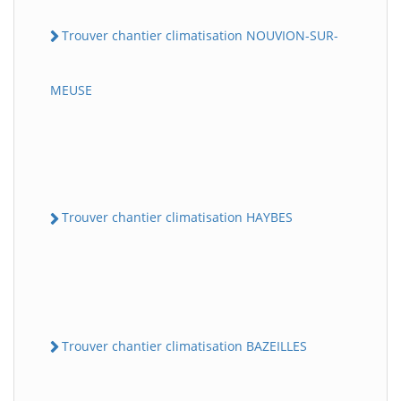
Trouver chantier climatisation NOUVION-SUR-
MEUSE
Trouver chantier climatisation HAYBES
Trouver chantier climatisation BAZEILLES