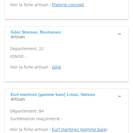
Voir la fiche artisan :
Platerie concept
Gilot Strenen, Rostrenen
Artisan
Département: 22
IONISE -
Voir la fiche artisan :
Gilot
Eurl martinez (gamme baie) Lreas, Valreas
Artisan
Département: 84
Surélévation maçonnerie -
Voir la fiche artisan :
Eurl martinez (gamme baie)