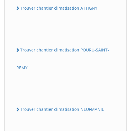
Trouver chantier climatisation ATTIGNY
Trouver chantier climatisation POURU-SAINT-
REMY
Trouver chantier climatisation NEUFMANIL