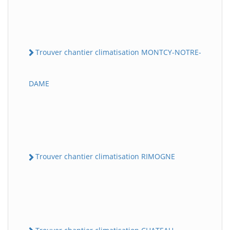
Trouver chantier climatisation MONTCY-NOTRE-
DAME
Trouver chantier climatisation RIMOGNE