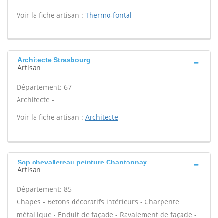
Voir la fiche artisan :
Thermo-fontal
Architecte Strasbourg
Artisan
Département: 67
Architecte -
Voir la fiche artisan :
Architecte
Scp chevallereau peinture Chantonnay
Artisan
Département: 85
Chapes - Bétons décoratifs intérieurs - Charpente
métallique - Enduit de façade - Ravalement de façade -