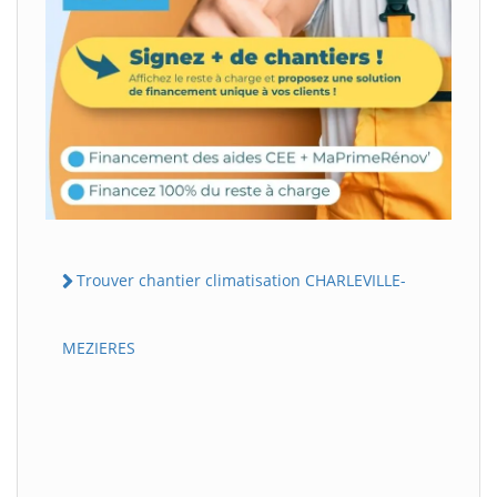
Trouver chantier climatisation CHARLEVILLE-
MEZIERES