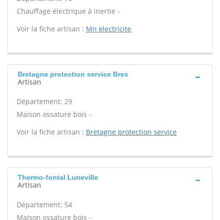
Chauffage électrique à inertie -
Voir la fiche artisan :
Mn electricite
Bretagne protection service Bres
Artisan
Département: 29
Maison ossature bois -
Voir la fiche artisan :
Bretagne protection service
Thermo-fontal Luneville
Artisan
Département: 54
Maison ossature bois -