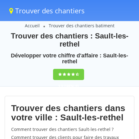
Trouver des chantiers
Accueil
Trouver des chantiers batiment
Trouver des chantiers : Sault-les-
rethel
Développer votre chiffre d'affaire : Sault-les-
rethel
9,5
(100%)
49
votes
Trouver des chantiers dans
votre ville : Sault-les-rethel
Comment trouver des chantiers Sault-les-rethel ?
Comment trouver des clients pour faire des travaux