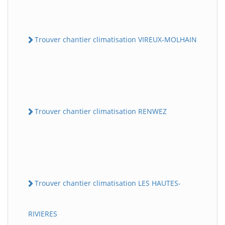
Trouver chantier climatisation VIREUX-MOLHAIN
Trouver chantier climatisation RENWEZ
Trouver chantier climatisation LES HAUTES-
RIVIERES