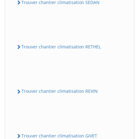
Trouver chantier climatisation SEDAN
Trouver chantier climatisation RETHEL
Trouver chantier climatisation REVIN
Trouver chantier climatisation GIVET