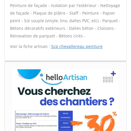
Peinture de façade - Isolation par l'extérieur - Nettoyage
de façade - Plaque de plâtre - Staff - Peinture - Papier
peint - Sol souple (vinyle, lino, dalles PVC, etc) - Parquet -
Bétons décoratifs extérieurs - Dalles béton - Cloisons -
Rénovation de parquet - Bétons cirés -
Voir la fiche artisan :
Scp chevallereau peinture