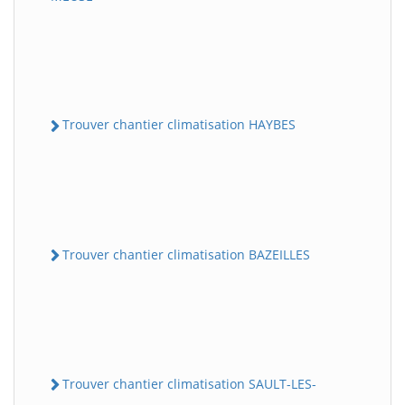
Trouver chantier climatisation HAYBES
Trouver chantier climatisation BAZEILLES
Trouver chantier climatisation SAULT-LES-