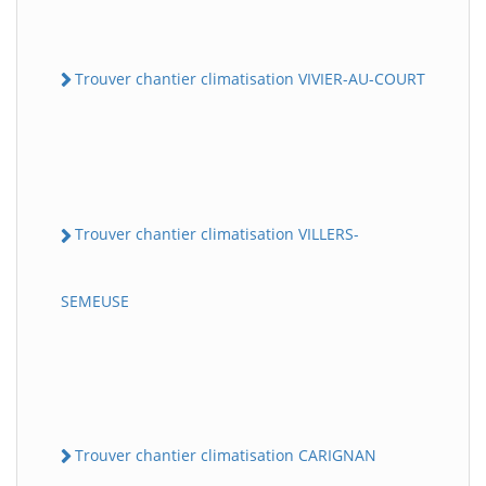
Trouver chantier climatisation VIVIER-AU-COURT
Trouver chantier climatisation VILLERS-
SEMEUSE
Trouver chantier climatisation CARIGNAN