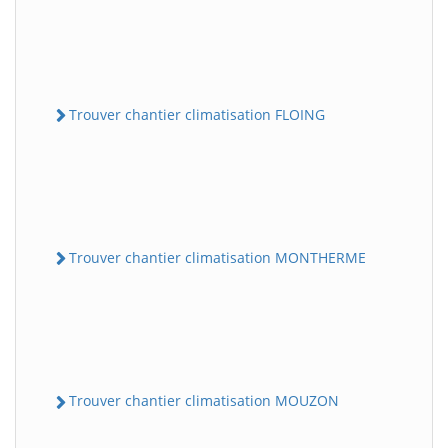
Trouver chantier climatisation FLOING
Trouver chantier climatisation MONTHERME
Trouver chantier climatisation MOUZON