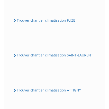
Trouver chantier climatisation FLIZE
Trouver chantier climatisation SAINT-LAURENT
Trouver chantier climatisation ATTIGNY