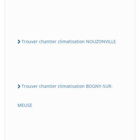
Trouver chantier climatisation NOUZONVILLE
Trouver chantier climatisation BOGNY-SUR-
MEUSE