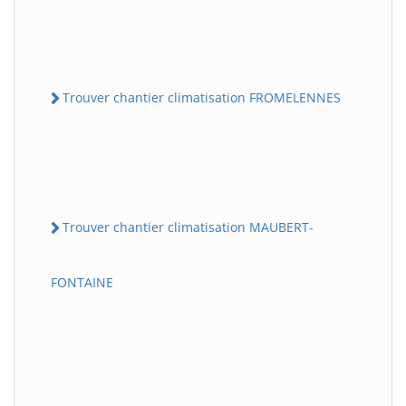
Trouver chantier climatisation FROMELENNES
Trouver chantier climatisation MAUBERT-
FONTAINE