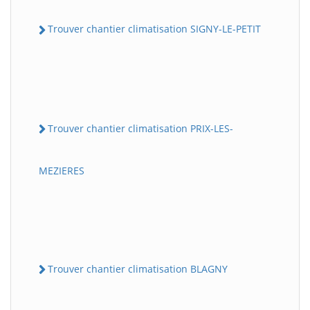
Trouver chantier climatisation SIGNY-LE-PETIT
Trouver chantier climatisation PRIX-LES-
MEZIERES
Trouver chantier climatisation BLAGNY