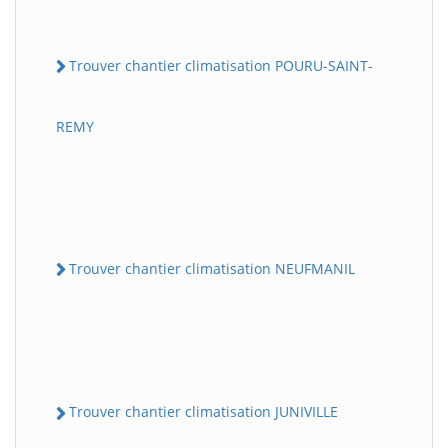
Trouver chantier climatisation POURU-SAINT-
REMY
Trouver chantier climatisation NEUFMANIL
Trouver chantier climatisation JUNIVILLE