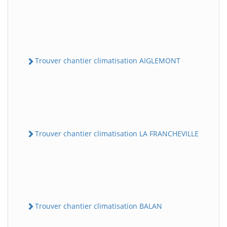
Trouver chantier climatisation AIGLEMONT
Trouver chantier climatisation LA FRANCHEVILLE
Trouver chantier climatisation BALAN