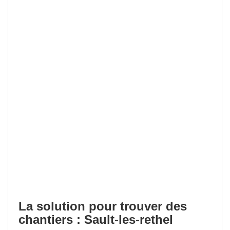
La solution pour trouver des
chantiers : Sault-les-rethel