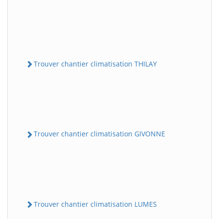
Trouver chantier climatisation THILAY
Trouver chantier climatisation GIVONNE
Trouver chantier climatisation LUMES