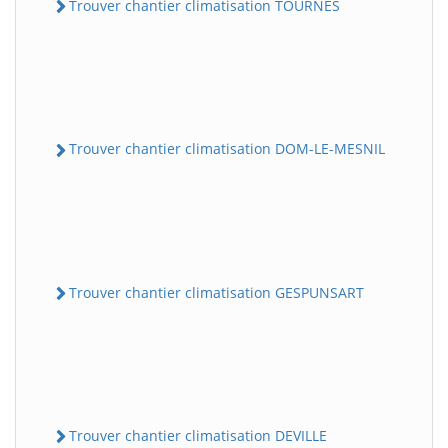
Trouver chantier climatisation TOURNES
Trouver chantier climatisation DOM-LE-MESNIL
Trouver chantier climatisation GESPUNSART
Trouver chantier climatisation DEVILLE