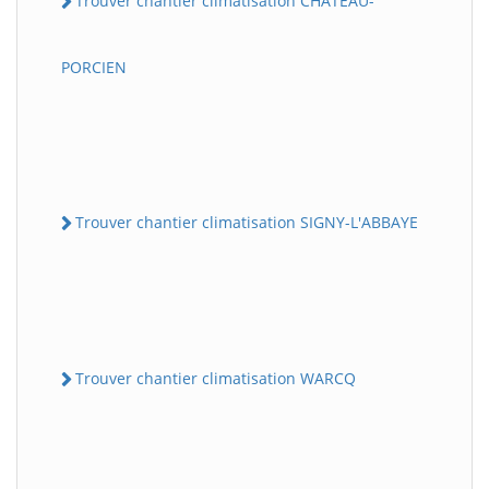
Trouver chantier climatisation CHATEAU-
PORCIEN
Trouver chantier climatisation SIGNY-L'ABBAYE
Trouver chantier climatisation WARCQ