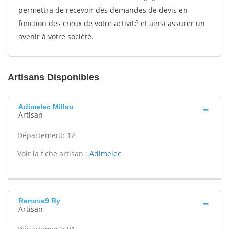
permettra de recevoir des demandes de devis en
fonction des creux de votre activité et ainsi assurer un
avenir à votre société.
Artisans Disponibles
Adimelec Millau
Artisan
Département: 12
Voir la fiche artisan :
Adimelec
Renova9 Ry
Artisan