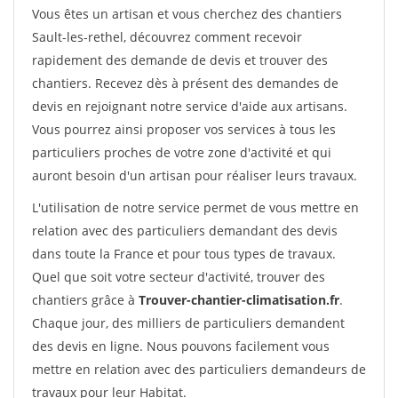
Vous êtes un artisan et vous cherchez des chantiers
Sault-les-rethel, découvrez comment recevoir
rapidement des demande de devis et trouver des
chantiers. Recevez dès à présent des demandes de
devis en rejoignant notre service d'aide aux artisans.
Vous pourrez ainsi proposer vos services à tous les
particuliers proches de votre zone d'activité et qui
auront besoin d'un artisan pour réaliser leurs travaux.
L'utilisation de notre service permet de vous mettre en
relation avec des particuliers demandant des devis
dans toute la France et pour tous types de travaux.
Quel que soit votre secteur d'activité, trouver des
chantiers grâce à
Trouver-chantier-climatisation.fr
.
Chaque jour, des milliers de particuliers demandent
des devis en ligne. Nous pouvons facilement vous
mettre en relation avec des particuliers demandeurs de
travaux pour leur Habitat.