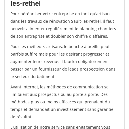
les-rethel
Pour pérénniser votre entreprise en tant qu'artisan
dans les travaux de rénovation Sault-les-rethel, il faut
pouvoir alimenter régulièrement le planning chantiers
de son entreprise et doubler son chiffre d'affaires.
Pour les meilleurs artisans, le bouche à oreille peut
parfois suffire mais pour les désirant progresser et
augmenter leurs revenus il faudra obligatoirement
passer par un fournisseur de leads prospectsion dans
le secteur du bâtiment.
Avant internet, les méthodes de communication se
limitaient aux prospectus ou au porte à porte. Des
méthodes plus ou moins efficaces qui prenaient du
temps et demandait un investissement sans garantie
de résultat.
L'utilisation de notre service sans engagement vous