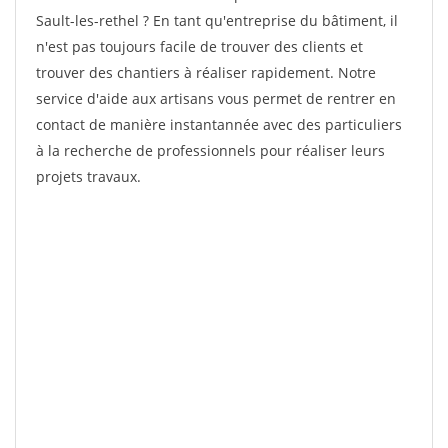
Sault-les-rethel ? En tant qu'entreprise du bâtiment, il
n'est pas toujours facile de trouver des clients et
trouver des chantiers à réaliser rapidement. Notre
service d'aide aux artisans vous permet de rentrer en
contact de manière instantannée avec des particuliers
à la recherche de professionnels pour réaliser leurs
projets travaux.