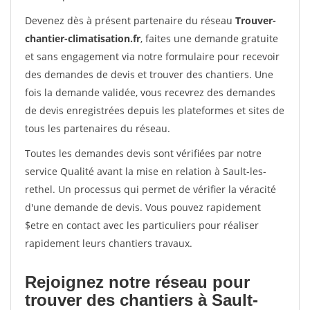
Devenez dès à présent partenaire du réseau
Trouver-
chantier-climatisation.fr
, faites une demande gratuite
et sans engagement via notre formulaire pour recevoir
des demandes de devis et trouver des chantiers. Une
fois la demande validée, vous recevrez des demandes
de devis enregistrées depuis les plateformes et sites de
tous les partenaires du réseau.
Toutes les demandes devis sont vérifiées par notre
service Qualité avant la mise en relation à Sault-les-
rethel. Un processus qui permet de vérifier la véracité
d'une demande de devis. Vous pouvez rapidement
$etre en contact avec les particuliers pour réaliser
rapidement leurs chantiers travaux.
Rejoignez notre réseau pour
trouver des chantiers à Sault-