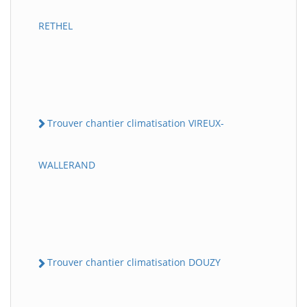
RETHEL
Trouver chantier climatisation VIREUX-
WALLERAND
Trouver chantier climatisation DOUZY